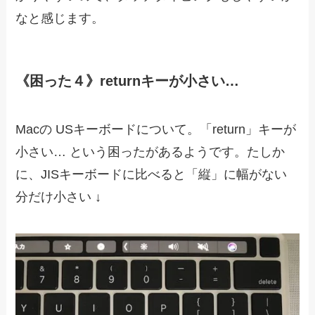
なと感じます。
《困った４》returnキーが小さい…
Macの USキーボードについて。「return」キーが
小さい… という困ったがあるようです。たしか
に、JISキーボードに比べると「縦」に幅がない
分だけ小さい ↓