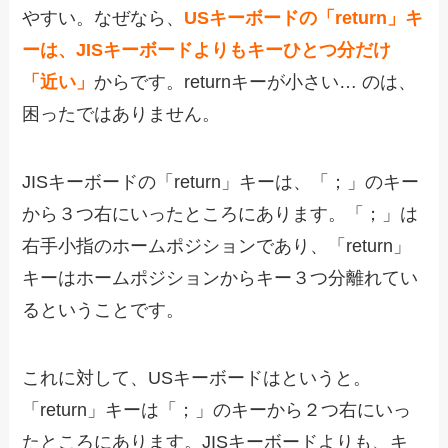
やすい。なぜなら、
USキーボードの「return」キ
ーは、JISキーボードよりもキーひとつ分だけ
「近い」
からです。returnキーが小さい… のは、
困ったではありません。
JISキーボードの「return」キーは、「；」のキー
から３つ右にいったところにあります。「；」は
右手小指のホームポジションであり、「return」
キーはホームポジションからキー３つ分離れてい
るということです。
これに対して、USキーボードはというと。
「return」キーは「；」のキーから２つ右にいっ
たところにあります。JISキーボードよりも、キ