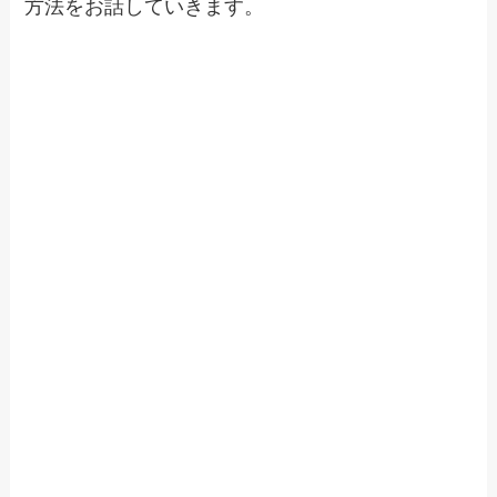
方法をお話していきます。