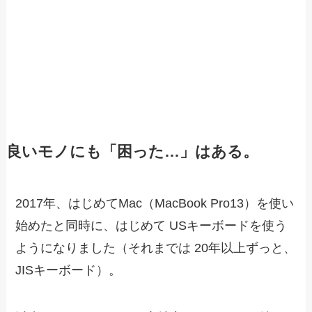
良いモノにも「困った…」はある。
2017年、はじめてMac（MacBook Pro13）を使い
始めたと同時に、はじめて USキーボードを使う
ようになりました（それまでは 20年以上ずっと、
JISキーボード）。