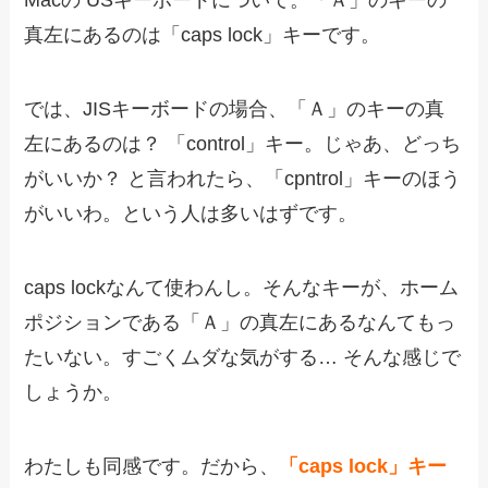
Macの USキーボードについて。「Ａ」のキーの
真左にあるのは「caps lock」キーです。
では、JISキーボードの場合、「Ａ」のキーの真
左にあるのは？ 「control」キー。じゃあ、どっち
がいいか？ と言われたら、「cpntrol」キーのほう
がいいわ。という人は多いはずです。
caps lockなんて使わんし。そんなキーが、ホーム
ポジションである「Ａ」の真左にあるなんてもっ
たいない。すごくムダな気がする… そんな感じで
しょうか。
わたしも同感です。だから、
「caps lock」キー