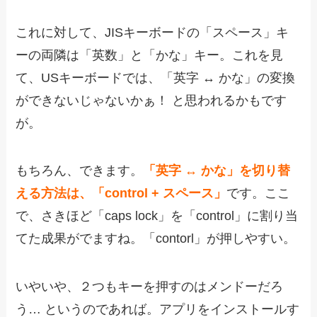
これに対して、JISキーボードの「スペース」キ
ーの両隣は「英数」と「かな」キー。これを見
て、USキーボードでは、「英字 ↔ かな」の変換
ができないじゃないかぁ！ と思われるかもです
が。
もちろん、できます。
「英字 ↔ かな」を切り替
える方法は、「control + スペース」
です。ここ
で、さきほど「caps lock」を「control」に割り当
てた成果がでますね。「contorl」が押しやすい。
いやいや、２つもキーを押すのはメンドーだろ
う… というのであれば。アプリをインストールす