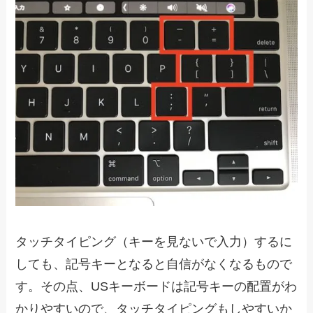
タッチタイピング（キーを見ないで入力）するに
しても、記号キーとなると自信がなくなるもので
す。その点、USキーボードは記号キーの配置がわ
かりやすいので、タッチタイピングもしやすいか