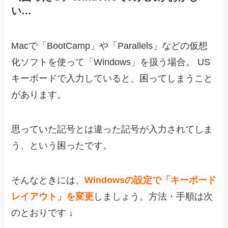
い…
Macで「BootCamp」や「Parallels」などの仮想
化ソフトを使って「Windows」を扱う場合。 US
キーボードで入力していると、困ってしまうこと
があります。
思っていた記号とは違った記号が入力されてしま
う、という困ったです。
そんなときには、
Windowsの設定で「キーボード
レイアウト」を変更
しましょう。方法・手順は次
のとおりです ↓