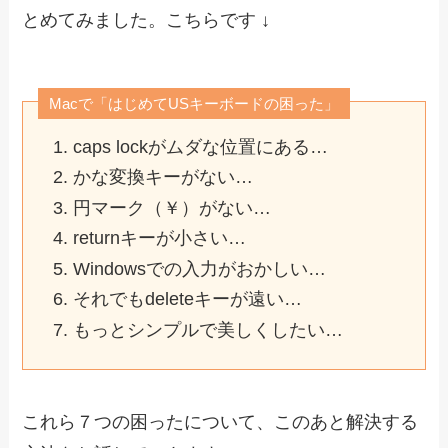
とめてみました。こちらです ↓
Macで「はじめてUSキーボードの困った」
caps lockがムダな位置にある…
かな変換キーがない…
円マーク（￥）がない…
returnキーが小さい…
Windowsでの入力がおかしい…
それでもdeleteキーが遠い…
もっとシンプルで美しくしたい…
これら７つの困ったについて、このあと解決する