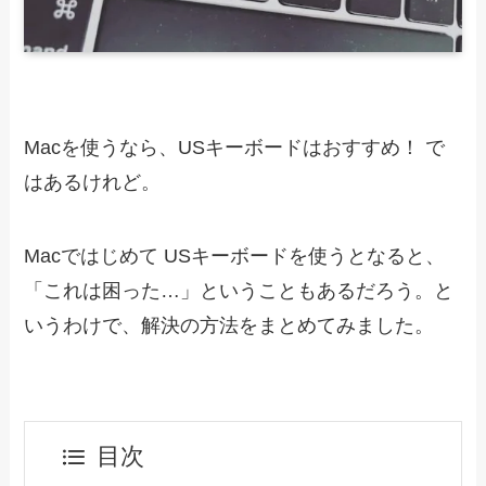
Macを使うなら、USキーボードはおすすめ！ で
はあるけれど。
Macではじめて USキーボードを使うとなると、
「これは困った…」ということもあるだろう。と
いうわけで、解決の方法をまとめてみました。
目次