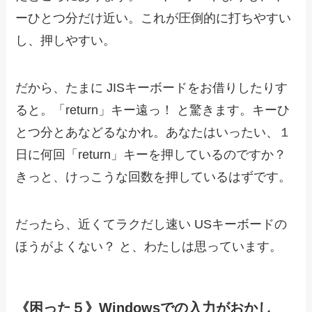
ーひとつ分だけ近い。これが圧倒的に打ちやすい
し、押しやすい。
だから、たまに JISキーボードをお借りしたりす
ると。「return」キー遠っ！ と驚きます。キーひ
とつ分とあなどるなかれ。あなたはいったい、１
日に何回「return」キーを押しているのですか？
きっと、けっこうな回数を押しているはずです。
だったら、近くてラクだし速い USキーボードの
ほうがよくない？ と、わたしは思っています。
《困った５》Windowsでの入力がおかし