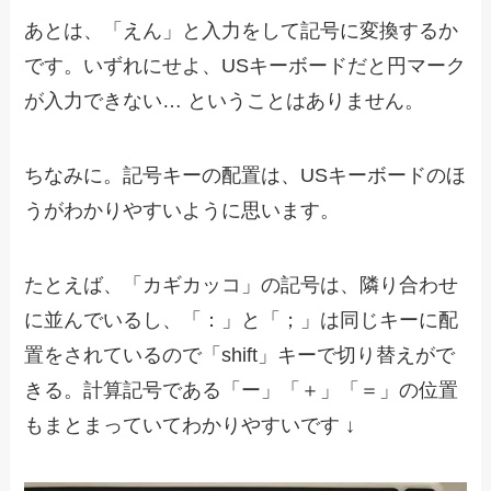
あとは、「えん」と入力をして記号に変換するか
です。いずれにせよ、USキーボードだと円マーク
が入力できない… ということはありません。
ちなみに。記号キーの配置は、USキーボードのほ
うがわかりやすいように思います。
たとえば、「カギカッコ」の記号は、隣り合わせ
に並んでいるし、「：」と「；」は同じキーに配
置をされているので「shift」キーで切り替えがで
きる。計算記号である「ー」「＋」「＝」の位置
もまとまっていてわかりやすいです ↓