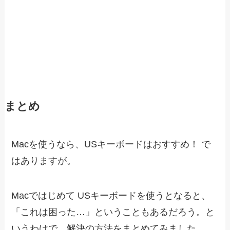
まとめ
Macを使うなら、USキーボードはおすすめ！ で
はありますが。
Macではじめて USキーボードを使うとなると、
「これは困った…」ということもあるだろう。と
いうわけで、解決の方法をまとめてみました。