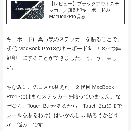
【レビュー】ブラックアウトステ
ッカー／無刻印キーボードの
MacBookPro現る
キーボードに真っ黒のステッカーを貼ることで、
初代 MacBook Pro13のキーボードを「USかつ無
刻印」にすることができました。う、う、美し
い。
ちなみに。先日入れ替えた、２代目 MacBook
Pro13にはまだステッカーを貼っていません。な
ぜなら、Touch Barがあるから。Touch Barにまで
シールを貼るわけにはいかんし… 貼ろうかどう
か、悩み中です。