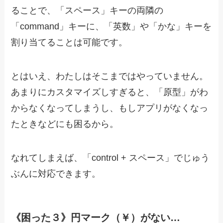
ることで、「スペース」キーの両隣の
「command」キーに、「英数」や「かな」キーを
割り当てることは可能です。
とはいえ、わたしはそこまではやっていません。
あまりにカスタマイズしすぎると、「原型」がわ
からなくなってしまうし、もしアプリがなくなっ
たときなどにも困るから。
なれてしまえば、「control + スペース」でじゅう
ぶんに対応できます。
《困った３》円マーク（￥）がない…