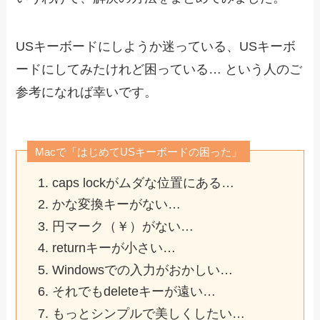
USキーボードにしようか迷っている、USキーボ
ードにしてみたけれど困っている… という人のご
参考になれば幸いです。
Macで「はじめてUSキーボードの困った」
caps lockがムダな位置にある…
かな変換キーがない…
円マーク（￥）がない…
returnキーが小さい…
Windowsでの入力がおかしい…
それでもdeleteキーが遠い…
もっとシンプルで美しくしたい…