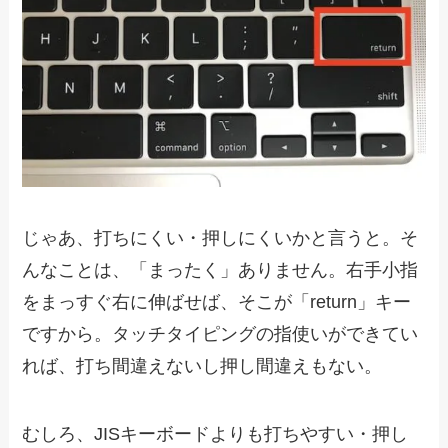
じゃあ、打ちにくい・押しにくいかと言うと。そ
んなことは、「まったく」ありません。右手小指
をまっすぐ右に伸ばせば、そこが「return」キー
ですから。タッチタイピングの指使いができてい
れば、打ち間違えないし押し間違えもない。
むしろ、JISキーボードよりも打ちやすい・押し