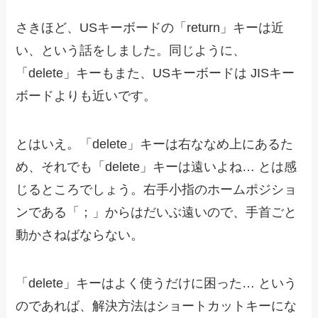
さきほど、USキーボードの「return」キーは近
い、という話をしました。同じように、
「delete」キーもまた、USキーボードは JISキー
ボードよりも近いです。
とはいえ。「delete」キーは右ななめ上にあるた
め、それでも「delete」キーは遠いよね… とは感
じるところでしょう。右手小指のホームポジショ
ンである「；」からはだいぶ遠いので、手首ごと
動かさねばならない。
「delete」キーはよく使うだけに困った… という
のであれば、解決方法はショートカットキーにな