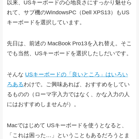
以来、USキーボードの心地良さにすっかり魅せら
れて、サブ機のWindowsPC（Dell XPS13）もUS
キーボードを選択しています。
先日は、前述の MacBook Pro13を入れ替え。そこ
でも当然、USキーボードを選択したしだいです。
そんな
USキーボードの「良いところ」はいろい
ろある
わけで。ご興味あれば、おすすめをしてい
るものの（ローマ字入力ではなく、かな入力の人
にはおすすめしませんが）。
Macではじめて USキーボードを使うとなると、
「これは困った…」ということもあるだろうとま