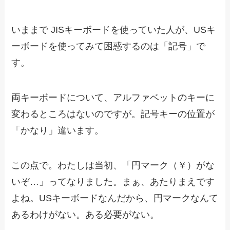
いままで JISキーボードを使っていた人が、USキ
ーボードを使ってみて困惑するのは「記号」で
す。
両キーボードについて、アルファベットのキーに
変わるところはないのですが。記号キーの位置が
「かなり」違います。
この点で。わたしは当初、「円マーク（￥）がな
いぞ…」ってなりました。まぁ、あたりまえです
よね。USキーボードなんだから、円マークなんて
あるわけがない。ある必要がない。