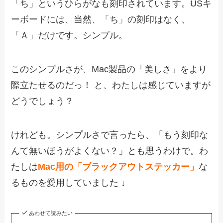
「ち」というひらがなも刻印されています。USキ
ーボードには、当然、「ち」の刻印はなく、
「Ａ」だけです。シンプル。
このシンプルさが、Mac製品の「美しさ」をより
際立たせるのだっ！ と、わたしは感じていますが
どうでしょう？
けれども。シンプルさで言ったら、「もう刻印な
んて無いほうがよくない？」とも思うわけで。わ
たしは
Mac用の「ブラックアウトステッカー」
な
るものを愛用していました ↓
あわせて読みたい