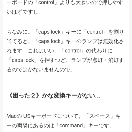
ーボードの「control」よりも大きいので押しやす
いはずですし。
ちなみに。「caps lock」キーに「control」を割り
当てると、「caps lock」キーのランプは無効化さ
れます。これはいい。「control」の代わりに
「caps lock」を押すつど、ランプが点灯・消灯す
るのではかないませんので。
《困った２》かな変換キーがない…
Macの USキーボードについて。「スペース」キ
ーの両隣にあるのは「command」キーです。