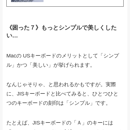
《困った７》もっとシンプルで美しくした
い…
Macの USキーボードのメリットとして「シンプ
ル」かつ「美しい」が挙げられます。
なんじゃそりゃ、と思われるかもですが。実際
に、JISキーボードと比べてみると、ひとつひと
つのキーボードの刻印は「シンプル」です。
たとえば、JISキーボードの「Ａ」のキーには