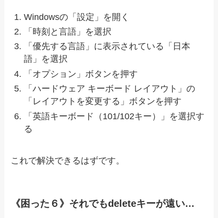
Windowsの「設定」を開く
「時刻と言語」を選択
「優先する言語」に表示されている「日本
語」を選択
「オプション」ボタンを押す
「ハードウェア キーボード レイアウト」の
「レイアウトを変更する」ボタンを押す
「英語キーボード（101/102キー）」を選択す
る
これで解決できるはずです。
《困った６》それでもdeleteキーが遠い…