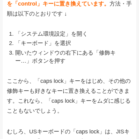
を「control」キーに置き換えています。
方法・手
順は以下のとおりです ↓
「システム環境設定」を開く
「キーボード」を選択
開いたウィンドウの右下にある「修飾キ
ー…」ボタンを押す
ここから、「caps lock」キーをはじめ、その他の
修飾キーも好きなキーに置き換えることができま
す。これなら、「caps lock」キーをムダに感じる
こともないでしょう。
むしろ、USキーボードの「caps lock」は、JISキ