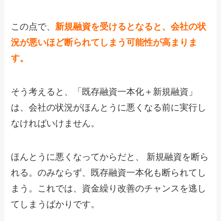
この点で、
新規融資を受けるとなると、会社の状
況が悪いほど断られてしまう可能性が高まりま
す。
そう考えると、「既存融資一本化＋新規融資」
は、会社の状況がほんとうに悪くなる前に実行し
なければいけません。
ほんとうに悪くなってからだと、 新規融資を断ら
れる。のみならず、既存融資一本化も断られてし
まう。これでは、資金繰り改善のチャンスを逃し
てしまうばかりです。