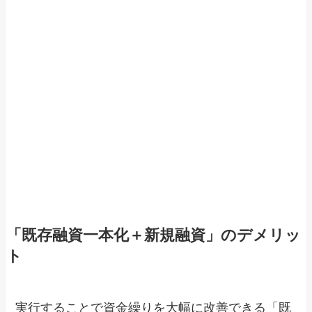
「既存融資一本化＋新規融資」のデメリッ
ト
実行することで資金繰りを大幅に改善できる「既