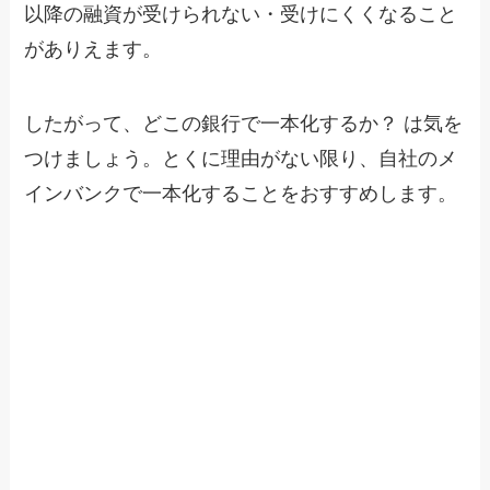
以降の融資が受けられない・受けにくくなること
がありえます。
したがって、どこの銀行で一本化するか？ は気を
つけましょう。とくに理由がない限り、自社のメ
インバンクで一本化することをおすすめします。