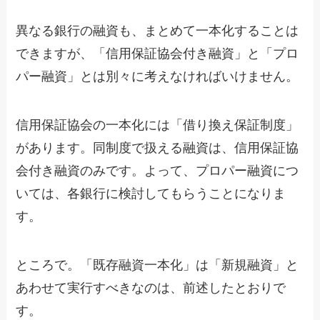
異なる銀行の融資も、まとめて一本化することは
できますが、「信用保証協会付き融資」と「プロ
パー融資」とは別々に考えなければいけません。
信用保証協会の一本化には「借り換え保証制度」
があります。同制度で扱える融資は、信用保証協
会付き融資のみです。よって、プロパー融資につ
いては、各銀行に検討してもらうことになりま
す。
ところで。「既存融資一本化」は「新規融資」と
あわせて実行すべきなのは、前述したとおりで
す。