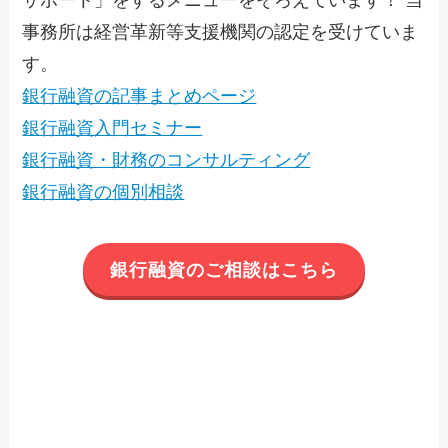
事務所は経営革新等支援機関の認定を受けていま
す。
銀行融資の記事まとめページ
銀行融資入門セミナー
銀行融資・財務のコンサルティング
銀行融資の個別相談
銀行融資のご相談はこちら