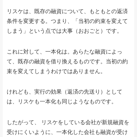
リスケは、既存の融資について、もともとの返済
条件を変更する。つまり、「当初の約束を変えて
しまう」という点では大事（おおごと）です。
これに対して、一本化は。あらたな融資によっ
て、既存の融資を借り換えるものです。当初の約
束を変えてしまうわけではありません。
けれども、実行の効果（返済の先送り）として
は、リスケも一本化も同じようなものです。
したがって、 リスケをしている会社が新規融資を
受けにくいように、一本化した会社も融資が受け