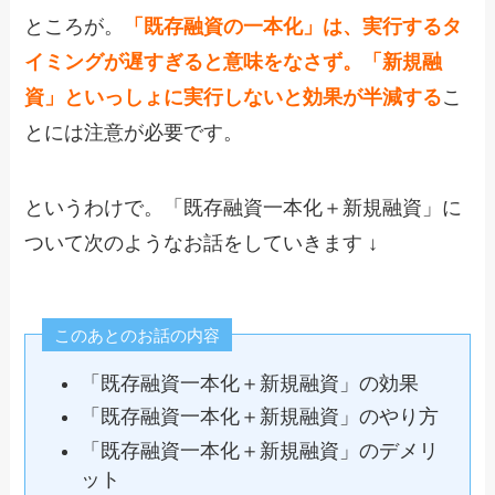
ところが。
「既存融資の一本化」は、実行するタ
イミングが遅すぎると意味をなさず。「新規融
資」といっしょに実行しないと効果が半減する
こ
とには注意が必要です。
というわけで。「既存融資一本化＋新規融資」に
ついて次のようなお話をしていきます ↓
このあとのお話の内容
「既存融資一本化＋新規融資」の効果
「既存融資一本化＋新規融資」のやり方
「既存融資一本化＋新規融資」のデメリ
ット