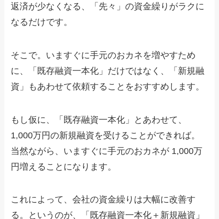
返済が少なくなる、「先々」の資金繰りがラクに
なるだけです。
そこで。いますぐに手元のおカネを増やすため
に、「既存融資一本化」だけではなく、「新規融
資」もあわせて依頼することをおすすめします。
もし仮に、「既存融資一本化」とあわせて、
1,000万円の新規融資を受けることができれば。
当然ながら、いますぐに手元のおカネが 1,000万
円増えることになります。
これによって、会社の資金繰りは大幅に改善す
る。というのが、「既存融資一本化＋新規融資」