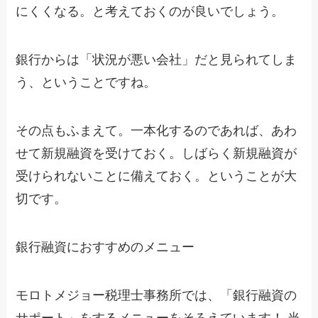
にくくなる。と考えておくのが良いでしょう。
銀行からは「状況が悪い会社」だと見られてしま
う、ということですね。
その点もふまえて。一本化するのであれば、あわ
せて新規融資を受けておく。しばらく新規融資が
受けられないことに備えておく。ということが大
切です。
銀行融資におすすめのメニュー
モロトメジョー税理士事務所では、「銀行融資の
サポート」をするメニューをそろえています！ 当