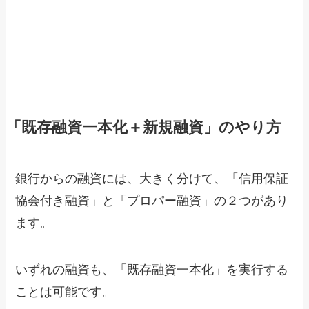
「既存融資一本化＋新規融資」のやり方
銀行からの融資には、大きく分けて、「信用保証
協会付き融資」と「プロパー融資」の２つがあり
ます。
いずれの融資も、「既存融資一本化」を実行する
ことは可能です。