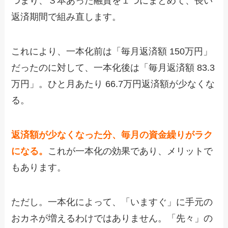
つまり、３本あった融資を１つにまとめて、長い
返済期間で組み直します。
これにより、一本化前は「毎月返済額 150万円」
だったのに対して、一本化後は「毎月返済額 83.3
万円」。ひと月あたり 66.7万円返済額が少なくな
る。
返済額が少なくなった分、毎月の資金繰りがラク
になる。
これが一本化の効果であり、メリットで
もあります。
ただし。一本化によって、「いますぐ」に手元の
おカネが増えるわけではありません。「先々」の