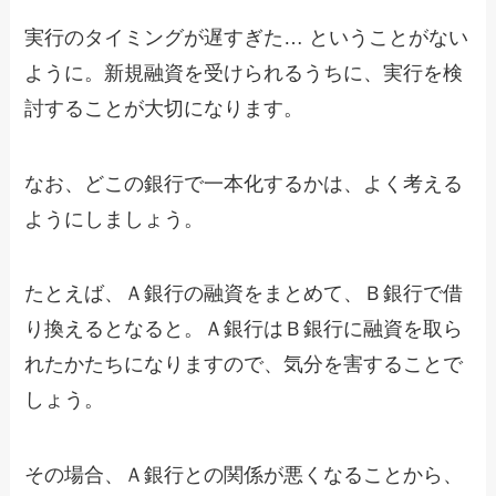
実行のタイミングが遅すぎた… ということがない
ように。新規融資を受けられるうちに、実行を検
討することが大切になります。
なお、どこの銀行で一本化するかは、よく考える
ようにしましょう。
たとえば、Ａ銀行の融資をまとめて、Ｂ銀行で借
り換えるとなると。Ａ銀行はＢ銀行に融資を取ら
れたかたちになりますので、気分を害することで
しょう。
その場合、Ａ銀行との関係が悪くなることから、