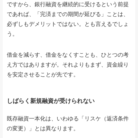
ですから、銀行融資を継続的に受けるという前提
であれば、「完済までの期間が延びる」ことは、
必ずしもデメリットではない。とも言えるでしょ
う。
借金を減らす、借金をなくすことも、ひとつの考
え方ではありますが。それよりもまず、資金繰り
を安定させることが先です。
しばらく新規融資が受けられない
既存融資一本化は、いわゆる「リスケ（返済条件
の変更）」とは異なります。