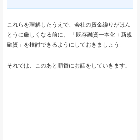
これらを理解したうえで、会社の資金繰りがほん
とうに厳しくなる前に、 「既存融資一本化＋新規
融資」を検討できるようにしておきましょう。
それでは、このあと順番にお話をしていきます。