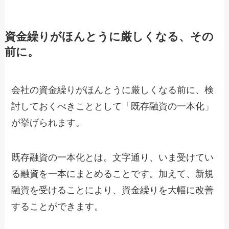
資金繰りがほんとうに厳しくなる、その
前に。
会社の資金繰りがほんとうに厳しくなる前に、検
討しておくべきこととして「既存融資の一本化」
が挙げられます。
既存融資の一本化とは。文字通り、いま受けてい
る融資を一本にまとめることです。加えて、新規
融資を受けることにより、資金繰りを大幅に改善
することができます。