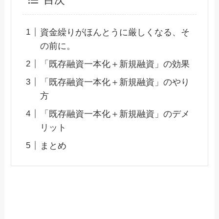
目次
資金繰りがほんとうに厳しくなる、そ
の前に。
「既存融資一本化＋新規融資」の効果
「既存融資一本化＋新規融資」のやり
方
「既存融資一本化＋新規融資」のデメ
リット
まとめ