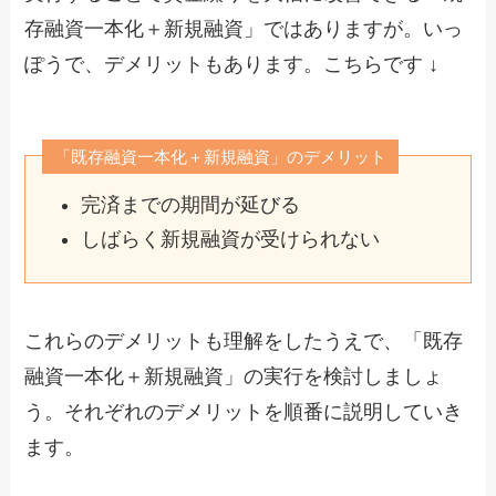
存融資一本化＋新規融資」ではありますが。いっ
ぽうで、デメリットもあります。こちらです ↓
「既存融資一本化＋新規融資」のデメリット
完済までの期間が延びる
しばらく新規融資が受けられない
これらのデメリットも理解をしたうえで、「既存
融資一本化＋新規融資」の実行を検討しましょ
う。それぞれのデメリットを順番に説明していき
ます。