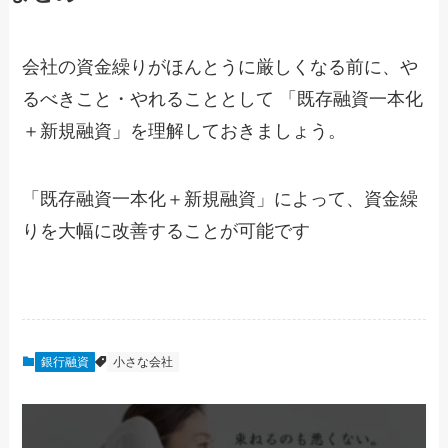
会社の資金繰りがほんとうに厳しくなる前に、や
るべきこと・やれることとして 「既存融資一本化
＋新規融資」を理解しておきましょう。
「既存融資一本化＋新規融資」によって、資金繰
りを大幅に改善することが可能です
銀行融資
小さな会社