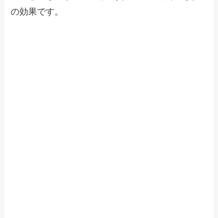
の効果です。