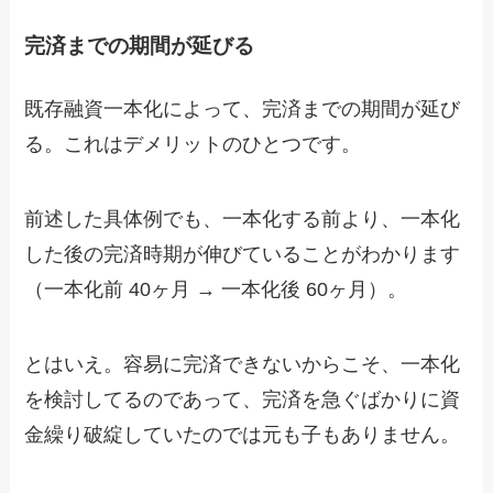
完済までの期間が延びる
既存融資一本化によって、完済までの期間が延び
る。これはデメリットのひとつです。
前述した具体例でも、一本化する前より、一本化
した後の完済時期が伸びていることがわかります
（一本化前 40ヶ月 → 一本化後 60ヶ月）。
とはいえ。容易に完済できないからこそ、一本化
を検討してるのであって、完済を急ぐばかりに資
金繰り破綻していたのでは元も子もありません。