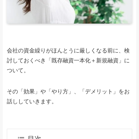
会社の資金繰りがほんとうに厳しくなる前に、検
討しておくべき「既存融資一本化＋新規融資」に
ついて。
その「効果」や「やり方」、「デメリット」をお
話ししていきます。