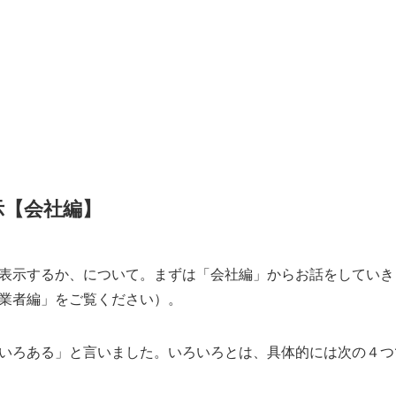
示【会社編】
表示するか、について。まずは「会社編」からお話をしていき
業者編」をご覧ください）。
いろある」と言いました。いろいろとは、具体的には次の４つ