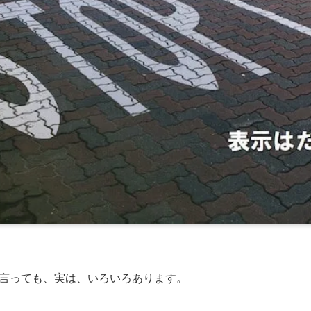
言っても、実は、いろいろあります。