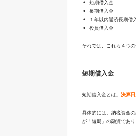
短期借入金
長期借入金
１年以内返済長期借
役員借入金
それでは、これら４つの
短期借入金
短期借入金とは。
決算日
具体的には、納税資金の
が「短期」の融資であり