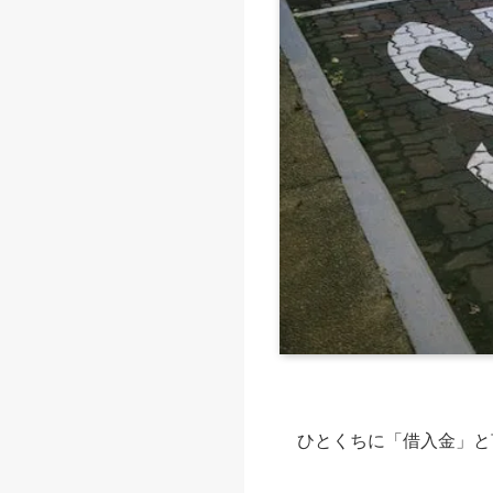
ひとくちに「借入金」と