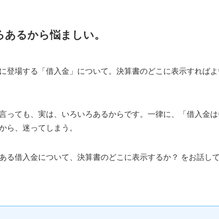
ろあるから悩ましい。
に登場する「借入金」について。決算書のどこに表示すればよ
言っても、実は、いろいろあるからです。一律に、「借入金は
から、迷ってしまう。
ある借入金について、決算書のどこに表示するか？ をお話し