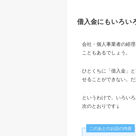
借入金にもいろい
会社・個人事業者の経理
こともあるでしょう。
ひとくちに「借入金」と
せることができない。だ
というわけで。いろいろ
次のとおりです↓
このあとのお話の内容