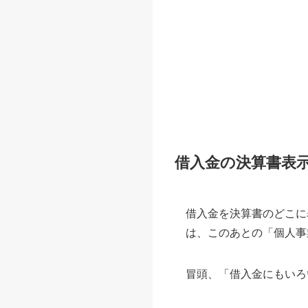
借入金の決算書表
借入金を決算書のどこに
は、このあとの「個人事
冒頭、「借入金にもいろ