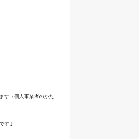
ます（個人事業者のかた
です↓