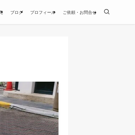
売
ブログ
プロフィール
ご依頼・お問合せ