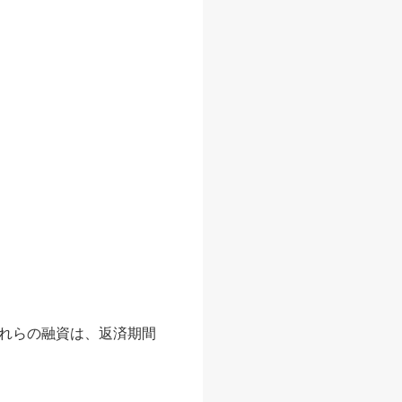
れらの融資は、返済期間