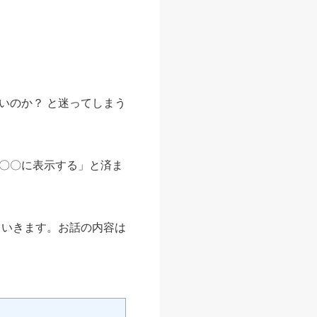
いのか？ と迷ってしまう
〇〇に表示する」と済ま
ていきます。お話の内容は