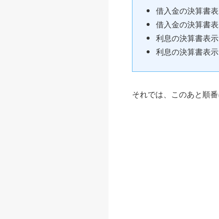
借入金の決算書表
借入金の決算書表
利息の決算書表示
利息の決算書表示
それでは、このあと順番