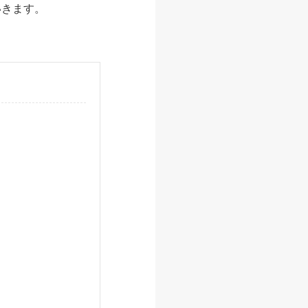
いきます。