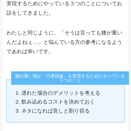
実現するためにやっている３つのことについてお
話をしてきました。
わたしと同じように、「そうは言っても腰が重い
んだよねぇ…」と悩んでいる方の参考になるよう
であれば幸いです。
腰の重い僕が「巧遅拙速」を実現するためにやっている
３つのこと
遅れた場合のデメリットを考える
飲み込めるコストを決めておく
ネタになれば良しと割り切る