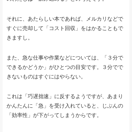
それに、あたらしい本であれば、メルカリなどで
すぐに売却して「コスト回収」をはかることもで
きますし。
また、急な仕事や作業などについては、「３分で
できるかどうか」がひとつの目安です。３分でで
きないものはすぐにはやらない。
これは「巧遅拙速」に反するようですが、あまり
かんたんに「急」を受け入れていると、じぶんの
「効率性」が下がってしまうからです。