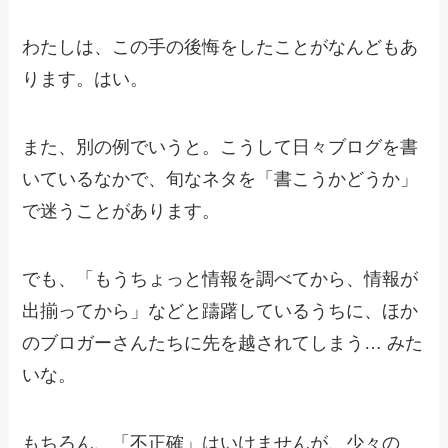
わたしは、この手の後悔をしたことがなんどもあ
ります。はい。
また、別の例でいうと。こうして日々ブログを書
いているなかで、旬なネタを「書こうかどうか」
で迷うことがあります。
でも、「もうちょっと情報を調べてから、情報が
出揃ってから」などと躊躇しているうちに、ほか
のブロガーさんたちに先を越されてしまう… みた
いな。
もちろん、「不正確」はいけませんが、少々の