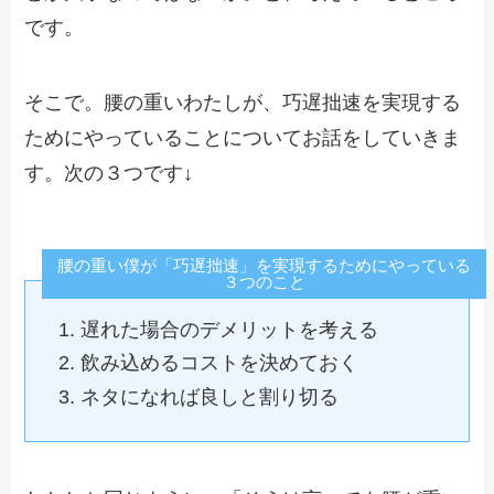
です。
そこで。腰の重いわたしが、巧遅拙速を実現する
ためにやっていることについてお話をしていきま
す。次の３つです↓
腰の重い僕が「巧遅拙速」を実現するためにやっている
３つのこと
遅れた場合のデメリットを考える
飲み込めるコストを決めておく
ネタになれば良しと割り切る