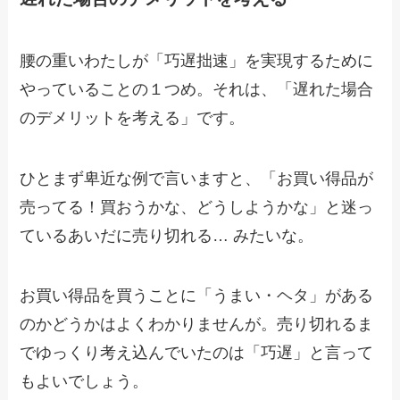
腰の重いわたしが「巧遅拙速」を実現するために
やっていることの１つめ。それは、「遅れた場合
のデメリットを考える」です。
ひとまず卑近な例で言いますと、「お買い得品が
売ってる！買おうかな、どうしようかな」と迷っ
ているあいだに売り切れる… みたいな。
お買い得品を買うことに「うまい・ヘタ」がある
のかどうかはよくわかりませんが。売り切れるま
でゆっくり考え込んでいたのは「巧遅」と言って
もよいでしょう。