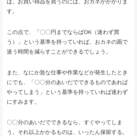
ば。お買い得品を買うのには、おカネがかかりま
す。
この点で、「〇〇円までならばOK（迷わず買
う）」という基準を持っていれば、おカネの面で
迷う時間を減らすことができるでしょう。
また、なにか急な仕事や作業などが発生したとき
にでも、「〇〇分のあいだでできるものであれば
やってしまう」という基準を持っていれば迷わず
にすみます。
〇〇分のあいだでできるなら、すぐやってしま
う。それ以上かかるものは、いったん保留する。