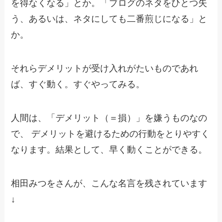
を得なくなる」とか。「ブログのネタをひとつ失
う、あるいは、ネタにしても二番煎じになる」と
か。
それらデメリットが受け入れがたいものであれ
ば、すぐ動く。すぐやってみる。
人間は、「デメリット（＝損）」を嫌うものなの
で、 デメリットを避けるための行動をとりやすく
なります。結果として、早く動くことができる。
相田みつをさんが、こんな名言を残されています
↓