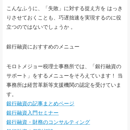
こんなふうに、「失敗」に対する捉え方を はっき
りさせておくことも、巧遅拙速を実現するのに役
立つのではないでしょうか 。
銀行融資におすすめのメニュー
モロトメジョー税理士事務所では、「銀行融資の
サポート」をするメニューをそろえています！ 当
事務所は経営革新等支援機関の認定を受けていま
す。
銀行融資の記事まとめページ
銀行融資入門セミナー
銀行融資・財務のコンサルティング