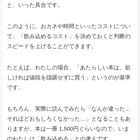
と、いった具合です。
このように、おカネや時間といったコストについ
て、「飲み込めるコスト」を決めておくと判断の
スピードを上げることができます。
たとえば、わたしの場合、「あたらしい本は、欲
しければ値段を躊躇せずに買う」というのが基準
です。
もちろん、実際に読んでみたら「なんか違った…
それほどおもしろくなかった…」となることもあ
りますが。本は一冊 1,500円ぐらいなので、いま
のわたしは「飲み込める」との考えです。