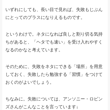
いずれにしても、長い目で見れば、失敗もじぶん
にとってのプラスになりえるものです。
というわけで。ネタになれば良しと割り切る気持
ちがあると、「ヘタでも速い」を受け入れやすく
なるのかなと考えています。
そのために、失敗をネタにできる「場所」を用意
しておく、失敗したら勉強する「習慣」をつけて
おくのがよいでしょう。
ちなみに。失敗については、アンソニー・ロビン
ズさんがこんなことを言っています↓