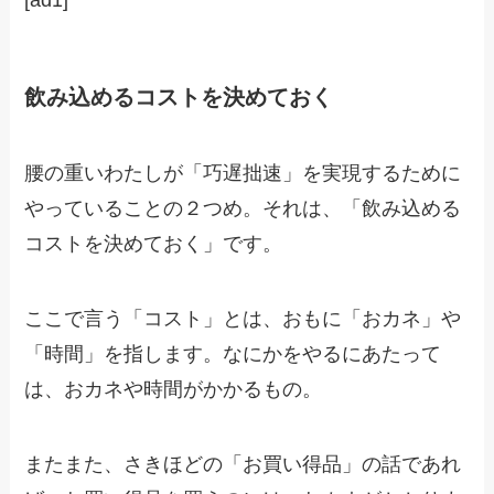
飲み込めるコストを決めておく
腰の重いわたしが「巧遅拙速」を実現するために
やっていることの２つめ。それは、「飲み込める
コストを決めておく」です。
ここで言う「コスト」とは、おもに「おカネ」や
「時間」を指します。なにかをやるにあたって
は、おカネや時間がかかるもの。
またまた、さきほどの「お買い得品」の話であれ