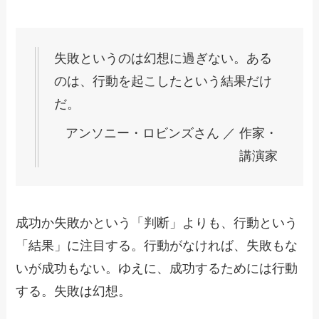
失敗というのは幻想に過ぎない。ある
のは、行動を起こしたという結果だけ
だ。
アンソニー・ロビンズさん ／ 作家・
講演家
成功か失敗かという「判断」よりも、行動という
「結果」に注目する。行動がなければ、失敗もな
いが成功もない。ゆえに、成功するためには行動
する。失敗は幻想。