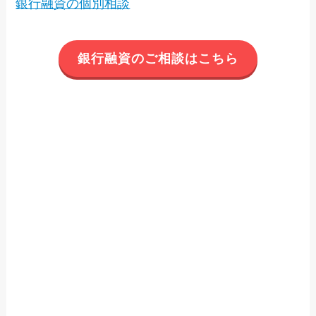
銀行融資の個別相談
銀行融資のご相談はこちら