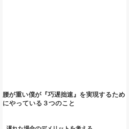
腰が重い僕が『巧遅拙速』を実現するため
にやっている３つのこと
遅れた場合のデメリットを考える