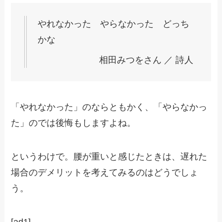
やれなかった やらなかった どっち
かな
相田みつをさん ／ 詩人
「やれなかった」のならともかく、「やらなかっ
た」のでは後悔もしますよね。
というわけで。腰が重いと感じたときは、遅れた
場合のデメリットを考えてみるのはどうでしょ
う。
[ad1]