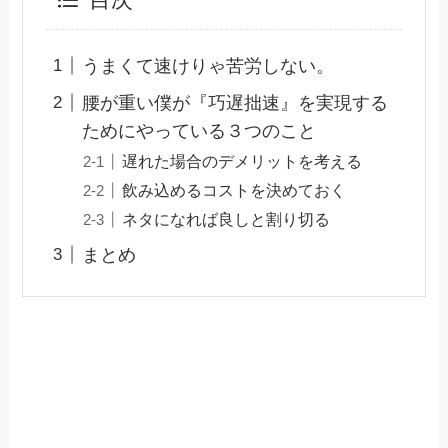
目次
うまくて速けりゃ苦労しない。
腰が重い僕が『巧遅拙速』を実現する
ためにやっている３つのこと
遅れた場合のデメリットを考える
飲み込めるコストを決めておく
ネタになれば良しと割り切る
まとめ