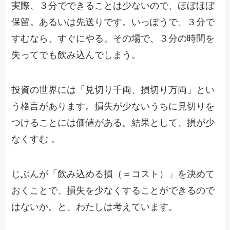
実際、３分でできることは少ないので、ほぼほぼ
保留。あるいは先送りです。いっぽうで、３分で
すむなら、すぐにやる。その場で、３分の時間を
失ってでも飲み込んでしまう。
投資の世界には「見切り千両、損切り万両」とい
う格言があります。損失が少ないうちに見切りを
つけることには価値がある。結果として、損が少
なくすむ 。
じぶんが「飲み込める損（＝コスト）」を決めて
おくことで、損失を少なくすることができるので
はないか。と、わたしは考えています。