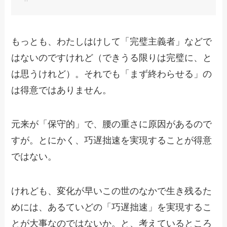
もっとも、わたしはけして「完璧主義者」などで
はないのですけれど（できうる限りは完璧に、と
は思うけれど）。それでも「まず終わらせる」の
は得意ではありません。
元来が「保守的」で、腰の重さに原因があるので
すが。とにかく、巧遅拙速を実現することが得意
ではない。
けれども、変化が早いこの世のなかで生き残るた
めには、あるていどの「巧遅拙速」を実現するこ
とが大事なのではないか。と、考えているところ