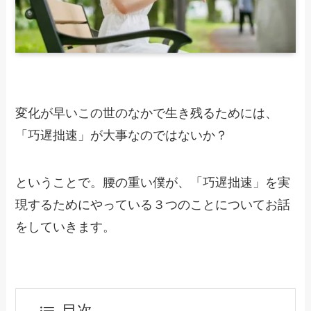
変化が早いこの世のなかで生き残るためには、
「巧遅拙速」が大事なのではないか？
ということで。腰の重い僕が、「巧遅拙速」を実
現するためにやっている３つのことについてお話
をしていきます。