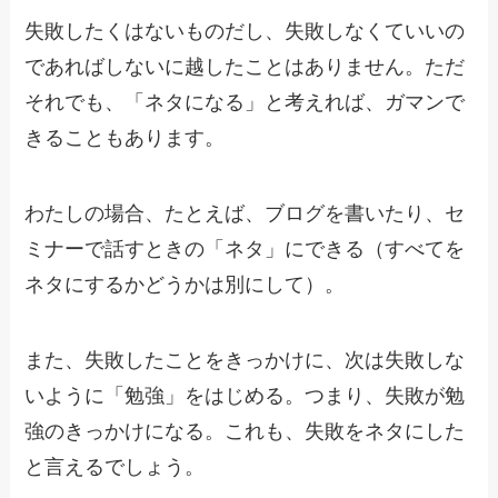
失敗したくはないものだし、失敗しなくていいの
であればしないに越したことはありません。ただ
それでも、「ネタになる」と考えれば、ガマンで
きることもあります。
わたしの場合、たとえば、ブログを書いたり、セ
ミナーで話すときの「ネタ」にできる（すべてを
ネタにするかどうかは別にして）。
また、失敗したことをきっかけに、次は失敗しな
いように「勉強」をはじめる。つまり、失敗が勉
強のきっかけになる。これも、失敗をネタにした
と言えるでしょう。