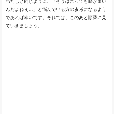
わたしと同じように、「そうは言っても腰が重い
んだよねぇ…」と悩んでいる方の参考になるよう
であれば幸いです。それでは、このあと順番に見
ていきましょう。