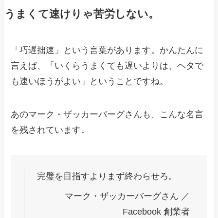
うまくて速けりゃ苦労しない。
「巧遅拙速」という言葉があります。かんたんに
言えば、「いくらうまくても遅いよりは、ヘタで
も速いほうがよい」ということですね。
あのマーク・ザッカーバーグさんも、こんな名言
を残されています↓
完璧を目指すよりまず終わらせろ。
マーク・ザッカーバーグさん ／
Facebook 創業者