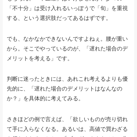
「不十分」は受け入れるいっぽうで「旬」を重視
する、という選択肢だってあるはずです。
でも、なかなかできないんですよねぇ。腰が重い
から。そこでやっているのが、「遅れた場合のデ
メリットを考える」です。
判断に迷ったときには、あれこれ考えるよりも優
先的に、「遅れた場合のデメリットはなんなの
か？」を具体的に考えてみる。
さきほどの例で言えば、「欲しいものが売り切れ
て手に入らなくなる。あるいは、高値で買わざる