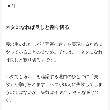
[ad1]
ネタになれば良しと割り切る
腰の重いわたしが「巧遅拙速」を実現するために
やっていることの３つめ。それは、「ネタになれ
ば良しと割り切る」です。
ヘタでも速い、を躊躇する理由のひとつに「失
敗」が挙げられます。ヘタがゆえに失敗してしま
うのではないか、失敗はイヤだ… そんな感じで
す。