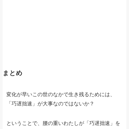
まとめ
変化が早いこの世のなかで生き残るためには、
「巧遅拙速」が大事なのではないか？
ということで、腰の重いわたしが「巧遅拙速」を