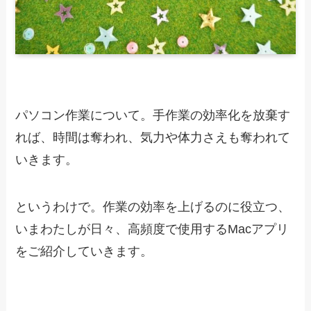
パソコン作業について。手作業の効率化を放棄す
れば、時間は奪われ、気力や体力さえも奪われて
いきます。
というわけで。作業の効率を上げるのに役立つ、
いまわたしが日々、高頻度で使用するMacアプリ
をご紹介していきます。