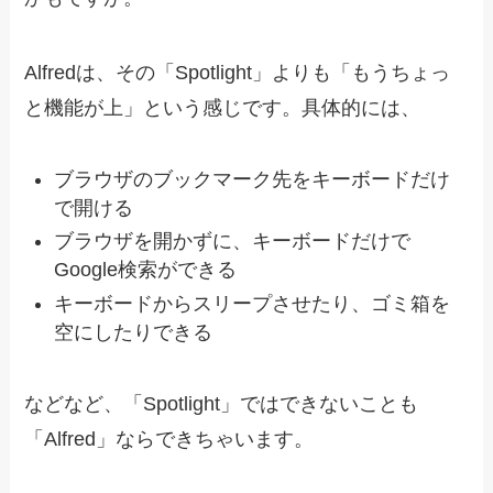
Alfredは、その「Spotlight」よりも「もうちょっ
と機能が上」という感じです。具体的には、
ブラウザのブックマーク先をキーボードだけ
で開ける
ブラウザを開かずに、キーボードだけで
Google検索ができる
キーボードからスリープさせたり、ゴミ箱を
空にしたりできる
などなど、「Spotlight」ではできないことも
「Alfred」ならできちゃいます。