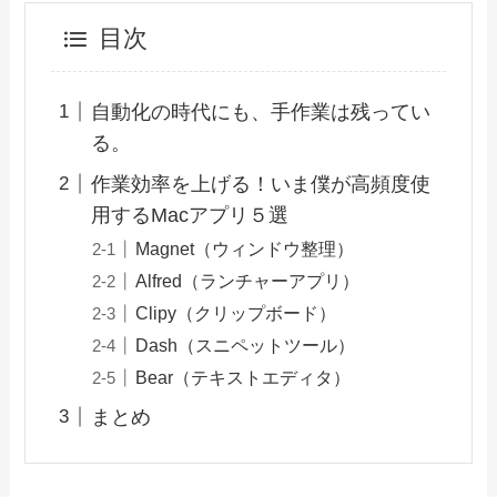
目次
自動化の時代にも、手作業は残ってい
る。
作業効率を上げる！いま僕が高頻度使
用するMacアプリ５選
Magnet（ウィンドウ整理）
Alfred（ランチャーアプリ）
Clipy（クリップボード）
Dash（スニペットツール）
Bear（テキストエディタ）
まとめ