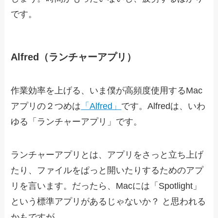
です。
Alfred（ランチャーアプリ）
作業効率を上げる、いま僕が高頻度使用するMac
アプリの２つめは
「Alfred」
です。Alfredは、いわ
ゆる「ランチャーアプリ」です。
ランチャーアプリとは、アプリをさっと立ち上げ
たり、ファイルをぱっと開いたりするためのアプ
リを言います。だったら、Macには「Spotlight」
という標準アプリがあるじゃないか？ と思われる
かもですが。