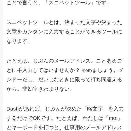
ことで言うと、「スニペットツール」です。
スニペットツールとは、決まった文字や決まった
文章をカンタンに入力することができるツールに
なります。
たとえば、じぶんのメールアドレス。ことあるご
とに手入力してはいませんか？ やめましょう。メ
ンドーだし、だいじなときに限って打ち間違える
から。非効率きわまりない。
Dashがあれば、じぶんが決めた「略文字」を入力
するだけでOKです。たとえば、わたしは「mo;」
とキーボードを打つと、仕事用のメールアドレス