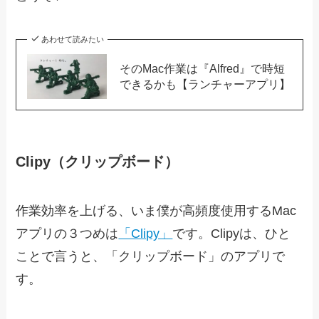
あわせて読みたい
そのMac作業は『Alfred』で時短
できるかも【ランチャーアプリ】
Clipy（クリップボード）
作業効率を上げる、いま僕が高頻度使用するMac
アプリの３つめは
「Clipy」
です。Clipyは、ひと
ことで言うと、「クリップボード」のアプリで
す。