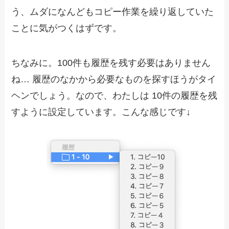
う、ムダになんどもコピー作業を繰り返していた
ことに気がつくはずです。
ちなみに。100件も履歴を残す必要はありません
ね… 履歴のなかから必要なものを探すほうがタイ
ヘンでしょう。なので、わたしは 10件の履歴を残
すように設定しています。こんな感じです↓