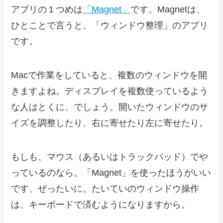
アプリの１つめは
「Magnet」
です。Magnetは、
ひとことで言うと、「ウィンドウ整理」のアプリ
です。
Macで作業をしていると、複数のウィンドウを開
きますよね。ディスプレイを複数使っているよう
な人はとくに、でしょう。開いたウィンドウのサ
イズを調整したり、右に寄せたり左に寄せたり。
もしも、マウス（あるいはトラックパッド）でや
っているのなら。「Magnet」を使ったほうがいい
です、ぜったいに。たいていのウィンドウ操作
は、キーボードで済むようになりますから。