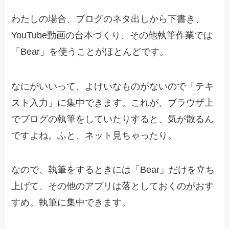
わたしの場合、ブログのネタ出しから下書き、
YouTube動画の台本づくり、その他執筆作業では
「Bear」を使うことがほとんどです。
なにがいいって、よけいなものがないので「テキ
スト入力」に集中できます。これが、ブラウザ上
でブログの執筆をしていたりすると、気が散るん
ですよね。ふと、ネット見ちゃったり。
なので、執筆をするときには「Bear」だけを立ち
上げて、その他のアプリは落としておくのがおす
すめ。執筆に集中できます。