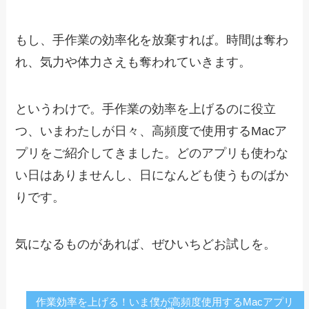
もし、手作業の効率化を放棄すれば。時間は奪わ
れ、気力や体力さえも奪われていきます。
というわけで。手作業の効率を上げるのに役立
つ、いまわたしが日々、高頻度で使用するMacア
プリをご紹介してきました。どのアプリも使わな
い日はありませんし、日になんども使うものばか
りです。
気になるものがあれば、ぜひいちどお試しを。
作業効率を上げる！いま僕が高頻度使用するMacアプリ