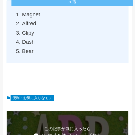
５選
Magnet
Alfred
Clipy
Dash
Bear
便利・お気に入りなモノ
この記事が気に入ったら