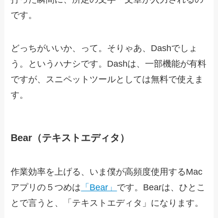
です。
どっちがいいか、って。そりゃあ、Dashでしょ
う。というハナシです。Dashは、一部機能が有料
ですが、スニペットツールとしては無料で使えま
す。
Bear（テキストエディタ）
作業効率を上げる、いま僕が高頻度使用するMac
アプリの５つめは
「Bear」
です。Bearは、ひとこ
とで言うと、「テキストエディタ」になります。