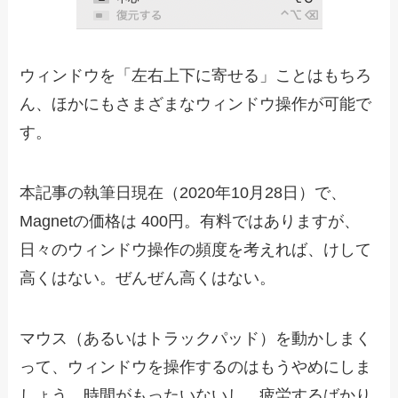
ウィンドウを「左右上下に寄せる」ことはもちろ
ん、ほかにもさまざまなウィンドウ操作が可能で
す。
本記事の執筆日現在（2020年10月28日）で、
Magnetの価格は 400円。有料ではありますが、
日々のウィンドウ操作の頻度を考えれば、けして
高くはない。ぜんぜん高くはない。
マウス（あるいはトラックパッド）を動かしまく
って、ウィンドウを操作するのはもうやめにしま
しょう。時間がもったいないし、疲労するばかり