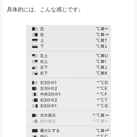
具体的には、こんな感じです↓