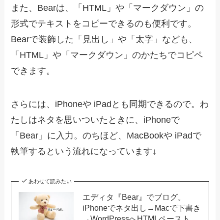
また、Bearは、「HTML」や「マークダウン」の
形式でテキストをコピーできるのも便利です。
Bearで装飾した「見出し」や「太字」なども、
「HTML」や「マークダウン」のかたちでコピペ
できます。
さらには、iPhoneや iPadとも同期できるので。わ
たしはネタを思いついたときに、iPhoneで
「Bear」に入力。のちほど、MacBookや iPadで
執筆するという流れになっています↓
あわせて読みたい
エディタ『Bear』でブログ。
iPhoneでネタ出し→Macで下書き
→WordPressへHTMLペースト