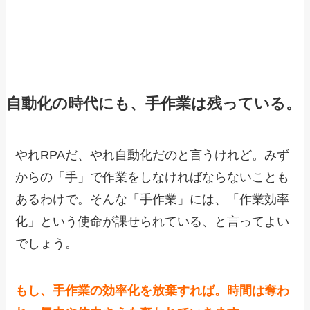
自動化の時代にも、手作業は残っている。
やれRPAだ、やれ自動化だのと言うけれど。みず
からの「手」で作業をしなければならないことも
あるわけで。そんな「手作業」には、「作業効率
化」という使命が課せられている、と言ってよい
でしょう。
もし、手作業の効率化を放棄すれば。時間は奪わ