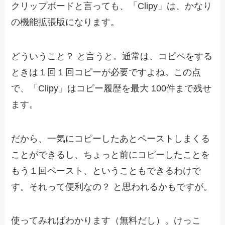
クリップボードと言っても、「Clipy」は、かなり
の機能拡張版になります。
どういうこと？ と言うと。通常は、コピペをする
ときは１回１回コピーが必要ですよね。この点
で、「Clipy」はコピー履歴を最大 100件まで残せ
ます。
だから、一気にコピーしたあとペーストしまくる
ことができるし、ちょっと前にコピーしたことを
もう１回ペースト、ということもできるわけで
す。それって便利なの？ と思われるかもですが。
使ってみればわかります（無料だし）。けっこ