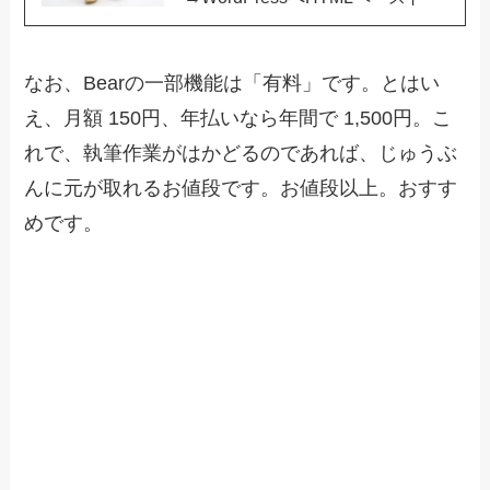
なお、Bearの一部機能は「有料」です。とはい
え、月額 150円、年払いなら年間で 1,500円。こ
れで、執筆作業がはかどるのであれば、じゅうぶ
んに元が取れるお値段です。お値段以上。おすす
めです。