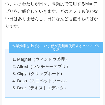
つ、いまわたしが日々、高頻度で使用するMacア
プリをご紹介していきます。どのアプリも使わな
い日はありませんし、日になんども使うものばか
りです↓
作業効率を上げる！いま僕が高頻度使用するMacアプリ
５選
Magnet（ウィンドウ整理）
Alfred（ランチャーアプリ）
Clipy（クリップボード）
Dash（スニペットツール）
Bear（テキストエディタ）