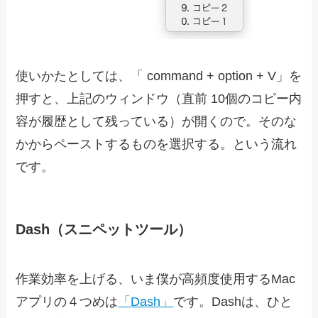
使いかたとしては、「 command + option + V」を
押すと、上記のウィンドウ（直前 10個のコピー内
容が履歴として残っている）が開くので。そのな
かからペーストするものを選択する。という流れ
です。
Dash（スニペットツール）
作業効率を上げる、いま僕が高頻度使用するMac
アプリの４つめは
「Dash」
です。Dashは、ひと