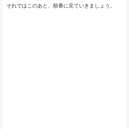
それではこのあと、順番に見ていきましょう。