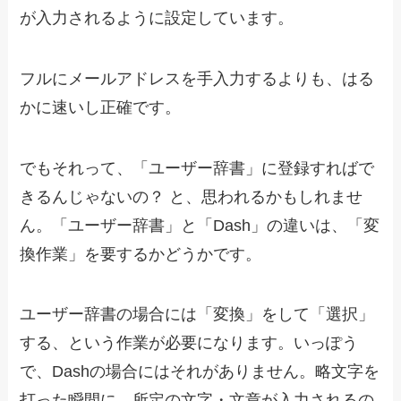
が入力されるように設定しています。
フルにメールアドレスを手入力するよりも、はる
かに速いし正確です。
でもそれって、「ユーザー辞書」に登録すればで
きるんじゃないの？ と、思われるかもしれませ
ん。「ユーザー辞書」と「Dash」の違いは、「変
換作業」を要するかどうかです。
ユーザー辞書の場合には「変換」をして「選択」
する、という作業が必要になります。いっぽう
で、Dashの場合にはそれがありません。略文字を
打った瞬間に、所定の文字・文章が入力されるの