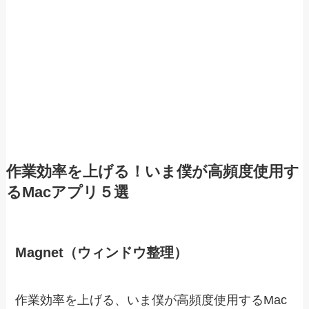
作業効率を上げる！いま僕が高頻度使用す
るMacアプリ５選
Magnet（ウィンドウ整理）
作業効率を上げる、いま僕が高頻度使用するMac