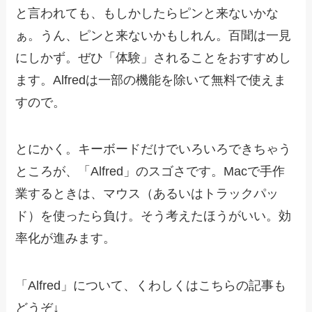
と言われても、もしかしたらピンと来ないかな
ぁ。うん、ピンと来ないかもしれん。百聞は一見
にしかず。ぜひ「体験」されることをおすすめし
ます。Alfredは一部の機能を除いて無料で使えま
すので。
とにかく。キーボードだけでいろいろできちゃう
ところが、「Alfred」のスゴさです。Macで手作
業するときは、マウス（あるいはトラックパッ
ド）を使ったら負け。そう考えたほうがいい。効
率化が進みます。
「Alfred」について、くわしくはこちらの記事も
どうぞ↓