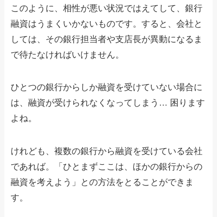
このように、相性が悪い状況ではえてして、銀行
融資はうまくいかないものです。すると、会社と
しては、その銀行担当者や支店長が異動になるま
で待たなければいけません。
ひとつの銀行からしか融資を受けていない場合に
は、融資が受けられなくなってしまう… 困ります
よね。
けれども、複数の銀行から融資を受けている会社
であれば。「ひとまずここは、ほかの銀行からの
融資を考えよう」との方法をとることができま
す。