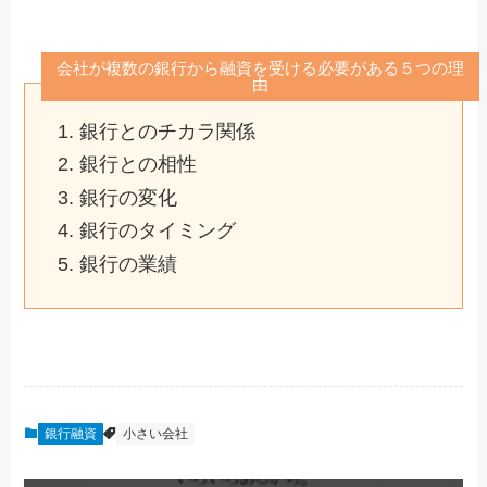
会社が複数の銀行から融資を受ける必要がある５つの理
由
銀行とのチカラ関係
銀行との相性
銀行の変化
銀行のタイミング
銀行の業績
銀行融資
小さい会社