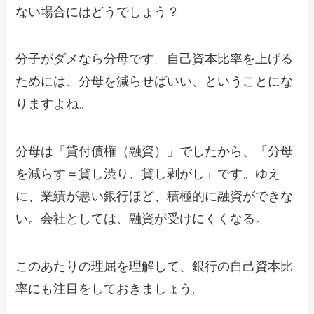
ない場合にはどうでしょう？
分子がダメなら分母です。自己資本比率を上げる
ためには、分母を減らせばいい、ということにな
りますよね。
分母は「貸付債権（融資）」でしたから、「分母
を減らす＝貸し渋り、貸し剥がし」です。ゆえ
に、業績が悪い銀行ほど、積極的に融資ができな
い。会社としては、融資が受けにくくなる。
このあたりの理屈を理解して、銀行の自己資本比
率にも注目をしておきましょう。