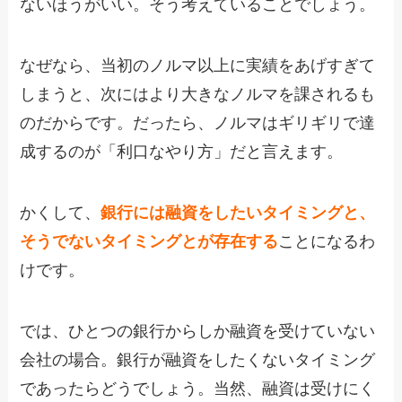
ないほうがいい。そう考えていることでしょう。
なぜなら、当初のノルマ以上に実績をあげすぎて
しまうと、次にはより大きなノルマを課されるも
のだからです。だったら、ノルマはギリギリで達
成するのが「利口なやり方」だと言えます。
かくして、
銀行には融資をしたいタイミングと、
そうでないタイミングとが存在する
ことになるわ
けです。
では、ひとつの銀行からしか融資を受けていない
会社の場合。銀行が融資をしたくないタイミング
であったらどうでしょう。当然、融資は受けにく