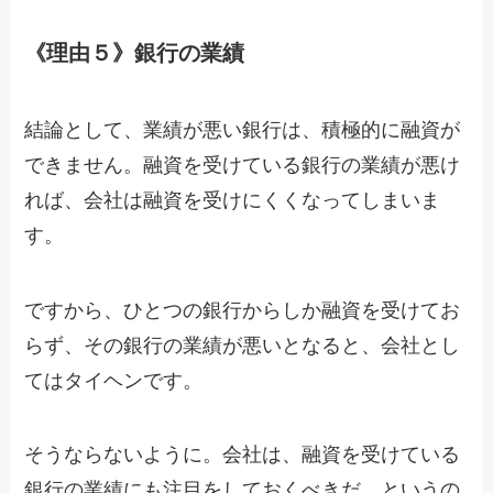
《理由５》銀行の業績
結論として、業績が悪い銀行は、積極的に融資が
できません。融資を受けている銀行の業績が悪け
れば、会社は融資を受けにくくなってしまいま
す。
ですから、ひとつの銀行からしか融資を受けてお
らず、その銀行の業績が悪いとなると、会社とし
てはタイヘンです。
そうならないように。会社は、融資を受けている
銀行の業績にも注目をしておくべきだ、というの