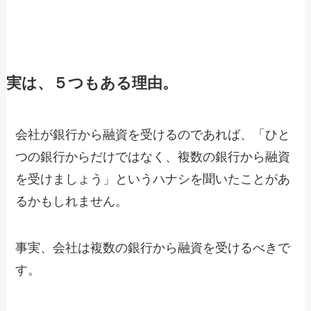
実は、５つもある理由。
会社が銀行から融資を受けるのであれば、「ひと
つの銀行からだけではなく、複数の銀行から融資
を受けましょう」というハナシを聞いたことがあ
るかもしれません。
事実、会社は複数の銀行から融資を受けるべきで
す。