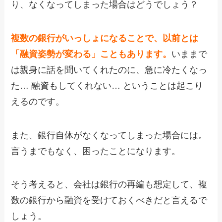
り、なくなってしまった場合はどうでしょう？
複数の銀行がいっしょになることで、以前とは
「融資姿勢が変わる」こともあります。
いままで
は親身に話を聞いてくれたのに、急に冷たくなっ
た… 融資もしてくれない… ということは起こり
えるのです。
また、銀行自体がなくなってしまった場合には。
言うまでもなく、困ったことになります。
そう考えると、会社は銀行の再編も想定して、複
数の銀行から融資を受けておくべきだと言えるで
しょう。