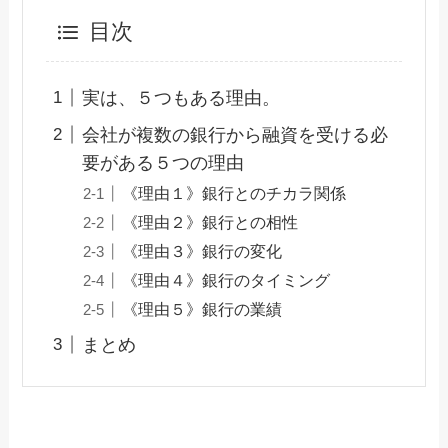
目次
実は、５つもある理由。
会社が複数の銀行から融資を受ける必
要がある５つの理由
《理由１》銀行とのチカラ関係
《理由２》銀行との相性
《理由３》銀行の変化
《理由４》銀行のタイミング
《理由５》銀行の業績
まとめ