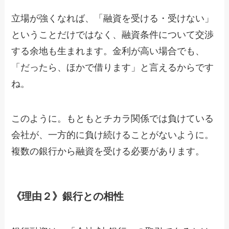
立場が強くなれば、「融資を受ける・受けない」
ということだけではなく、融資条件について交渉
する余地も生まれます。金利が高い場合でも、
「だったら、ほかで借ります」と言えるからです
ね。
このように。もともとチカラ関係では負けている
会社が、一方的に負け続けることがないように。
複数の銀行から融資を受ける必要があります。
《理由２》銀行との相性