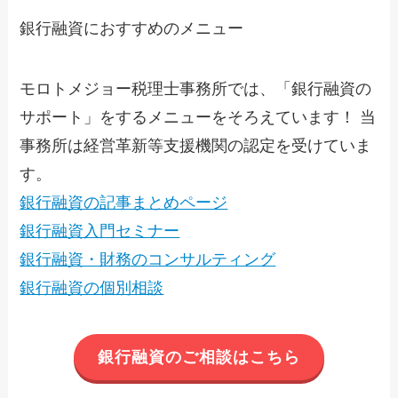
銀行融資におすすめのメニュー
モロトメジョー税理士事務所では、「銀行融資の
サポート」をするメニューをそろえています！ 当
事務所は経営革新等支援機関の認定を受けていま
す。
銀行融資の記事まとめページ
銀行融資入門セミナー
銀行融資・財務のコンサルティング
銀行融資の個別相談
銀行融資のご相談はこちら