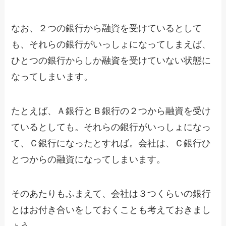
なお、２つの銀行から融資を受けているとして
も、それらの銀行がいっしょになってしまえば、
ひとつの銀行からしか融資を受けていない状態に
なってしまいます。
たとえば、Ａ銀行とＢ銀行の２つから融資を受け
ているとしても。それらの銀行がいっしょになっ
て、Ｃ銀行になったとすれば。会社は、Ｃ銀行ひ
とつからの融資になってしまいます。
そのあたりもふまえて、会社は３つくらいの銀行
とはお付き合いをしておくことも考えておきまし
ょう。