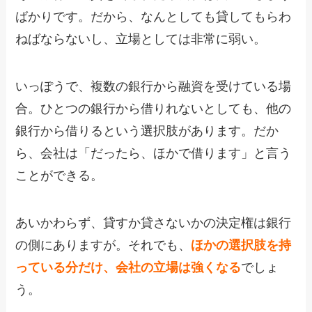
ばかりです。だから、なんとしても貸してもらわ
ねばならないし、立場としては非常に弱い。
いっぽうで、複数の銀行から融資を受けている場
合。ひとつの銀行から借りれないとしても、他の
銀行から借りるという選択肢があります。だか
ら、会社は「だったら、ほかで借ります」と言う
ことができる。
あいかわらず、貸すか貸さないかの決定権は銀行
の側にありますが。それでも、
ほかの選択肢を持
っている分だけ、会社の立場は強くなる
でしょ
う。