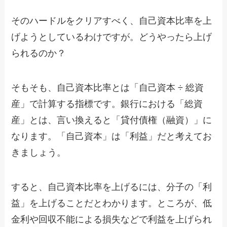
そのハードルをクリアすべく、自己資本比率を上
げようとしているわけですが。どうやったら上げ
られるのか？
そもそも、自己資本比率とは「自己資本 ÷ 総資
産」で計算する指標です。銀行における「総資
産」とは、言い換えると「貸付債権（融資）」に
なります。「自己資本」は「利益」だと考えてお
きましょう。
すると、自己資本比率を上げるには、分子の「利
益」を上げることだとわかります。ところが、低
金利や回収不能による損失などで利益を上げられ