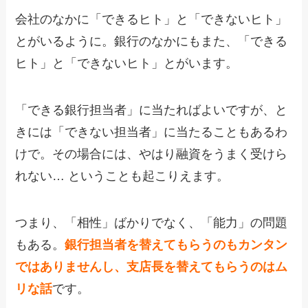
会社のなかに「できるヒト」と「できないヒト」
とがいるように。銀行のなかにもまた、「できる
ヒト」と「できないヒト」とがいます。
「できる銀行担当者」に当たればよいですが、と
きには「できない担当者」に当たることもあるわ
けで。その場合には、やはり融資をうまく受けら
れない… ということも起こりえます。
つまり、「相性」ばかりでなく、「能力」の問題
もある。
銀行担当者を替えてもらうのもカンタン
ではありませんし、支店長を替えてもらうのはム
リな話
です。