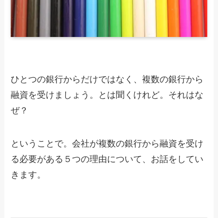
ひとつの銀行からだけではなく、複数の銀行から
融資を受けましょう。とは聞くけれど。それはな
ぜ？
ということで。会社が複数の銀行から融資を受け
る必要がある５つの理由について、お話をしてい
きます。