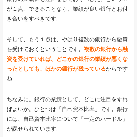
が１点。できることなら、業績が良い銀行とお付
き合いをすべきです。
そして、もう１点は、やはり複数の銀行から融資
を受けておくということです。
複数の銀行から融
資を受けていれば、どこかの銀行の業績が悪くな
ったとしても、ほかの銀行が残っている
からです
ね。
ちなみに。銀行の業績として、どこに注目をすれ
ばよいか。ひとつは「自己資本比率」です。銀行
には、自己資本比率について「一定のハードル」
が課せられています。