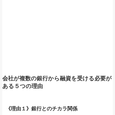
会社が複数の銀行から融資を受ける必要が
ある５つの理由
《理由１》銀行とのチカラ関係