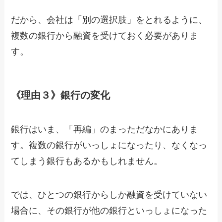
だから、会社は「別の選択肢」をとれるように、
複数の銀行から融資を受けておく必要がありま
す。
《理由３》銀行の変化
銀行はいま、「再編」のまっただなかにありま
す。複数の銀行がいっしょになったり、なくなっ
てしまう銀行もあるかもしれません。
では、ひとつの銀行からしか融資を受けていない
場合に、その銀行が他の銀行といっしょになった