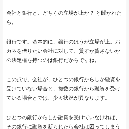
会社と銀行と、どちらの立場が上か？ と聞かれた
ら。
銀行です。基本的に、銀行のほうが立場が上。お
カネを借りたい会社に対して、貸すか貸さないか
の決定権を持つのは銀行だからですね。
この点で。会社が、ひとつの銀行からしか融資を
受けていない場合と、複数の銀行から融資を受け
ている場合とでは、少々状況が異なります。
ひとつの銀行からしか融資を受けていなければ、
その銀行に融資を断られたら会社は困ってしまう