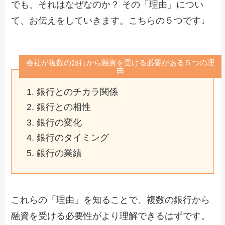
でも、それはなぜなのか？ その「理由」につい
て、お伝えをしていきます。こちらの５つです↓
会社が複数の銀行から融資を受ける必要がある５つの理
由
銀行とのチカラ関係
銀行との相性
銀行の変化
銀行のタイミング
銀行の業績
これらの「理由」を知ることで、複数の銀行から
融資を受ける必要性がより理解できるはずです。