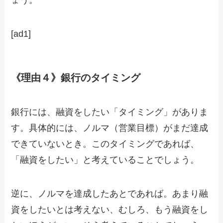
[ad1]
《理由４》銀行のタイミング
銀行には、融資をしたい「タイミング」がありま
す。具体的には、ノルマ（営業目標）がまだ達成
できていないとき。このタイミングであれば、
「融資をしたい」と考えていることでしょう。
逆に、ノルマを達成したあとであれば。あまり融
資をしたいとは考えない、むしろ、もう融資をし