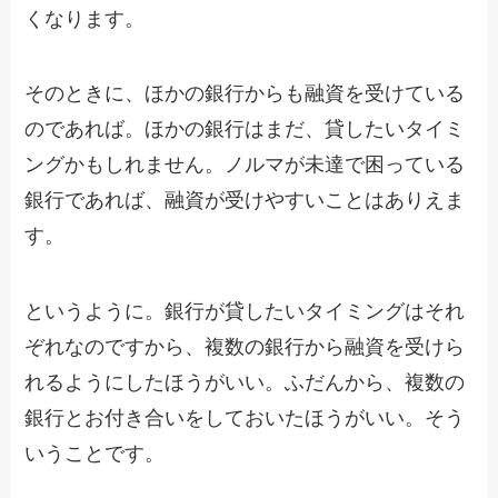
くなります。
そのときに、ほかの銀行からも融資を受けている
のであれば。ほかの銀行はまだ、貸したいタイミ
ングかもしれません。ノルマが未達で困っている
銀行であれば、融資が受けやすいことはありえま
す。
というように。銀行が貸したいタイミングはそれ
ぞれなのですから、複数の銀行から融資を受けら
れるようにしたほうがいい。ふだんから、複数の
銀行とお付き合いをしておいたほうがいい。そう
いうことです。