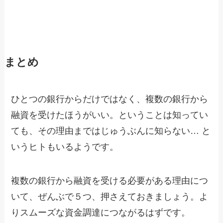
まとめ
ひとつの銀行からだけではなく、複数の銀行から
融資を受けたほうがいい。ということは知ってい
ても、その理由まではじゅうぶんに知らない… と
いうヒトもいるようです。
複数の銀行から融資を受ける必要がある理由につ
いて、ぜんぶで５つ、押さえておきましょう。よ
りスムーズな資金調達につながるはずです。