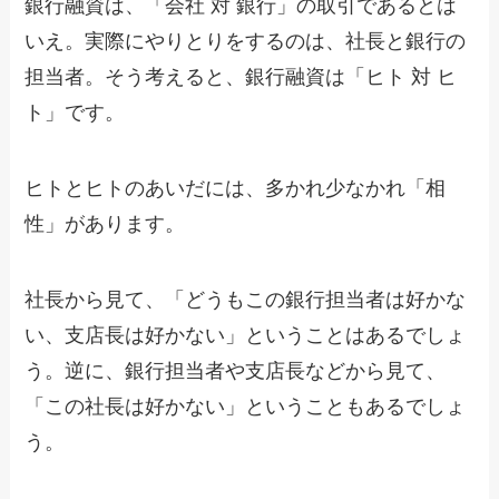
銀行融資は、「会社 対 銀行」の取引であるとは
いえ。実際にやりとりをするのは、社長と銀行の
担当者。そう考えると、銀行融資は「ヒト 対 ヒ
ト」です。
ヒトとヒトのあいだには、多かれ少なかれ「相
性」があります。
社長から見て、「どうもこの銀行担当者は好かな
い、支店長は好かない」ということはあるでしょ
う。逆に、銀行担当者や支店長などから見て、
「この社長は好かない」ということもあるでしょ
う。