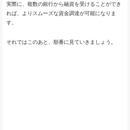
実際に、複数の銀行から融資を受けることができ
れば、よりスムーズな資金調達が可能になりま
す。
それではこのあと、順番に見ていきましょう。