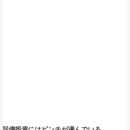
設備投資にはピンチが潜んでいる。