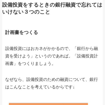
設備投資をするときの銀行融資で忘れては
いけない３つのこと
計画書をつくる
設備投資にはおカネがかかるので、「銀行から融
資を受けよう」というのであれば。「設備投資計
画書」をつくりましょう。
なぜなら、設備投資のための融資について、銀行
はこんなことを考えているからです↓