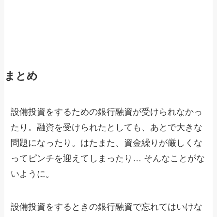
まとめ
設備投資をするための銀行融資が受けられなかっ
たり。融資を受けられたとしても、あとで大きな
問題になったり。はたまた、資金繰りが厳しくな
ってピンチを迎えてしまったり… そんなことがな
いように。
設備投資をするときの銀行融資で忘れてはいけな