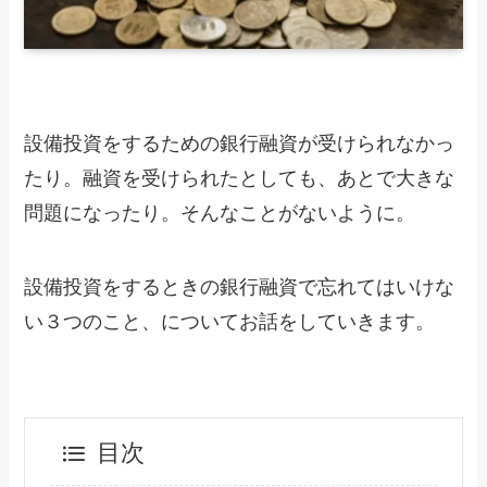
設備投資をするための銀行融資が受けられなかっ
たり。融資を受けられたとしても、あとで大きな
問題になったり。そんなことがないように。
設備投資をするときの銀行融資で忘れてはいけな
い３つのこと、についてお話をしていきます。
目次