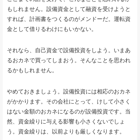
もしれません。設備資金として融資を受けようと
すれば、計画書をつくるのがメンドーだ。運転資
金として借りるわけにもいかない。
それなら、自己資金で設備投資をしよう。いまあ
るおカネで買ってしまおう。そんなことを思われ
るかもしれません。
やめておきましょう。設備投資には相応のおカネ
がかかります。その会社にとって、けして小さく
はない金額のおカネになるのが設備投資です。当
然、資金繰りに与える影響も小さくないでしょ
う。資金繰りは、以前よりも厳しくなります。