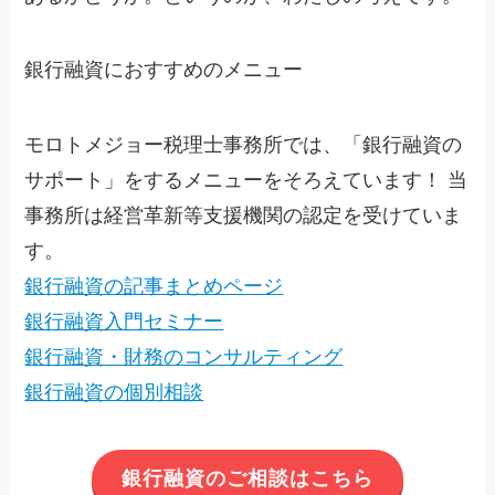
銀行融資におすすめのメニュー
モロトメジョー税理士事務所では、「銀行融資の
サポート」をするメニューをそろえています！ 当
事務所は経営革新等支援機関の認定を受けていま
す。
銀行融資の記事まとめページ
銀行融資入門セミナー
銀行融資・財務のコンサルティング
銀行融資の個別相談
銀行融資のご相談はこちら