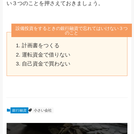
い３つのことを押さえておきましょう。
設備投資をするときの銀行融資で忘れてはいけない３つ
のこと
計画書をつくる
運転資金で借りない
自己資金で買わない
銀行融資
小さい会社