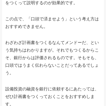
をつくって説明するのが効果的です。
この点で、「口頭で済ませよう」という考え方は
おすすめできません。
わざわざ計画書をつくるなんてメンドーだ、とい
う気持ちはわかりますが。それでもつくるからこ
そ、銀行からは評価されるものです。そもそも、
口頭ではうまく伝わらないことだってあるでしょ
う。
設備投資の融資を銀行に依頼するにあたっては、
ぜひ計画書をつくっておくことをおすすめしま
す。