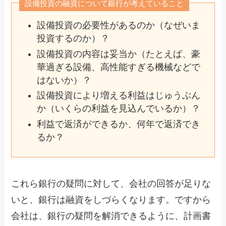
設備投資の融資について銀行が考えていること
設備投資の必要性があるのか（なぜいま
投資するのか）？
設備投資の内容は妥当か（たとえば、豪
華過ぎる設備、高性能すぎる機械などで
はないか）？
設備投資により増える利益はじゅうぶん
か（いくらの利益を見込んでいるか）？
利益で返済ができるか、何年で返済でき
るか？
これら銀行の疑問に対して、会社の回答が足りな
いと、銀行は融資をしづらくなります。ですから
会社は、銀行の疑問を解消できるように、計画書