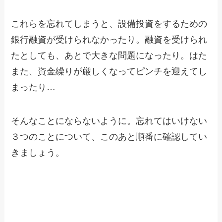
これらを忘れてしまうと、設備投資をするための
銀行融資が受けられなかったり。融資を受けられ
たとしても、あとで大きな問題になったり。はた
また、資金繰りが厳しくなってピンチを迎えてし
まったり…
そんなことにならないように。忘れてはいけない
３つのことについて、このあと順番に確認してい
きましょう。