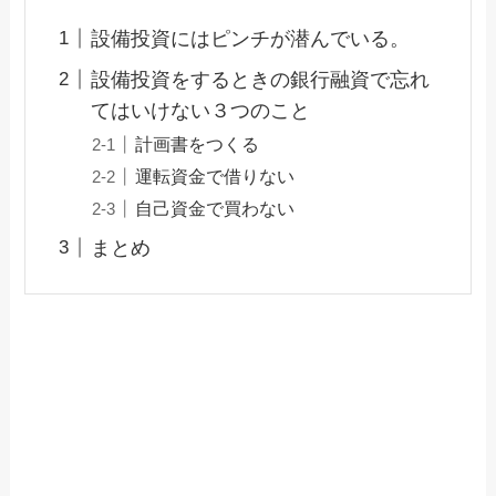
設備投資にはピンチが潜んでいる。
設備投資をするときの銀行融資で忘れ
てはいけない３つのこと
計画書をつくる
運転資金で借りない
自己資金で買わない
まとめ