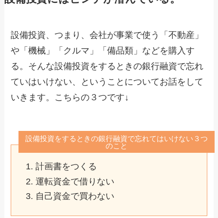
設備投資、つまり、会社が事業で使う「不動産」
や「機械」「クルマ」「備品類」などを購入す
る。そんな設備投資をするときの銀行融資で忘れ
ていはいけない、ということについてお話をして
いきます。こちらの３つです↓
設備投資をするときの銀行融資で忘れてはいけない３つ
のこと
計画書をつくる
運転資金で借りない
自己資金で買わない