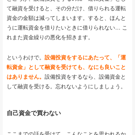
て融資を受けると、その分だけ、借りられる運転
資金の金額は減ってしまいます。すると、ほんと
うに運転資金を借りたいときに借りられない… こ
れまた資金繰りの悪化を招きます。
というわけで。
設備投資をするにあたって、「運
転資金」として融資を受けても、なにも良いこと
はありません。
設備投資をするなら、設備資金と
して融資を受ける。忘れないようにしましょう。
自己資金で買わない
ここまでの話を受けて、こんなことを思われるか