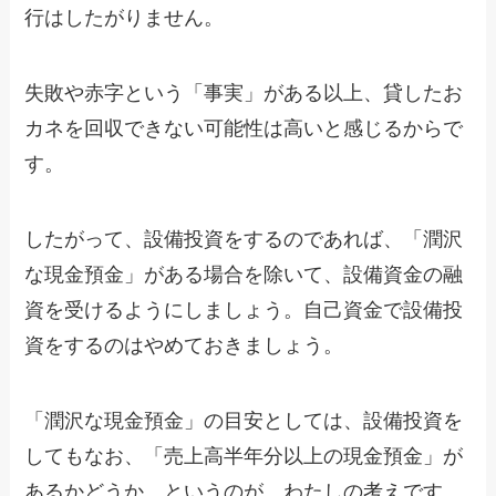
行はしたがりません。
失敗や赤字という「事実」がある以上、貸したお
カネを回収できない可能性は高いと感じるからで
す。
したがって、設備投資をするのであれば、「潤沢
な現金預金」がある場合を除いて、設備資金の融
資を受けるようにしましょう。自己資金で設備投
資をするのはやめておきましょう。
「潤沢な現金預金」の目安としては、設備投資を
してもなお、「売上高半年分以上の現金預金」が
あるかどうか。というのが、わたしの考えです。