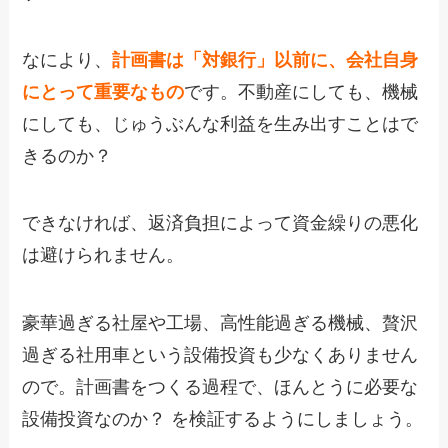
なにより、
計画書は「対銀行」以前に、会社自身
にとって重要なもの
です。不動産にしても、機械
にしても、じゅうぶんな利益を生み出すことはで
きるのか？
できなければ、返済負担によって資金繰りの悪化
は避けられません。
豪華過ぎる社屋や工場、高性能過ぎる機械、贅沢
過ぎる社用車という設備投資も少なくありません
ので。計画書をつくる過程で、ほんとうに必要な
設備投資なのか？ を検証するようにしましょう。