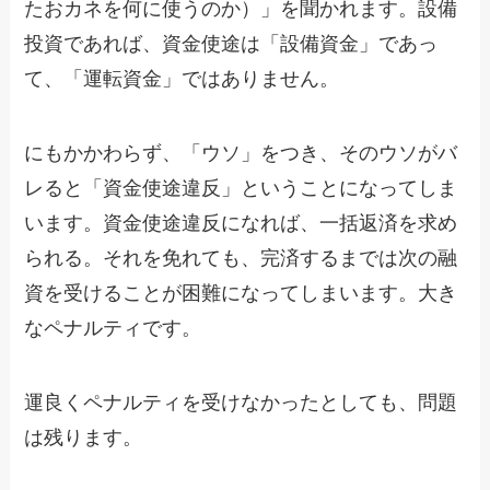
たおカネを何に使うのか）」を聞かれます。設備
投資であれば、資金使途は「設備資金」であっ
て、「運転資金」ではありません。
にもかかわらず、「ウソ」をつき、そのウソがバ
レると「資金使途違反」ということになってしま
います。資金使途違反になれば、一括返済を求め
られる。それを免れても、完済するまでは次の融
資を受けることが困難になってしまいます。大き
なペナルティです。
運良くペナルティを受けなかったとしても、問題
は残ります。