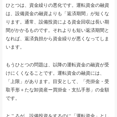
ひとつは、資金繰りの悪化です。運転資金の融資
は、設備資金の融資よりも「返済期間」が短くな
ります。通常、設備投資による資金回収は長い期
間がかかるものです。それよりも短い返済期間と
なれば、返済負担から資金繰りが悪くなってしま
います。
もうひとつの問題は、以降の運転資金の融資が受
けにくくなることです。運転資金の融資には、
「上限」があります。目安として、「売掛金・受
取手形＋たな卸資産ー買掛金・支払手形」の金額
です。
ところが、設備投資をするのに「運転資金」とし