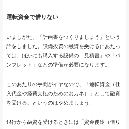
運転資金で借りない
いましがた、「計画書をつくりましょう」という
話をしました。設備投資の融資を受けるにあたっ
ては、ほかにも購入する設備の「見積書」や「パ
ンフレット」などの準備が必要になります。
このあたりの手間がイヤなので、「運転資金（仕
入代金や経費支払のためのおカネ）」として融資
を受ける。というのはやめましょう。
銀行から融資を受けるときには「資金使途（借り