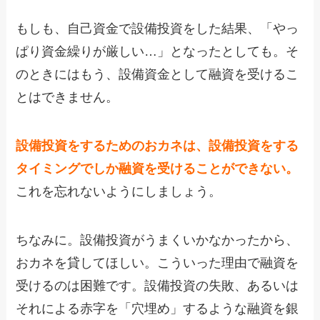
もしも、自己資金で設備投資をした結果、「やっ
ぱり資金繰りが厳しい…」となったとしても。そ
のときにはもう、設備資金として融資を受けるこ
とはできません。
設備投資をするためのおカネは、設備投資をする
タイミングでしか融資を受けることができない。
これを忘れないようにしましょう。
ちなみに。設備投資がうまくいかなかったから、
おカネを貸してほしい。こういった理由で融資を
受けるのは困難です。設備投資の失敗、あるいは
それによる赤字を「穴埋め」するような融資を銀