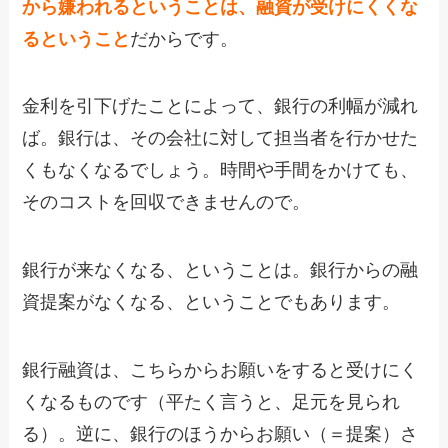
から嫌われるということは、融資が受けにくくな
るということ
だからです。
金利を引下げたことによって、銀行の利幅が減れ
ば。銀行は、その会社に対して担当者を行かせた
くもなくなるでしょう。時間や手間をかけても、
そのコストを回収できませんので。
銀行が来なくなる、ということは。銀行からの融
資提案がなくなる、ということでもあります。
銀行融資は、こちらからお願いをすると受けにく
くなるものです（平たく言うと、足元を見られ
る）。逆に、銀行のほうからお願い（＝提案）さ