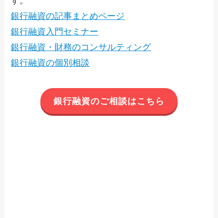
す。
銀行融資の記事まとめページ
銀行融資入門セミナー
銀行融資・財務のコンサルティング
銀行融資の個別相談
銀行融資のご相談はこちら