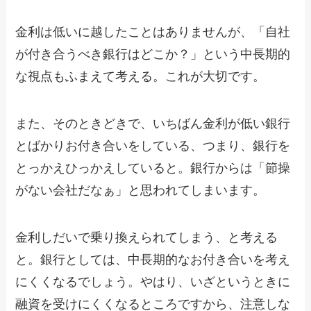
金利は低いに越したことはありませんが、「自社
が付き合うべき銀行はどこか？」という中長期的
な視点もふまえて考える。これが大切です。
また、そのときどきで、いちばん金利が低い銀行
とばかりお付き合いをしている、つまり、銀行を
とっかえひっかえしていると。銀行からは「節操
がない会社だなぁ」と思われてしまいます。
金利しだいで乗り換えられてしまう、と考える
と。銀行としては、中長期的なお付き合いを考え
にくくなるでしょう。やはり、いざというときに
融資を受けにくくなるところですから、注意しな