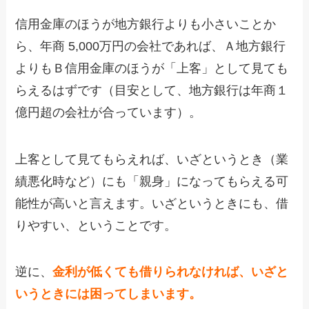
信用金庫のほうが地方銀行よりも小さいことか
ら、年商 5,000万円の会社であれば、Ａ地方銀行
よりもＢ信用金庫のほうが「上客」として見ても
らえるはずです（目安として、地方銀行は年商１
億円超の会社が合っています）。
上客として見てもらえれば、いざというとき（業
績悪化時など）にも「親身」になってもらえる可
能性が高いと言えます。いざというときにも、借
りやすい、ということです。
逆に、
金利が低くても借りられなければ、いざと
いうときには困ってしまいます。