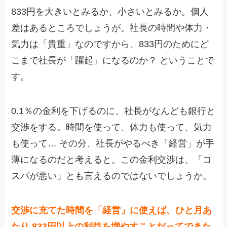
833円を大きいとみるか、小さいとみるか。個人
差はあるところでしょうが。社長の時間や体力・
気力は「貴重」なのですから、833円のためにど
こまで社長が「躍起」になるのか？ ということで
す。
0.1％の金利を下げるのに、社長がなんども銀行と
交渉をする。時間を使って、体力も使って、気力
も使って… その分、社長がやるべき「経営」が手
薄になるのだと考えると。この金利交渉は、「コ
スパが悪い」とも言えるのではないでしょうか。
交渉に充てた時間を「経営」に使えば、ひと月あ
たり 833円以上の利益を増やすことだってできた