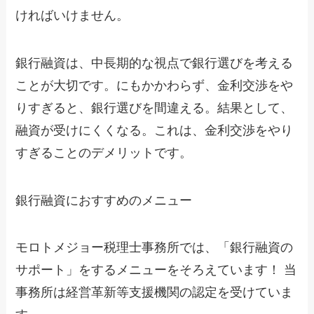
ければいけません。
銀行融資は、中長期的な視点で銀行選びを考える
ことが大切です。にもかかわらず、金利交渉をや
りすぎると、銀行選びを間違える。結果として、
融資が受けにくくなる。これは、金利交渉をやり
すぎることのデメリットです。
銀行融資におすすめのメニュー
モロトメジョー税理士事務所では、「銀行融資の
サポート」をするメニューをそろえています！ 当
事務所は経営革新等支援機関の認定を受けていま