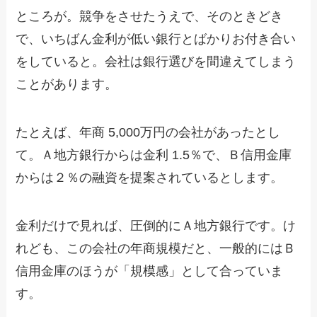
ところが。競争をさせたうえで、そのときどき
で、いちばん金利が低い銀行とばかりお付き合い
をしていると。会社は銀行選びを間違えてしまう
ことがあります。
たとえば、年商 5,000万円の会社があったとし
て。Ａ地方銀行からは金利 1.5％で、Ｂ信用金庫
からは２％の融資を提案されているとします。
金利だけで見れば、圧倒的にＡ地方銀行です。け
れども、この会社の年商規模だと、一般的にはＢ
信用金庫のほうが「規模感」として合っていま
す。