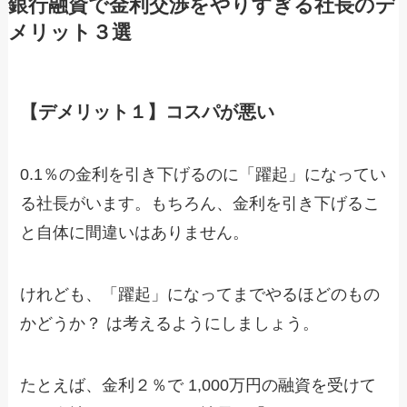
銀行融資で金利交渉をやりすぎる社長のデ
メリット３選
【デメリット１】コスパが悪い
0.1％の金利を引き下げるのに「躍起」になってい
る社長がいます。もちろん、金利を引き下げるこ
と自体に間違いはありません。
けれども、「躍起」になってまでやるほどのもの
かどうか？ は考えるようにしましょう。
たとえば、金利２％で 1,000万円の融資を受けて