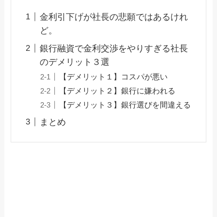
金利引下げが社長の悲願ではあるけれ
ど。
銀行融資で金利交渉をやりすぎる社長
のデメリット３選
【デメリット１】コスパが悪い
【デメリット２】銀行に嫌われる
【デメリット３】銀行選びを間違える
まとめ