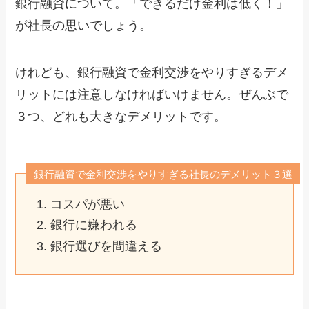
銀行融資について。「できるだけ金利は低く！」
が社長の思いでしょう。
けれども、銀行融資で金利交渉をやりすぎるデメ
リットには注意しなければいけません。ぜんぶで
３つ、どれも大きなデメリットです。
銀行融資で金利交渉をやりすぎる社長のデメリット３選
コスパが悪い
銀行に嫌われる
銀行選びを間違える