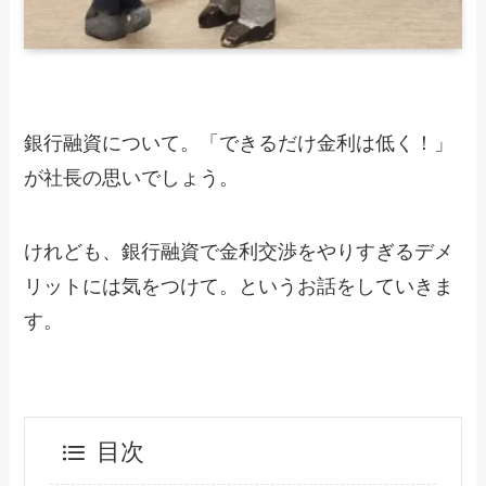
銀行融資について。「できるだけ金利は低く！」
が社長の思いでしょう。
けれども、銀行融資で金利交渉をやりすぎるデメ
リットには気をつけて。というお話をしていきま
す。
目次