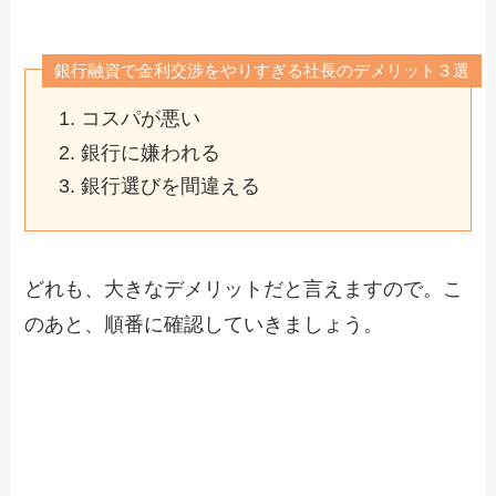
銀行融資で金利交渉をやりすぎる社長のデメリット３選
コスパが悪い
銀行に嫌われる
銀行選びを間違える
どれも、大きなデメリットだと言えますので。こ
のあと、順番に確認していきましょう。