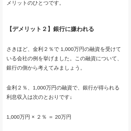
メリットのひとつです。
【デメリット２】銀行に嫌われる
さきほど、金利２％で 1,000万円の融資を受けて
いる会社の例を挙げました。この融資について、
銀行の側から考えてみましょう。
金利２％、1,000万円の融資で、銀行が得られる
利息収入は次のとおりです↓
1,000万円 × ２％ ＝ 20万円