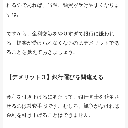
れるのであれば、当然、融資が受けやすくなりま
すね。
ですから、金利交渉をやりすぎて銀行に嫌われ
る。提案が受けられなくなるのはデメリットであ
ることを覚えておきましょう。
【デメリット３】銀行選びを間違える
金利を引き下げるにあたって、銀行同士を競争さ
せるのは常套手段です。むしろ、競争がなければ
金利を引き下げることはできません。