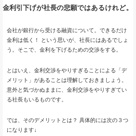
金利引下げが社長の悲願ではあるけれど。
会社が銀行から受ける融資について。できるだけ
金利は低く！ という思いが、社長にはあるでしょ
う。そこで、金利を下げるための交渉をする。
とはいえ、金利交渉をやりすぎることによる「デ
メリット」があることは理解しておきましょう。
意外と気づかぬままに、金利交渉をやりすぎてい
る社長もいるものです。
では、そのデメリットとは？ 具体的には次の３つ
になります↓