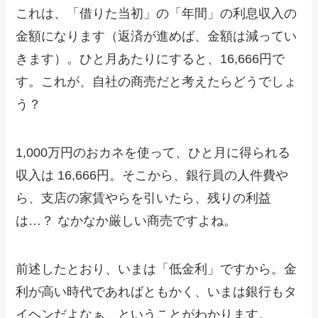
これは、「借りた当初」の「年間」の利息収入の
金額になります（返済が進めば、金額は減ってい
きます）。ひと月あたりにすると、16,666円で
す。これが、自社の商売だと考えたらどうでしょ
う？
1,000万円のおカネを使って、ひと月に得られる
収入は 16,666円。そこから、銀行員の人件費や
ら、支店の家賃やらを引いたら、残りの利益
は…？ なかなか厳しい商売ですよね。
前述したとおり、いまは「低金利」ですから。金
利が高い時代であればともかく、いまは銀行もタ
イヘンだよなぁ、ということがわかります。