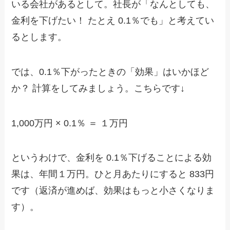
いる会社があるとして。社長が「なんとしても、
金利を下げたい！ たとえ 0.1％でも」と考えてい
るとします。
では、0.1％下がったときの「効果」はいかほど
か？ 計算をしてみましょう。こちらです↓
1,000万円 × 0.1％ ＝ １万円
というわけで、金利を 0.1％下げることによる効
果は、年間１万円。ひと月あたりにすると 833円
です（返済が進めば、効果はもっと小さくなりま
す）。