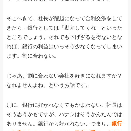
そこへきて、社長が躍起になって金利交渉をして
きたら。銀行としては「勘弁してくれ」といった
ところでしょう。それでも下げざるを得ないとな
れば、銀行の利益はいっそう少なくなってしまい
ます。割に合わない。
じゃあ、割に合わない会社を好きになれますか？
なれませんよね、というお話です。
別に、銀行に好かれなくてもかまわない。社長は
そう思うかもですが、ハナシはそうかんたんでは
ありません。銀行から好かれない、つまり、
銀行