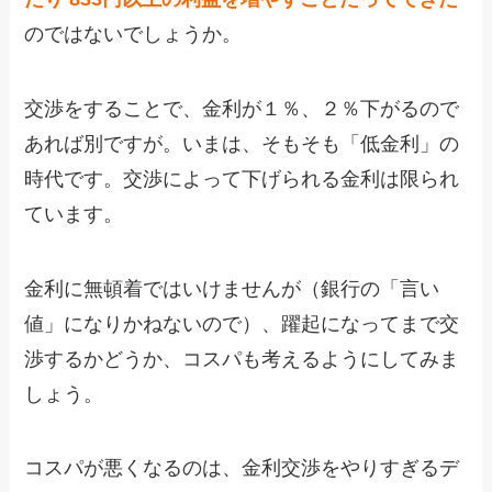
のではないでしょうか。
交渉をすることで、金利が１％、２％下がるので
あれば別ですが。いまは、そもそも「低金利」の
時代です。交渉によって下げられる金利は限られ
ています。
金利に無頓着ではいけませんが（銀行の「言い
値」になりかねないので）、躍起になってまで交
渉するかどうか、コスパも考えるようにしてみま
しょう。
コスパが悪くなるのは、金利交渉をやりすぎるデ