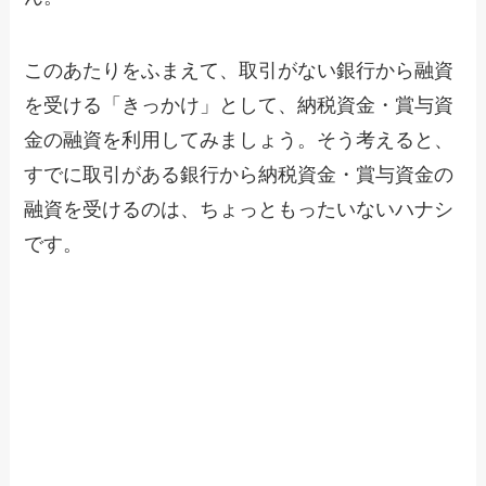
このあたりをふまえて、取引がない銀行から融資
を受ける「きっかけ」として、納税資金・賞与資
金の融資を利用してみましょう。そう考えると、
すでに取引がある銀行から納税資金・賞与資金の
融資を受けるのは、ちょっともったいないハナシ
です。