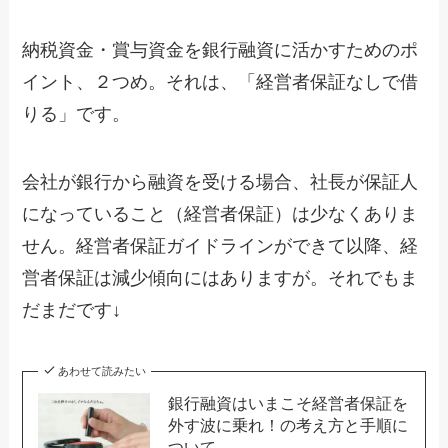
納税資金・賞与資金を銀行融資に活かすためのポ
イント、２つめ。それは、「経営者保証なしで借
りる」です。
会社が銀行から融資を受ける場合、社長が保証人
になっていること（経営者保証）は少なくありま
せん。経営者保証ガイドラインができて以降、経
営者保証は減少傾向にはありますが。それでもま
だまだです↓
あわせて読みたい
銀行融資はいまこそ経営者保証を
外す波に乗れ！の考え方と手順に
ついて