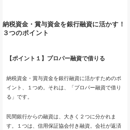
納税資金・賞与資金を銀行融資に活かす！
３つのポイント
【ポイント１】プロパー融資で借りる
納税資金・賞与資金を銀行融資に活かすためのポ
イント、１つめ。それは、「プロパー融資で借り
る」です。
民間銀行からの融資は、大きく２つに分かれま
す。１つは、信用保証協会付き融資。会社が返済