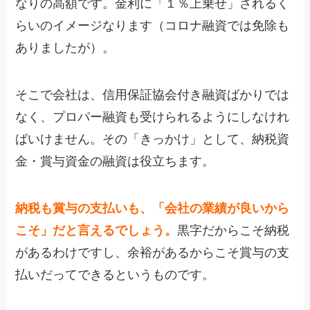
なりの高額です。金利に「１％上乗せ」されるく
らいのイメージなります（コロナ融資では免除も
ありましたが）。
そこで会社は、信用保証協会付き融資ばかりでは
なく、プロパー融資も受けられるようにしなけれ
ばいけません。その「きっかけ」として、納税資
金・賞与資金の融資は役立ちます。
納税も賞与の支払いも、「会社の業績が良いから
こそ」だと言えるでしょう。
黒字だからこそ納税
があるわけですし、余裕があるからこそ賞与の支
払いだってできるというものです。