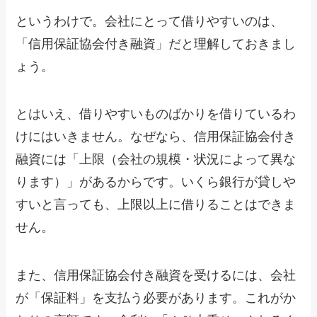
というわけで。会社にとって借りやすいのは、
「信用保証協会付き融資」だと理解しておきまし
ょう。
とはいえ、借りやすいものばかりを借りているわ
けにはいきません。なぜなら、信用保証協会付き
融資には「上限（会社の規模・状況によって異な
ります）」があるからです。いくら銀行が貸しや
すいと言っても、上限以上に借りることはできま
せん。
また、信用保証協会付き融資を受けるには、会社
が「保証料」を支払う必要があります。これがか