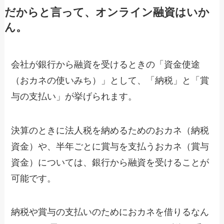
だからと言って、オンライン融資はいか
ん。
会社が銀行から融資を受けるときの「資金使途
（おカネの使いみち）」として、「納税」と「賞
与の支払い」が挙げられます。
決算のときに法人税を納めるためのおカネ（納税
資金）や、半年ごとに賞与を支払うおカネ（賞与
資金）については、銀行から融資を受けることが
可能です。
納税や賞与の支払いのためにおカネを借りるなん