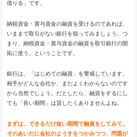
借りる」です。
納税資金・賞与資金の融資を受けるのであれば、
いままで取引がない銀行を狙ってみましょう。つ
まり、納税資金・賞与資金の融資を取引銀行の開
拓に使う、ということです。
銀行は、「はじめての融資」を警戒しています。
相手がどんな会社か、まだよくわからないのです
から当然でしょう。だとしたら、融資をするにし
ても「長い期間」は貸したくありませんよね。
まずは、できるだけ短い期間で融資をしてみて。
そのあいだに会社のようすをつかみつつ、問題が