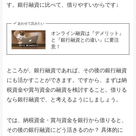
す。銀行融資に比べて、借りやすいからです↓
あわせて読みたい
オンライン融資は『デメリット』
と『銀行融資との違い』に要注
意！
ところが、銀行融資であれば、その後の銀行融資
にも活かすことができます。ですから、まずは納
税資金や賞与資金の融資を検討すること。借りる
なら銀行融資で、と考えるようにしましょう。
では、納税資金・賞与資金を銀行から借りると、
その後の銀行融資にどう活きるのか？ 具体的に