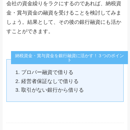
会社の資金繰りをラクにするのであれば、納税資
金・賞与資金の融資を受けることを検討してみま
しょう。結果として、その後の銀行融資にも活か
すことができます。
納税資金・賞与資金を銀行融資に活かす！３つのポイン
ト
プロパー融資で借りる
経営者保証なしで借りる
取引がない銀行から借りる