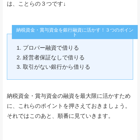
は、ことらの３つです↓
納税資金・賞与資金を銀行融資に活かす！３つのポイン
ト
プロパー融資で借りる
経営者保証なしで借りる
取引がない銀行から借りる
納税資金・賞与資金の融資を最大限に活かすため
に、これらのポイントを押さえておきましょう。
それではこのあと、順番に見ていきます。