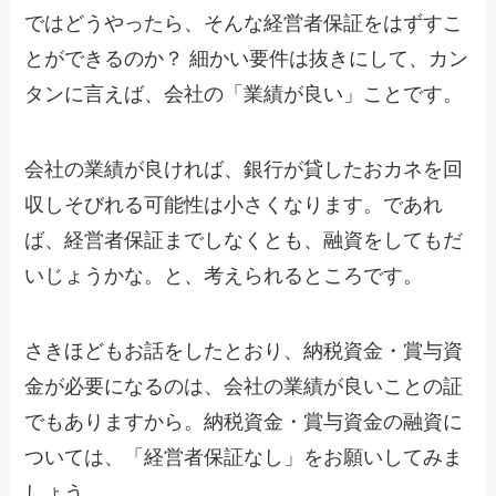
ではどうやったら、そんな経営者保証をはずすこ
とができるのか？ 細かい要件は抜きにして、カン
タンに言えば、会社の「業績が良い」ことです。
会社の業績が良ければ、銀行が貸したおカネを回
収しそびれる可能性は小さくなります。であれ
ば、経営者保証までしなくとも、融資をしてもだ
いじょうかな。と、考えられるところです。
さきほどもお話をしたとおり、納税資金・賞与資
金が必要になるのは、会社の業績が良いことの証
でもありますから。納税資金・賞与資金の融資に
ついては、「経営者保証なし」をお願いしてみま
しょう。