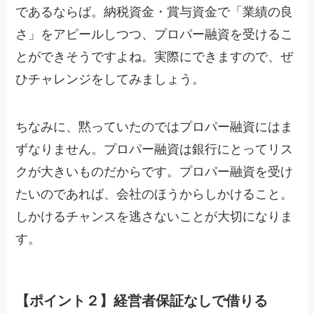
であるならば。納税資金・賞与資金で「業績の良
さ」をアピールしつつ、プロパー融資を受けるこ
とができそうですよね。実際にできますので、ぜ
ひチャレンジをしてみましょう。
ちなみに、黙っていたのではプロパー融資にはま
ずなりません。プロパー融資は銀行にとってリス
クが大きいものだからです。プロパー融資を受け
たいのであれば、会社のほうからしかけること。
しかけるチャンスを逃さないことが大切になりま
す。
【ポイント２】経営者保証なしで借りる