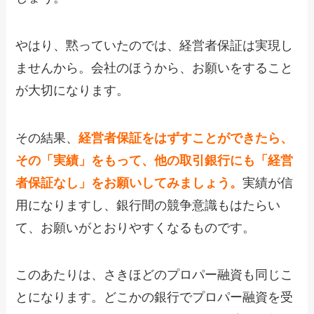
やはり、黙っていたのでは、経営者保証は実現し
ませんから。会社のほうから、お願いをすること
が大切になります。
その結果、
経営者保証をはずすことができたら、
その「実績」をもって、他の取引銀行にも「経営
者保証なし」をお願いしてみましょう。
実績が信
用になりますし、銀行間の競争意識もはたらい
て、お願いがとおりやすくなるものです。
このあたりは、さきほどのプロパー融資も同じこ
とになります。どこかの銀行でプロパー融資を受