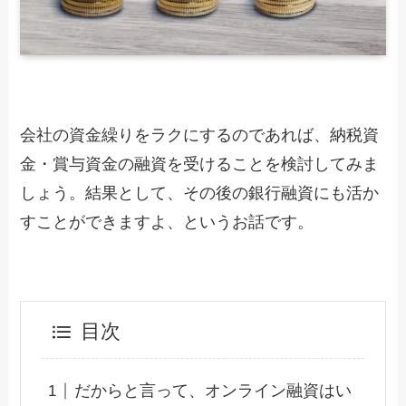
会社の資金繰りをラクにするのであれば、納税資
金・賞与資金の融資を受けることを検討してみま
しょう。結果として、その後の銀行融資にも活か
すことができますよ、というお話です。
目次
だからと言って、オンライン融資はい