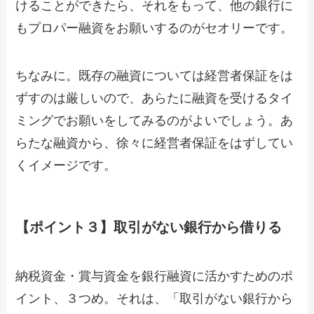
けることができたら、それをもって、他の銀行に
もプロパー融資をお願いするのがセオリーです。
ちなみに。既存の融資については経営者保証をは
ずすのは厳しいので、あらたに融資を受けるタイ
ミングでお願いをしてみるのがよいでしょう。あ
らたな融資から、徐々に経営者保証をはずしてい
くイメージです。
【ポイント３】取引がない銀行から借りる
納税資金・賞与資金を銀行融資に活かすためのポ
イント、３つめ。それは、「取引がない銀行から