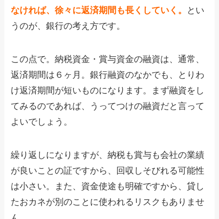
なければ、徐々に返済期間も長くしていく。
とい
うのが、銀行の考え方です。
この点で。納税資金・賞与資金の融資は、通常、
返済期間は６ヶ月。銀行融資のなかでも、とりわ
け返済期間が短いものになります。まず融資をし
てみるのであれば、うってつけの融資だと言って
よいでしょう。
繰り返しになりますが、納税も賞与も会社の業績
が良いことの証ですから、回収しそびれる可能性
は小さい。また、資金使途も明確ですから、貸し
たおカネが別のことに使われるリスクもありませ
ん。