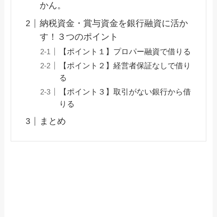
かん。
納税資金・賞与資金を銀行融資に活か
す！３つのポイント
【ポイント１】プロパー融資で借りる
【ポイント２】経営者保証なしで借り
る
【ポイント３】取引がない銀行から借
りる
まとめ