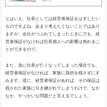
とはいえ、社長としては経営者保証をはずしたい
ものですよね。あまり考えたくないことではあり
ますが、会社がつぶれてしまったときにでも、経
営者保証がなければ社長個人への影響は免れるこ
とができるので。
また、急に社長が亡くなってしまった場合でも、
経営者保証がなければ、家族に負担を残さずにす
みます。逆に、経営者保証があれば、その保証は
残された家族に引き継がれてしまうわけで。なか
なか、やっかいな問題だと言えるでしょう。