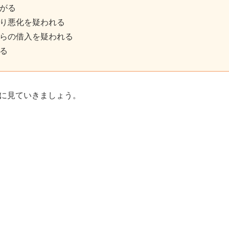
がる
り悪化を疑われる
らの借入を疑われる
る
に見ていきましょう。