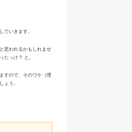
していきます。
と思われるかもしれませ
ったっけ？ と。
ますので、そのワケ（理
しょう。