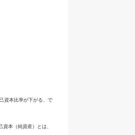
己資本比率が下がる、で
己資本（純資産）とは、