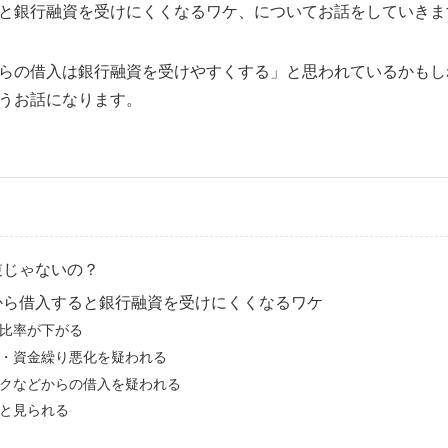
と銀行融資を受けにくくなるワケ、についてお話をしていきま
らの借入は銀行融資を受けやすくする」と思われているかもし
うお話になります。
逆じゃないの？
から借入すると銀行融資を受けにくくなるワケ
比率が下がる
・資金繰り悪化を疑われる
クなどからの借入を疑われる
と見られる