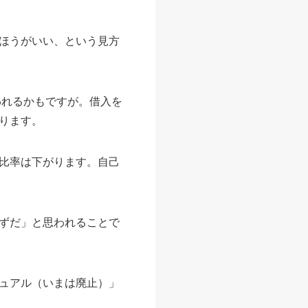
ほうがいい、という見方
われるかもですが。借入を
ります。
比率は下がります。自己
ずだ」と思われることで
ュアル（いまは廃止）」