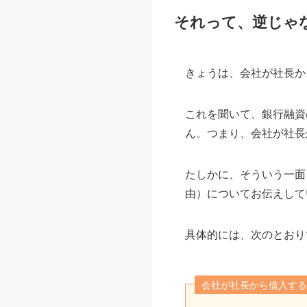
それって、逆じゃ
きょうは、会社が社長か
これを聞いて、銀行融資
ん。つまり、会社が社長
たしかに、そういう一面
由）についてお伝えして
具体的には、次のとおり
会社が社長から借入する