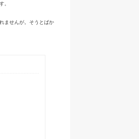
す。
れませんが。そうとばか