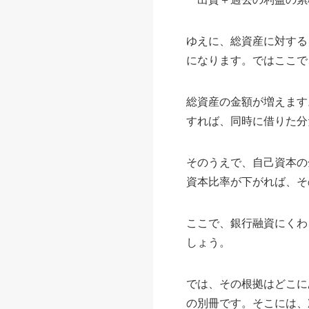
ゆえに、総資産に対する
になります。ではここで
総資産の金額が増えます
すれば、同時に借りた分
そのうえで、自己資本の
資本比率が下がれば、そ
ここで、銀行融資にくわ
しょう。
では、その根拠はどこに
の別冊です。そこには、