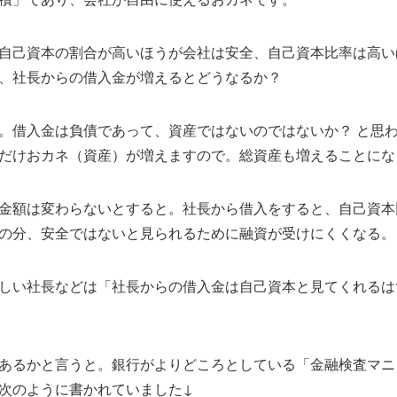
自己資本の割合が高いほうが会社は安全、自己資本比率は高い
、社長からの借入金が増えるとどうなるか？
。借入金は負債であって、資産ではないのではないか？ と思
だけおカネ（資産）が増えますので。総資産も増えることにな
金額は変わらないとすると。社長から借入をすると、自己資本
の分、安全ではないと見られるために融資が受けにくくなる。
しい社長などは「社長からの借入金は自己資本と見てくれるは
あるかと言うと。銀行がよりどころとしている「金融検査マニ
次のように書かれていました↓