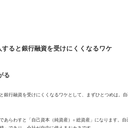
入すると銀行融資を受けにくくなるワケ
がる
と銀行融資を受けにくくなるワケとして、まずひとつめは。自
であらわすと「自己資本（純資産）÷ 総資産」になります。自
積」であり、会社が自由に使えるおカネです。