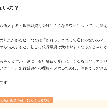
ないの？
ら借入すると銀行融資を受けにくくなるワケについて、お話を
の知恵があるヒトなどは「あれっ、それって逆じゃないの？」
から借入すると、むしろ銀行融資は受けやすくなるんじゃなか
もありますが。逆に、銀行融資が受けにくくなる面だってあり
いきます。銀行融資への理解を深めるために、押さえておきま
です。
と銀行融資を受けにくくなるワケ