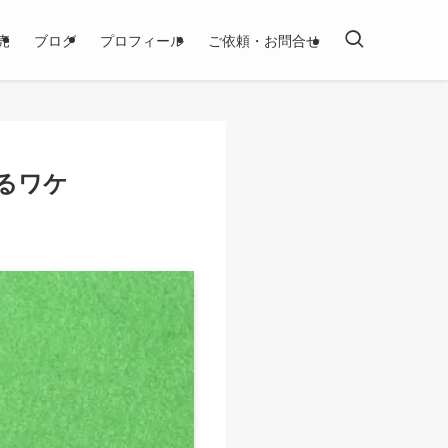
売
ブログ
プロフィール
ご依頼・お問合せ
るワケ