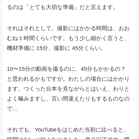
るのは「とても大切な準備」だと言えます。
それはそれとして。撮影にはかかる時間は、おお
むね１時間くらいです。もう少し細かく言うと、
機材準備に 15分、撮影に 45分くらい。
10〜15分の動画を撮るのに、45分もかかるの？
と思われるかもですが。わたしの場合にはかかり
ます。つくった台本を見ながらとはいえ、わりと
よく噛みますし、言い間違えたりもするものなの
で…
それでも、YouTubeをはじめた当初に比べると、