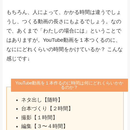
もちろん、人によって、かかる時間は違うでしょ
うし、つくる動画の長さにもよるでしょう。なの
で、あくまで「わたしの場合には」ということで
はありますが。YouTube動画を１本つくるのに、
なににどれくらいの時間をかけているか？ こんな
感じです↓
YouTube動画を１本作るのに時間は何にどれくらいかか
るのか？
ネタ出し【随時】
台本づくり【２時間】
撮影【１時間】
編集【３〜４時間】