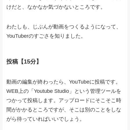
けだと、なかなか気づかないところです。
わたしも、じぶんが動画をつくるようになって、
YouTuberのすごさを知りました。
投稿【15分】
動画の編集が終わったら、YouTubeに投稿です。
WEB上の「Youtube Studio」という管理ツールを
つかって投稿します。アップロードにそこそこ時
間がかかるところですが、そこは別のことをしな
がら待っていればいいでしょう。