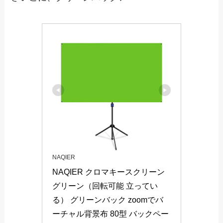
NAQIER
NAQIER クロマキースクリーン 
グリーン（回転可能 立ってい
る） グリーンバック zoomでバ
ーチャル背景布 80型 バックペー