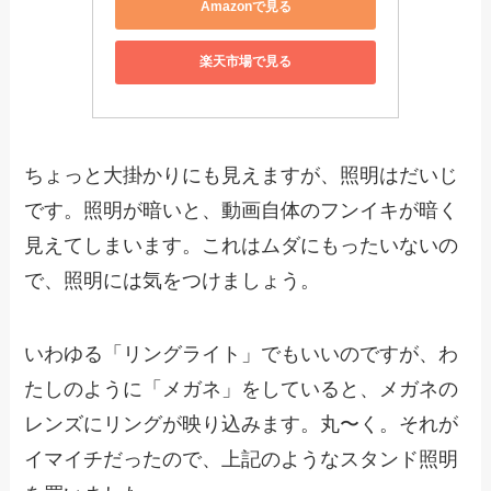
Amazonで見る
楽天市場で見る
ちょっと大掛かりにも見えますが、照明はだいじ
です。照明が暗いと、動画自体のフンイキが暗く
見えてしまいます。これはムダにもったいないの
で、照明には気をつけましょう。
いわゆる「リングライト」でもいいのですが、わ
たしのように「メガネ」をしていると、メガネの
レンズにリングが映り込みます。丸〜く。それが
イマイチだったので、上記のようなスタンド照明