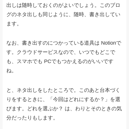
出しは随時しておくのがよいでしょう。このブロ
グのネタ出しも同じように、随時、書き出してい
ます。
なお、書き出すのにつかっている道具は Notionで
す。クラウドサービスなので、いつでもどこで
も、スマホでも PCでもつかえるのがいいです
ね。
と、ネタ出しをしたところで。このあと台本づく
りをするときに、「今回はどれにするか？」を選
びます。どれを選ぶか？ は、わりとそのときの気
分だったりもします。