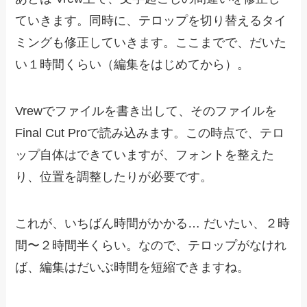
ていきます。同時に、テロップを切り替えるタイ
ミングも修正していきます。ここまでで、だいた
い１時間くらい（編集をはじめてから）。
Vrewでファイルを書き出して、そのファイルを
Final Cut Proで読み込みます。この時点で、テロ
ップ自体はできていますが、フォントを整えた
り、位置を調整したりが必要です。
これが、いちばん時間がかかる… だいたい、２時
間〜２時間半くらい。なので、テロップがなけれ
ば、編集はだいぶ時間を短縮できますね。