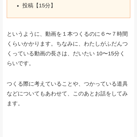
投稿【15分】
というように、動画を１本つくるのに６〜７時間
くらいかかります。ちなみに、わたしがふだんつ
くっている動画の長さは、だいたい 10〜15分く
らいです。
つくる際に考えていることや、つかっている道具
などについてもあわせて、このあとお話をしてみ
ます。