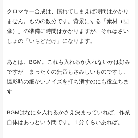
クロマキー合成は、慣れてしまえば時間はかかり
ません。ものの数分です。背景にする「素材（画
像）」の準備に時間はかかりますが、それはさい
しょの「いちどだけ」になります。
あとは、BGM。これも入れるか入れないかは好み
ですが。まったくの無音もさみしいものですし、
撮影時の細かいノイズを打ち消すのにも役立ちま
す。
BGMはなにを入れるかさえ決まっていれば、作業
自体はあっという間です。１分くらいあれば。