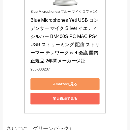
Blue Microphones(ブルー マイクロフォン)
Blue Microphones Yeti USB コン
デンサー マイク Silver イエティ 
シルバー BM400S PC MAC PS4 
USB ストリーミング 配信 ストリ
ーマー テレワーク web会議 国内
正規品 2年間メーカー保証
988-000237
Amazonで見る
楽天市場で見る
さいごに、グリーンバック↓