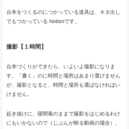
台本をつくるのにつかっている道具は、ネタ出し
でもつかっている Notionです。
撮影【１時間】
台本づくりができたら、いよいよ撮影になりま
す。「書く」のに時間と場所はあまり選びません
が、撮影となると、時間と場所も選ばなければい
けません。
起き抜けに、寝間着のままで撮影をはじめるわけ
にもいかないので（じぶんが映る動画の場合）。