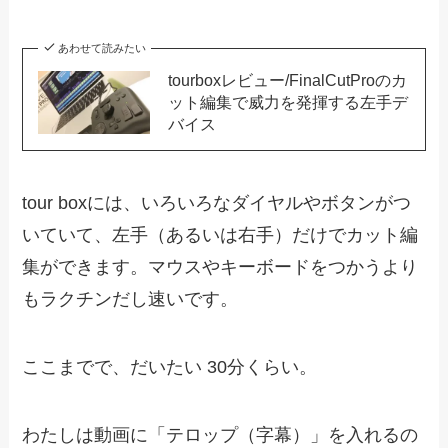
あわせて読みたい
tourboxレビュー/FinalCutProのカ
ット編集で威力を発揮する左手デ
バイス
tour boxには、いろいろなダイヤルやボタンがつ
いていて、左手（あるいは右手）だけでカット編
集ができます。マウスやキーボードをつかうより
もラクチンだし速いです。
ここまでで、だいたい 30分くらい。
わたしは動画に「テロップ（字幕）」を入れるの