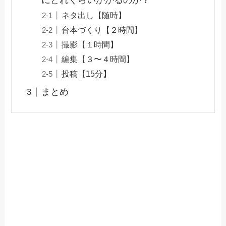
にどれくらいかかるのか？
ネタ出し【随時】
台本づくり【２時間】
撮影【１時間】
編集【３〜４時間】
投稿【15分】
まとめ