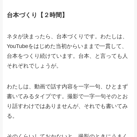
台本づくり【２時間】
ネタが決まったら、台本づくりです。わたしは、
YouTubeをはじめた当初からいままで一貫して、
台本をつくり続けています。台本、と言っても人
それぞれでしょうが。
わたしは、動画で話す内容を一字一句、ひとまず
書いてみるタイプです。撮影で一字一句そのとお
り話すわけではありませんが、それでも書いてみ
る。
そのくらいしておかないと、撮影のときにうまく