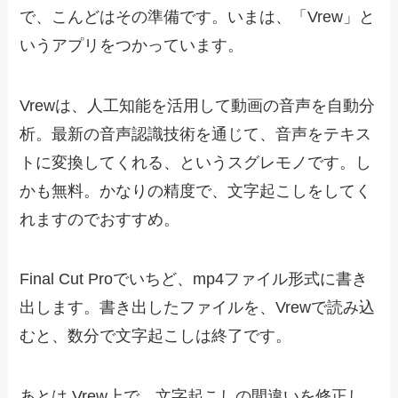
で、こんどはその準備です。いまは、「Vrew」と
いうアプリをつかっています。
Vrewは、人工知能を活用して動画の音声を自動分
析。最新の音声認識技術を通じて、音声をテキス
トに変換してくれる、というスグレモノです。し
かも無料。かなりの精度で、文字起こしをしてく
れますのでおすすめ。
Final Cut Proでいちど、mp4ファイル形式に書き
出します。書き出したファイルを、Vrewで読み込
むと、数分で文字起こしは終了です。
あとは Vrew上で、文字起こしの間違いを修正し