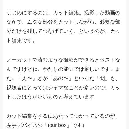
はじめにするのは、カット編集。撮影した動画の
なかで、ムダな部分をカットしながら、必要な部
分だけを残してつなげていく。というのが、カッ
ト編集です。
ノーカットで済むような撮影ができるとベストな
んですけどね。わたしの能力では厳しいです。ま
た、「え〜」とか「あの〜」といった「間」も、
視聴者にとってはジャマなことが多いので、カッ
トしたほうがいいものと考えています。
カット編集をするにあたってつかっているのが、
左手デバイスの「tour box」です↓