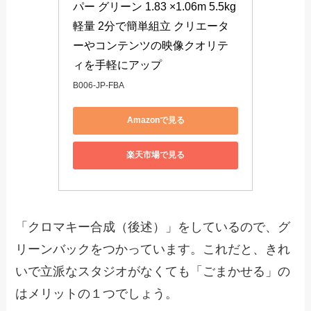
パー グリーン 1.83 ×1.06m 5.5kg
軽量 2分で簡単組立 クリエータ
ーやコンテンツの映像クオリテ
ィを手軽にアップ
B006-JP-FBA
Amazonで見る
楽天市場で見る
「クロマキー合成（後述）」をしているので、グ
リーンバックをつかっています。これだと、きれ
いで立派なスタジオがなくても「ごまかせる」の
はメリットの１つでしょう。