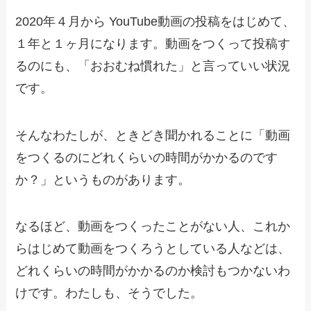
2020年４月から YouTube動画の投稿をはじめて、
１年と１ヶ月になります。動画をつくって投稿す
るのにも、「おおむね慣れた」と言っていい状況
です。
そんなわたしが、ときどき聞かれることに「動画
をつくるのにどれくらいの時間がかかるのです
か？」というものがあります。
なるほど、動画をつくったことがない人、これか
らはじめて動画をつくろうとしている人などは、
どれくらいの時間がかかるのか検討もつかないわ
けです。わたしも、そうでした。