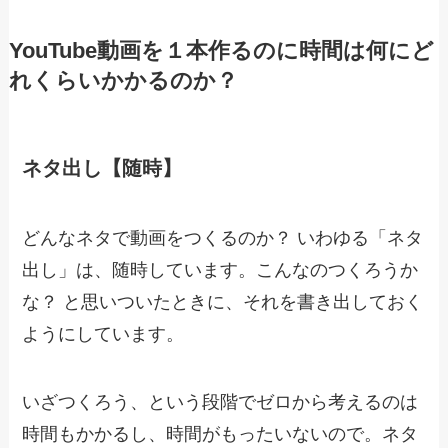
YouTube動画を１本作るのに時間は何にど
れくらいかかるのか？
ネタ出し【随時】
どんなネタで動画をつくるのか？ いわゆる「ネタ
出し」は、随時しています。こんなのつくろうか
な？ と思いついたときに、それを書き出しておく
ようにしています。
いざつくろう、という段階でゼロから考えるのは
時間もかかるし、時間がもったいないので。ネタ