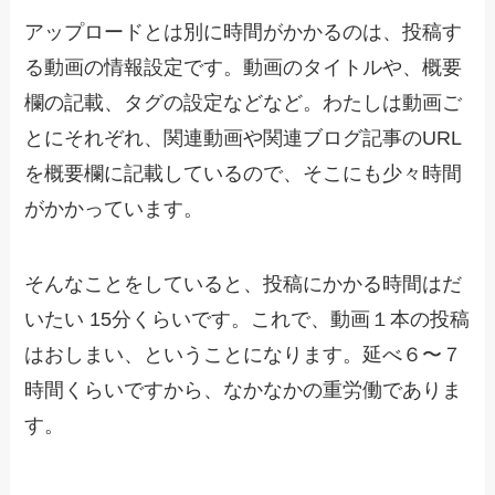
アップロードとは別に時間がかかるのは、投稿す
る動画の情報設定です。動画のタイトルや、概要
欄の記載、タグの設定などなど。わたしは動画ご
とにそれぞれ、関連動画や関連ブログ記事のURL
を概要欄に記載しているので、そこにも少々時間
がかかっています。
そんなことをしていると、投稿にかかる時間はだ
いたい 15分くらいです。これで、動画１本の投稿
はおしまい、ということになります。延べ６〜７
時間くらいですから、なかなかの重労働でありま
す。