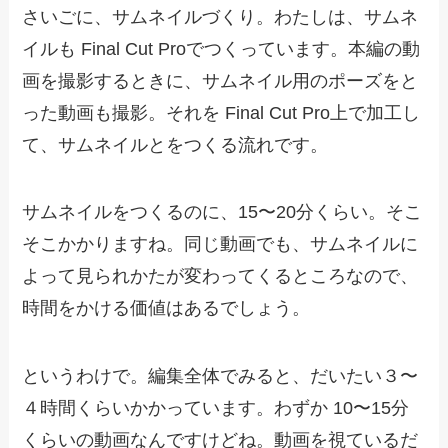
さいごに、サムネイルづくり。わたしは、サムネ
イルも Final Cut Proでつくっています。本編の動
画を撮影するときに、サムネイル用のポーズをと
った動画も撮影。それを Final Cut Pro上で加工し
て、サムネイルとをつくる流れです。
サムネイルをつくるのに、15〜20分くらい。そこ
そこかかりますね。同じ動画でも、サムネイルに
よって見られかたが変わってくるところなので、
時間をかける価値はあるでしょう。
というわけで。編集全体でみると、だいたい３〜
４時間くらいかかっています。わずか 10〜15分
くらいの動画なんですけどね。動画を視ているだ