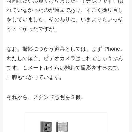
時間はだいぶ短くなりました。半分以下です。慣
れていなかったのが原因であり、すごく撮り直し
をしていました。そのわりに、いまよりもいっそ
うヒドかったですが。
なお、撮影につかう道具としては、まず iPhone。
わたしの場合、ビデオカメラはこれでじゅうぶん
です。１メートルくらい離れて撮影をするので、
三脚もつかっています。
それから、スタンド照明を２機↓