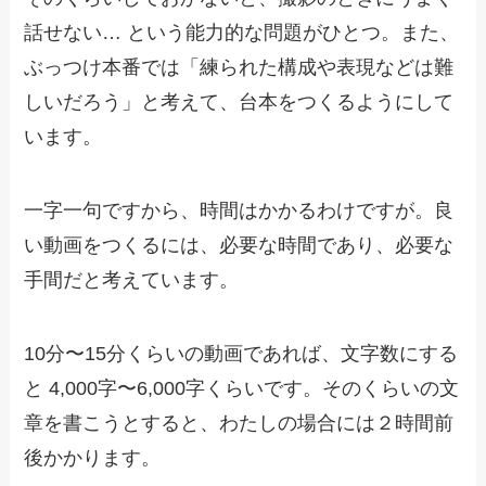
話せない… という能力的な問題がひとつ。また、
ぶっつけ本番では「練られた構成や表現などは難
しいだろう」と考えて、台本をつくるようにして
います。
一字一句ですから、時間はかかるわけですが。良
い動画をつくるには、必要な時間であり、必要な
手間だと考えています。
10分〜15分くらいの動画であれば、文字数にする
と 4,000字〜6,000字くらいです。そのくらいの文
章を書こうとすると、わたしの場合には２時間前
後かかります。