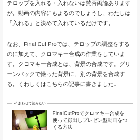
テロップを入れる・入れないは賛否両論あります
が。動画の内容にもよるのでしょうし、わたしは
「入れる」と決めて入れているだけです。
なお、Final Cut Proでは、テロップの調整をする
のに加えて、クロマキー合成の作業をしていま
す。クロマキー合成とは、背景の合成です。グリ
ーンバックで撮った背景に、別の背景を合成す
る。くわしくはこちらの記事に書きました↓
あわせて読みたい
FinalCutProでクロマキー合成を
使って顔出しプレゼン型動画をつ
くる方法