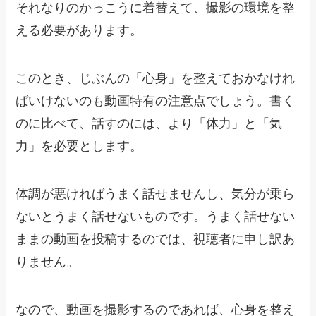
それなりのかっこうに着替えて、撮影の環境を整
える必要があります。
このとき、じぶんの「心身」を整えておかなけれ
ばいけないのも動画特有の注意点でしょう。書く
のに比べて、話すのには、より「体力」と「気
力」を必要とします。
体調が悪ければうまく話せませんし、気分が乗ら
ないとうまく話せないものです。うまく話せない
ままの動画を投稿するのでは、視聴者に申し訳あ
りません。
なので、動画を撮影するのであれば、心身を整え