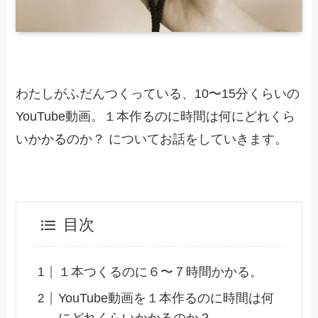
わたしがふだんつくっている、10〜15分くらいの
YouTube動画。１本作るのに時間は何にどれくら
いかかるのか？ についてお話をしていきます。
目次
１本つくるのに６〜７時間かかる。
YouTube動画を１本作るのに時間は何