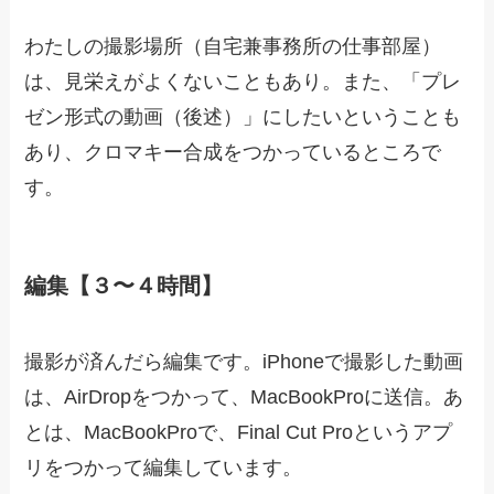
わたしの撮影場所（自宅兼事務所の仕事部屋）
は、見栄えがよくないこともあり。また、「プレ
ゼン形式の動画（後述）」にしたいということも
あり、クロマキー合成をつかっているところで
す。
編集【３〜４時間】
撮影が済んだら編集です。iPhoneで撮影した動画
は、AirDropをつかって、MacBookProに送信。あ
とは、MacBookProで、Final Cut Proというアプ
リをつかって編集しています。