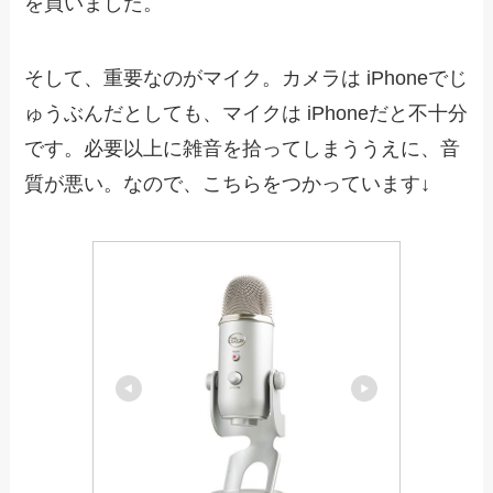
を買いました。
そして、重要なのがマイク。カメラは iPhoneでじ
ゅうぶんだとしても、マイクは iPhoneだと不十分
です。必要以上に雑音を拾ってしまううえに、音
質が悪い。なので、こちらをつかっています↓