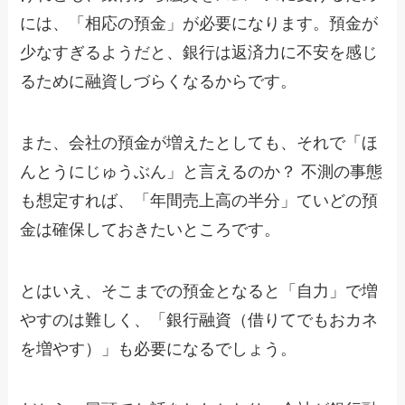
には、「相応の預金」が必要になります。預金が
少なすぎるようだと、銀行は返済力に不安を感じ
るために融資しづらくなるからです。
また、会社の預金が増えたとしても、それで「ほ
んとうにじゅうぶん」と言えるのか？ 不測の事態
も想定すれば、「年間売上高の半分」ていどの預
金は確保しておきたいところです。
とはいえ、そこまでの預金となると「自力」で増
やすのは難しく、「銀行融資（借りてでもおカネ
を増やす）」も必要になるでしょう。