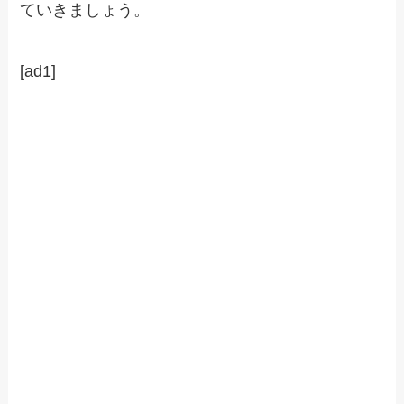
ていきましょう。
[ad1]