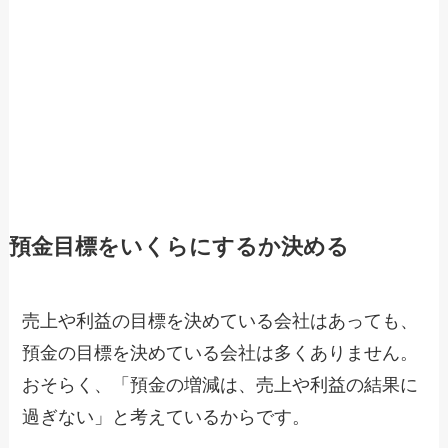
預金目標をいくらにするか決める
売上や利益の目標を決めている会社はあっても、
預金の目標を決めている会社は多くありません。
おそらく、「預金の増減は、売上や利益の結果に
過ぎない」と考えているからです。