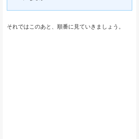
それではこのあと、順番に見ていきましょう。