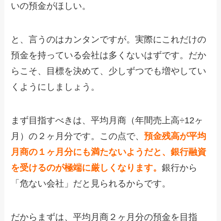
いの預金がほしい。
と、言うのはカンタンですが。実際にこれだけの
預金を持っている会社は多くないはずです。だか
らこそ、目標を決めて、少しずつでも増やしてい
くようにしましょう。
まず目指すべきは、平均月商（年間売上高÷12ヶ
月）の２ヶ月分です。この点で、
預金残高が平均
月商の１ヶ月分にも満たないようだと、銀行融資
を受けるのが極端に厳しくなります。
銀行から
「危ない会社」だと見られるからです。
だからまずは、平均月商２ヶ月分の預金を目指