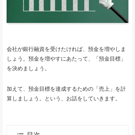
会社が銀行融資を受けたければ、預金を増やしま
しょう。預金を増やすにあたって、「預金目標」
を決めましょう。
加えて、預金目標を達成するための「売上」を計
算しましょう。という、お話をしていきます。