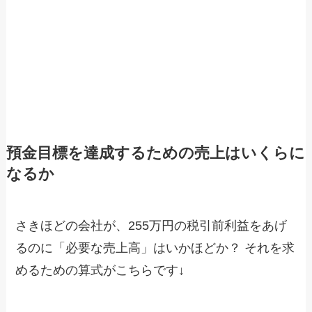
預金目標を達成するための売上はいくらに
なるか
さきほどの会社が、255万円の税引前利益をあげ
るのに「必要な売上高」はいかほどか？ それを求
めるための算式がこちらです↓