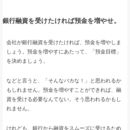
銀行融資を受けたければ預金を増やせ。
会社が銀行融資を受けたければ、預金を増やしま
しょう。預金を増やすにあたって、「預金目標」
を決めましょう。
などと言うと、「そんなバカな！」と思われるか
もしれません。預金を増やすことができれば、融
資を受ける必要なんてない。そう思われるかもし
れません。
けれども、銀行から融資をスムーズに受けるため