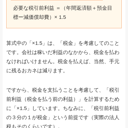
必要な税引前利益 ＝（年間返済額＋預金目
標ー減価償却費）× 1.5
算式中の「×1.5」は、「税金」を考慮してのこと
です。会社は稼いだ利益のなかから、税金を払わ
なければいけません。税金を払えば、当然、手元
に残るおカネは減ります。
ですから、税金を支払うことを考慮して、「税引
前利益（税金を払う前の利益）」を計算するため
に「×1.5」しています。ちなみに、「税引前利益
の３分の１が税金」という前提です（実際の法人
税もそのくらいです）。