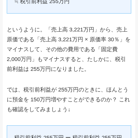
≒ 税引前利益 255万円
というように。「売上高 3,221万円」から、売上
原価である「売上高 3,221万円 × 原価率 30％」を
マイナスして、その他の費用である「固定費
2,000万円」もマイナスすると、たしかに、税引
前利益は 255万円になりました。
では、税引前利益が 255万円のときに、ほんとう
に預金を 150万円増やすことができるのか？ これ
も確認をしてみましょう↓
税引前利益 255万円 ー 税引前利益 255万円