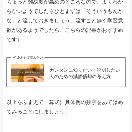
ちょっと難易度が高めのところなので、よくわか
らないようでしたらひとまずは「そういうもんか
な」と流しておきましょう。流すこと無く学習意
欲があるようでしたら、こちらの記事がおすすめ
です↓
あわせて読みたい
カンタンに知りたい・説明したい
人のための減価償却の考え方
以上をふまえて、算式に具体例の数字をあてはめ
てみることにしましょう↓