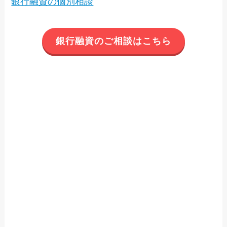
銀行融資の個別相談
銀行融資のご相談はこちら