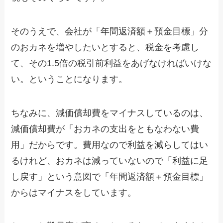
そのうえで、会社が「年間返済額＋預金目標」分
のおカネを増やしたいとすると、税金を考慮し
て、その1.5倍の税引前利益をあげなければいけな
い。ということになります。
ちなみに、減価償却費をマイナスしているのは、
減価償却費が「おカネの支出をともなわない費
用」だからです。費用なので利益を減らしてはい
るけれど、おカネは減っていないので「利益に足
し戻す」という意図で「年間返済額＋預金目標」
からはマイナスをしています。