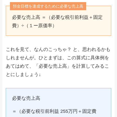
預金目標を達成するために必要な売上高
必要な売上高 ＝（必要な税引前利益＋固定
費）÷（１ー原価率）
これを見て、なんのこっちゃ？ と、思われるかも
しれませんが。ひとまずは、この算式に具体例を
あてはめて、「必要な売上高」を計算してみるこ
とにしましょう↓
必要な売上高
＝（必要な税引前利益 255万円＋固定費