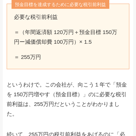
預金目標を達成するために必要な税引前利益
必要な税引前利益
＝（年間返済額 120万円＋預金目標 150万
円ー減価償却費 100万円）× 1.5
＝ 255万円
というわけで。この会社が、向こう１年で「預金
を 150万円増やす（預金目標）」のに必要な税引
前利益は、255万円だということがわかりまし
た。
続いて、255万円の税引前利益をあげるのに「必