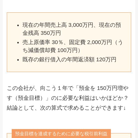
現在の年間売上高 3,000万円、現在の預
金残高 350万円
売上原価率 30％、固定費 2,000万円（う
ち減価償却費 100万円）
既存の銀行借入の年間返済額 120万円
この会社が、向こう１年で「預金を 150万円増や
す（預金目標）」のに必要な利益はいかほどか？
結論として、次の算式で求めることができます↓
預金目標を達成するために必要な税引前利益