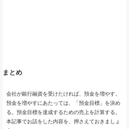
まとめ
会社が銀行融資を受けたければ、預金を増やす。
預金を増やすにあたっては、「預金目標」を決め
る。預金目標を達成するための売上を計算する。
本記事でお話をした内容を、押さえておきましょ