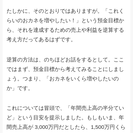
たしかに、そのとおりではありますが。「これく
らいのおカネを増やしたい！」という預金目標か
ら、それを達成するための売上や利益を逆算する
考え方だってあるはずです。
逆算の方法は、のちほどお話をするとして。ここ
ではまず、預金目標から考えてみることにしまし
ょう。つまり、「おカネをいくら増やしたいの
か」です。
これについては冒頭で、「年間売上高の半分てい
ど」という目安を提示しました。もしもいま、年
間売上高が 3,000万円だとしたら、1,500万円くら