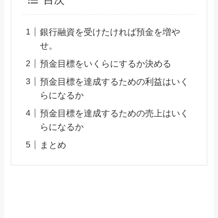
目次
銀行融資を受けたければ預金を増や
せ。
預金目標をいくらにするか決める
預金目標を達成するための利益はいく
らになるか
預金目標を達成するための売上はいく
らになるか
まとめ