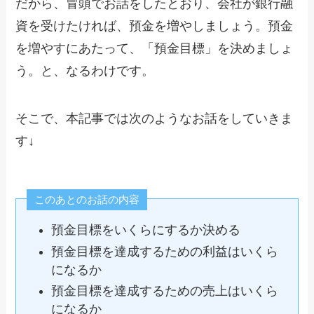
だから、冒頭でお話をしたとおり、会社が銀行融
資を受けたければ、預金を増やしましょう。預金
を増やすにあたって、「預金目標」を決めましょ
う。と、なるわけです。
そこで、本記事では次のようなお話をしていきま
す↓
このあとのお話の内容
預金目標をいくらにするか決める
預金目標を達成するための利益はいくら
になるか
預金目標を達成するための売上はいくら
になるか