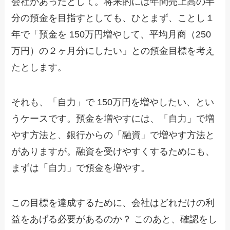
会社があったとして。将来的には年間売上高の半
分の預金を目指すとしても、ひとまず、ことし１
年で「預金を 150万円増やして、平均月商（250
万円）の２ヶ月分にしたい」との預金目標を考え
たとします。
それも、「自力」で 150万円を増やしたい、とい
うケースです。預金を増やすには、「自力」で増
やす方法と、銀行からの「融資」で増やす方法と
がありますが。融資を受けやすくするためにも、
まずは「自力」で預金を増やす。
この目標を達成するために、会社はどれだけの利
益をあげる必要があるのか？ このあと、確認をし