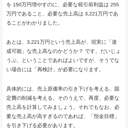
を 150万円増やすのに、必要な税引前利益は 255
万円であること、必要な売上高は 3,221万円であ
ることがわかりました。
あとは、3,221万円という売上高が、現実に「達
成可能」な売上高なのかどうか？ です。だいじょ
うぶ、ということであればよいですが、そうでな
い場合には「再検討」が必要になります。
具体的には、売上原価率の引き下げを考える。固
定費の削減を考える。そのうえで、再度、必要な
売上高を計算してみましょう。それでもなお、必
要な売上高が高すぎるのであれば、「預金目標」
を引き下げる必要があります。