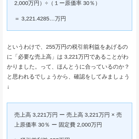
2,000万円）÷（１ー原価率 30％）
＝ 3,221.4285…万円
というわけで、255万円の税引前利益をあげるの
に「必要な売上高」は 3,221万円であることがわ
かりました。って、ほんとうに合っているのか？
と思われるでしょうから、確認をしてみましょう
↓
売上高 3,221万円 ー 売上高 3,221万円 × 売
上原価率 30％ ー 固定費 2,000万円