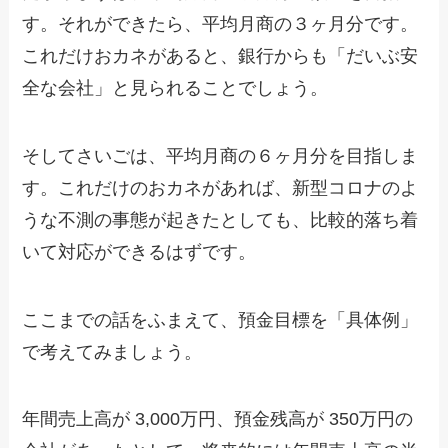
す。それができたら、平均月商の３ヶ月分です。
これだけおカネがあると、銀行からも「だいぶ安
全な会社」と見られることでしょう。
そしてさいごは、平均月商の６ヶ月分を目指しま
す。これだけのおカネがあれば、新型コロナのよ
うな不測の事態が起きたとしても、比較的落ち着
いて対応ができるはずです。
ここまでの話をふまえて、預金目標を「具体例」
で考えてみましょう。
年間売上高が 3,000万円、預金残高が 350万円の