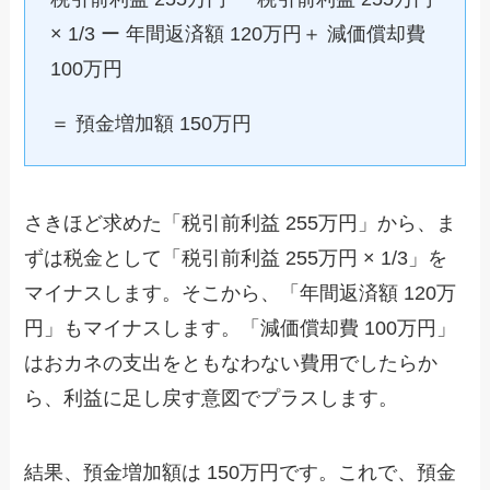
× 1/3 ー 年間返済額 120万円＋ 減価償却費
100万円
＝ 預金増加額 150万円
さきほど求めた「税引前利益 255万円」から、ま
ずは税金として「税引前利益 255万円 × 1/3」を
マイナスします。そこから、「年間返済額 120万
円」もマイナスします。「減価償却費 100万円」
はおカネの支出をともなわない費用でしたらか
ら、利益に足し戻す意図でプラスします。
結果、預金増加額は 150万円です。これで、預金