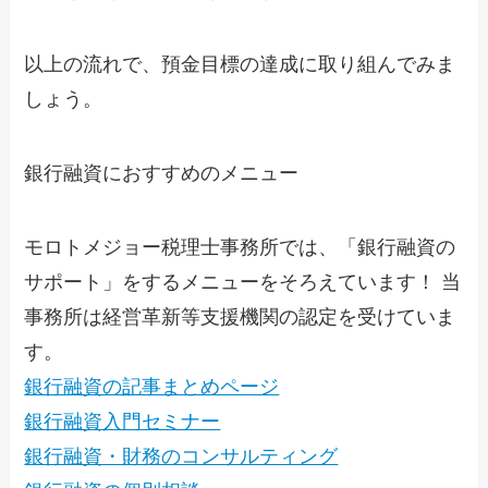
以上の流れで、預金目標の達成に取り組んでみま
しょう。
銀行融資におすすめのメニュー
モロトメジョー税理士事務所では、「銀行融資の
サポート」をするメニューをそろえています！ 当
事務所は経営革新等支援機関の認定を受けていま
す。
銀行融資の記事まとめページ
銀行融資入門セミナー
銀行融資・財務のコンサルティング