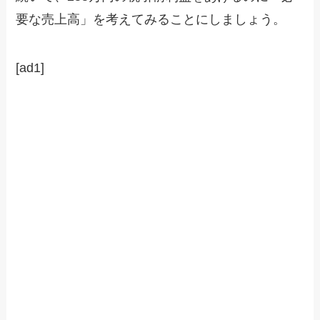
要な売上高」を考えてみることにしましょう。
[ad1]