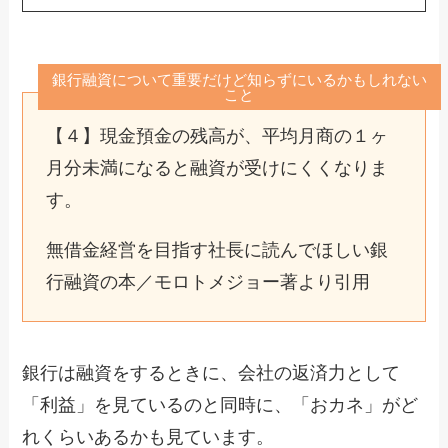
銀行融資について重要だけど知らずにいるかもしれない
こと
【４】現金預金の残高が、平均月商の１ヶ
月分未満になると融資が受けにくくなりま
す。
無借金経営を目指す社長に読んでほしい銀
行融資の本／モロトメジョー著より引用
銀行は融資をするときに、会社の返済力として
「利益」を見ているのと同時に、「おカネ」がど
れくらいあるかも見ています。