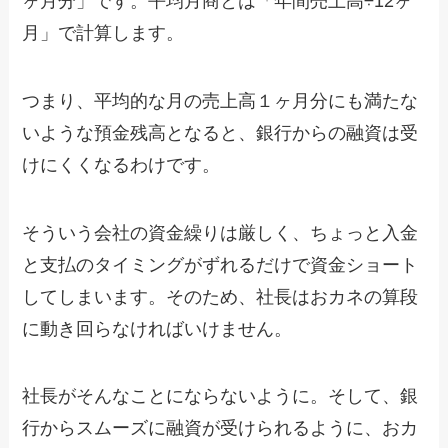
ヶ月分」です。平均月商とは「年間売上高÷12ヶ
月」で計算します。
つまり、平均的な月の売上高１ヶ月分にも満たな
いような預金残高となると、銀行からの融資は受
けにくくなるわけです。
そういう会社の資金繰りは厳しく、ちょっと入金
と支払のタイミングがずれるだけで資金ショート
してしまいます。そのため、社長はおカネの算段
に動き回らなければいけません。
社長がそんなことにならないように。そして、銀
行からスムーズに融資が受けられるように、おカ