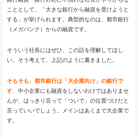
こととして、「大きな銀行から融資を受けようと
する」が挙げられます。典型的なのは、都市銀行
（メガバンク）からの融資です。
そういう社長にはぜひ、この話を理解してほし
い。そう考えて、上記のように書きました。
そもそも、都市銀行は「大企業向け」の銀行で
す
。
中小企業にも融資をしないわけではありませ
んが、はっきり言って「ついで」の位置づけだと
言っていいでしょう。メインはあくまで大企業で
す。