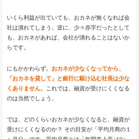
いくら利益が出ていても、おカネが無くなれば会
社は潰れてしまう。逆に、少々赤字だったとして
も、おカネがあれば、会社が潰れることはないか
らです。
にもかかわらず。
おカネが少なくなってから、
「おカネを貸して」と銀行に駆け込む社長は少な
くありません。
これでは、融資が受けにくくなる
のは当然でしょう。
では、どのくらいおカネが少なくなると、融資が
受けにくくなるのか？ その目安が「平均月商の１