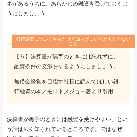
ネがあるうちに、あらかじめ融資を受けておくよ
うにしましょう。
銀行融資について重要だけど知らずにいるかもしれない
こと
【５】決算書が黒字のときには忘れずに、
融資条件の交渉をするようにしましょう。
無借金経営を目指す社長に読んでほしい銀
行融資の本／モロトメジョー著より引用
決算書が黒字のときには融資を受けやすい、とい
う話は広く知られているところです。ではなぜ、