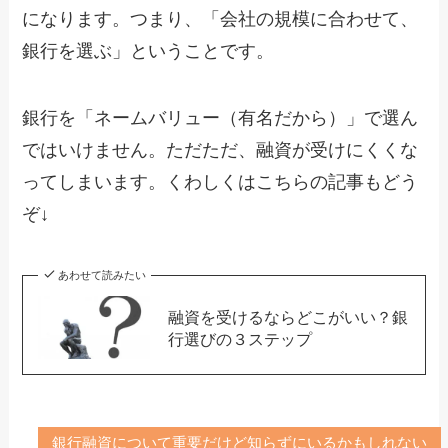
になります。つまり、「会社の規模に合わせて、
銀行を選ぶ」ということです。
銀行を「ネームバリュー（有名だから）」で選ん
ではいけません。ただただ、融資が受けにくくな
ってしまいます。くわしくはこちらの記事もどう
ぞ↓
あわせて読みたい
融資を受けるならどこがいい？銀
行選びの３ステップ
銀行融資について重要だけど知らずにいるかもしれない