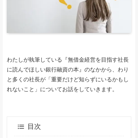
わたしが執筆している『無借金経営を目指す社長
に読んでほしい銀行融資の本』のなかから、わり
と多くの社長が「重要だけど知らずにいるかもし
れないこと」についてお話をしていきます。
目次