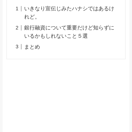
いきなり宣伝じみたハナシではあるけ
れど。
銀行融資について重要だけど知らずに
いるかもしれないこと５選
まとめ