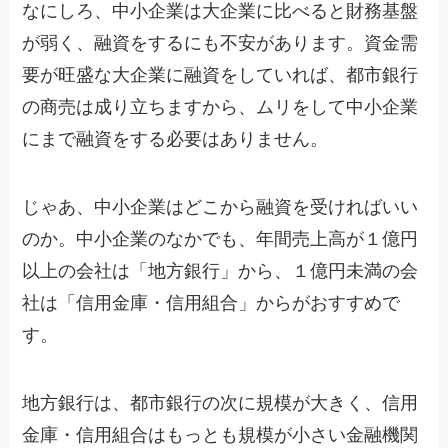
なにしろ、中小企業は大企業に比べると財務基盤
が弱く、融資をするにも不安があります。資金需
要が旺盛な大企業に融資をしていれば、都市銀行
の商売は成り立ちますから、ムリをして中小企業
にまで融資をする必要はありません。
じゃあ、中小企業はどこから融資を受ければいい
のか。中小企業のなかでも、年間売上高が１億円
以上の会社は「地方銀行」から、１億円未満の会
社は「信用金庫・信用組合」からがおすすめで
す。
地方銀行は、都市銀行の次に規模が大きく、信用
金庫・信用組合はもっとも規模が小さい金融機関