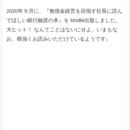
2020年９月に、『無借金経営を目指す社長に読ん
でほしい銀行融資の本』を kindle出版しました。
大ヒット！ なんてことはないにせよ、いまもな
お、根強くお読みいただけているようです↓