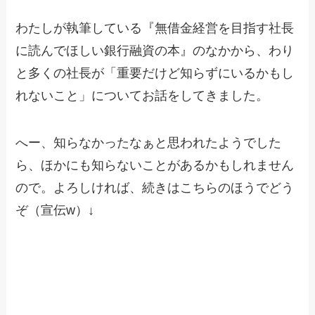
わたしが執筆している『無借金経営を目指す社長
に読んでほしい銀行融資の本』のなかから、わり
と多くの社長が「重要だけど知らずにいるかもし
れないこと」についてお話をしてきました。
へー、知らなかったなぁと思われたようでした
ら、ほかにも知らないことがあるかもしれません
ので。よろしければ、続きはこちらのほうでどう
ぞ（宣伝w）↓