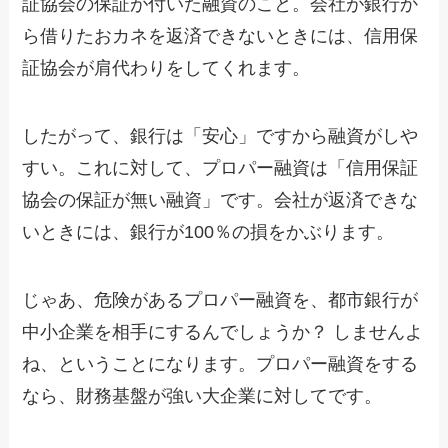
証協会の保証が付いた融資のこと。会社が銀行か
ら借りたおカネを返済できないときには、信用保
証協会が肩代わりをしてくれます。
したがって、銀行は「安心」ですから融資がしや
すい。これに対して、プロパー融資は「信用保証
協会の保証が無い融資」です。会社が返済できな
いときには、銀行が100％の損をかぶります。
じゃあ、危険があるプロパー融資を、都市銀行が
中小企業を相手にするんでしょうか？ しませんよ
ね、ということになります。プロパー融資をする
なら、財務基盤が強い大企業に対してです。