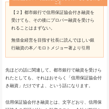
こと
【２】都市銀行で信用保証協会付き融資を
受けても、その後にプロパー融資を受けら
れることはまずない。
無借金経営を目指す社長に読んでほしい銀
行融資の本／モロトメジョー著より引用
先ほどの話に関連して。都市銀行で融資を受けら
れたとしても、それはおそらく「信用保証協会付
き融資」だけですよ、という話になります。
信用保証協会付き融資とは、文字どおり、信用保