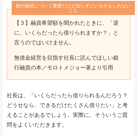
銀行融資について重要だけど知らずにいるかもしれない
こと
【３】融資希望額を聞かれたときに、「逆
に、いくらだったら借りられますか？」と
言うのではいけません。
無借金経営を目指す社長に読んでほしい銀
行融資の本／モロトメジョー著より引用
社長は、「いくらだったら借りられるんだろう？
どうせなら、できるだけたくさん借りたい」と考
えることがあるでしょう。実際に、そういうご質
問をよくいただきます。