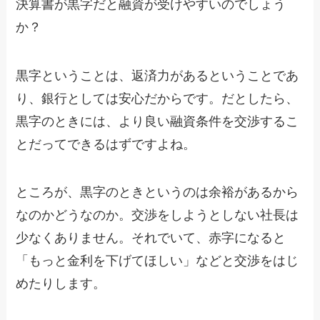
決算書が黒字だと融資が受けやすいのでしょう
か？
黒字ということは、返済力があるということであ
り、銀行としては安心だからです。だとしたら、
黒字のときには、より良い融資条件を交渉するこ
とだってできるはずですよね。
ところが、黒字のときというのは余裕があるから
なのかどうなのか。交渉をしようとしない社長は
少なくありません。それでいて、赤字になると
「もっと金利を下げてほしい」などと交渉をはじ
めたりします。