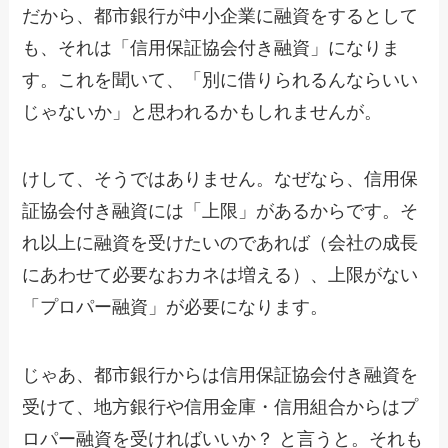
だから、都市銀行が中小企業に融資をするとして
も、それは「信用保証協会付き融資」になりま
す。これを聞いて、「別に借りられるんならいい
じゃないか」と思われるかもしれませんが。
けして、そうではありません。なぜなら、信用保
証協会付き融資には「上限」があるからです。そ
れ以上に融資を受けたいのであれば（会社の成長
にあわせて必要なおカネは増える）、上限がない
「プロパー融資」が必要になります。
じゃあ、都市銀行からは信用保証協会付き融資を
受けて、地方銀行や信用金庫・信用組合からはプ
ロパー融資を受ければいいか？ と言うと。それも