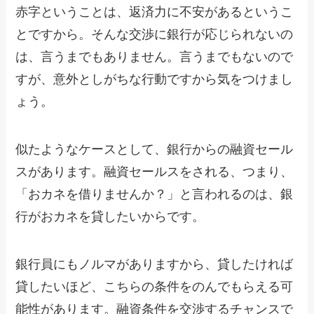
赤字ということは、返済力に不安があるというこ
とですから。そんな交渉に銀行が応じられないの
は、言うまでもありません。言うまでもないので
すが、意外としがちな行動ですから気をつけまし
ょう。
似たようなケースとして、銀行からの融資セール
スがあります。融資セールスをされる、つまり、
「おカネを借りませんか？」と言われるのは、銀
行がおカネを貸したいからです。
銀行員にもノルマがありますから、貸したければ
貸したいほど、こちらの条件をのんでもらえる可
能性があります。融資条件を交渉するチャンスで