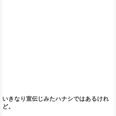
いきなり宣伝じみたハナシではあるけれ
ど。