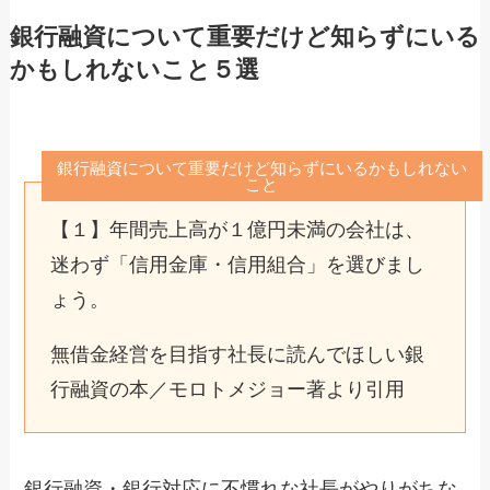
銀行融資について重要だけど知らずにいる
かもしれないこと５選
銀行融資について重要だけど知らずにいるかもしれない
こと
【１】年間売上高が１億円未満の会社は、
迷わず「信用金庫・信用組合」を選びまし
ょう。
無借金経営を目指す社長に読んでほしい銀
行融資の本／モロトメジョー著より引用
銀行融資・銀行対応に不慣れな社長がやりがちな