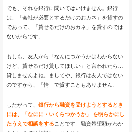
でも、それを銀行に聞いてはいけません。銀行
は、「会社が必要とするだけのおカネ」を貸すの
であって、「貸せるだけのおカネ」を貸すのでは
ないからです。
もしも、友人から「なんにつかうかはわからない
けど、貸せるだけ貸してほしい」と言われたら…
貸しませんよね。ましてや、銀行は友人ではない
のですから、「情」で貸すこともありません。
したがって、
銀行から融資を受けようとするとき
には、「なにに・いくらつかうか」 を明らかにし
たうえで相談をする
ことです。融資希望額がわか