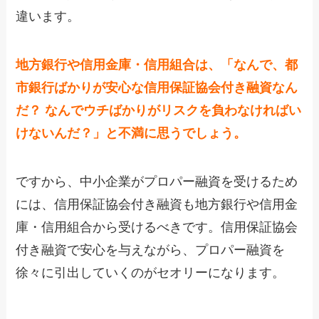
違います。
地方銀行や信用金庫・信用組合は、「なんで、都
市銀行ばかりが安心な信用保証協会付き融資なん
だ？ なんでウチばかりがリスクを負わなければい
けないんだ？」と不満に思うでしょう。
ですから、中小企業がプロパー融資を受けるため
には、信用保証協会付き融資も地方銀行や信用金
庫・信用組合から受けるべきです。信用保証協会
付き融資で安心を与えながら、プロパー融資を
徐々に引出していくのがセオリーになります。