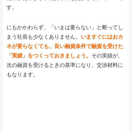
す。
にもかかわらず、「いまは要らない」と断ってし
まう社長も少なくありません。
いますぐにはおカ
ネが要らなくても、良い融資条件で融資を受けた
「実績」をつくっておきましょう。
その実績が、
次の融資を受けるときの基準になり、交渉材料に
もなります。