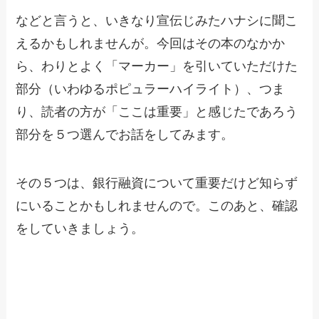
などと言うと、いきなり宣伝じみたハナシに聞こ
えるかもしれませんが。今回はその本のなかか
ら、わりとよく「マーカー」を引いていただけた
部分（いわゆるポピュラーハイライト）、つま
り、読者の方が「ここは重要」と感じたであろう
部分を５つ選んでお話をしてみます。
その５つは、銀行融資について重要だけど知らず
にいることかもしれませんので。このあと、確認
をしていきましょう。