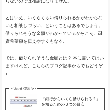
らないのでは相談になりません。
とはいえ、いくらくらい借りられるかがわからな
いと相談しづらい、ということはあるでしょう。
借りられそうな金額がわかっているからこそ、融
資希望額を伝えやすくもなる。
では、借りられそうな金額とは？ 本に書いてはい
ますけれど、こちらのブログ記事からでもどうぞ
↓
あわせて読みたい
『銀行からいくら借りられる？』
を知るための３つの目安