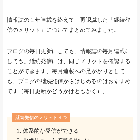
情報誌の１年連載を終えて、再認識した「継続発
信のメリット」についてまとめてみました。
ブログの毎日更新にしても、情報誌の毎月連載に
しても。継続発信には、同じメリットを確認する
ことができます。毎月連載への足がかりとして
も、ブログの継続発信からはじめるのはおすすめ
です（毎日更新かどうかはともかく）。
継続発信のメリット３つ
体系的な発信ができる