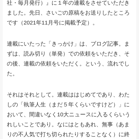
社・毎月発行）』に１年の連載をさせていただき
ました。先日、さいごの原稿をお送りしたところ
です（2021年11月号に掲載予定）。
連載にいたった「きっかけ」は、ブログ記事。ま
ずは、読み切り（単発）での依頼をいただき、そ
の後、連載の依頼をいただく。という、流れでし
た。
それはそれとして。連載ははじめてであり、わた
しの「執筆人生（まだ５年くらいですけど）」に
おいて、間違いなく10大ニュースに入るくらいう
れしいことであり。なにはともあれ、無事（あま
りの不人気で打ち切られたりすることなく）に終