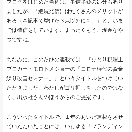
ブログをはじめた当初は、半信半疑の部分もあり
ましたが、「継続発信にはたくさんのメリットが
ある（本記事で挙げた３点以外にも）」と、いま
では確信をしています。まったくもう、現金なや
つですね。
ちなみに。このたびの連載では、『ひとり税理士
ブロガー・モロトメジョーの「コロナ時代の資金
繰り改善セミナー」』というタイトルをつけてい
ただきました。わたしがゴリ押しをしたのではな
く、出版社さんのほうからのご提案です。
こういったタイトルで、１年のあいだ連載をさせ
ていただいたことには、いわゆる「ブランディン