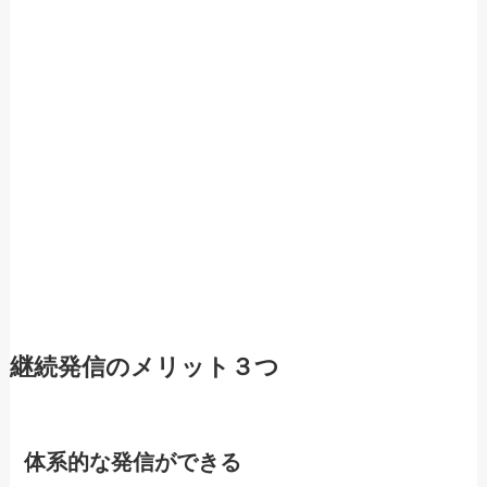
継続発信のメリット３つ
体系的な発信ができる