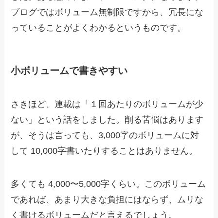
ブログではボリューム無制限ですから、冗長にな
っていることがよくわかるというものです。
小ボリュームで書きやすい
さきほど、連載は「１回あたりのボリュームが少
ない」という話をしました。削る苦悩はあります
が、そうは言っても、3,000字のボリュームに対
して 10,000字書いたりすることはありません。
多くても 4,000〜5,000字くらい。このボリューム
であれば、あまり大きな負担にはならず、ムリな
く書けるボリュームだと言えるでしょう。