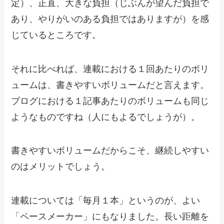
定）、正直、大きな負担（じぶんが望んだ負担で
あり、やりがいのある負担ではありますが）を感
じているところです。
それに比べれば、連載における１回あたりのボリ
ュームは、書きやすいボリュームだと言えます。
ブログにおける１記事あたりのボリュームも同じ
ようなものですね（人にもよるでしょうが）。
書きやすいボリュームだからこそ、継続しやすい
のはメリットでしょう。
連載については「毎月１本」というのが、よい
「ペースメーカー」にもなりました。長い距離を