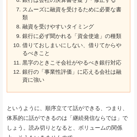
銀行は会社の決算書を疑う・修正する
スムーズに融資を受けるために必要な書
類
融資を受けやすいタイミング
銀行に必ず聞かれる「資金使途」の種類
借りておしまいにしない、借りてからや
るべきこと
黒字のときこそ会社がやるべき銀行対応
銀行の「事業性評価」に応える会社は融
資に強い
というように、順序立てて話ができる、つまり、
体系的に話ができるのは「継続発信ならでは」で
しょう。読み切りとなると、ボリュームの関係