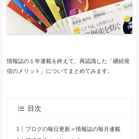
情報誌の１年連載を終えて、再認識した「継続発
信のメリット」についてまとめてみます。
目次
ブログの毎日更新＝情報誌の毎月連載