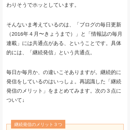
わりそうでホッとしています。
そんないま考えているのは、「ブログの毎日更新
（2016年４月〜きょうまで）」と「情報誌の毎月
連載」には共通点がある、ということです。具体
的には、「継続発信」という共通点。
毎日か毎月か、の違いこそありますが。継続的に
発信をしているのはいっしょ。再認識した「継続
発信のメリット」をまとめてみます。次の３点に
ついて↓
継続発信のメリット３つ