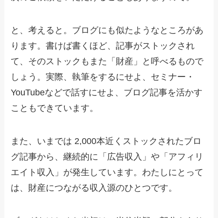
と、考えると。ブログにも似たようなところがあ
ります。書けば書くほど、記事がストックされ
て、そのストックもまた「財産」と呼べるもので
しょう。実際、執筆をするにせよ、セミナー・
YouTubeなどで話すにせよ、ブログ記事を活かす
こともできています。
また、いまでは 2,000本近くストックされたブロ
グ記事から、継続的に「広告収入」や「アフィリ
エイト収入」が発生しています。わたしにとって
は、財産につながる収入源のひとつです。