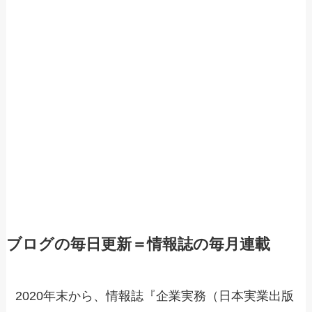
ブログの毎日更新＝情報誌の毎月連載
2020年末から、情報誌『企業実務（日本実業出版