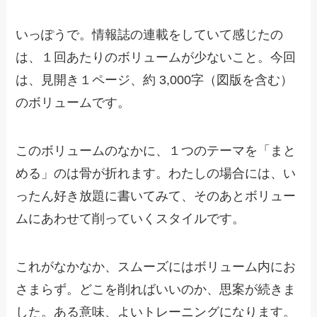
いっぽうで。情報誌の連載をしていて感じたの
は、１回あたりのボリュームが少ないこと。今回
は、見開き１ページ、約 3,000字（図版を含む）
のボリュームです。
このボリュームのなかに、１つのテーマを「まと
める」のは骨が折れます。わたしの場合には、い
ったん好き放題に書いてみて、そのあとボリュー
ムにあわせて削っていくスタイルです。
これがなかなか、スムーズにはボリューム内にお
さまらず。どこを削ればいいのか、思案が続きま
した。ある意味、よいトレーニングになります。