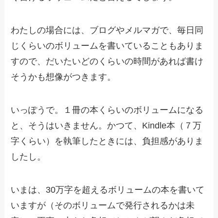
わたしの場合には、ブログやメルマガで、毎日同
じくらいのボリュームを書いていることもありま
すので、だいたいどのくらいの時間があれば書け
そうかも想像がつきます。
いっぽうで。１冊の本くらいのボリュームになる
と、そうはいきません。かつて、Kindle本（７万
字くらい）を執筆したときには、負担感がありま
したし。
いまは、30万字を超えるボリュームの本を書いて
いますが（そのボリュームで発行されるかは未