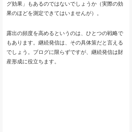
グ効果」もあるのではないでしょうか（実際の効
果のほどを測定できてはいませんが）。
露出の頻度を高めるというのは、ひとつの戦略で
もあります。継続発信は、その具体策だと言える
でしょう。ブログに限らずですが、継続発信は財
産形成に役立ちます。