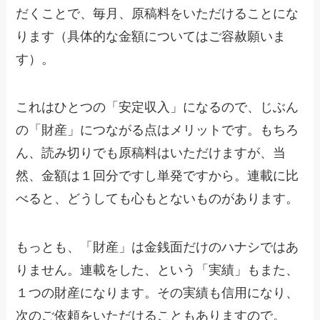
だくことで、毎月、原稿料をいただけることにな
ります（具体的な金額についてはご容赦願いま
す）。
これはひとつの「安定収入」になるので、じぶん
の「財産」につながる点はメリットです。もちろ
ん、読み切りでも原稿料はいただけますが、当
然、金額は１回分ですし単発ですから。連載に比
べると、どうしても心もとないものがあります。
もっとも、「財産」は金銭面だけのハナシではあ
りません。連載をした、という「実績」もまた、
１つの財産になります。その実績も信用になり、
次のご依頼をいただけることもありますので。