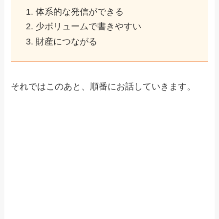
体系的な発信ができる
少ボリュームで書きやすい
財産につながる
それではこのあと、順番にお話していきます。