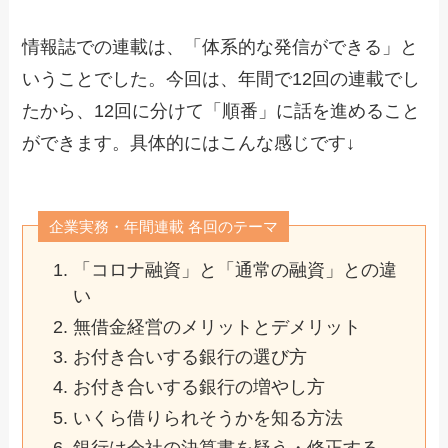
情報誌での連載は、「体系的な発信ができる」と
いうことでした。今回は、年間で12回の連載でし
たから、12回に分けて「順番」に話を進めること
ができます。具体的にはこんな感じです↓
企業実務・年間連載 各回のテーマ
「コロナ融資」と「通常の融資」との違
い
無借金経営のメリットとデメリット
お付き合いする銀行の選び方
お付き合いする銀行の増やし方
いくら借りられそうかを知る方法