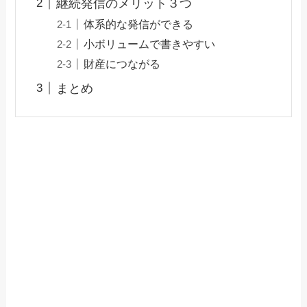
継続発信のメリット３つ
体系的な発信ができる
小ボリュームで書きやすい
財産につながる
まとめ