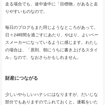
走る場合でも、途中途中に「目標物」があると走
りやすいものなので。
毎日のブログもまた同じようなところがあって。
日々24時間を過ごすにあたり、やはり、よいペー
スメーカーになっているように感じます。わたし
の場合は、「原則、朝にうちに書き上げるスタイ
ル」なので、なおさらかもしれません。
財産につながる
少しいやらしいハナシにはなりますが、だいじな
部分でもありますのでふれておくと。連載をいた