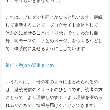
上、そうもいきませんので。
これは、ブログでも同じかなぁと思います。継続
して更新することで、ブログサイト全体として、
体系的に見せることは「可能」です。わたし自
身、同テーマの「まとめページ」をつくるなどし
て、体系的に見せるようにもしています↓
銀行・融資の記事まとめ
いうなれば、１冊の本のようにまとめられるの
は、継続発信のメリットのひとつです。読者の方
にとって、より理解しやすく・より理解を深めら
れるかたちで、情報を届けることができます。