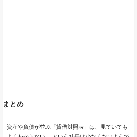
まとめ
資産や負債が並ぶ「貸借対照表」は、見ていても
よくわからない… という社長は少なくないようで