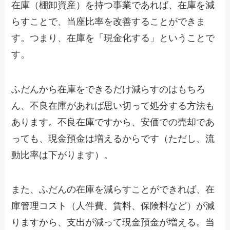
在庫（棚卸資産）を持つ事業であれば、在庫を減
らすことで、当座比率を改善することができま
す。つまり、在庫を「現金化する」ということで
す。
ふだんから在庫をできるだけ減らすのはもちろ
ん、不良在庫があれば思い切って処分する方法も
あります。不良在庫ですから、安価での売却であ
っても、現金預金は増えるからです（ただし、流
動比率は下がります）。
また、ふだんの在庫を減らすことができれば、在
庫管理コスト（人件費、賃料、保険料など）が減
りますから、支出が減って現金預金が増える。当