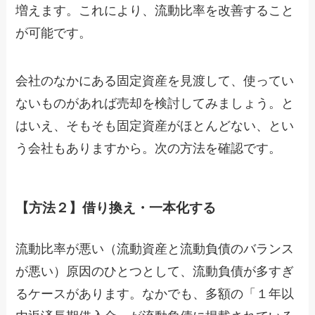
増えます。これにより、流動比率を改善すること
が可能です。
会社のなかにある固定資産を見渡して、使ってい
ないものがあれば売却を検討してみましょう。と
はいえ、そもそも固定資産がほとんどない、とい
う会社もありますから。次の方法を確認です。
【方法２】借り換え・一本化する
流動比率が悪い（流動資産と流動負債のバランス
が悪い）原因のひとつとして、流動負債が多すぎ
るケースがあります。なかでも、多額の「１年以