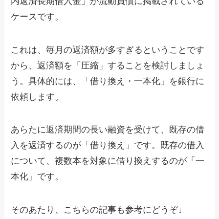
内返済長期借入金」が流動負債に掲載されている
ケースです。
これは、毎月の返済額が多すぎるということです
から、返済額を「圧縮」することを検討しましょ
う。具体的には、「借り換え・一本化」を銀行に
依頼します。
あらたに返済期間の長い融資を受けて、既存の借
入を返済するのが「借り換え」です。既存の借入
について、複数本を対象に借り換えするのが「一
本化」です。
そのあたり、こちらの記事も参考にどうぞ↓