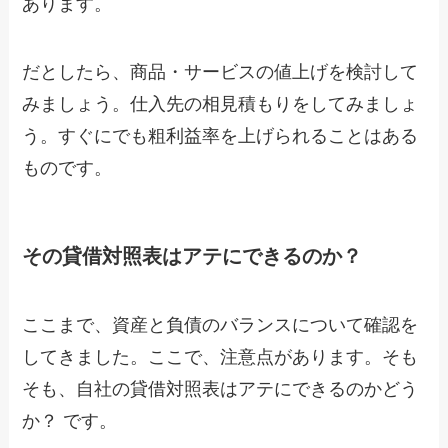
あります。
だとしたら、商品・サービスの値上げを検討して
みましょう。仕入先の相見積もりをしてみましょ
う。すぐにでも粗利益率を上げられることはある
ものです。
その貸借対照表はアテにできるのか？
ここまで、資産と負債のバランスについて確認を
してきました。ここで、注意点があります。そも
そも、自社の貸借対照表はアテにできるのかどう
か？ です。