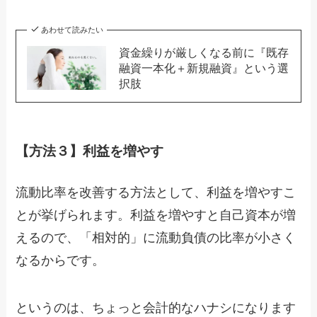
あわせて読みたい
資金繰りが厳しくなる前に『既存
融資一本化＋新規融資』という選
択肢
【方法３】利益を増やす
流動比率を改善する方法として、利益を増やすこ
とが挙げられます。利益を増やすと自己資本が増
えるので、「相対的」に流動負債の比率が小さく
なるからです。
というのは、ちょっと会計的なハナシになります