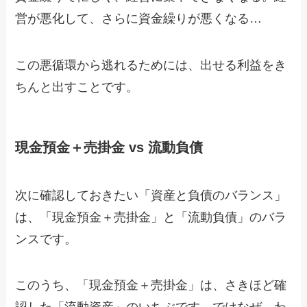
営が悪化して、さらに資金繰りが悪くなる…
この悪循環から逃れるためには、出せる利益をき
ちんと出すことです。
現金預金＋売掛金 vs 流動負債
次に確認しておきたい「資産と負債のバランス」
は、「現金預金＋売掛金」と「流動負債」のバラ
ンスです。
このうち、「現金預金＋売掛金」は、さきほど確