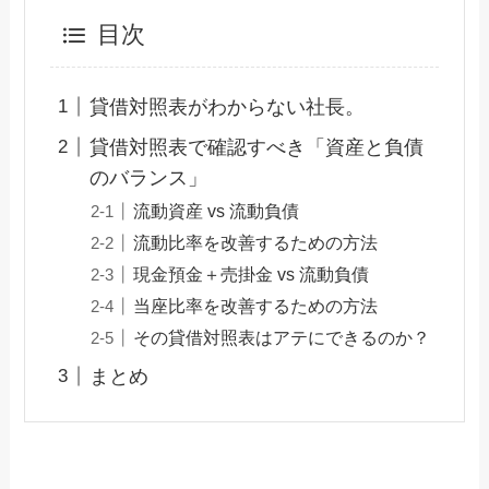
目次
貸借対照表がわからない社長。
貸借対照表で確認すべき「資産と負債
のバランス」
流動資産 vs 流動負債
流動比率を改善するための方法
現金預金＋売掛金 vs 流動負債
当座比率を改善するための方法
その貸借対照表はアテにできるのか？
まとめ