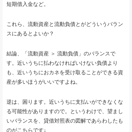
短期借入金など。
これら、流動資産と流動負債とがどういうバラン
スにあるとよいか？
結論、「流動資産 ＞ 流動負債」のバランスで
す。近いうちに払わなければいけない負債より
も、近いうちにおカネを受け取ることができる資
産が多いほうがいいですよね。
逆は、困ります。近いうちに支払いができなくな
る可能性がありますので。というわけで、望まし
いバランスを、貸借対照表の図解であらわしたも
のがこちらです↓