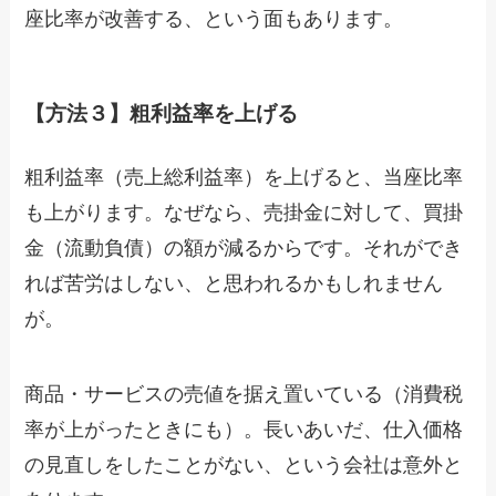
座比率が改善する、という面もあります。
【方法３】粗利益率を上げる
粗利益率（売上総利益率）を上げると、当座比率
も上がります。なぜなら、売掛金に対して、買掛
金（流動負債）の額が減るからです。それができ
れば苦労はしない、と思われるかもしれません
が。
商品・サービスの売値を据え置いている（消費税
率が上がったときにも）。長いあいだ、仕入価格
の見直しをしたことがない、という会社は意外と