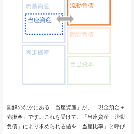
図解のなかにある「当座資産」が、「現金預金＋
売掛金」です。これを受けて、「当座資産 ÷ 流動
負債」により求められる値を「当座比率」と呼び