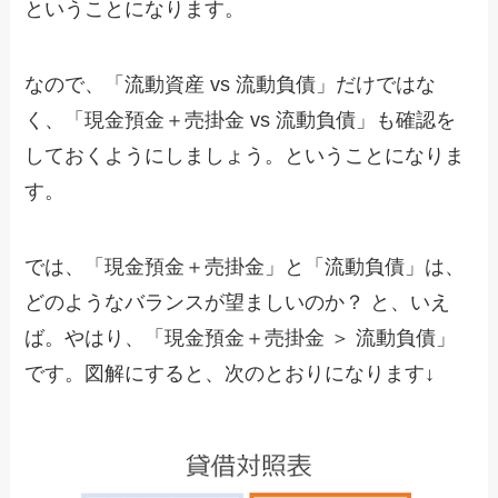
ということになります。
なので、「流動資産 vs 流動負債」だけではな
く、「現金預金＋売掛金 vs 流動負債」も確認を
しておくようにしましょう。ということになりま
す。
では、「現金預金＋売掛金」と「流動負債」は、
どのようなバランスが望ましいのか？ と、いえ
ば。やはり、「現金預金＋売掛金 ＞ 流動負債」
です。図解にすると、次のとおりになります↓