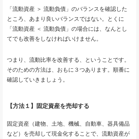
「流動資産 ＞ 流動負債」のバランスを確認した
ところ、あまり良いバランスではない。とくに
「流動資産 ＜ 流動負債」の場合には、なんとし
てでも改善をしなければいけません。
つまり、流動比率を改善する、ということです。
そのための方法は、おもに３つあります。順番に
確認していきましょう。
【方法１】固定資産を売却する
固定資産（建物、土地、機械、自動車、器具備品
など）を売却して現金化することで、流動資産が