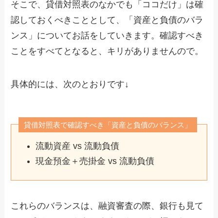
そこで、貸借対照表のなかでも「ココだけ」は確
認しておくべきこととして、「資産と負債のバラ
ンス」についてお話をしていきます。確認すべき
ことをすべてとなると、キリがありませんので。
具体的には、次のとおりです↓
貸借対照表で確認すべき「資産と負債のバランス」
流動資産 vs 流動負債
現金預金＋売掛金 vs 流動負債
これらのバランスは、融資審査の際、銀行も見て