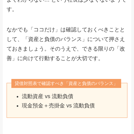
す。
なかでも「ココだけ」は確認しておくべきことと
して、「資産と負債のバランス」について押さえ
ておきましょう。そのうえで、できる限りの「改
善」に向けて行動することが大切です。
貸借対照表で確認すべき「資産と負債のバランス」
流動資産 vs 流動負債
現金預金＋売掛金 vs 流動負債