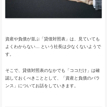
資産や負債が並ぶ「貸借対照表」は、見ていても
よくわからない… という社長は少なくないようで
す。
そこで、貸借対照表のなかでも「ココだけ」は確
認しておくべきこととして、「資産と負債のバラ
ンス」についてお話をしていきます。