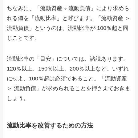
ちなみに、「流動資産 ÷ 流動負債」により求めら
れる値を「流動比率」と呼びます。「流動資産 ＞
流動負債」というのは、流動比率が 100％超と同
じことです。
流動比率の「目安」については、諸説あります。
120％以上、150％以上、200％以上など。いずれ
にせよ、100％超は必須であること。「流動資産
＞ 流動負債」が求められることを押さえておきま
しょう。
流動比率を改善するための方法