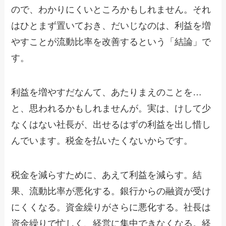
ので、わかりにくいところかもしれません。それ
はひとまず置いておき、だいじなのは、利益を増
やすことが流動比率を改善するという「結論」で
す。
利益を増やすだなんて、あたりまえのことを…
と、思われるかもしれませんが。実は、けして少
なくはない社長が、出せるはずの利益を出し惜し
んでいます。税金を払いたくないからです。
税金を減らすために、あえて利益を減らす。結
果、流動比率が悪化する。銀行からの融資が受け
にくくなる。資金繰りがさらに悪化する。社長は
資金繰りで忙しく、経営に集中できなくなる。経