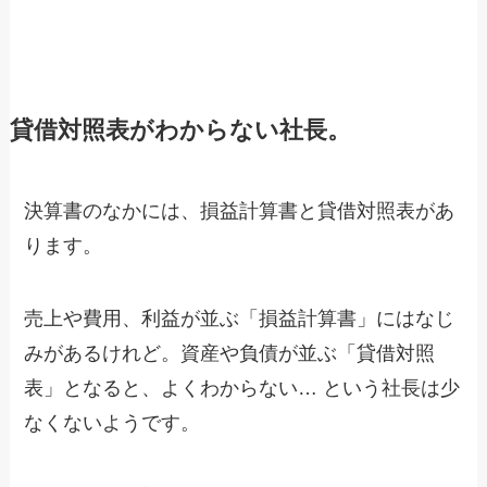
貸借対照表がわからない社長。
決算書のなかには、損益計算書と貸借対照表があ
ります。
売上や費用、利益が並ぶ「損益計算書」にはなじ
みがあるけれど。資産や負債が並ぶ「貸借対照
表」となると、よくわからない… という社長は少
なくないようです。