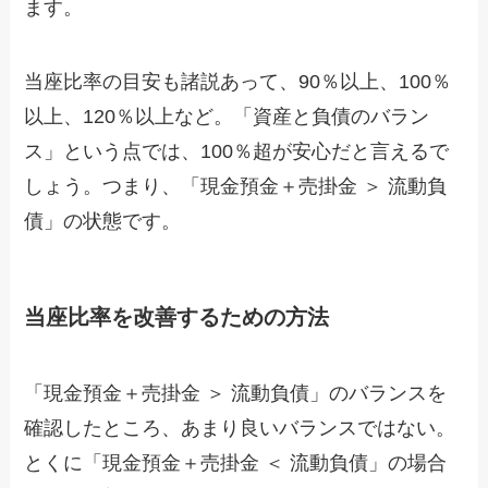
ます。
当座比率の目安も諸説あって、90％以上、100％
以上、120％以上など。「資産と負債のバラン
ス」という点では、100％超が安心だと言えるで
しょう。つまり、「現金預金＋売掛金 ＞ 流動負
債」の状態です。
当座比率を改善するための方法
「現金預金＋売掛金 ＞ 流動負債」のバランスを
確認したところ、あまり良いバランスではない。
とくに「現金預金＋売掛金 ＜ 流動負債」の場合