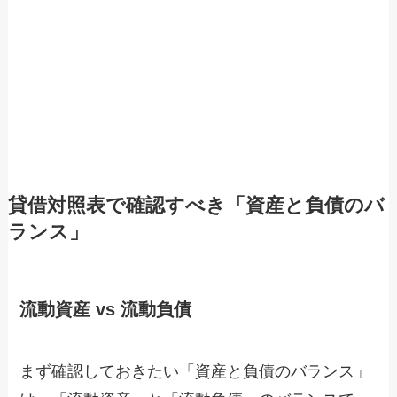
貸借対照表で確認すべき「資産と負債のバ
ランス」
流動資産 vs 流動負債
まず確認しておきたい「資産と負債のバランス」