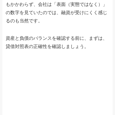
もかかわらず、会社は「表面（実態ではなく）」
の数字を見ていたのでは、融資が受けにくく感じ
るのも当然です。
資産と負債のバランスを確認する前に、まずは、
貸借対照表の正確性を確認しましょう。