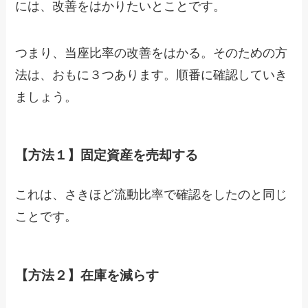
には、改善をはかりたいとことです。
つまり、当座比率の改善をはかる。そのための方
法は、おもに３つあります。順番に確認していき
ましょう。
【方法１】固定資産を売却する
これは、さきほど流動比率で確認をしたのと同じ
ことです。
【方法２】在庫を減らす