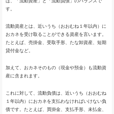
は、「流動資産」と「流動負債」のバランスで
す。
流動資産とは、近いうち（おおむね１年以内）に
おカネを受け取ることができる資産を言います。
たとえば、売掛金、受取手形、たな卸資産、短期
貸付金など。
加えて、おカネそのもの（現金や預金）も流動資
産に含まれます。
これに対して、流動負債は、近いうち（おおむね
１年以内）におカネを支払わなければいけない負
債です。たとえば、買掛金、支払手形、未払金、