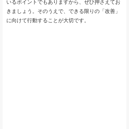
いるポイントでもありますから、ぜひ押さえてお
きましょう。そのうえで、できる限りの「改善」
に向けて行動することが大切です。