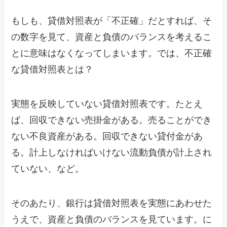
もしも、貸借対照表が「不正確」だとすれば、そ
の数字を見て、資産と負債のバランスを考えるこ
とに意味はなくなってしまいます。では、不正確
な貸借対照表とは？
実態を反映していない貸借対照表です。たとえ
ば、回収できない売掛金がある。売ることができ
ない不良資産がある。回収できない貸付金があ
る。計上しなければいけない流動負債が計上され
ていない、など。
そのあたり、銀行は貸借対照表を実態にあわせた
うえで、資産と負債のバランスを見ています。に