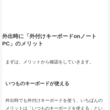
外出時に「外付けキーボードonノート
PC」のメリット
まずは、メリットから確認をしていきます。
いつものキーボードが使える
外出時でも外付けキーボードを使う、いちばんの
メリットは「いつものキーボードを使える」とい