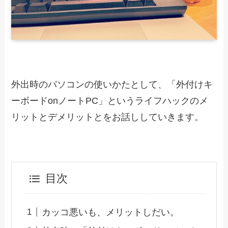
外出時のパソコンの使いかたとして、「外付けキ
ーボードonノートPC」というライフハックのメ
リットとデメリットとをお話ししていきます。
目次
カッコ悪いも、メリットしだい。