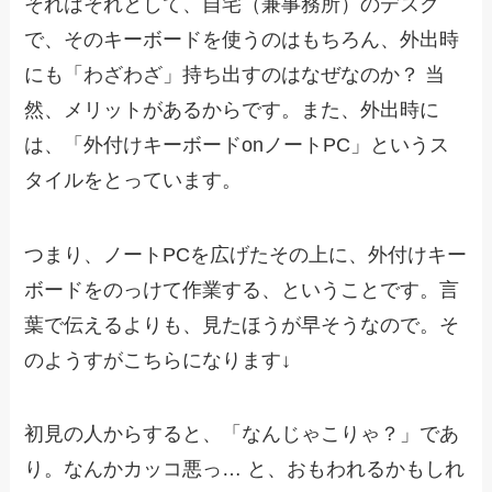
それはそれとして、自宅（兼事務所）のデスク
で、そのキーボードを使うのはもちろん、外出時
にも「わざわざ」持ち出すのはなぜなのか？ 当
然、メリットがあるからです。また、外出時に
は、「外付けキーボードonノートPC」というス
タイルをとっています。
つまり、ノートPCを広げたその上に、外付けキー
ボードをのっけて作業する、ということです。言
葉で伝えるよりも、見たほうが早そうなので。そ
のようすがこちらになります↓
初見の人からすると、「なんじゃこりゃ？」であ
り。なんかカッコ悪っ… と、おもわれるかもしれ