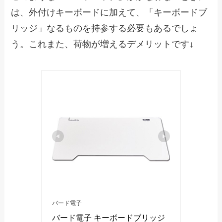
は、外付けキーボードに加えて、「キーボードブ
リッジ」なるものを持参する必要もあるでしょ
う。これまた、荷物が増えるデメリットです↓
バード電子
バード電子 キーボードブリッジ 