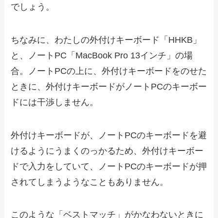
でしょう。
ちなみに、わたしの外付けキーボード「HHKB」
と、ノートPC「MacBook Pro 13インチ」の場
合。ノートPCの上に、外付けキーボードをのせた
ときに、外付けキーボードがノートPCのキーボー
ドには干渉しません。
外付けキーボードが、ノートPCのキーボードを避
けるようにうまくのっかるため、外付けキーボー
ドで入力をしていて、ノートPCのキーボードが押
されてしまうようなこともありません。
このような「ベストマッチ」がかなわないときに