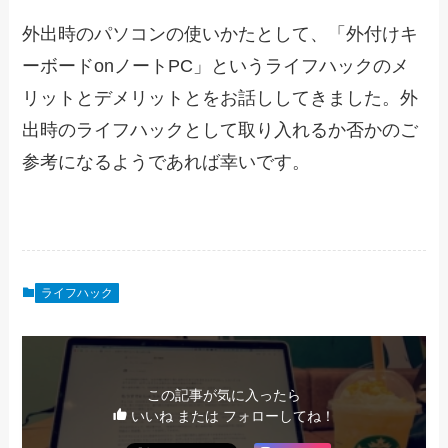
外出時のパソコンの使いかたとして、「外付けキ
ーボードonノートPC」というライフハックのメ
リットとデメリットとをお話ししてきました。外
出時のライフハックとして取り入れるか否かのご
参考になるようであれば幸いです。
ライフハック
この記事が気に入ったら
いいね または フォローしてね！