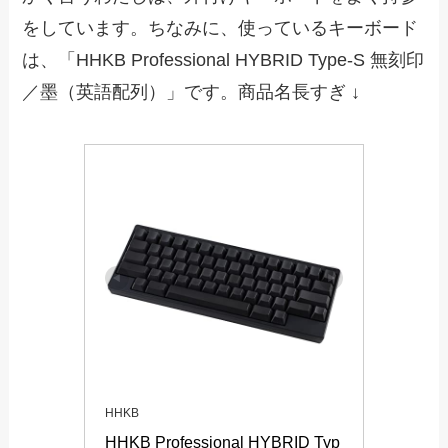
をしています。ちなみに、使っているキーボード
は、「HHKB Professional HYBRID Type-S 無刻印
／墨（英語配列）」です。商品名長すぎ ↓
HHKB
HHKB Professional HYBRID Typ