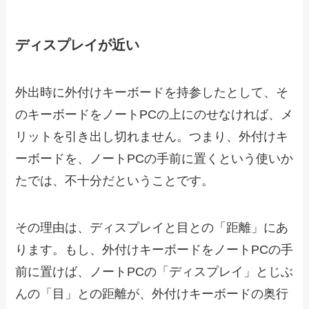
ディスプレイが近い
外出時に外付けキーボードを持参したとして、そ
のキーボードをノートPCの上にのせなければ、メ
リットを引き出し切れません。つまり、外付けキ
ーボードを、ノートPCの手前に置くという使いか
たでは、不十分だということです。
その理由は、ディスプレイと目との「距離」にあ
ります。もし、外付けキーボードをノートPCの手
前に置けば、ノートPCの「ディスプレイ」とじぶ
んの「目」との距離が、外付けキーボードの奥行