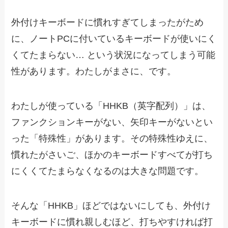
外付けキーボードに慣れすぎてしまったがため
に、ノートPCに付いているキーボードが使いにく
くてたまらない… という状況になってしまう可能
性があります。わたしがまさに、です。
わたしが使っている「HHKB（英字配列）」は、
ファンクションキーがない、矢印キーがないとい
った「特殊性」があります。その特殊性ゆえに、
慣れたがさいご、ほかのキーボードすべてが打ち
にくくてたまらなくなるのは大きな問題です。
そんな「HHKB」ほどではないにしても、外付け
キーボードに慣れ親しむほど、打ちやすければ打