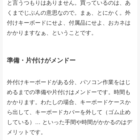
と言うつもりはありません。買っているのは、あ
くまでじぶんの意思なので。まぁ、とにかく。外
付けキーボードにせよ、付属品にせよ、おカネは
かかりますなぁ、ということです。
準備・片付けがメンドー
外付けキーボードがある分、パソコン作業をはじ
めるまでの準備や片付けはメンドーです。時間も
かかります。わたしの場合、キーボードケースか
ら出して、キーボードカバーを外して（ゴム止め
している）… といった手間や時間がかかるのはデ
メリットです。