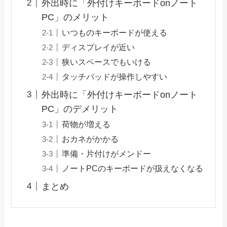
外出時に「外付けキーボードonノート
PC」のメリット
いつものキーボードが使える
ディスプレイが近い
狭いスペースでもいける
タッチパッドが操作しやすい
外出時に「外付けキーボードonノート
PC」のデメリット
荷物が増える
おカネがかかる
準備・片付けがメンドー
ノートPCのキーボードが扱えなくなる
まとめ