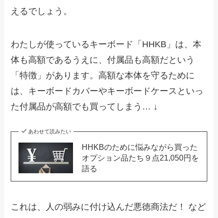
えるでしょう。
わたしが使っているキーボード「HHKB」は、本
体も高額であるうえに、付属品も高額だという
「特徴」があります。高額な本体を守るために
は、キーボードカバーやキーボードケースといっ
た付属品が高額でも買ってしまう… ↓
あわせて読みたい
HHKBのために悩みながら買った
オプション品たち９点21,050円を
語る
これは、人の弱みに付け込んだ悪徳商法だ！ など