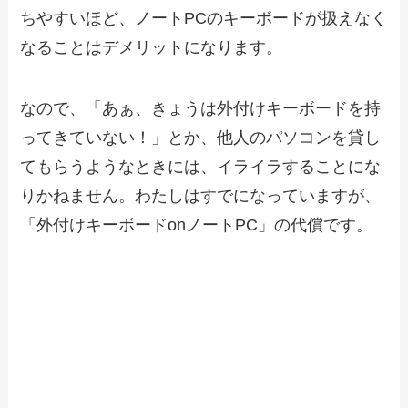
ちやすいほど、ノートPCのキーボードが扱えなく
なることはデメリットになります。
なので、「あぁ、きょうは外付けキーボードを持
ってきていない！」とか、他人のパソコンを貸し
てもらうようなときには、イライラすることにな
りかねません。わたしはすでになっていますが、
「外付けキーボードonノートPC」の代償です。