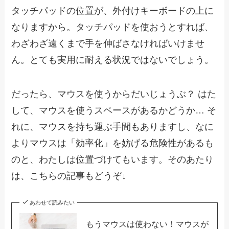
タッチパッドの位置が、外付けキーボードの上に
なりますから。タッチパッドを使おうとすれば、
わざわざ遠くまで手を伸ばさなければいけませ
ん。とても実用に耐える状況ではないでしょう。
だったら、マウスを使うからだいじょうぶ？ はた
して、マウスを使うスペースがあるかどうか… そ
れに、マウスを持ち運ぶ手間もありますし、なに
よりマウスは「効率化」を妨げる危険性があるも
のと、わたしは位置づけてもいます。そのあたり
は、こちらの記事もどうぞ↓
あわせて読みたい
もうマウスは使わない！マウスが