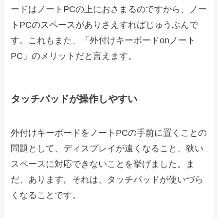
ードはノートPCの上におさまるのですから、ノー
トPCのスペースがありさえすればじゅうぶんで
す。これもまた、「外付けキーボードonノート
PC」のメリットだと言えます。
タッチパッドが操作しやすい
外付けキーボードをノートPCの手前に置くことの
問題として、ディスプレイが遠くなること、狭い
スペースに対応できないことを挙げました。ま
だ、あります。それは、タッチパッドが使いづら
くなることです。