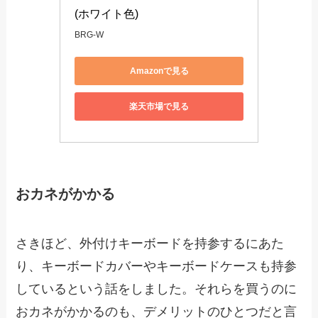
(ホワイト色)
BRG-W
Amazonで見る
楽天市場で見る
おカネがかかる
さきほど、外付けキーボードを持参するにあた
り、キーボードカバーやキーボードケースも持参
しているという話をしました。それらを買うのに
おカネがかかるのも、デメリットのひとつだと言