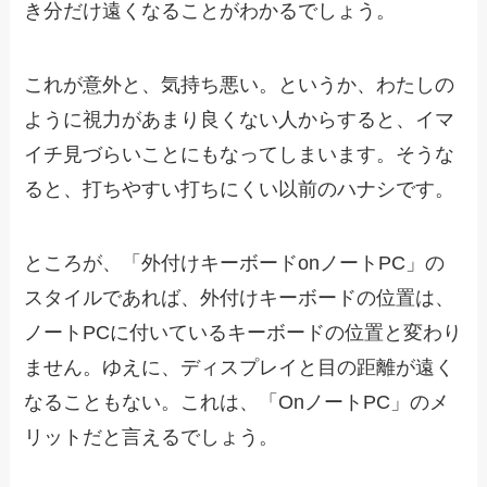
き分だけ遠くなることがわかるでしょう。
これが意外と、気持ち悪い。というか、わたしの
ように視力があまり良くない人からすると、イマ
イチ見づらいことにもなってしまいます。そうな
ると、打ちやすい打ちにくい以前のハナシです。
ところが、「外付けキーボードonノートPC」の
スタイルであれば、外付けキーボードの位置は、
ノートPCに付いているキーボードの位置と変わり
ません。ゆえに、ディスプレイと目の距離が遠く
なることもない。これは、「OnノートPC」のメ
リットだと言えるでしょう。