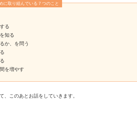
めに取り組んでいる７つのこと
する
を知る
るか、を問う
る
る
間を増やす
て、このあとお話をしていきます。