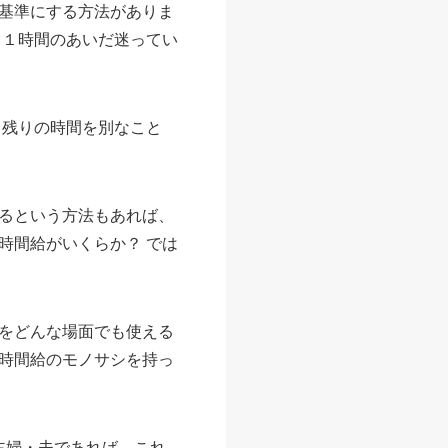
基準にする方法がありま
で、１時間のあいだ迷ってい
、残りの時間を別なこと
るという方法もあれば、
時間給がいくらか？ では
をどんな場面でも使える
時間給のモノサシを持っ
主婦・夫であれば、これ