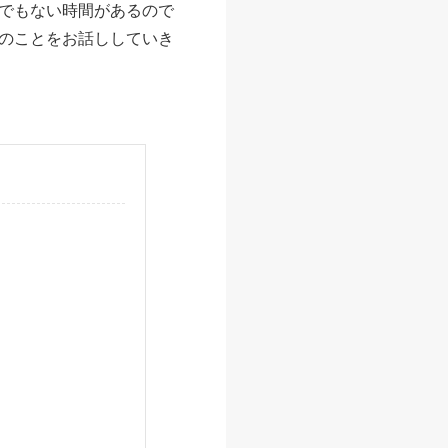
でもない時間があるので
のことをお話ししていき