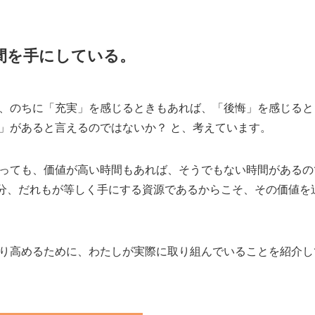
間を手にしている。
、のちに「充実」を感じるときもあれば、「後悔」を感じると
」があると言えるのではないか？ と、考えています。
っても、価値が高い時間もあれば、そうでもない時間があるの
440分、だれもが等しく手にする資源であるからこそ、その価値
り高めるために、わたしが実際に取り組んでいることを紹介し