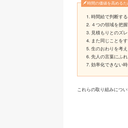
時間の価値を高めるた
時間給で判断する
４つの領域を把握
見積もりとのズレ
また同じことをす
生のおわりを考え
先人の言葉にふれ
効率化できない時
これらの取り組みについ