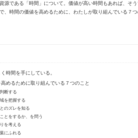
資源である「時間」について。価値が高い時間もあれば、そう
で、時間の価値を高めるために、わたしが取り組んでいる７つ
しく時間を手にしている。
を高めるために取り組んでいる７つのこと
判断する
域を把握する
とのズレを知る
ことをするか、を問う
りを考える
葉にふれる