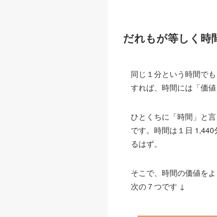
だれもが等しく時
同じ１分という時間でも
すれば、時間には「価値
ひとくちに「時間」と言
です。時間は１日 1,
るはず。
そこで、時間の価値をよ
次の７つです ↓