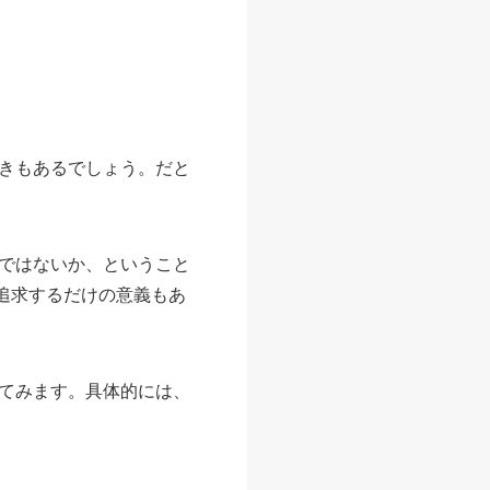
きもあるでしょう。だと
ではないか、ということ
を追求するだけの意義もあ
てみます。具体的には、