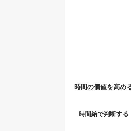
時間の価値を高め
時間給で判断する