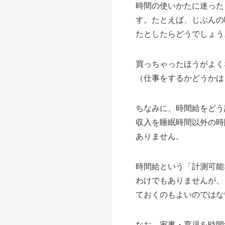
時間の使いかたに迷った
す。たとえば、じぶんの時
たとしたらどうでしょう
買っちゃったほうがよく
（仕事をするかどうかは
ちなみに、時間給をどう
収入を睡眠時間以外の時
ありません。
時間給という「計測可能
わけでもありませんが、
ておくのもよいのではな
なお、家事・育児を時間