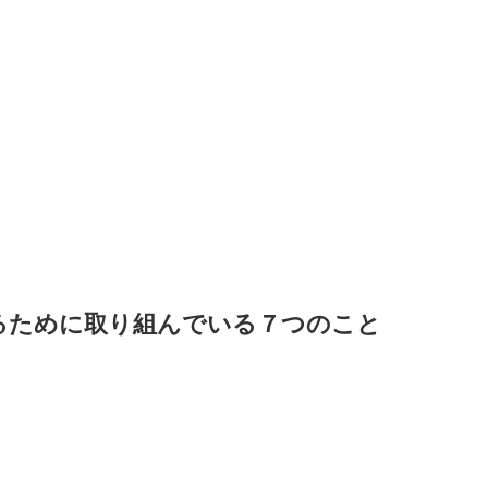
るために取り組んでいる７つのこと