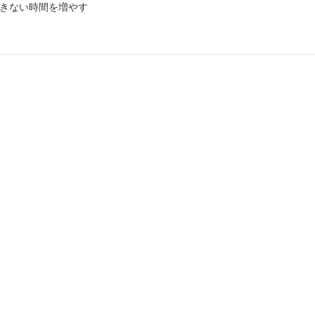
きない時間を増やす