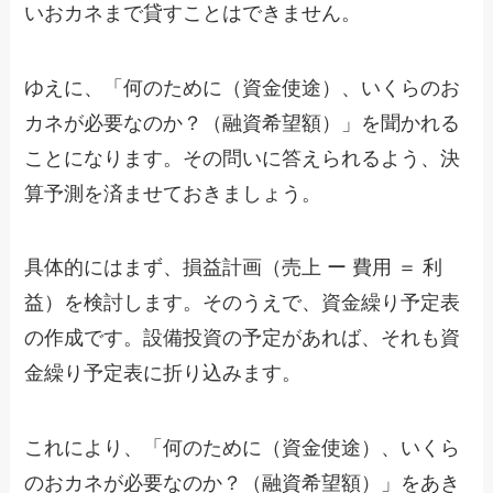
いおカネまで貸すことはできません。
ゆえに、「何のために（資金使途）、いくらのお
カネが必要なのか？（融資希望額）」を聞かれる
ことになります。その問いに答えられるよう、決
算予測を済ませておきましょう。
具体的にはまず、損益計画（売上 ー 費用 ＝ 利
益）を検討します。そのうえで、資金繰り予定表
の作成です。設備投資の予定があれば、それも資
金繰り予定表に折り込みます。
これにより、「何のために（資金使途）、いくら
のおカネが必要なのか？（融資希望額）」をあき