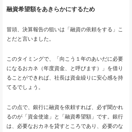
融資希望額をあきらかにするため
冒頭、決算報告の狙いは「融資の依頼をする」こ
とだと言いました。
このタイミングで、「向こう１年のあいだに必要
になるおカネ（年度資金、と呼びます）」を借り
ることができれば、社長は資金繰りに安心感を持
てるでしょう。
この点で、銀行に融資を依頼すれば、必ず聞かれ
るのが「資金使途」と「融資希望額」です。銀行
は、必要なおカネを貸すところであり、必要のな