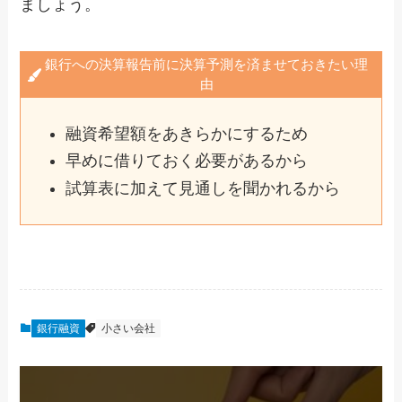
ましょう。
銀行への決算報告前に決算予測を済ませておきたい理
由
融資希望額をあきらかにするため
早めに借りておく必要があるから
試算表に加えて見通しを聞かれるから
銀行融資
小さい会社