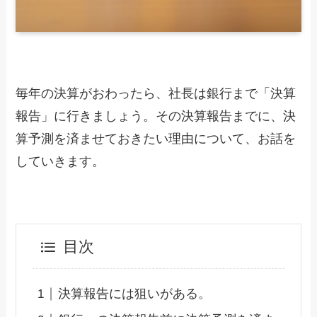
毎年の決算がおわったら、社長は銀行まで「決算
報告」に行きましょう。その決算報告までに、決
算予測を済ませておきたい理由について、お話を
していきます。
目次
決算報告には狙いがある。