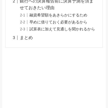
銀行への決算報告前に決算予測を済ま
せておきたい理由
融資希望額をあきらかにするため
早めに借りておく必要があるから
試算表に加えて見通しを聞かれるから
まとめ