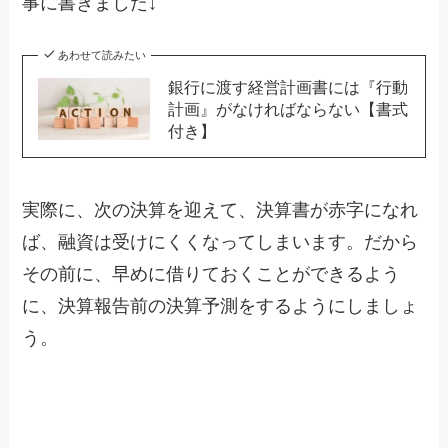
事に書きました↓
あわせて読みたい
銀行に渡す経営計画書には『行動
計画』がなければならない【書式
付き】
実際に、次の決算を迎えて、決算書が赤字になれ
ば、融資は受けにくくなってしまいます。だから
その前に、早めに借りておくことができるよう
に、決算報告前の決算予測をするようにしましょ
う。