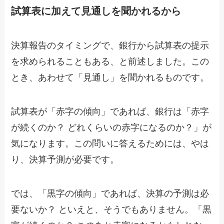
試算表に加えて見通しを聞かれるから
決算報告のタイミングで、銀行から試算表の提示
を求められることもある、と前述しました。この
とき、あわせて「見通し」を聞かれるものです。
試算表が「赤字の傾向」であれば、銀行は「赤字
が続くのか？ どれくらいの赤字になるのか？」が
気になります。この問いに答えるためには、やは
り、決算予測が必要です。
では、「黒字の傾向」であれば、決算の予測は必
要ないか？ といえと、そうでもありません。「黒