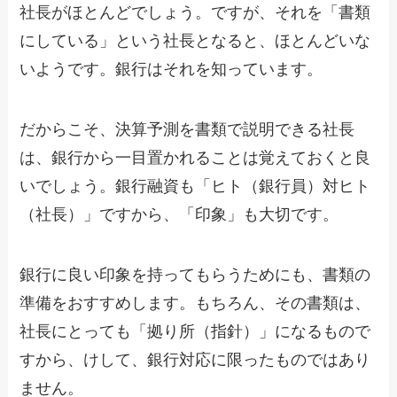
社長がほとんどでしょう。ですが、それを「書類
にしている」という社長となると、ほとんどいな
いようです。銀行はそれを知っています。
だからこそ、決算予測を書類で説明できる社長
は、銀行から一目置かれることは覚えておくと良
いでしょう。銀行融資も「ヒト（銀行員）対ヒト
（社長）」ですから、「印象」も大切です。
銀行に良い印象を持ってもらうためにも、書類の
準備をおすすめします。もちろん、その書類は、
社長にとっても「拠り所（指針）」になるもので
すから、けして、銀行対応に限ったものではあり
ません。