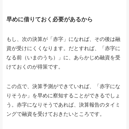
早めに借りておく必要があるから
もし、次の決算が「赤字」になれば、その後は融
資が受けにくくなります。だとすれば、「赤字に
なる前（いまのうち）」に、あらかじめ融資を受
けておくのが得策です。
この点で、決算予測ができていれば、「赤字にな
りそうか」を早めに察知することができるでしょ
う。赤字になりそうであれば、決算報告のタイミ
ングで融資を受けておきたいところです。