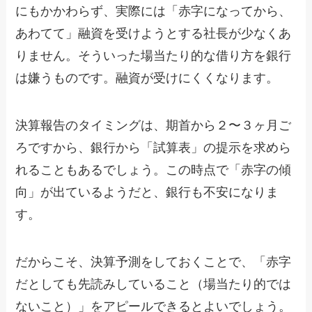
にもかかわらず、実際には「赤字になってから、
あわてて」融資を受けようとする社長が少なくあ
りません。そういった場当たり的な借り方を銀行
は嫌うものです。融資が受けにくくなります。
決算報告のタイミングは、期首から２〜３ヶ月ご
ろですから、銀行から「試算表」の提示を求めら
れることもあるでしょう。この時点で「赤字の傾
向」が出ているようだと、銀行も不安になりま
す。
だからこそ、決算予測をしておくことで、「赤字
だとしても先読みしていること（場当たり的では
ないこと）」をアピールできるとよいでしょう。