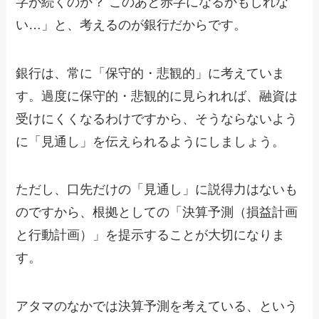
字が続くのか？ このあと赤字になるかもしれな
い…」と、考えるのが銀行だからです。
銀行は、常に「保守的・悲観的」に考えていま
す。過度に保守的・悲観的に見られれば、融資は
受けにくくなるわけですから、そうならないよう
に「見通し」を伝えられるようにしましょう。
ただし、口先だけの「見通し」に説得力はないも
のですから、根拠としての「決算予測（損益計画
と行動計画）」を提示することが大切になりま
す。
アタマのなかでは決算予測を考えている、という