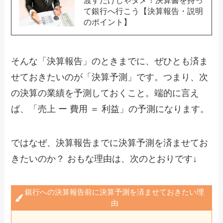
渡すだけじゃダメ！決算書を持っ
て銀行へ行こう【決算報告・説明
のポイント】
そんな「決算報告」のときまでに、ぜひとも済ま
せておきたいのが「決算予測」です。つまり、次
の決算の業績を予測しておくこと。端的に言え
ば、「売上 ー 費用 ＝ 利益」の予測になります。
ではなぜ、決算報告までに決算予測を済ませてお
きたいのか？ おもな理由は、次のとおりです↓
銀行への決算報告前に決算予測を済ませておきたい理
由