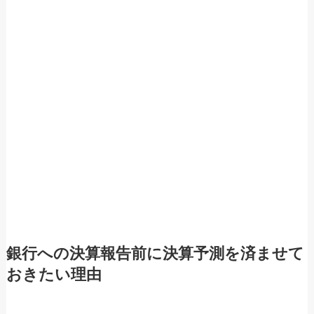
銀行への決算報告前に決算予測を済ませて
おきたい理由