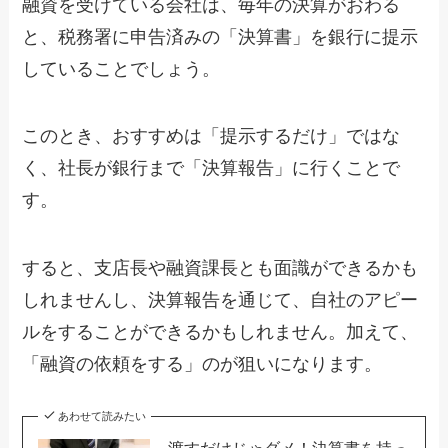
融資を受けている会社は、毎年の決算がおわる
と、税務署に申告済みの「決算書」を銀行に提示
していることでしょう。
このとき、おすすめは「提示するだけ」ではな
く、社長が銀行まで「決算報告」に行くことで
す。
すると、支店長や融資課長とも面識ができるかも
しれませんし、決算報告を通じて、自社のアピー
ルをすることができるかもしれません。加えて、
「融資の依頼をする」のが狙いになります。
あわせて読みたい