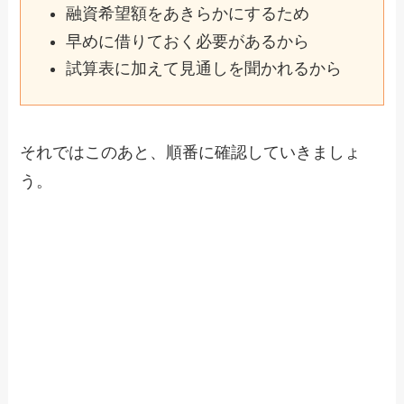
融資希望額をあきらかにするため
早めに借りておく必要があるから
試算表に加えて見通しを聞かれるから
それではこのあと、順番に確認していきましょ
う。