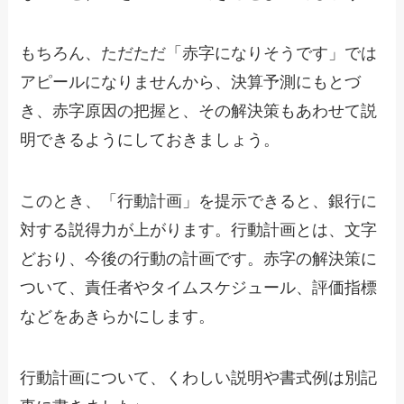
もちろん、ただただ「赤字になりそうです」では
アピールになりませんから、決算予測にもとづ
き、赤字原因の把握と、その解決策もあわせて説
明できるようにしておきましょう。
このとき、「行動計画」を提示できると、銀行に
対する説得力が上がります。行動計画とは、文字
どおり、今後の行動の計画です。赤字の解決策に
ついて、責任者やタイムスケジュール、評価指標
などをあきらかにします。
行動計画について、くわしい説明や書式例は別記