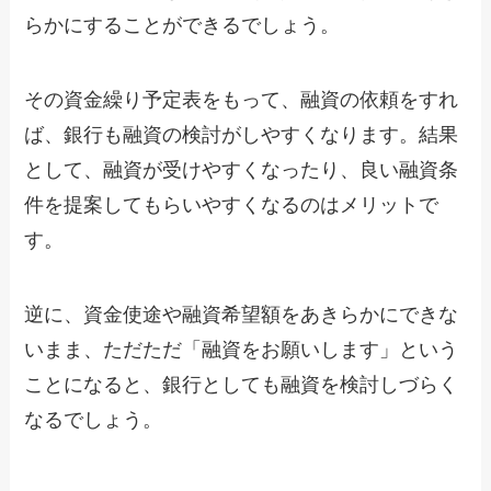
らかにすることができるでしょう。
その資金繰り予定表をもって、融資の依頼をすれ
ば、銀行も融資の検討がしやすくなります。結果
として、融資が受けやすくなったり、良い融資条
件を提案してもらいやすくなるのはメリットで
す。
逆に、資金使途や融資希望額をあきらかにできな
いまま、ただただ「融資をお願いします」という
ことになると、銀行としても融資を検討しづらく
なるでしょう。