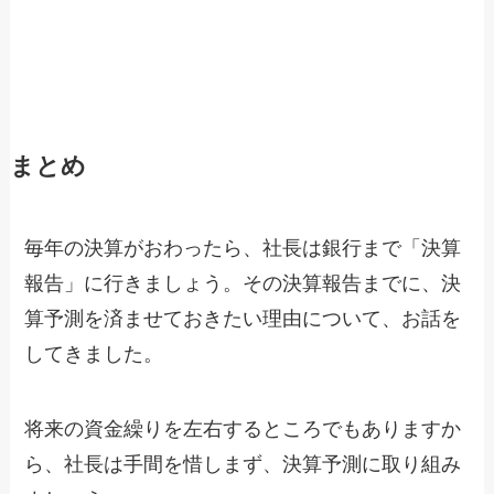
まとめ
毎年の決算がおわったら、社長は銀行まで「決算
報告」に行きましょう。その決算報告までに、決
算予測を済ませておきたい理由について、お話を
してきました。
将来の資金繰りを左右するところでもありますか
ら、社長は手間を惜しまず、決算予測に取り組み