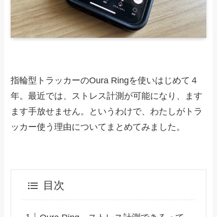
指輪型トラッカーのOura Ringを使いはじめて４
年。最近では、ストレス計測が可能になり、ます
ます手放せません。というわけで、わたしがトラ
ッカー使う理由についてまとめてみました。
目次