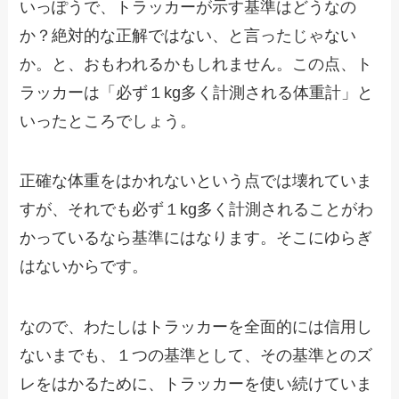
いっぽうで、トラッカーが示す基準はどうなの
か？絶対的な正解ではない、と言ったじゃない
か。と、おもわれるかもしれません。この点、ト
ラッカーは「必ず１kg多く計測される体重計」と
いったところでしょう。
正確な体重をはかれないという点では壊れていま
すが、それでも必ず１kg多く計測されることがわ
かっているなら基準にはなります。そこにゆらぎ
はないからです。
なので、わたしはトラッカーを全面的には信用し
ないまでも、１つの基準として、その基準とのズ
レをはかるために、トラッカーを使い続けていま