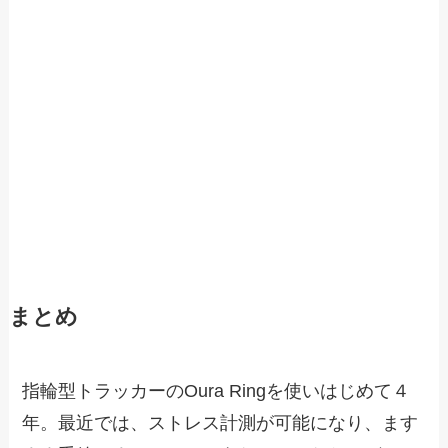
まとめ
指輪型トラッカーのOura Ringを使いはじめて４
年。最近では、ストレス計測が可能になり、ます