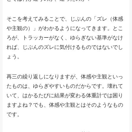
そこを考えてみることで、じぶんの「ズレ（体感
や主観の）」がわかるようになってきます。とこ
ろが、トラッカーがなく、ゆらぎない基準がなけ
れば、じぶんのズレに気付けるものではないでし
ょう。
再三の繰り返しになりますが、体感や主観といっ
たものは、ゆらぎやすいものだからです。壊れて
いて、はかるたびに結果が変わる体重計では困り
ますよね？でも、体感や主観とはそのようなもの
です。