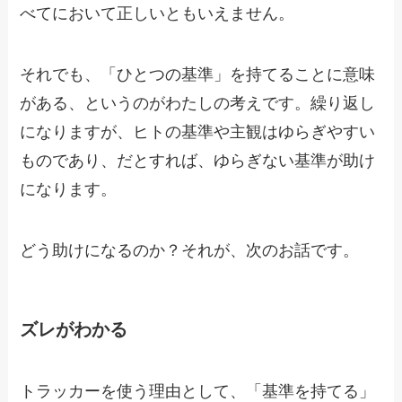
べてにおいて正しいともいえません。
それでも、「ひとつの基準」を持てることに意味
がある、というのがわたしの考えです。繰り返し
になりますが、ヒトの基準や主観はゆらぎやすい
ものであり、だとすれば、ゆらぎない基準が助け
になります。
どう助けになるのか？それが、次のお話です。
ズレがわかる
トラッカーを使う理由として、「基準を持てる」