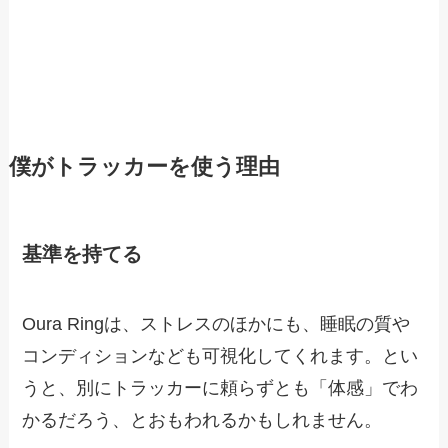
僕がトラッカーを使う理由
基準を持てる
Oura Ringは、ストレスのほかにも、睡眠の質や
コンディションなども可視化してくれます。とい
うと、別にトラッカーに頼らずとも「体感」でわ
かるだろう、とおもわれるかもしれません。