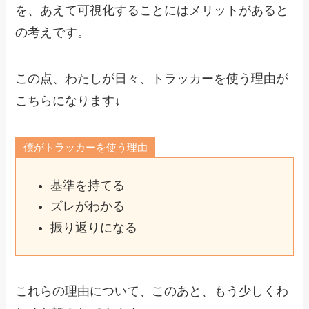
を、あえて可視化することにはメリットがあると
の考えです。
この点、わたしが日々、トラッカーを使う理由が
こちらになります↓
僕がトラッカーを使う理由
基準を持てる
ズレがわかる
振り返りになる
これらの理由について、このあと、もう少しくわ