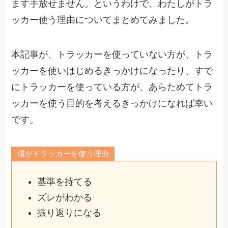
ます手放せません。というわけで、わたしがトラ
ッカー使う理由についてまとめてみました。
本記事が、トラッカーを使っていない方が、トラ
ッカーを使いはじめるきっかけになったり、すで
にトラッカーを使っている方が、あらためてトラ
ッカーを使う目的を考えるきっかけになれば幸い
です。
僕がトラッカーを使う理由
基準を持てる
ズレがわかる
振り返りになる