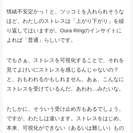
情緒不安定かっ！と、ツッコミを入れられそうな
ほど、わたしのストレスは「上がり下がり」を繰
り返してはいますが。Oura Ringのインサイトに
よれば「普通」らしいです。
でもさぁ、ストレスを可視化することで、それを
見てよけいにストレスを感じるんじゃないの？
と、おもわれるかもしれません。あぁ、こんなに
ストレスを受けているんだ。あわわ…みたいな。
たしかに、そういう受け止め方もあるでしょう。
ですが、わたしは違います。ストレスをはじめ、
本来、可視化ができない（あるいは難しい）もの