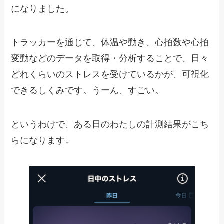
になりました。
トラッカーを通じて、体温や動き、心拍数や心拍
変動などのデータを取得・分析することで、日々
どれくらいのストレスを受けているかが、可視化
できるしくみです。うーん、すごい。
というわけで、ある日のわたしの計測結果がこち
らになります↓