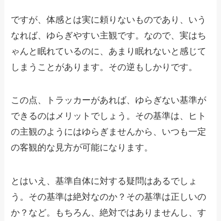
ですが、体感とは実に頼りないものであり、いう
なれば、ゆらぎやすい主観です。なので、実はち
ゃんと眠れているのに、あまり眠れないと感じて
しまうことがあります。その逆もしかりです。
この点、トラッカーがあれば、ゆらぎない基準が
できるのはメリットでしょう。その基準は、ヒト
の主観のようにはゆらぎませんから、いつも一定
の客観的な見方が可能になります。
とはいえ、基準自体に対する疑問はあるでしょ
う。その基準は絶対なのか？その基準は正しいの
か？など。もちろん、絶対ではありませんし、す