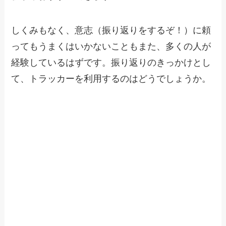
しくみもなく、意志（振り返りをするぞ！）に頼
ってもうまくはいかないこともまた、多くの人が
経験しているはずです。振り返りのきっかけとし
て、トラッカーを利用するのはどうでしょうか。