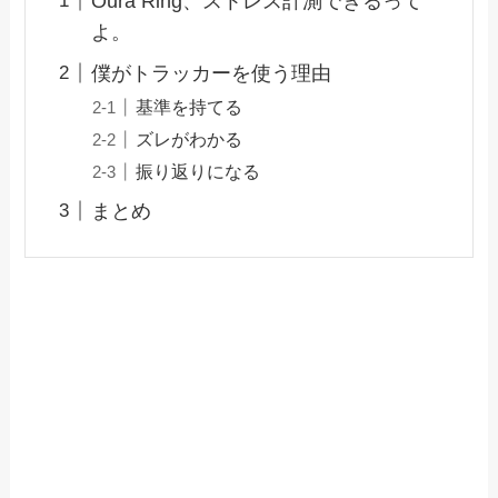
Oura Ring、ストレス計測できるって
よ。
僕がトラッカーを使う理由
基準を持てる
ズレがわかる
振り返りになる
まとめ