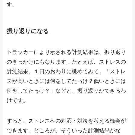
す。
振り返りになる
トラッカーにより示される計測結果は、振り返り
のきっかけにもなります。たとえば、ストレスの
計測結果。１日のおわりに眺めてみて、「ストレ
スが高いときには何をしてたっけ？低いときには
何をしてたっけ？」などと、振り返りができるわ
けです。
すると、ストレスへの対応・対策を考える機会が
できます。ところが、そういった計測結果がな