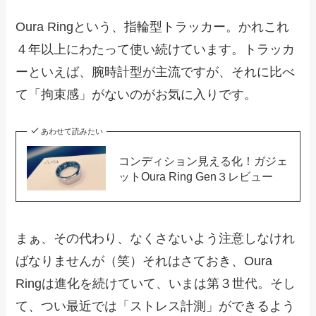
Oura Ringという、指輪型トラッカー。かれこれ
４年以上にわたって使い続けています。トラッカ
ーといえば、腕時計型が主流ですが、それに比べ
て「拘束感」がないのがお気に入りです。
あわせて読みたい
コンディション見える化！ガジェ
ットOura Ring Gen３レビュー
まぁ、その代わり、なくさないよう注意しなけれ
ばなりませんが（笑）それはさておき、Oura
Ringは進化を続けていて、いまは第３世代。そし
て、つい最近では「ストレス計測」ができるよう