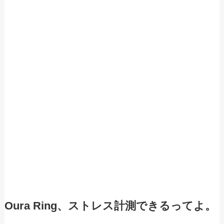
Oura Ring、ストレス計測できるってよ。