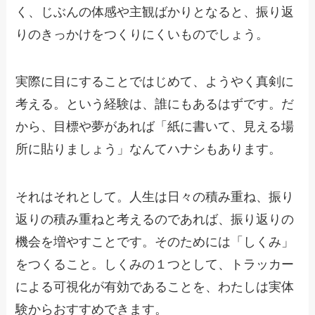
く、じぶんの体感や主観ばかりとなると、振り返
りのきっかけをつくりにくいものでしょう。
実際に目にすることではじめて、ようやく真剣に
考える。という経験は、誰にもあるはずです。だ
から、目標や夢があれば「紙に書いて、見える場
所に貼りましょう」なんてハナシもあります。
それはそれとして。人生は日々の積み重ね、振り
返りの積み重ねと考えるのであれば、振り返りの
機会を増やすことです。そのためには「しくみ」
をつくること。しくみの１つとして、トラッカー
による可視化が有効であることを、わたしは実体
験からおすすめできます。