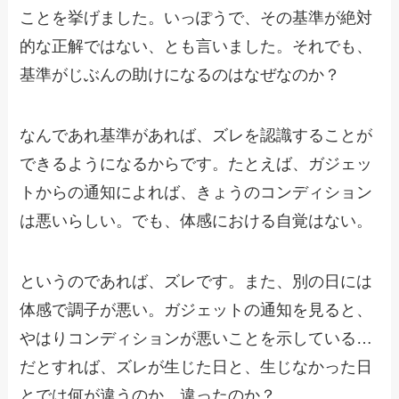
ことを挙げました。いっぽうで、その基準が絶対
的な正解ではない、とも言いました。それでも、
基準がじぶんの助けになるのはなぜなのか？
なんであれ基準があれば、ズレを認識することが
できるようになるからです。たとえば、ガジェッ
トからの通知によれば、きょうのコンディション
は悪いらしい。でも、体感における自覚はない。
というのであれば、ズレです。また、別の日には
体感で調子が悪い。ガジェットの通知を見ると、
やはりコンディションが悪いことを示している…
だとすれば、ズレが生じた日と、生じなかった日
とでは何が違うのか、違ったのか？