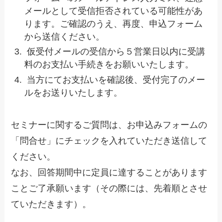
メールとして受信拒否されている可能性があ
ります。ご確認のうえ、再度、申込フォーム
から送信ください。
仮受付メールの受信から５営業日以内に受講
料のお支払い手続きをお願いいたします。
当方にてお支払いを確認後、受付完了のメー
ルをお送りいたします。
セミナーに関するご質問は、お申込みフォームの
「問合せ」にチェックを入れていただき送信して
ください。
なお、回答期間中に定員に達することがあります
ことご了承願います（その際には、先着順とさせ
ていただきます）。