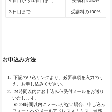
４日目から10日目まで
受講料の50%
３日目まで
受講料の100%
お申込み方法
下記の申込リンクより、必要事項を入力のう
え、お申し込みください。
24時間以内にお申込み仮受付メールをお送り
いたします。
※ 24時間以内にメールがない場合、申し込み
フォームへのメールアドレス入力ミス、迷惑