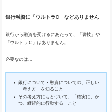
銀行融資に「ウルトラC」などありません
銀行から融資を受けるにあたって、「裏技」や
「ウルトラＣ」はありません。
必要なのは…
銀行について・融資についての、正しい
「考え方」を知ること
その考え方にもとづいて、「確実に、か
つ、継続的に行動する」こと