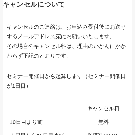
キャンセルについて
キャンセルのご連絡は、お申込み受付後にお送り
するメールアドレス宛にお願いいたします。
その場合のキャンセル料は、理由のいかんにかか
わらず下記のとおりです。
セミナー開催日から起算します（セミナー開催日
が1日目）
キャンセル料
10日目より前
無料