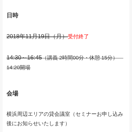
日時
2018年11月19日（月）
受付終了
14:30～16:45
（講義 2時間00分・休憩 15分）
14:20開場
会場
横浜周辺エリアの貸会議室（セミナーお申し込み
後にお知らせいたします）