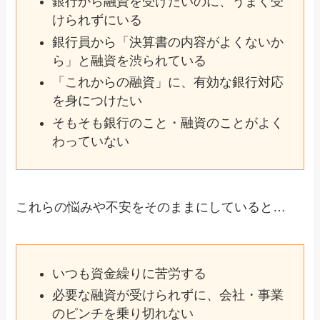
銀行から融資を受けたいのに、うまく受
けられずにいる
銀行員から「決算書の内容がよくないか
ら」と融資を渋られている
「これからの融資」に、有効な銀行対応
を身につけたい
そもそも銀行のこと・融資のことがよく
わっていない
これらの悩みや不安をそのままにしていると…
いつも資金繰りに苦労する
必要な融資が受けられずに、会社・事業
のピンチを乗り切れない