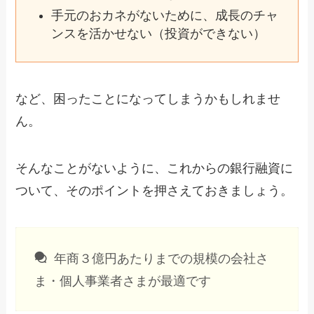
手元のおカネがないために、成長のチャ
ンスを活かせない（投資ができない）
など、困ったことになってしまうかもしれませ
ん。
そんなことがないように、これからの銀行融資に
ついて、そのポイントを押さえておきましょう。
年商３億円あたりまでの規模の会社さ
ま・個人事業者さまが最適です