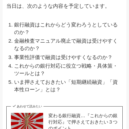
当日は、次のような内容を予定しています。
銀行融資はこれからどう変わろうとしている
のか？
金融検査マニュアル廃止で融資は受けやすく
なるのか？
事業性評価で融資は受けやすくなるのか？
これからの銀行対応に役立つ戦略・具体策・
ツールとは？
いま押さえておきたい「短期継続融資」「資
本性ローン」とは？
あわせて読みたい
変わる銀行融資…『これからの銀
行対応』で押さえておきたい３つ
のポイント