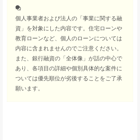
個人事業者および法人の「事業に関する融
資」を対象にした内容です。住宅ローンや
教育ローンなど、個人のローンについては
内容に含まれませんのでご注意ください。
また、銀行融資の「全体像」が話の中心で
あり、各項目の詳細や個別具体的な案件に
ついては優先順位が劣後することをご了承
願います。