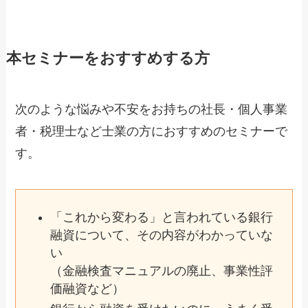
本セミナーをおすすめする方
次のような悩みや不安をお持ちの社長・個人事業
者・税理士など士業の方におすすめのセミナーで
す。
「これから変わる」と言われている銀行
融資について、その内容がわかっていな
い
（金融検査マニュアルの廃止、事業性評
価融資など）