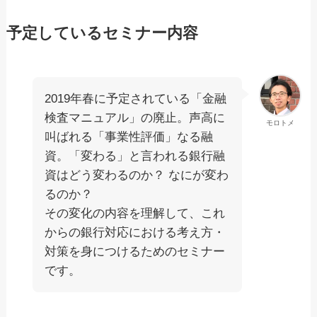
予定しているセミナー内容
2019年春に予定されている「金融
検査マニュアル」の廃止。声高に
モロトメ
叫ばれる「事業性評価」なる融
資。「変わる」と言われる銀行融
資はどう変わるのか？ なにが変わ
るのか？
その変化の内容を理解して、これ
からの銀行対応における考え方・
対策を身につけるためのセミナー
です。