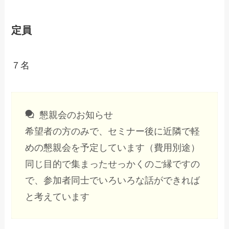
定員
７名
懇親会のお知らせ
希望者の方のみで、セミナー後に近隣で軽
めの懇親会を予定しています（費用別途）
同じ目的で集まったせっかくのご縁ですの
で、参加者同士でいろいろな話ができれば
と考えています