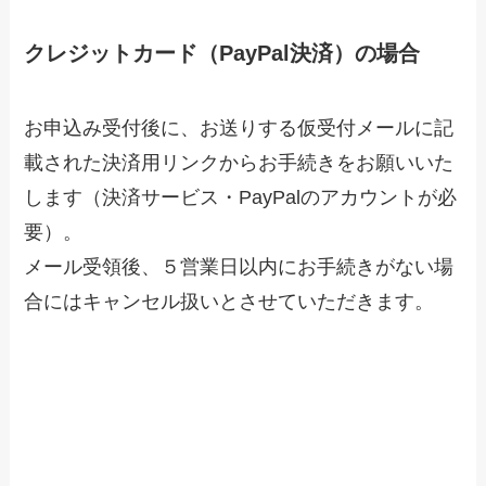
クレジットカード（PayPal決済）の場合
お申込み受付後に、お送りする仮受付メールに記
載された決済用リンクからお手続きをお願いいた
します（決済サービス・PayPalのアカウントが必
要）。
メール受領後、５営業日以内にお手続きがない場
合にはキャンセル扱いとさせていただきます。