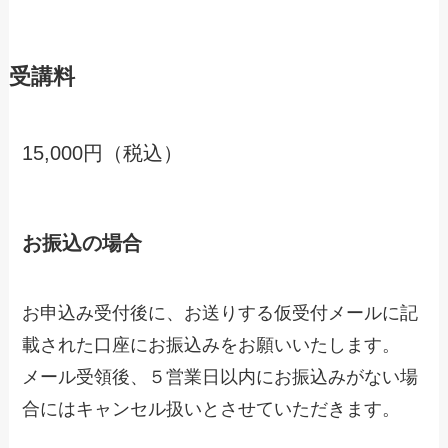
受講料
15,000円（税込）
お振込の場合
お申込み受付後に、お送りする仮受付メールに記
載された口座にお振込みをお願いいたします。
メール受領後、５営業日以内にお振込みがない場
合にはキャンセル扱いとさせていただきます。