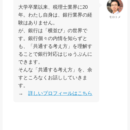
大学卒業以来、税理士業界に20
年。わたし自身は、銀行業界の経
モロトメ
験はありません。
が、銀行は「横並び」の世界で
す。銀行個々の内情を知らずと
も、「共通する考え方」を理解す
ることで銀行対応はじゅうぶんに
できます。
そんな「共通する考え方」を、余
すところなくお話ししていきま
す。
→
詳しいプロフィールはこちら