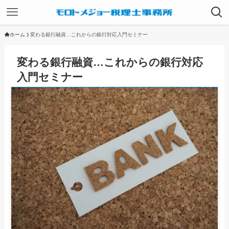
ホーム
変わる銀行融資…これからの銀行対応入門セミナー
変わる銀行融資…これからの銀行対応
入門セミナー