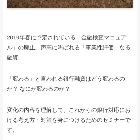
2019年春に予定されている「金融検査マニュア
ル」の廃止。声高に叫ばれる「事業性評価」なる
融資。
「変わる」と言われる銀行融資はどう変わるの
か？ なにが変わるのか？
変化の内容を理解して、これからの銀行対応にお
ける考え方・対策を身につけるためのセミナーで
す。