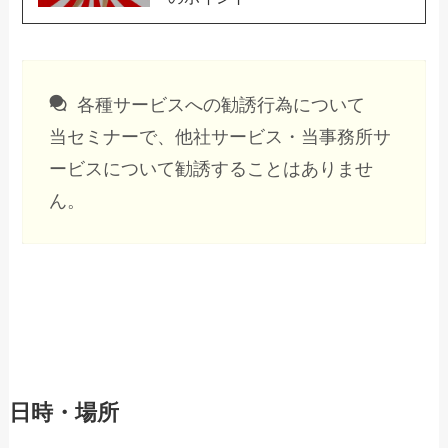
各種サービスへの勧誘行為について
当セミナーで、他社サービス・当事務所サ
ービスについて勧誘することはありませ
ん。
日時・場所