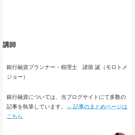
講師
銀行融資プランナー・税理士 諸留 誕（モロトメ
ジョー）
銀行融資については、当ブログサイトにて多数の
記事を執筆しています。
→ 記事のまとめページは
こちら