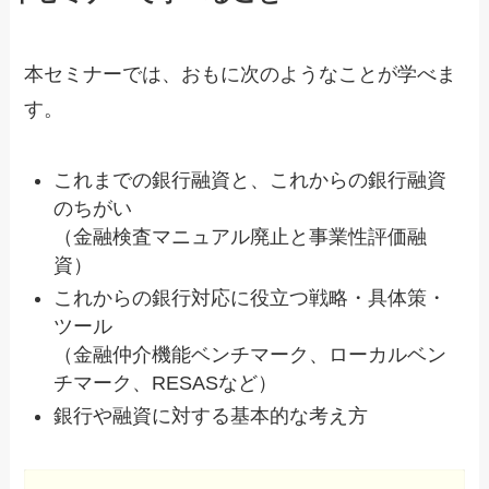
本セミナーでは、おもに次のようなことが学べま
す。
これまでの銀行融資と、これからの銀行融資
のちがい
（金融検査マニュアル廃止と事業性評価融
資）
これからの銀行対応に役立つ戦略・具体策・
ツール
（金融仲介機能ベンチマーク、ローカルベン
チマーク、RESASなど）
銀行や融資に対する基本的な考え方