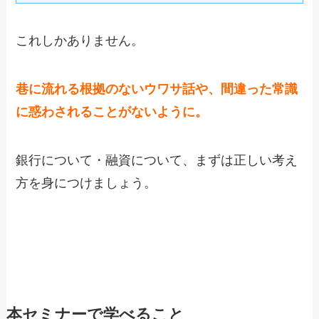
これしかありません。
巷に流れる根拠のないウワサ話や、間違った常識
に惑わされることがないように。
銀行について・融資について、まずは正しい考え
方を身につけましょう。
本セミナーで学べること