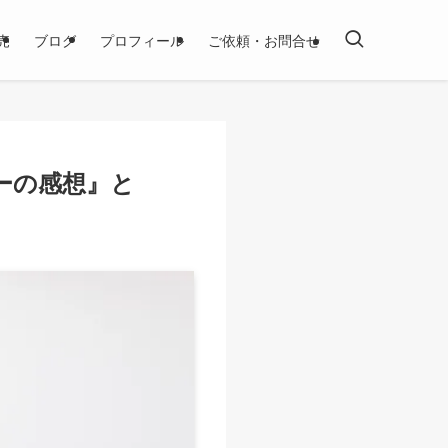
売
ブログ
プロフィール
ご依頼・お問合せ
ーの感想』と