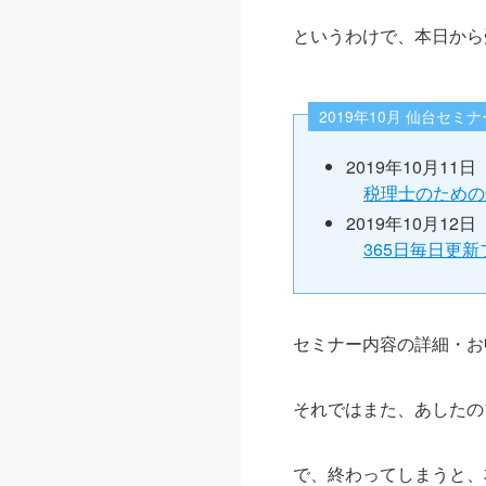
というわけで、本日から
2019年10月 仙台セミナ
2019年10月11日（
税理士のための
2019年10月12日
365日毎日更
セミナー内容の詳細・お
それではまた、あしたの
で、終わってしまうと、