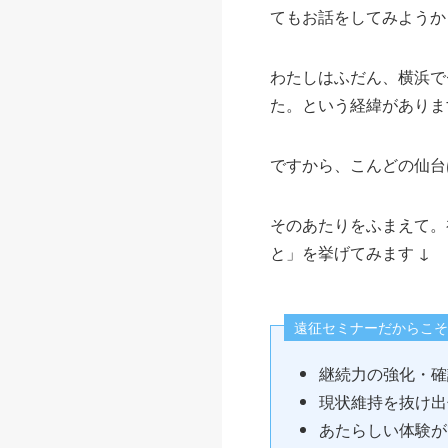
てもお話をしてみようか
わたしはふだん、横浜で
た。という経緯がありま
ですから、こんどの仙台
そのあたりをふまえて。
と」を挙げてみます ↓
遠征セミナーだからこそ
継続力の強化・確
現状維持を抜け出
あたらしい体験が