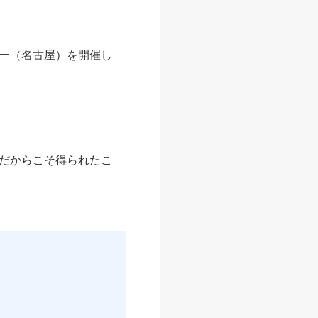
ー（名古屋）を開催し
だからこそ得られたこ