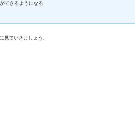
ができるようになる
に見ていきましょう。