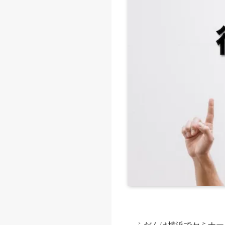
ふだんは横浜でセミナー