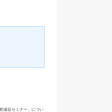
初遠征セミナー」につい