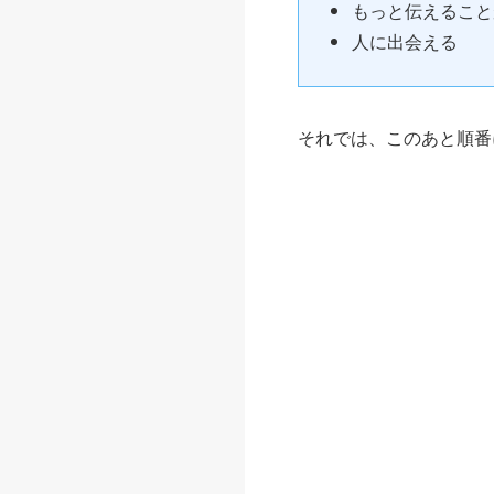
もっと伝えること
人に出会える
それでは、このあと順番