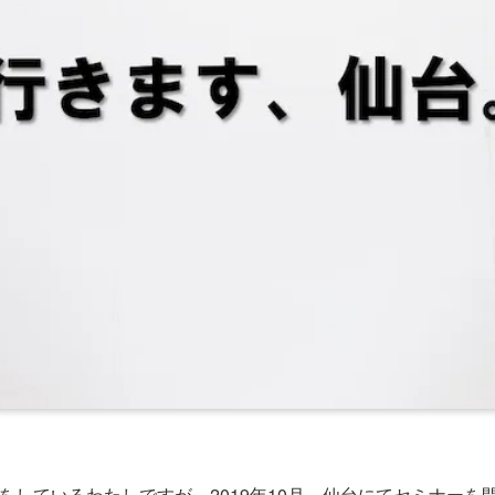
をしているわたしですが。2019年10月、仙台にてセミナーを