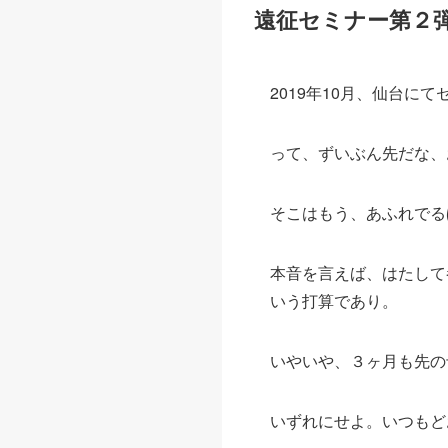
遠征セミナー第２
2019年10月、仙台
って、ずいぶん先だな、
そこはもう、あふれでる
本音を言えば、はたして
いう打算であり。
いやいや、３ヶ月も先の
いずれにせよ。いつもど