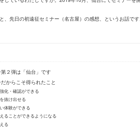
と、先日の初遠征セミナー（名古屋）の感想、というお話です
ー第２弾は「仙台」です
ーだからこそ得られたこと
強化・確認ができる
を抜け出せる
い体験ができる
えることができるようになる
える