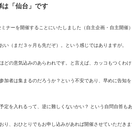
弾は「仙台」です
にてセミナーを開催することにいたしました（自主企画・自主開催
おい（まだ３ヶ月も先だぞ）。という感じではありますが。
ほどの意気込みのあらわれです。と言えば、カッコもつくわけ
参加者は集まるのだろうか？という不安であり、早めに告知を
予定を入れるって、逆に難しくないかい？ という自問自答も
おり、おひとりでもお申し込みがあれば開催させていただきま