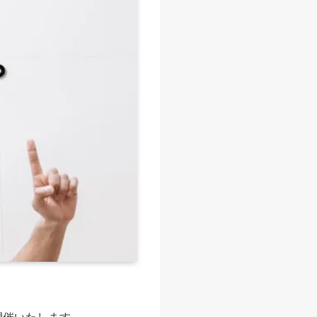
開催いたします。