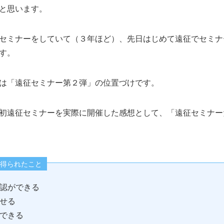
と思います。
セミナーをしていて（３年ほど）、先日はじめて遠征でセミナ
す。
は「遠征セミナー第２弾」の位置づけです。
初遠征セミナーを実際に開催した感想として、「遠征セミナー
得られたこと
認ができる
せる
できる