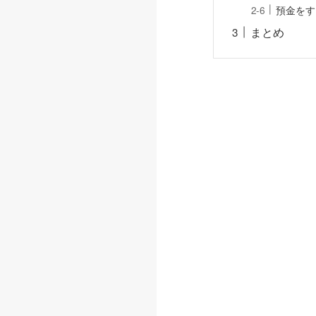
預金をす
まとめ