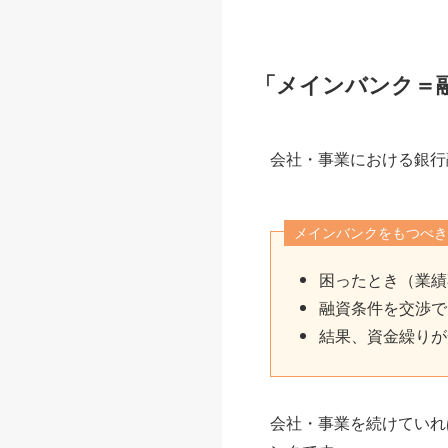
「メインバンク＝
会社・事業における銀行
メインバンクをもつべき
困ったとき（業績
融資条件を交渉で
結果、資金繰りが
会社・事業を続けていれ