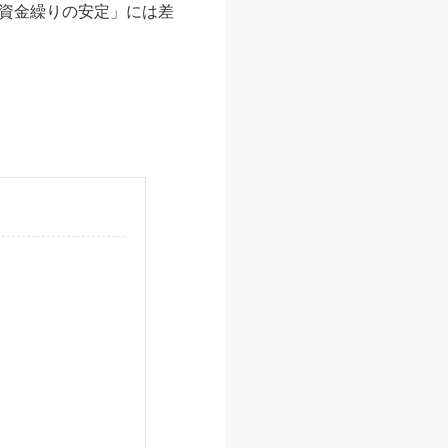
資金繰りの安定」には差