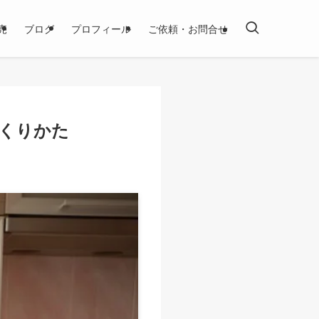
売
ブログ
プロフィール
ご依頼・お問合せ
くりかた