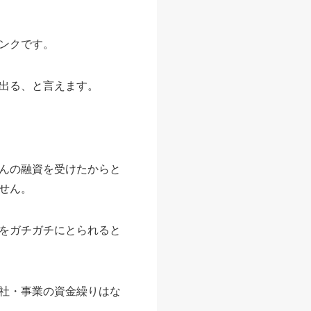
ンクです。
出る、と言えます。
んの融資を受けたからと
せん。
をガチガチにとられると
社・事業の資金繰りはな