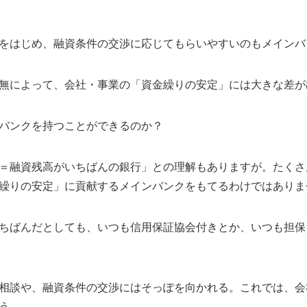
をはじめ、融資条件の交渉に応じてもらいやすいのもメインバ
無によって、会社・事業の「資金繰りの安定」には大きな差が
バンクを持つことができるのか？
＝融資残高がいちばんの銀行」との理解もありますが。たくさ
繰りの安定」に貢献するメインバンクをもてるわけではありま
ちばんだとしても、いつも信用保証協会付きとか、いつも担保
相談や、融資条件の交渉にはそっぽを向かれる。これでは、会
う。