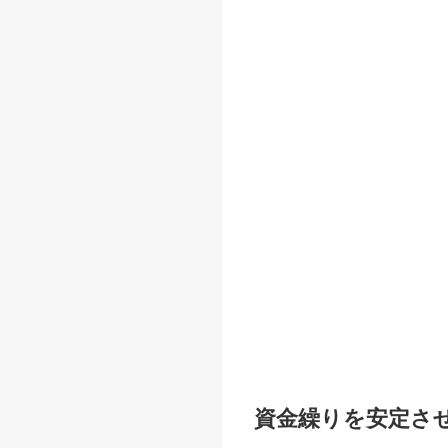
資金繰りを安定さ