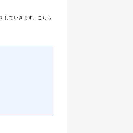
をしていきます。こちら