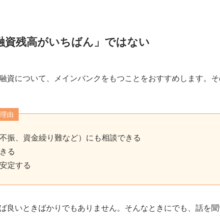
融資残高がいちばん」ではない
融資について、メインバンクをもつことをおすすめします。そ
理由
不振、資金繰り難など）にも相談できる
きる
安定する
ば良いときばかりでもありません。そんなときにでも、話を聞