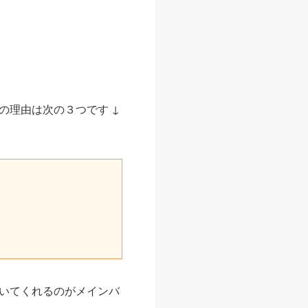
の理由は次の３つです ↓
いてくれるのがメインバ