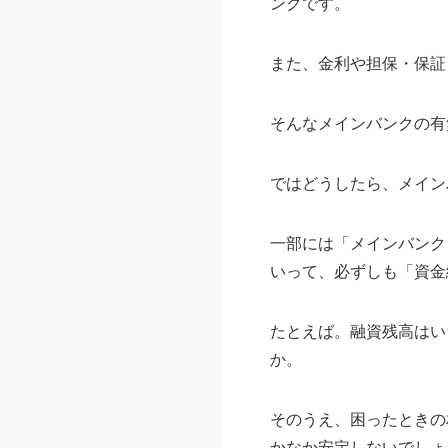
ンクです。
また、金利や担保・保証
そんなメインバンクの有
ではどうしたら、メイン
一部には「メインバンク
いって、必ずしも「資金
たとえば。融資残高はい
か。
そのうえ、困ったときの
かなか安定しないでしょ