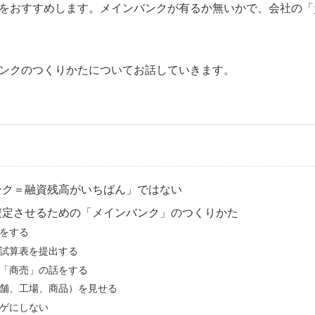
をおすすめします。メインバンクが有るか無いかで、会社の「
ンクのつくりかたについてお話していきます。
ンク＝融資残高がいちばん」ではない
安定させるための「メインバンク」のつくりかた
をする
試算表を提出する
「商売」の話をする
舗、工場、商品）を見せる
ゲにしない