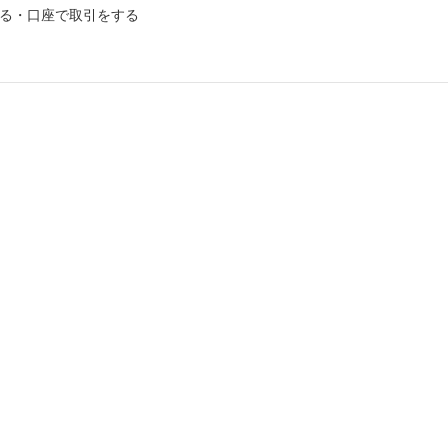
る・口座で取引をする