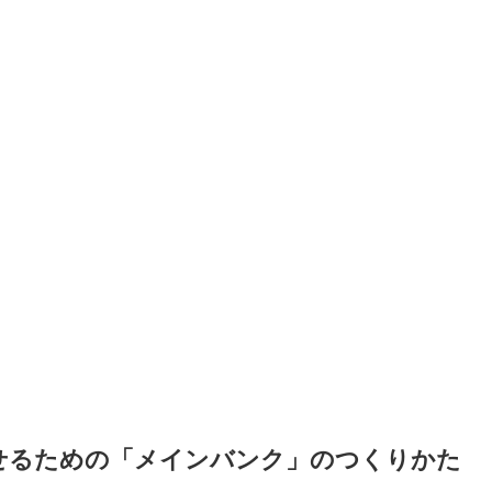
せるための「メインバンク」のつくりかた