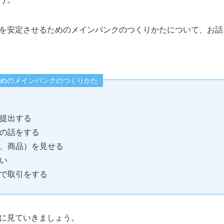
を安定させるためのメインバンクのつくりかたについて、お話
めのメインバンクのつくりかた
提出する
の話をする
、商品）を見せる
い
で取引をする
に見ていきましょう。