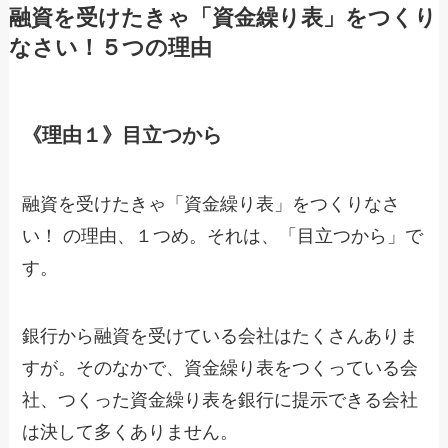
融資を受けたきゃ「資金繰り表」をつくり
なさい！５つの理由
《理由１》目立つから
融資を受けたきゃ「資金繰り表」をつくりなさ
い！ の理由、１つめ。それは、「目立つから」で
す。
銀行から融資を受けている会社はたくさんありま
すが。そのなかで、資金繰り表をつくっている会
社、つくった資金繰り表を銀行に提示できる会社
は決して多くありません。