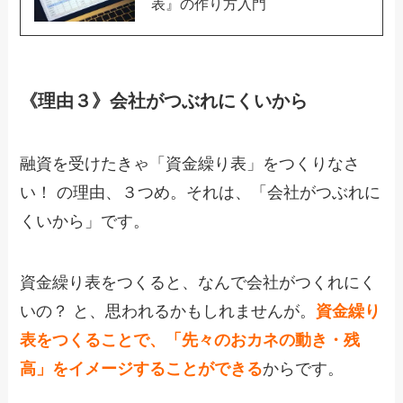
表』の作り方入門
《理由３》会社がつぶれにくいから
融資を受けたきゃ「資金繰り表」をつくりなさ
い！ の理由、３つめ。それは、「会社がつぶれに
くいから」です。
資金繰り表をつくると、なんで会社がつくれにく
いの？ と、思われるかもしれませんが。
資金繰り
表をつくることで、「先々のおカネの動き・残
高」をイメージすることができる
からです。