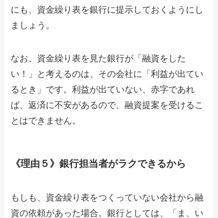
にも、資金繰り表を銀行に提示しておくようにし
ましょう。
なお、資金繰り表を見た銀行が「融資をした
い！」と考えるのは、その会社に「利益が出てい
るとき」です。利益が出ていない、赤字であれ
ば、返済に不安があるので、融資提案を受けるこ
とはできません。
《理由５》銀行担当者がラクできるから
もしも、資金繰り表をつくっていない会社から融
資の依頼があった場合。銀行としては、「ま、い