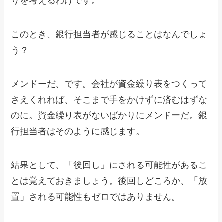
りを考えるわけです。
このとき、銀行担当者が感じることはなんでしょ
う？
メンドーだ、です。会社が資金繰り表をつくって
さえくれれば、そこまで手をかけずに済むはずな
のに。資金繰り表がないばかりにメンドーだ。銀
行担当者はそのように感じます。
結果として、「後回し」にされる可能性があるこ
とは覚えておきましょう。後回しどころか、「放
置」される可能性もゼロではありません。