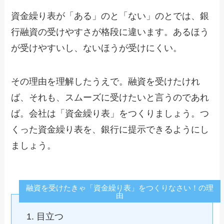
資金繰り表が「ある」のと「ない」のとでは、銀
行融資の受けやすさが格段に違います。あるほう
が受けやすいし、ないほうが受けにくい。
その理由を理解したうえで。融資を受けたけれ
ば、それも、スムーズに受けたいと言うのであれ
ば。会社は「資金繰り表」をつくりましょう。つ
くった資金繰り表を、銀行に提示できるようにし
ましょう。
融資を受けたきゃ「資金繰り表」をつくりなさい！の理
由
目立つ