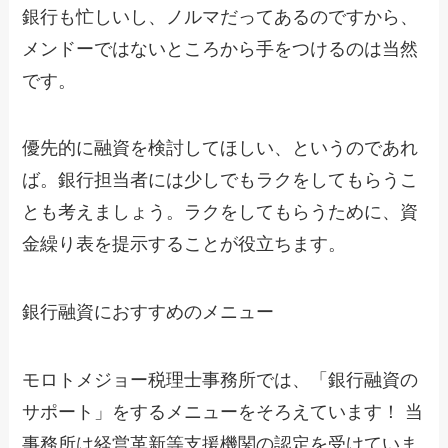
銀行も忙しいし、ノルマだってあるのですから、
メンドーではないところから手をつけるのは当然
です。
優先的に融資を検討してほしい、というのであれ
ば。銀行担当者には少しでもラクをしてもらうこ
とも考えましょう。ラクをしてもらうために、資
金繰り表を提示することが役立ちます。
銀行融資におすすめのメニュー
モロトメジョー税理士事務所では、「銀行融資の
サポート」をするメニューをそろえています！ 当
事務所は経営革新等支援機関の認定を受けていま