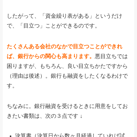
したがって、「資金繰り表がある」というだけ
で、「目立つ」ことができるのです。
たくさんある会社のなかで目立つことができれ
ば、銀行からの関心も高まります。
悪目立ちでは
困りますが、もちろん、良い目立ちかたですから
（理由は後述）。銀行も融資をしたくなるわけで
す。
ちなみに。銀行融資を受けるときに用意をしてお
きたい書類は、次の３点です ↓
決算書（決算日から数ヶ月経過していれば試