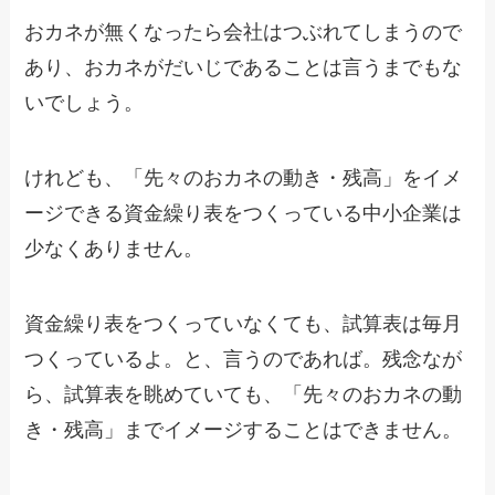
おカネが無くなったら会社はつぶれてしまうので
あり、おカネがだいじであることは言うまでもな
いでしょう。
けれども、「先々のおカネの動き・残高」をイメ
ージできる資金繰り表をつくっている中小企業は
少なくありません。
資金繰り表をつくっていなくても、試算表は毎月
つくっているよ。と、言うのであれば。残念なが
ら、試算表を眺めていても、「先々のおカネの動
き・残高」までイメージすることはできません。