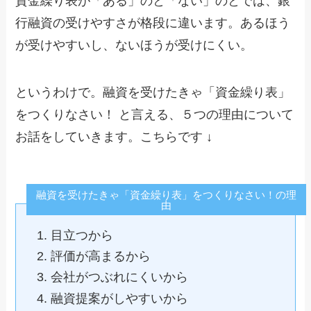
資金繰り表が「ある」のと「ない」のとでは、銀
行融資の受けやすさが格段に違います。あるほう
が受けやすいし、ないほうが受けにくい。
というわけで。融資を受けたきゃ「資金繰り表」
をつくりなさい！ と言える、５つの理由について
お話をしていきます。こちらです ↓
融資を受けたきゃ「資金繰り表」をつくりなさい！の理
由
目立つから
評価が高まるから
会社がつぶれにくいから
融資提案がしやすいから