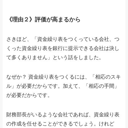
《理由２》評価が高まるから
さきほど、「資金繰り表をつくっている会社、つ
くった資金繰り表を銀行に提示できる会社は決し
て多くありません」という話をしました。
なぜか？ 資金繰り表をつくるには、「相応のスキ
ル」が必要だからです。加えて、「相応の手間」
が必要だからです。
財務部長がいるような会社であれば、資金繰り表
の作成を任せることができるでしょう。けれど