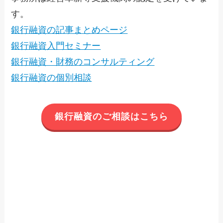
す。
銀行融資の記事まとめページ
銀行融資入門セミナー
銀行融資・財務のコンサルティング
銀行融資の個別相談
銀行融資のご相談はこちら