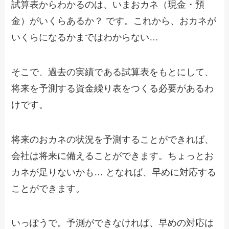
試算表からわかるのは、いまおカネ（現金・預
金）がいくらあるか？ です。これから、おカネが
いくらになるかまではわからない…
そこで、過去の実績である試算表をもとにして、
将来を予測する資金繰り表をつくる必要があるわ
けです。
将来のおカネの状況を予測することができれば、
会社は将来に備えることができます。ちょっとお
カネが足りないかも… となれば、早めに対応する
ことができます。
いっぽうで。予測ができなければ、早めの対応は