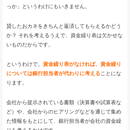
っか」というわけにもいきません。
貸したおカネをきちんと返済してもらえるかどう
か？ それを考えるうえで、資金繰り表は欠かせな
いものだからです。
というわけで。
資金繰り表がなければ、資金繰り
については銀行担当者が代わりに考える
ことにな
ります。
会社から提示されている書類（決算書や試算表な
ど）や、会社からのヒアリングなどを通じて集め
た情報をもとにして、銀行担当者が会社の資金繰