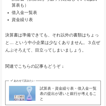
算表も）
借入金一覧表
資金繰り表
決算書は準備できても、それ以外の書類はちょっ
と… という中小企業は少なくありません。３点ぜ
んぶそろえて、目立ってしまいましょう。
関連でこちらの記事もどうぞ ↓
あわせて読みたい
試算表・資金繰り表・借入金一覧
表の提出が遅いと銀行が考えるこ
と