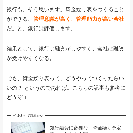
銀行も、そう思います。資金繰り表をつくること
ができる、
管理意識が高く、管理能力が高い会社
だ。と、銀行は評価します。
結果として、銀行は融資がしやすく、会社は融資
が受けやすくなる。
でも、資金繰り表って、どうやってつくったらい
いの？ というのであれば。こちらの記事も参考に
どうぞ ↓
あわせて読みたい
銀行融資に必要な『資金繰り予定