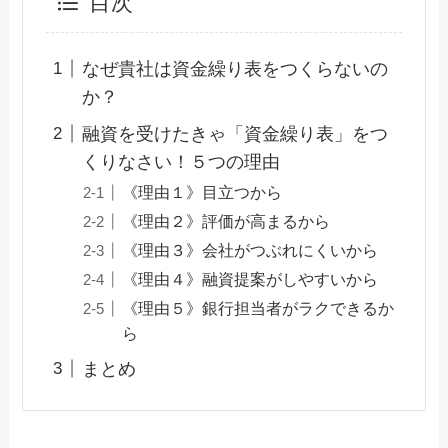
目次
なぜ貴社は資金繰り表をつくらないの
か？
融資を受けたきゃ「資金繰り表」をつ
くりなさい！５つの理由
《理由１》目立つから
《理由２》評価が高まるから
《理由３》会社がつぶれにくいから
《理由４》融資提案がしやすいから
《理由５》銀行担当者がラクできるか
ら
まとめ