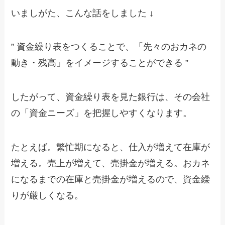
いましがた、こんな話をしました ↓
” 資金繰り表をつくることで、「先々のおカネの
動き・残高」をイメージすることができる ”
したがって、資金繰り表を見た銀行は、その会社
の「資金ニーズ」を把握しやすくなります。
たとえば。繁忙期になると、仕入が増えて在庫が
増える。売上が増えて、売掛金が増える。おカネ
になるまでの在庫と売掛金が増えるので、資金繰
りが厳しくなる。