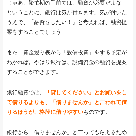
じゃあ、繁忙期の手前では、融資が必要だよな。
ということに、銀行は気が付きます。気が付いた
うえで、「融資をしたい！」と考えれば、融資提
案をすることでしょう。
また、資金繰り表から「設備投資」をする予定が
わかれば。やはり銀行は、設備資金の融資を提案
することができます。
銀行融資では、
「貸してください」とお願いをし
て借りるよりも、「借りませんか」と言われて借
りるほうが、格段に借りやすい
ものです。
銀行から「借りませんか」と言ってもらえるため