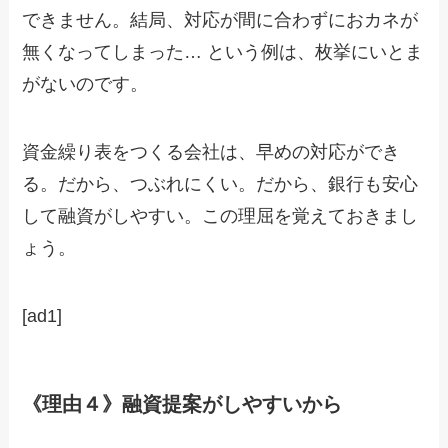
できません。結局、対応が間に合わずにおカネが
無くなってしまった… という例は、枚挙にいとま
がないのです。
資金繰り表をつくる会社は、早めの対応ができ
る。だから、つぶれにくい。だから、銀行も安心
して融資がしやすい。この理屈を覚えておきまし
ょう。
[ad1]
《理由４》融資提案がしやすいから