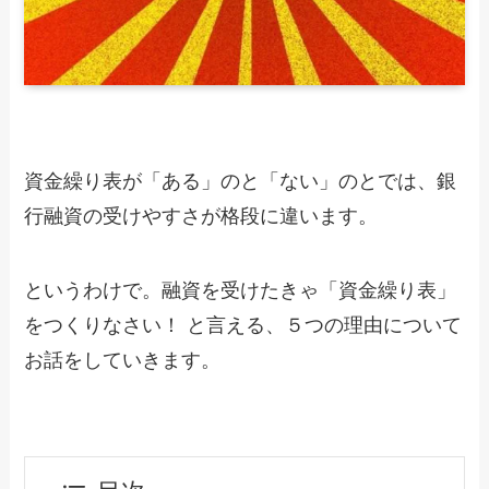
資金繰り表が「ある」のと「ない」のとでは、銀
行融資の受けやすさが格段に違います。
というわけで。融資を受けたきゃ「資金繰り表」
をつくりなさい！ と言える、５つの理由について
お話をしていきます。