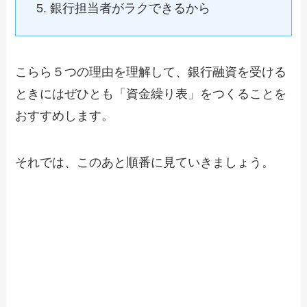
銀行担当者がラクできるから
こらら５つの理由を理解して、銀行融資を受ける
ときにはぜひとも「資金繰り表」をつくることを
おすすめします。
それでは、このあと順番に見ていきましょう。