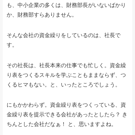
も、中小企業の多くは、財務部長がいないばかり
か、財務部すらありません。
そんな会社の資金繰りをしているのは、社長で
す。
その社長は、社長本来の仕事でも忙しく。資金繰
り表をつくるスキルを学ぶこともままならず、つ
くるヒマもない。と、いったところでしょう。
にもかかわらず。資金繰り表をつくっている、資
金繰り表を提示できる会社があったとしたら？ き
ちんとした会社だなぁ！ と、思いますよね。