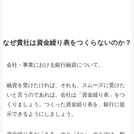
なぜ貴社は資金繰り表をつくらないのか？
会社・事業における銀行融資について。
融資を受けたければ、それも、スムーズに受けた
いと言うのであれば。会社は「資金繰り表」をつ
くりましょう。つくった資金繰り表を、銀行に提
示できるようにしましょう。