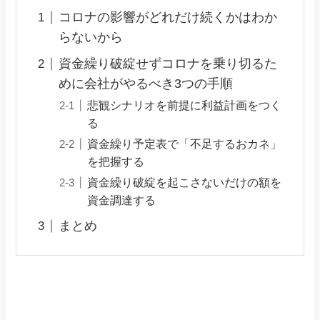
コロナの影響がどれだけ続くかはわか
らないから
資金繰り破綻せずコロナを乗り切るた
めに会社がやるべき3つの手順
悲観シナリオを前提に利益計画をつく
る
資金繰り予定表で「不足するおカネ」
を把握する
資金繰り破綻を起こさないだけの額を
資金調達する
まとめ