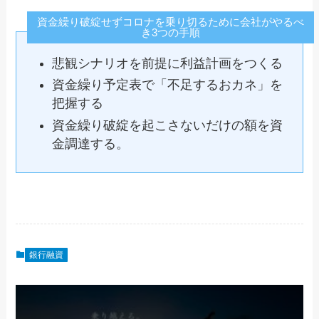
資金繰り破綻せずコロナを乗り切るために会社がやるべ
き3つの手順
悲観シナリオを前提に利益計画をつくる
資金繰り予定表で「不足するおカネ」を
把握する
資金繰り破綻を起こさないだけの額を資
金調達する。
銀行融資