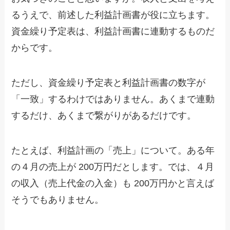
るうえで、前述した利益計画書が役に立ちます。
資金繰り予定表は、利益計画書に連動するものだ
からです。
ただし、資金繰り予定表と利益計画書の数字が
「一致」するわけではありません。あくまで連動
するだけ、あくまで繋がりがあるだけです。
たとえば、利益計画の「売上」について。ある年
の４月の売上が 200万円だとします。では、４月
の収入（売上代金の入金）も 200万円かと言えば
そうでもありません。