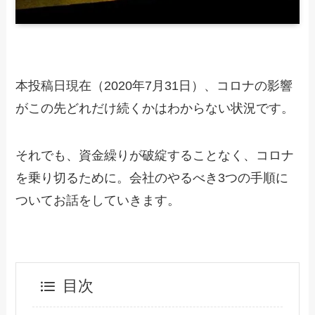
本投稿日現在（2020年7月31日）、コロナの影響
がこの先どれだけ続くかはわからない状況です。
それでも、資金繰りが破綻することなく、コロナ
を乗り切るために。会社のやるべき3つの手順に
ついてお話をしていきます。
目次