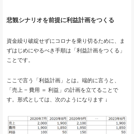
悲観シナリオを前提に利益計画をつくる
資金繰り破綻せずにコロナを乗り切るために、ま
ずはじめにやるべき手順は「利益計画をつくる」
ことです。
ここで言う「利益計画」とは。端的に言うと、
「売上 − 費用 ＝ 利益」の計画を立てることで
す。形式としては、次のようになります ↓