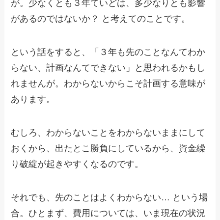
が。少なくとも３年ていどは、多少なりとも影響
があるのではないか？ と考えてのことです。
という話をすると、「３年も先のことなんてわか
らない、計画なんてできない」と思われるかもし
れませんが。わからないからこそ計画する意味が
あります。
むしろ、わからないことをわからないままにして
おくから、出たとこ勝負にしているから、資金繰
り破綻が起きやすくなるのです。
それでも、先のことはよくわからない… という場
合。ひとまず、費用については、いま現在の状況