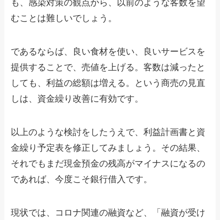
も、感染対策の観点から、以前のような客数を望
むことは難しいでしょう。
であるならば、良い食材を使い、良いサービスを
提供することで、売値を上げる。客数は減ったと
しても、利益の総額は増える。という商売の見直
しは、資金繰り改善に有効です。
以上のような検討をしたうえで、利益計画書と資
金繰り予定表を修正してみましょう。その結果、
それでもまだ現金預金の残高がマイナスになるの
であれば、今度こそ銀行借入です。
現状では、コロナ関連の融資など、「融資が受け