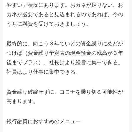
やすい」状況にあります。おカネが足りない、お
カネが必要であると見込まれるのであれば、今の
うちに融資を受けておきましょう。
最終的に、向こう３年ていどの資金繰りにめどが
つけば（資金繰り予定表の現金預金の残高が３年
後までプラス）、社長はより経営に集中できる。
社員はより仕事に集中できる。
資金繰り破綻せずに、コロナを乗り切る可能性が
高まります。
銀行融資におすすめのメニュー