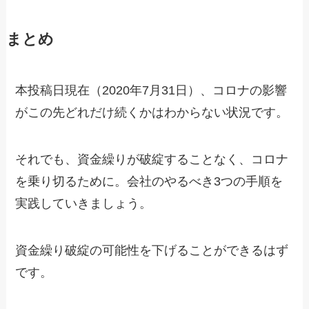
まとめ
本投稿日現在（2020年7月31日）、コロナの影響
がこの先どれだけ続くかはわからない状況です。
それでも、資金繰りが破綻することなく、コロナ
を乗り切るために。会社のやるべき3つの手順を
実践していきましょう。
資金繰り破綻の可能性を下げることができるはず
です。