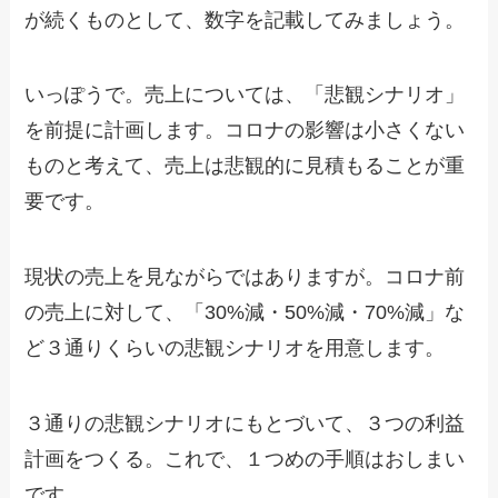
が続くものとして、数字を記載してみましょう。
いっぽうで。売上については、「悲観シナリオ」
を前提に計画します。コロナの影響は小さくない
ものと考えて、売上は悲観的に見積もることが重
要です。
現状の売上を見ながらではありますが。コロナ前
の売上に対して、「30%減・50%減・70%減」な
ど３通りくらいの悲観シナリオを用意します。
３通りの悲観シナリオにもとづいて、３つの利益
計画をつくる。これで、１つめの手順はおしまい
です