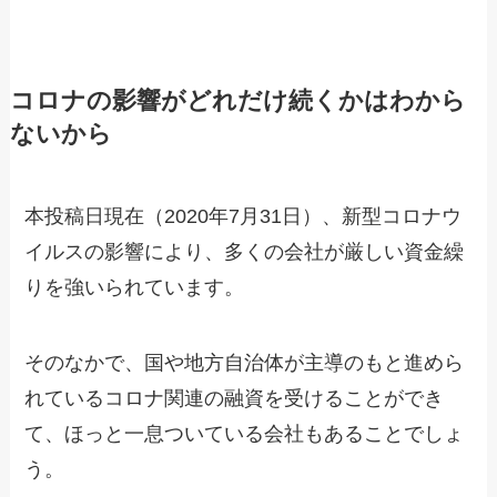
コロナの影響がどれだけ続くかはわから
ないから
本投稿日現在（2020年7月31日）、新型コロナウ
イルスの影響により、多くの会社が厳しい資金繰
りを強いられています。
そのなかで、国や地方自治体が主導のもと進めら
れているコロナ関連の融資を受けることができ
て、ほっと一息ついている会社もあることでしょ
う。