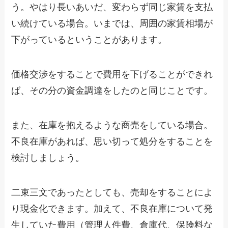
う。やはり長いあいだ、変わらず同じ家賃を支払
い続けている場合。いまでは、周囲の家賃相場が
下がっているということがあります。
価格交渉をすることで費用を下げることができれ
ば、その分の資金調達をしたのと同じことです。
また、在庫を抱えるような商売をしている場合。
不良在庫があれば、思い切って処分をすることを
検討しましょう。
二束三文であったとしても、売却をすることによ
り現金化できます。加えて、不良在庫について発
生していた費用（管理人件費、倉庫代、保険料な