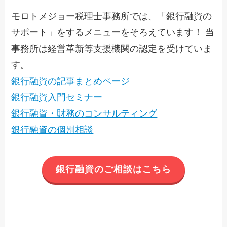
モロトメジョー税理士事務所では、「銀行融資の
サポート」をするメニューをそろえています！ 当
事務所は経営革新等支援機関の認定を受けていま
す。
銀行融資の記事まとめページ
銀行融資入門セミナー
銀行融資・財務のコンサルティング
銀行融資の個別相談
銀行融資のご相談はこちら