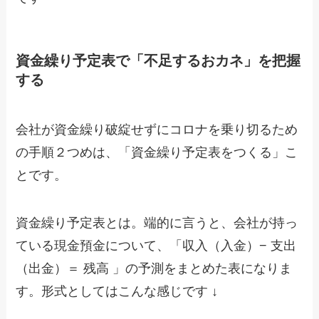
資金繰り予定表で「不足するおカネ」を把握
する
会社が資金繰り破綻せずにコロナを乗り切るため
の手順２つめは、「資金繰り予定表をつくる」こ
とです。
資金繰り予定表とは。端的に言うと、会社が持っ
ている現金預金について、「収入（入金）− 支出
（出金）＝ 残高 」の予測をまとめた表になりま
す。形式としてはこんな感じです ↓