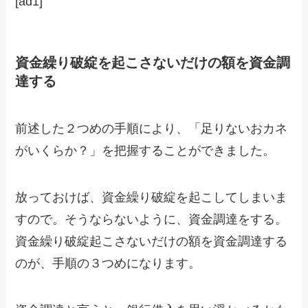
[ad1]
資金繰り破綻を起こさないだけの額を資金調
達する
前述した２つめの手順により、「足りないおカネ
がいくらか？」を把握することができました。
放っておけば、資金繰り破綻を起こしてしまいま
すので。そうならないように、資金調達をする。
資金繰り破綻起こさないだけの額を資金調達する
のが、手順の３つめになります。