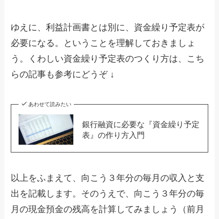
ゆえに、利益計画書とは別に、資金繰り予定表が
必要になる。ということを理解しておきましょ
う。くわしい資金繰り予定表のつくり方は、こち
らの記事も参考にどうぞ ↓
あわせて読みたい
銀行融資に必要な『資金繰り予定
表』の作り方入門
以上をふまえて、向こう３年分の毎月の収入と支
出を記載します。そのうえで、向こう３年分の毎
月の現金預金の残高を計算してみましょう（前月