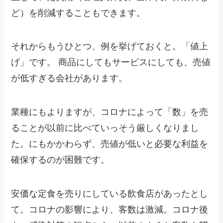
ど）を削減することもできます。
それからもうひとつ、例を挙げておくと。「値上
げ」です。 商品にしてもサービスにしても、売値
が低すぎる会社があります。
業種にもよりますが、コロナによって「数」を売
ることが以前に比べていっそう厳しくなりまし
た。にもかかわらず、売値が低いと必要な利益を
確保するのが困難です。
安価な定食を売りにしている飲食店があったとし
て。コロナの影響により、客数は激減。コロナ後