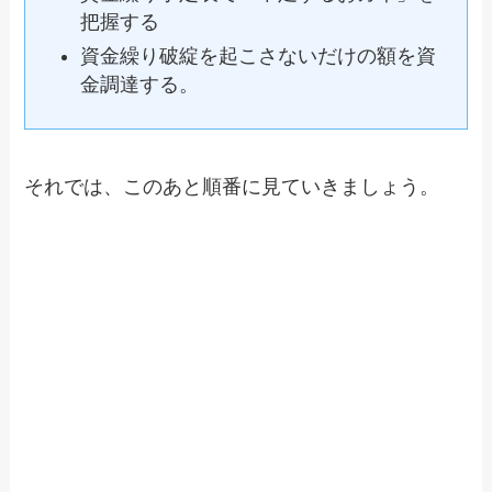
把握する
資金繰り破綻を起こさないだけの額を資
金調達する。
それでは、このあと順番に見ていきましょう。