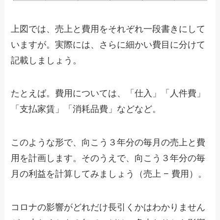
上図では、売上と費用をそれぞれ一段書きにして
いますが。実際には、さらに細かい費目に分けて
記載しましょう。
たとえば。費用については、「仕入」「人件費」
「支払家賃」「消耗品費」などなど。
このような形で、向こう３年分の毎月の売上と費
用を計画します。そのうえで、向こう３年分の毎
月の利益を計算してみましょう（売上 − 費用）。
コロナの影響がどれだけ長引くかはわかりません