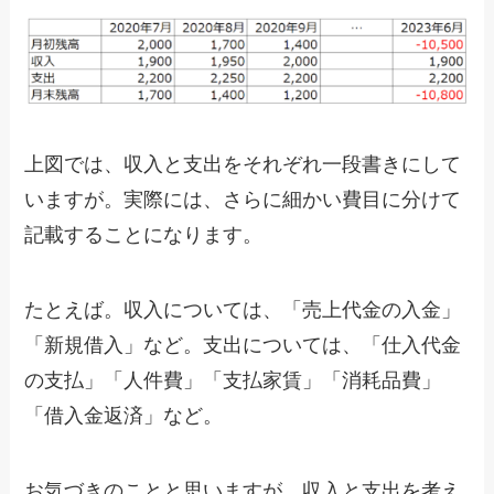
上図では、収入と支出をそれぞれ一段書きにして
いますが。実際には、さらに細かい費目に分けて
記載することになります。
たとえば。収入については、「売上代金の入金」
「新規借入」など。支出については、「仕入代金
の支払」「人件費」「支払家賃」「消耗品費」
「借入金返済」など。
お気づきのことと思いますが。収入と支出を考え