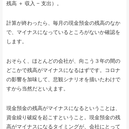
残高 ＋ 収入 − 支出）。
計算が終わったら、毎月の現金預金の残高のなか
で、マイナスになっているところがないか確認を
します。
おそらく、ほとんどの会社が、向こう３年の間の
どこかで残高がマイナスになるはずです。コロナ
の影響を加味して、悲観シナリオを描いたわけで
すから当然だといえます。
現金預金の残高がマイナスになるということは、
資金繰り破綻を起こすということ。現金預金の残
高がマイナスになるタイミングが、会社にとって