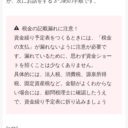
が、次にお話をする３つめの手順です。
税金の記載漏れに注意！
資金繰り予定表をつくるときには、「税金
の支払」が漏れないように注意が必要で
す。漏れているために、思わず資金ショー
トを招くことは少なくありません。
具体的には、法人税、消費税、源泉所得
税、固定資産税など。金額がよくわからな
い場合には、顧問税理士に確認したうえ
で、資金繰り予定表に折り込みましょう