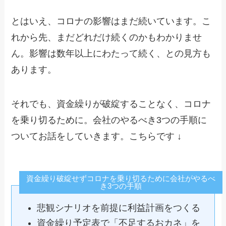
とはいえ、コロナの影響はまだ続いています。こ
れから先、まだどれだけ続くのかもわかりませ
ん。影響は数年以上にわたって続く、との見方も
あります。
それでも、資金繰りが破綻することなく、コロナ
を乗り切るために。会社のやるべき3つの手順に
ついてお話をしていきます。こちらです ↓
資金繰り破綻せずコロナを乗り切るために会社がやるべ
き3つの手順
悲観シナリオを前提に利益計画をつくる
資金繰り予定表で「不足するおカネ」を