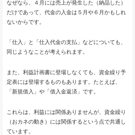
なぜなら、４月には売上が発生した（納品した）
だけであって、代金の入金は５月や６月かもしれ
ないからです。
「仕入」と「仕入代金の支払」などについても、
同じようなことが考えられます。
また、利益計画書に登場しなくても、資金繰り予
定表には登場するものもあります。たとえば、
「新規借入」や「借入金返済」です。
これらは、利益には関係ありませんが、資金繰り
（おカネの動き）には関係するという点で共通し
ています。