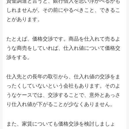
資金調達と言うと、銀行借入を思い浮かべるかも
しれませんが。その前にやるべきこと、できるこ
とがあります。
たとえば、価格交渉です。商品を仕入れて売るよ
うな商売をしていれば、仕入れ値について価格交
渉をする。
仕入先との長年の取引から、仕入れ値の交渉をま
ったくしていないという会社もあります。そのよ
うなケースでは、交渉することで、意外とあっさ
り仕入れ値が下がることが少なくありません。
また、家賃についても価格交渉を検討しましょ