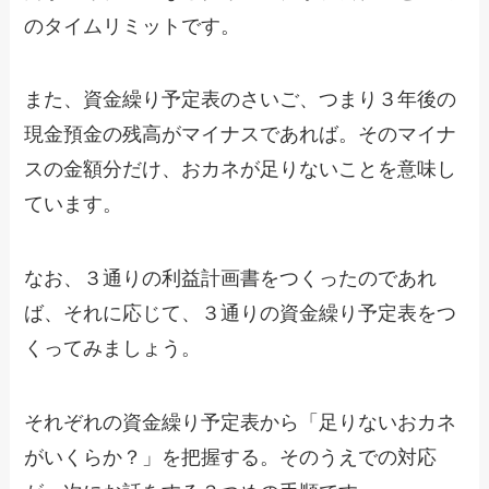
のタイムリミットです。
また、資金繰り予定表のさいご、つまり３年後の
現金預金の残高がマイナスであれば。そのマイナ
スの金額分だけ、おカネが足りないことを意味し
ています。
なお、３通りの利益計画書をつくったのであれ
ば、それに応じて、３通りの資金繰り予定表をつ
くってみましょう。
それぞれの資金繰り予定表から「足りないおカネ
がいくらか？」を把握する。そのうえでの対応