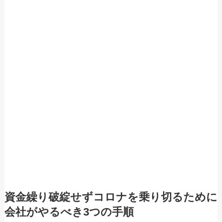
資金繰り破綻せずコロナを乗り切るために
会社がやるべき3つの手順