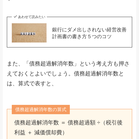
あわせて読みたい
銀行にダメ出しされない経営改善
計画書の書き方５つのコツ
また、「債務超過解消年数」という考え方も押さ
えておくとよいでしょう。債務超過解消年数と
は、算式で表すと、
債務超過解消年数の算式
債務超過解消年数 ＝ 債務超過額 ÷（税引後
利益 ＋ 減価償却費）