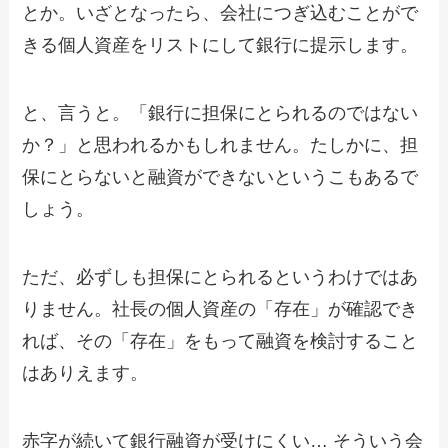
とか。いざとなったら、会社につぎ込むことがで
きる個人資産をリストにして銀行に提示します。
と、言うと。「銀行に担保にとられるのではない
か？」と思われるかもしれません。たしかに、担
保にとらないと融資ができないというこもあるで
しょう。
ただ、必ずしも担保にとられるというわけではあ
りません。社長の個人資産の「存在」が確認でき
れば、その「存在」をもって融資を検討すること
はありえます。
赤字が続いて銀行融資が受けにくい… そういう会