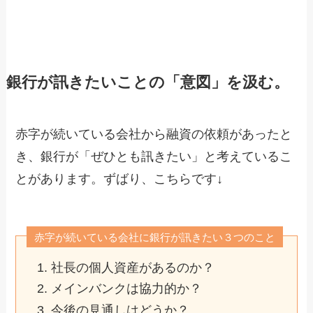
銀行が訊きたいことの「意図」を汲む。
赤字が続いている会社から融資の依頼があったと
き、銀行が「ぜひとも訊きたい」と考えているこ
とがあります。ずばり、こちらです↓
赤字が続いている会社に銀行が訊きたい３つのこと
社長の個人資産があるのか？
メインバンクは協力的か？
今後の見通しはどうか？