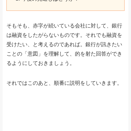
そもそも、赤字が続いている会社に対して、銀行
は融資をしたがらないものです。それでも融資を
受けたい、と考えるのであれば。銀行が訊きたい
ことの「意図」を理解して、的を射た回答ができ
るようにしておきましょう。
それではこのあと、順番に説明をしていきます。