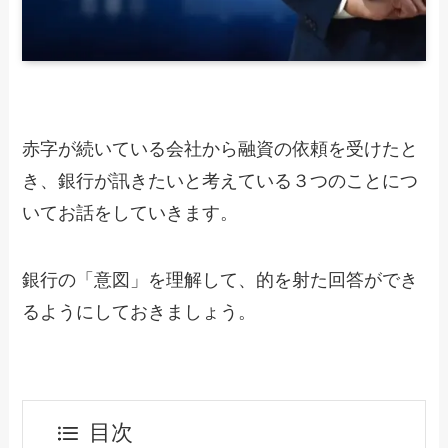
赤字が続いている会社から融資の依頼を受けたと
き、銀行が訊きたいと考えている３つのことにつ
いてお話をしていきます。
銀行の「意図」を理解して、的を射た回答ができ
るようにしておきましょう。
目次