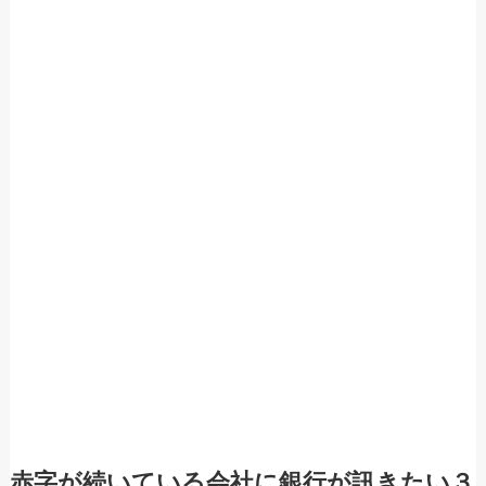
赤字が続いている会社に銀行が訊きたい３