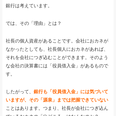
銀行は考えています。
では、その「理由」とは？
社長の個人資産があることです。会社におカネが
なかったとしても、社長個人におカネがあれば、
それを会社につぎ込むことができます。そのよう
な会社の決算書には「役員借入金」があるもので
す。
したがって、
銀行も「役員借入金」には気づいて
いますが、その「源泉」までは把握できていない
ことはあります。つまり、社長が会社につぎ込ん