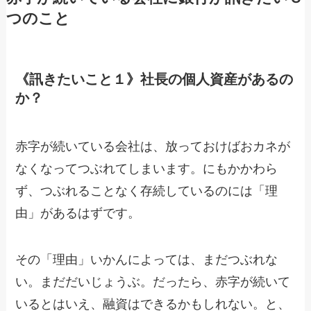
つのこと
《訊きたいこと１》社長の個人資産があるの
か？
赤字が続いている会社は、放っておけばおカネが
なくなってつぶれてしまいます。にもかかわら
ず、つぶれることなく存続しているのには「理
由」があるはずです。
その「理由」いかんによっては、まだつぶれな
い。まだだいじょうぶ。だったら、赤字が続いて
いるとはいえ、融資はできるかもしれない。と、