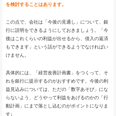
を検討することはあります。
この点で、会社は「今後の見通し」について、銀
行に説明をできるようにしておきましょう。「今
後はこれくらいの利益が出せるから、借入の返済
もできます」という話ができるようでなければい
けません。
具体的には、「経営改善計画書」をつくって、そ
れを銀行に提示するのがおすすめです。今後の利
益見込みについては、ただの「数字あそび」にな
らないよう、どうやって利益をあげるのかの「行
動計画」にまで落とし込むのがポイントになりま
す↓