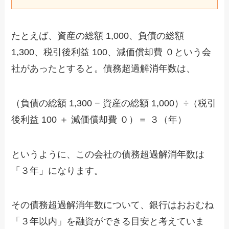
たとえば、資産の総額 1,000、負債の総額
1,300、税引後利益 100、減価償却費 ０という会
社があったとすると。債務超過解消年数は、
（負債の総額 1,300 − 資産の総額 1,000）÷（税引
後利益 100 ＋ 減価償却費 ０）＝ ３（年）
というように、この会社の債務超過解消年数は
「３年」になります。
その債務超過解消年数について、銀行はおおむね
「３年以内」を融資ができる目安と考えていま