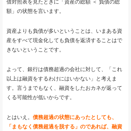
借対照表を見たときに「資産の総額 ＜ 負債の総
額」の状態を言います。
資産よりも負債が多いということは、いまある資
産をすべて現金化しても負債を返済することはで
きないということです。
よって、銀行は債務超過の会社に対して、「これ
以上は融資をするわけにはいかない」と考えま
す。言うまでもなく、融資をしたおカネが返って
くる可能性が低いからです。
とはいえ。
債務超過の状態にあったとしても、
「まもなく債務超過を脱する」のであれば、融資