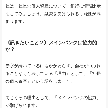
社は、社長の個人資産について、銀行に情報開示
をしてみましょう。融資を受けられる可能性が高
まります。
《訊きたいこと２》メインバンクは協力的
か？
赤字が続いているにもかかわらず、会社がつぶれ
ることなく存続している「理由」として、「社長
の個人資産」という話をしました。
同じくその理由として、「メインバンクの協力」
が挙げられます。