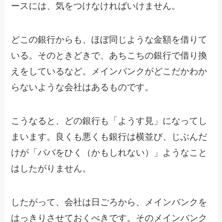
ースには、気をつけなければいけません。
どこの銀行からも、ほぼ同じような金額を借りて
いる。そのときどきで、あちこちの銀行で借り換
えをしているなど。メインバンクがどこだかわか
らないような会社はあるものです。
こうなると、どの銀行も「ようす見」になってし
まいます。良くも悪くも銀行は横並び、じぶんだ
けが「ババをひく（かもしれない）」ようなこと
はしたがりません。
したがって、会社は日ごろから、メインバンクを
はっきりさせておくべきです。そのメインバンク