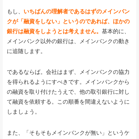
もし、
いちばんの理解者であるはずのメインバン
クが「融資をしない」というのであれば、ほかの
銀行は融資をしようとは考えません。
基本的に、
メインバンク以外の銀行は、メインバンクの動き
に追随します。
であるならば。会社はまず、メインバンクの協力
を得られるようにすべきです。メインバンクから
の融資を取り付けたうえで、他の取引銀行に対し
て融資を依頼する。この順番を間違えないように
しましょう。
また、「そもそもメインバンクが無い」というケ