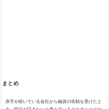
まとめ
赤字が続いている会社から融資の依頼を受けたと