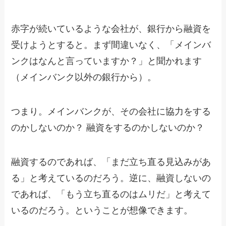
赤字が続いているような会社が、銀行から融資を
受けようとすると。まず間違いなく、「メインバ
ンクはなんと言っていますか？」と聞かれます
（メインバンク以外の銀行から）。
つまり。メインバンクが、その会社に協力をする
のかしないのか？ 融資をするのかしないのか？
融資するのであれば、「まだ立ち直る見込みがあ
る」と考えているのだろう。逆に、融資しないの
であれば、「もう立ち直るのはムリだ」と考えて
いるのだろう。ということが想像できます。