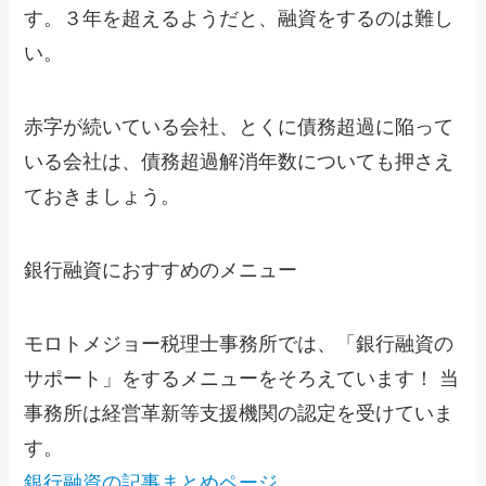
す。３年を超えるようだと、融資をするのは難し
い。
赤字が続いている会社、とくに債務超過に陥って
いる会社は、債務超過解消年数についても押さえ
ておきましょう。
銀行融資におすすめのメニュー
モロトメジョー税理士事務所では、「銀行融資の
サポート」をするメニューをそろえています！ 当
事務所は経営革新等支援機関の認定を受けていま
す。
銀行融資の記事まとめページ