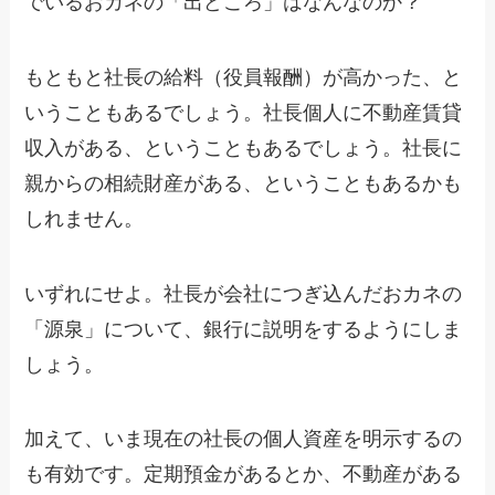
でいるおカネの「出どころ」はなんなのか？
もともと社長の給料（役員報酬）が高かった、と
いうこともあるでしょう。社長個人に不動産賃貸
収入がある、ということもあるでしょう。社長に
親からの相続財産がある、ということもあるかも
しれません。
いずれにせよ。社長が会社につぎ込んだおカネの
「源泉」について、銀行に説明をするようにしま
しょう。
加えて、いま現在の社長の個人資産を明示するの
も有効です。定期預金があるとか、不動産がある