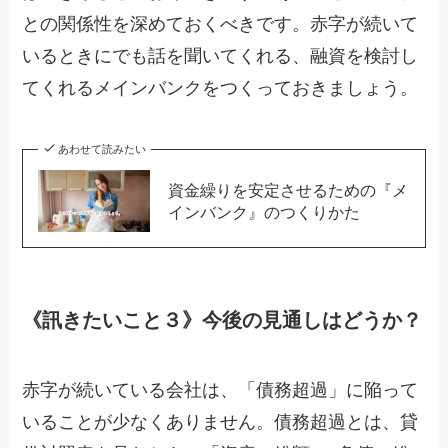
との関係性を深めておくべきです。赤字が続いて
いるときにでも話を聞いてくれる、融資を検討し
てくれるメインバンクをつくっておきましょう。
あわせて読みたい
資金繰りを安定させるための『メ
インバンク』のつくりかた
《訊きたいこと３》今後の見通しはどうか？
赤字が続いている会社は、「債務超過」に陥って
いることが少なくありません。債務超過とは、貸