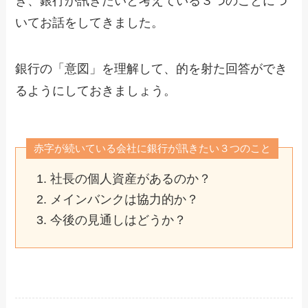
き、銀行が訊きたいと考えている３つのことにつ
いてお話をしてきました。
銀行の「意図」を理解して、的を射た回答ができ
るようにしておきましょう。
赤字が続いている会社に銀行が訊きたい３つのこと
社長の個人資産があるのか？
メインバンクは協力的か？
今後の見通しはどうか？