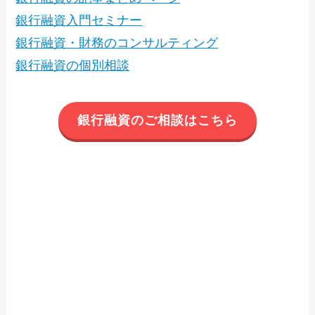
銀行融資入門セミナー
銀行融資・財務のコンサルティング
銀行融資の個別相談
銀行融資のご相談はこちら