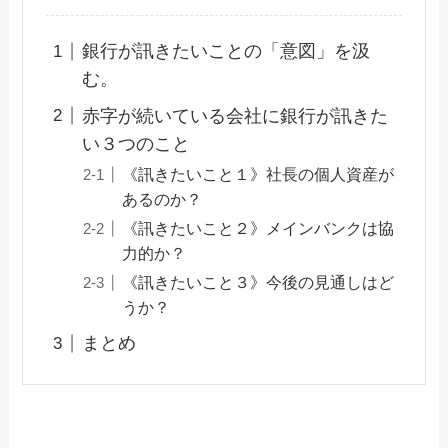
銀行が訊きたいことの「意図」を汲
む。
赤字が続いている会社に銀行が訊きた
い３つのこと
《訊きたいこと１》社長の個人資産が
あるのか？
《訊きたいこと２》メインバンクは協
力的か？
《訊きたいこと３》今後の見通しはど
うか？
まとめ