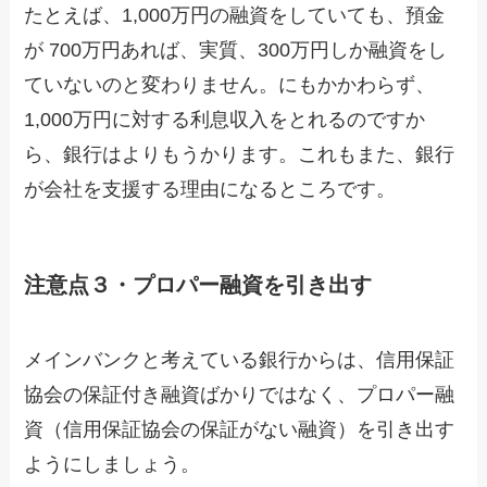
たとえば、1,000万円の融資をしていても、預金
が 700万円あれば、実質、300万円しか融資をし
ていないのと変わりません。にもかかわらず、
1,000万円に対する利息収入をとれるのですか
ら、銀行はよりもうかります。これもまた、銀行
が会社を支援する理由になるところです。
注意点３・プロパー融資を引き出す
メインバンクと考えている銀行からは、信用保証
協会の保証付き融資ばかりではなく、プロパー融
資（信用保証協会の保証がない融資）を引き出す
ようにしましょう。