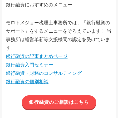
銀行融資におすすめのメニュー
モロトメジョー税理士事務所では、「銀行融資の
サポート」をするメニューをそろえています！ 当
事務所は経営革新等支援機関の認定を受けていま
す。
銀行融資の記事まとめページ
銀行融資入門セミナー
銀行融資・財務のコンサルティング
銀行融資の個別相談
銀行融資のご相談はこちら