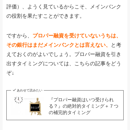
評価）、ようく見ているからこそ、メインバンク
の役割を果たすことができます。
ですから、
プロパー融資を受けていないうちは、
その銀行はまだメインバンクとは言えない、
と考
えておくのがよいでしょう。プロパー融資を引き
出すタイミングについては、こちらの記事をどう
ぞ↓
あわせて読みたい
『プロパー融資はいつ受けられ
る？』の絶対的タイミング＋７つ
の補完的タイミング