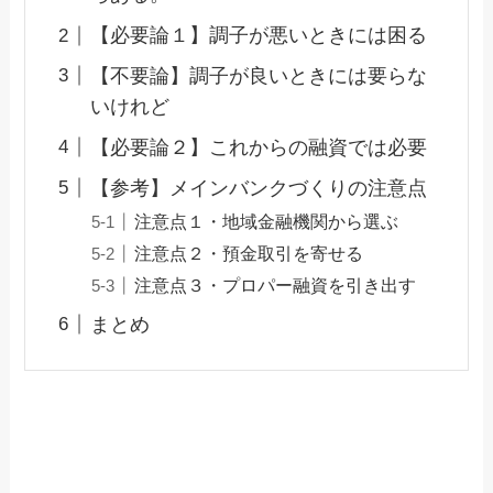
【必要論１】調子が悪いときには困る
【不要論】調子が良いときには要らな
いけれど
【必要論２】これからの融資では必要
【参考】メインバンクづくりの注意点
注意点１・地域金融機関から選ぶ
注意点２・預金取引を寄せる
注意点３・プロパー融資を引き出す
まとめ