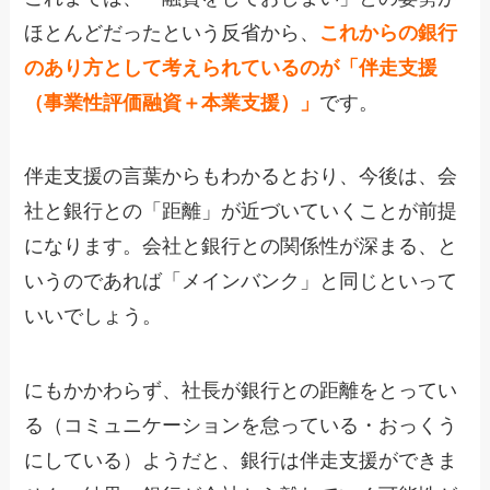
ほとんどだったという反省から、
これからの銀行
のあり方として考えられているのが「伴走支援
（事業性評価融資＋本業支援）」
です。
伴走支援の言葉からもわかるとおり、今後は、会
社と銀行との「距離」が近づいていくことが前提
になります。会社と銀行との関係性が深まる、と
いうのであれば「メインバンク」と同じといって
いいでしょう。
にもかかわらず、社長が銀行との距離をとってい
る（コミュニケーションを怠っている・おっくう
にしている）ようだと、銀行は伴走支援ができま