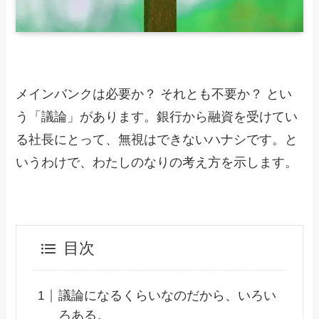
メインバンクは必要か？ それとも不要か？ とい
う「議論」があります。銀行から融資を受けてい
る社長にとって、無視はできないハナシです。と
いうわけで、わたしのなりの考え方を示します。
目次
議論になるくらいなのだから、いろい
ろある。