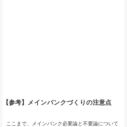
【参考】メインバンクづくりの注意点
ここまで、メインバンク必要論と不要論について