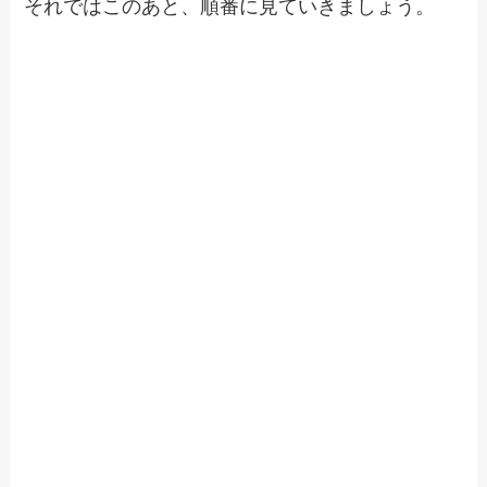
それではこのあと、順番に見ていきましょう。