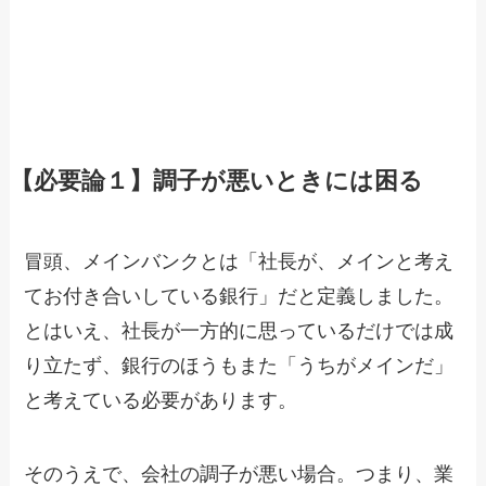
【必要論１】調子が悪いときには困る
冒頭、メインバンクとは「社長が、メインと考え
てお付き合いしている銀行」だと定義しました。
とはいえ、社長が一方的に思っているだけでは成
り立たず、銀行のほうもまた「うちがメインだ」
と考えている必要があります。
そのうえで、会社の調子が悪い場合。つまり、業