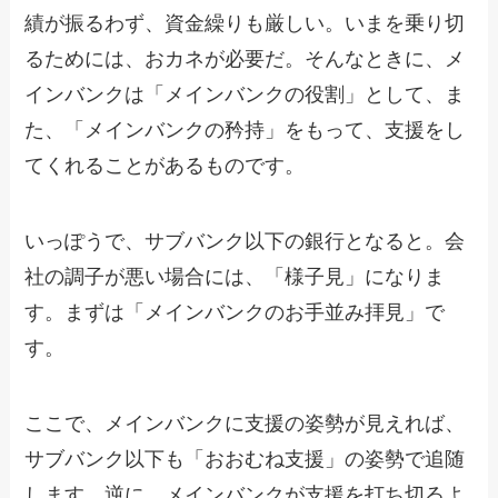
績が振るわず、資金繰りも厳しい。いまを乗り切
るためには、おカネが必要だ。そんなときに、メ
インバンクは「メインバンクの役割」として、ま
た、「メインバンクの矜持」をもって、支援をし
てくれることがあるものです。
いっぽうで、サブバンク以下の銀行となると。会
社の調子が悪い場合には、「様子見」になりま
す。まずは「メインバンクのお手並み拝見」で
す。
ここで、メインバンクに支援の姿勢が見えれば、
サブバンク以下も「おおむね支援」の姿勢で追随
します。逆に、メインバンクが支援を打ち切るよ