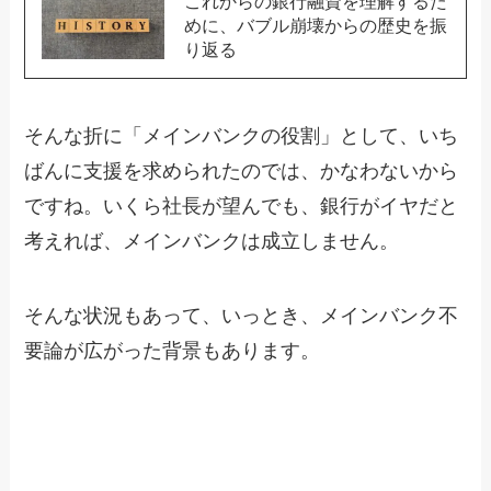
これからの銀行融資を理解するた
めに、バブル崩壊からの歴史を振
り返る
そんな折に「メインバンクの役割」として、いち
ばんに支援を求められたのでは、かなわないから
ですね。いくら社長が望んでも、銀行がイヤだと
考えれば、メインバンクは成立しません。
そんな状況もあって、いっとき、メインバンク不
要論が広がった背景もあります。