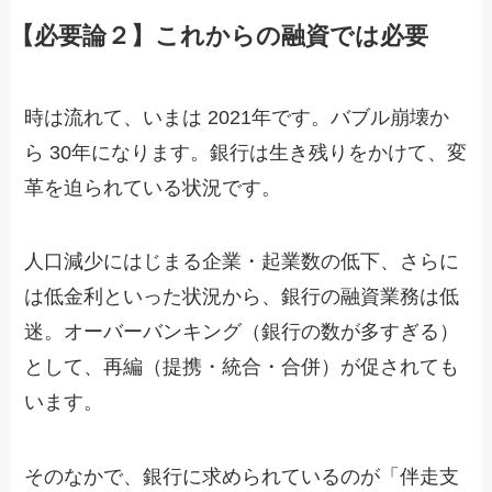
【必要論２】これからの融資では必要
時は流れて、いまは 2021年です。バブル崩壊か
ら 30年になります。銀行は生き残りをかけて、変
革を迫られている状況です。
人口減少にはじまる企業・起業数の低下、さらに
は低金利といった状況から、銀行の融資業務は低
迷。オーバーバンキング（銀行の数が多すぎる）
として、再編（提携・統合・合併）が促されても
います。
そのなかで、銀行に求められているのが「伴走支