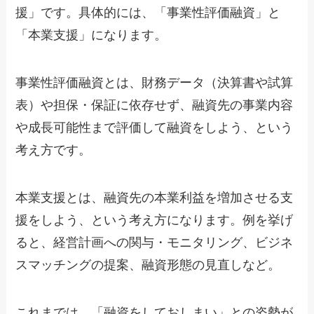
援」です。具体的には、「事業性評価融資」と
「本業支援」になります。
事業性評価融資とは、財務データ（決算書や試算
表）や担保・保証に依存せず、融資先の事業内容
や成長可能性まで評価して融資をしよう、という
考え方です。
本業支援とは、融資先の本業利益を増加させる支
援をしよう、という考え方になります。例を挙げ
ると、経営計画への関与・モニタリング、ビジネ
スマッチングの提案、融資形態の見直しなど。
これまでは、「融資をしておしまい」との姿勢が