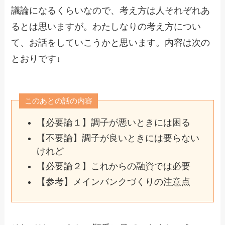
議論になるくらいなので、考え方は人それぞれあ
るとは思いますが。わたしなりの考え方につい
て、お話をしていこうかと思います。内容は次の
とおりです↓
このあとの話の内容
【必要論１】調子が悪いときには困る
【不要論】調子が良いときには要らない
けれど
【必要論２】これからの融資では必要
【参考】メインバンクづくりの注意点