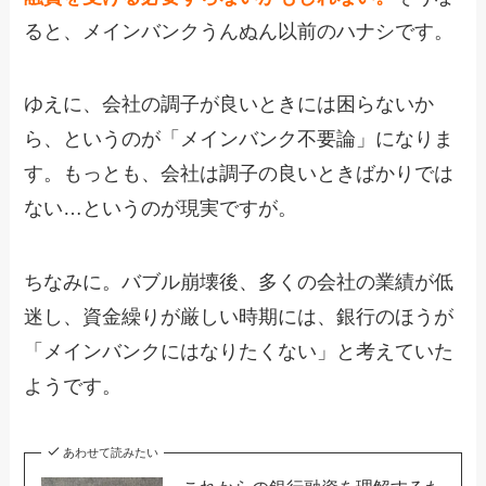
ると、メインバンクうんぬん以前のハナシです。
ゆえに、会社の調子が良いときには困らないか
ら、というのが「メインバンク不要論」になりま
す。もっとも、会社は調子の良いときばかりでは
ない…というのが現実ですが。
ちなみに。バブル崩壊後、多くの会社の業績が低
迷し、資金繰りが厳しい時期には、銀行のほうが
「メインバンクにはなりたくない」と考えていた
ようです。
あわせて読みたい