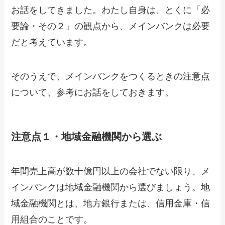
お話をしてきました。わたし自身は、とくに「必
要論・その２」の観点から、メインバンクは必要
だと考えています。
そのうえで、メインバンクをつくるときの注意点
について、参考にお話をしておきます。
注意点１・地域金融機関から選ぶ
年間売上高が数十億円以上の会社でない限り、メ
インバンクは地域金融機関から選びましょう。地
域金融機関とは、地方銀行または、信用金庫・信
用組合のことです。