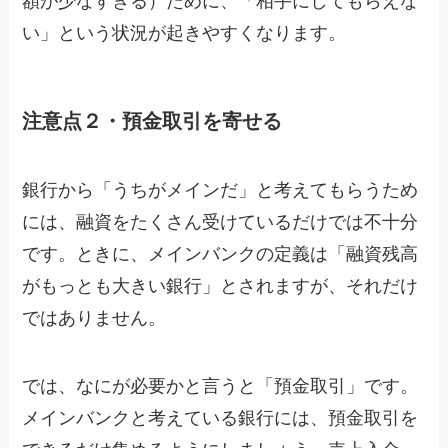
額が少なすぎる）ために、「相手にしてもらえな
い」という状況が起きやすくなります。
注意点２・預金取引を寄せる
銀行から「うちがメインだ」と考えてもらうため
には、融資をたくさん受けているだけでは不十分
です。ときに、メインバンクの定義は「融資残高
がもっとも大きい銀行」とされますが、それだけ
ではありません。
では、なにが必要かと言うと「預金取引」です。
メインバンクと考えている銀行には、預金取引を