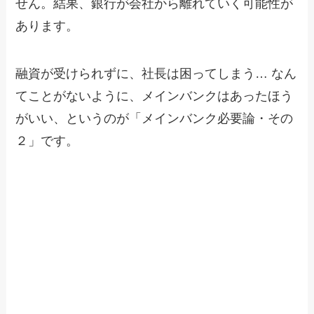
せん。結果、銀行が会社から離れていく可能性が
あります。
融資が受けられずに、社長は困ってしまう… なん
てことがないように、メインバンクはあったほう
がいい、というのが「メインバンク必要論・その
２」です。