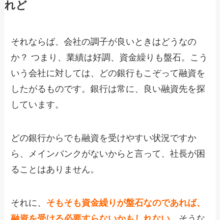
れど
それならば、会社の調子が良いときはどうなの
か？ つまり、業績は好調、資金繰りも盤石。こう
いう会社に対しては、どの銀行もこぞって融資を
したがるものです。銀行は常に、良い融資先を探
しています。
どの銀行からでも融資を受けやすい状況ですか
ら、メインバンクがないからと言って、社長が困
ることはありません。
それに、
そもそも資金繰りが盤石なのであれば、
融資を受ける必要すらないかもしれない。
そうな