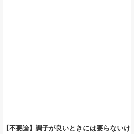
【不要論】調子が良いときには要らないけ