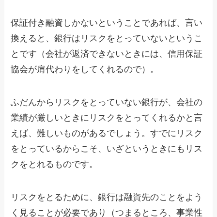
保証付き融資しかないということであれば、言い
換えると、銀行はリスクをとっていないというこ
とです（会社が返済できないときには、信用保証
協会が肩代わりをしてくれるので）。
ふだんからリスクをとっていない銀行が、会社の
業績が厳しいときにリスクをとってくれるかと言
えば、難しいものがあるでしょう。すでにリスク
をとっているからこそ、いざというときにもリス
クをとれるものです。
リスクをとるために、銀行は融資先のことをよう
く見ることが必要であり（つまるところ、事業性