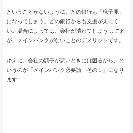
ということがないように、どの銀行も「様子見」
になってしまう。どの銀行からも支援がえにく
い。場合によっては、会社が潰れてしまう… これ
が、メインバンクがないことのデメリットです。
ゆえに、会社の調子が悪いときには困るから、と
いうのが「メインバンク必要論・その１」になり
ます。