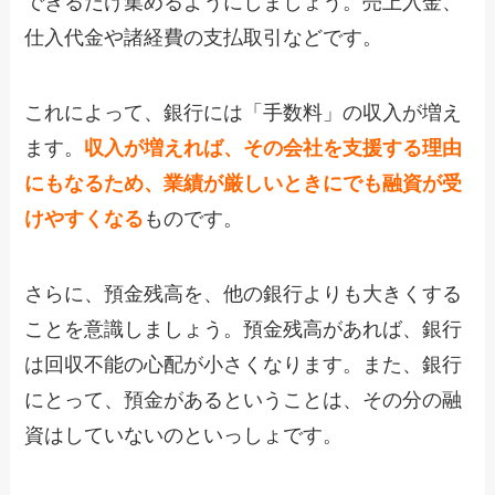
できるだけ集めるようにしましょう。売上入金、
仕入代金や諸経費の支払取引などです。
これによって、銀行には「手数料」の収入が増え
ます。
収入が増えれば、その会社を支援する理由
にもなるため、業績が厳しいときにでも融資が受
けやすくなる
ものです。
さらに、預金残高を、他の銀行よりも大きくする
ことを意識しましょう。預金残高があれば、銀行
は回収不能の心配が小さくなります。また、銀行
にとって、預金があるということは、その分の融
資はしていないのといっしょです。