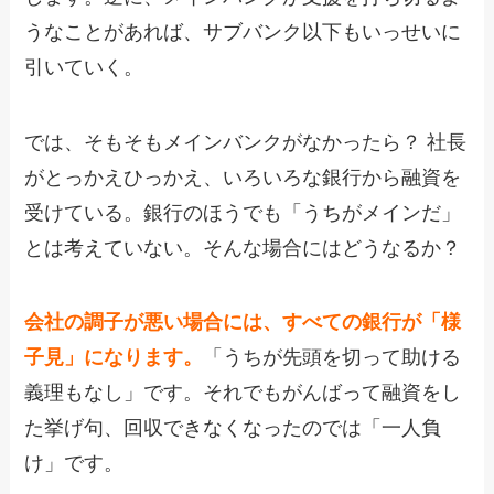
うなことがあれば、サブバンク以下もいっせいに
引いていく。
では、そもそもメインバンクがなかったら？ 社長
がとっかえひっかえ、いろいろな銀行から融資を
受けている。銀行のほうでも「うちがメインだ」
とは考えていない。そんな場合にはどうなるか？
会社の調子が悪い場合には、すべての銀行が「様
子見」になります。
「うちが先頭を切って助ける
義理もなし」です。それでもがんばって融資をし
た挙げ句、回収できなくなったのでは「一人負
け」です。