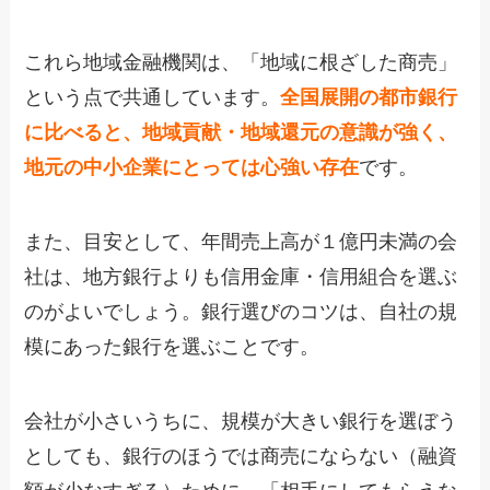
これら地域金融機関は、「地域に根ざした商売」
という点で共通しています。
全国展開の都市銀行
に比べると、地域貢献・地域還元の意識が強く、
地元の中小企業にとっては心強い存在
です。
また、目安として、年間売上高が１億円未満の会
社は、地方銀行よりも信用金庫・信用組合を選ぶ
のがよいでしょう。銀行選びのコツは、自社の規
模にあった銀行を選ぶことです。
会社が小さいうちに、規模が大きい銀行を選ぼう
としても、銀行のほうでは商売にならない（融資