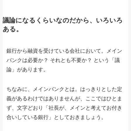
議論になるくらいなのだから、いろいろ
ある。
銀行から融資を受けている会社において。メイン
バンクは必要か？ それとも不要か？ という「議
論」があります。
ちなみに、メインバンクとは。はっきりとした定
義があるわけではありませんが、ここではひとま
ず、文字どおり「社長が、メインと考えてお付き
合いしている銀行」としておきましょう。