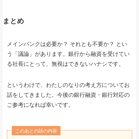
まとめ
メインバンクは必要か？ それとも不要か？ とい
う「議論」があります。銀行から融資を受けてい
る社長にとって、無視はできないハナシです。
というわけで、わたしのなりの考え方についてお
話をしてきました。今後の銀行融資・銀行対応の
ご参考になれば幸いです。
このあとの話の内容