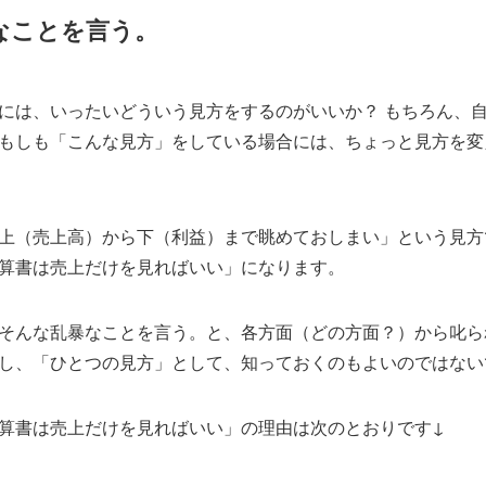
なことを言う。
には、いったいどういう見方をするのがいいか？ もちろん、
もしも「こんな見方」をしている場合には、ちょっと見方を変
上（売上高）から下（利益）まで眺めておしまい」という見方
算書は売上だけを見ればいい」になります。
そんな乱暴なことを言う。と、各方面（どの方面？）から叱ら
し、「ひとつの見方」として、知っておくのもよいのではない
算書は売上だけを見ればいい」の理由は次のとおりです↓