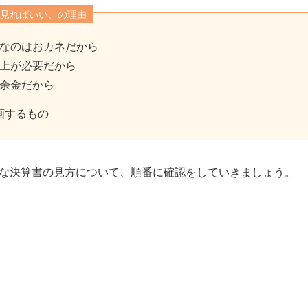
見ればいい、の理由
なのはおカネだから
上が必要だから
余金だから
画するもの
な決算書の見方について、順番に確認をしていきましょう。