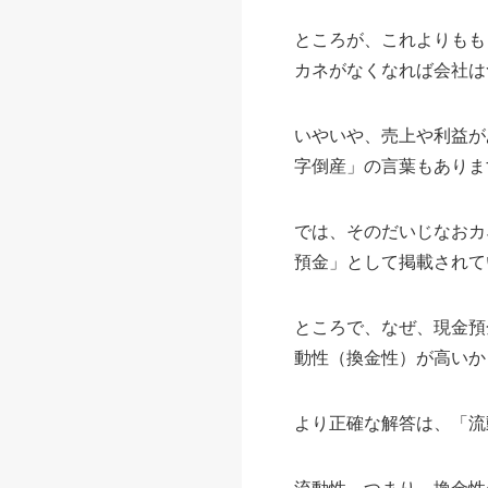
ところが、これよりもも
カネがなくなれば会社は
いやいや、売上や利益が
字倒産」の言葉もありま
では、そのだいじなおカ
預金」として掲載されて
ところで、なぜ、現金預
動性（換金性）が高いか
より正確な解答は、「流
流動性、つまり、換金性