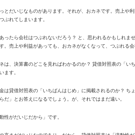
っとだいじなものがあります。それが、おカネです。売上や利
つぶれてしまいます。
あったら会社はつぶれないだろう？ と、思われるかもしれま
す。売上や利益があっても、おカネがなくなって、つぶれる会
ネは、決算書のどこを見ればわかるのか？ 貸借対照表の「い
います。
金は貸借対照表の「いちばんはじめ」に掲載されるのか？ ち
らだ」とお答えになるでしょう。が、それではまだ遠い。
動性がだいじだから」です。
の高さがだいじなのであり、だから、貸借対照表は「流動性が