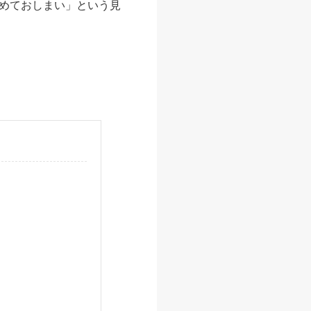
めておしまい」という見