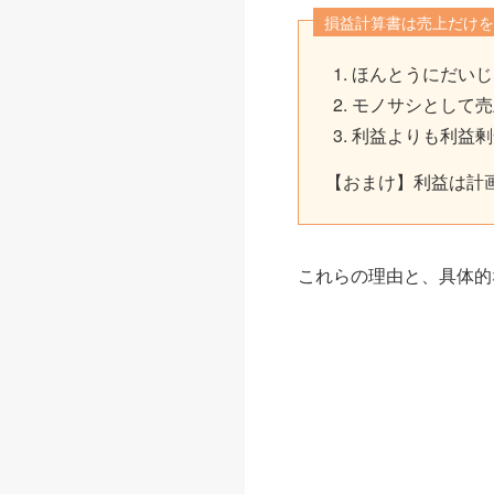
損益計算書は売上だけを
ほんとうにだいじ
モノサシとして売
利益よりも利益剰
【おまけ】利益は計
これらの理由と、具体的