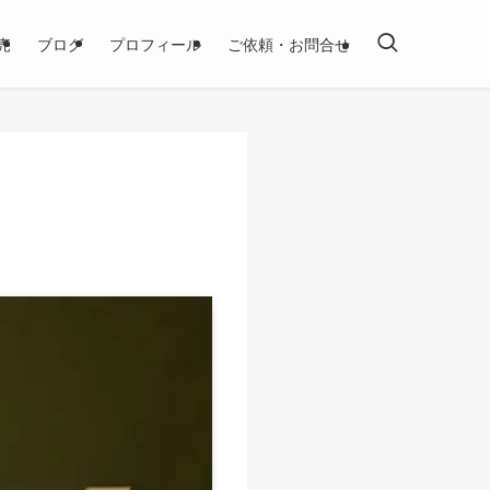
売
ブログ
プロフィール
ご依頼・お問合せ