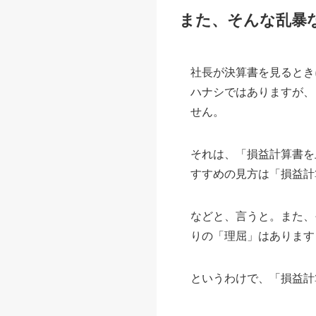
また、そんな乱暴
社長が決算書を見るとき
ハナシではありますが、
せん。
それは、「損益計算書を
すすめの見方は「損益計
などと、言うと。また、
りの「理屈」はあります
というわけで、「損益計