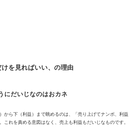
だけを見ればいい、の理由
うにだいじなのはおカネ
）から下（利益）まで眺めるのは、「売り上げてナンボ、利益
。これを責める意図はなく、売上も利益もだいじなものです。