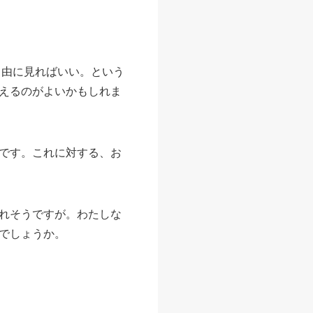
自由に見ればいい。という
えるのがよいかもしれま
です。これに対する、お
れそうですが。わたしな
でしょうか。