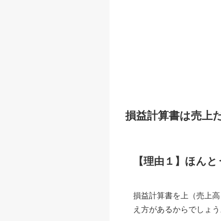
損益計算書は売上
【理由１】ほんと
損益計算書を上（売上高
え方があるからでしょう