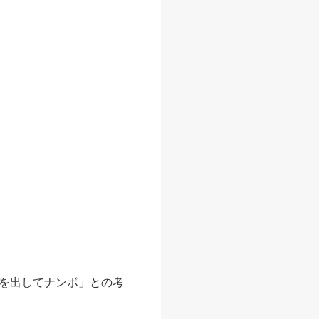
を出してナンボ」との考