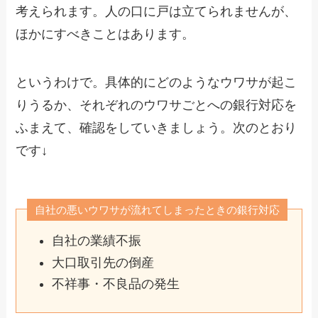
考えられます。人の口に戸は立てられませんが、
ほかにすべきことはあります。
というわけで。具体的にどのようなウワサが起こ
りうるか、それぞれのウワサごとへの銀行対応を
ふまえて、確認をしていきましょう。次のとおり
です↓
自社の悪いウワサが流れてしまったときの銀行対応
自社の業績不振
大口取引先の倒産
不祥事・不良品の発生