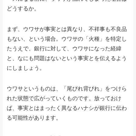
どうするか。
まず、ウワサが事実とは異なり、不祥事も不良品
もない、という場合。ウワサの「火種」を特定し
たうえで、銀行に対して、ウワサになった経緯
と、なにも問題はないという事実とを伝えるよう
にしましょう。
ウワサというものは、「尾びれ背びれ」をつけら
れた状態で広がっていくものです。放っておけ
ば、事実とはまったく異なるハナシが銀行に伝わ
る可能性があります。