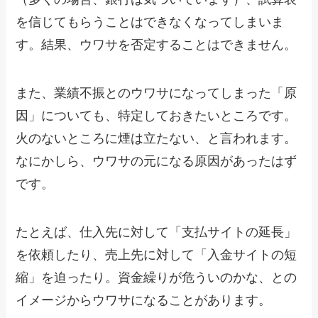
を信じてもらうことはできなくなってしまいま
す。結果、ウワサを否定することはできません。
また、業績不振とのウワサになってしまった「原
因」についても、特定しておきたいところです。
火のないところに煙は立たない、と言われます。
なにかしら、ウワサの元になる原因があったはず
です。
たとえば、仕入先に対して「支払サイトの延長」
を依頼したり、売上先に対して「入金サイトの短
縮」を迫ったり。資金繰りが危ういのかな、との
イメージからウワサになることがあります。