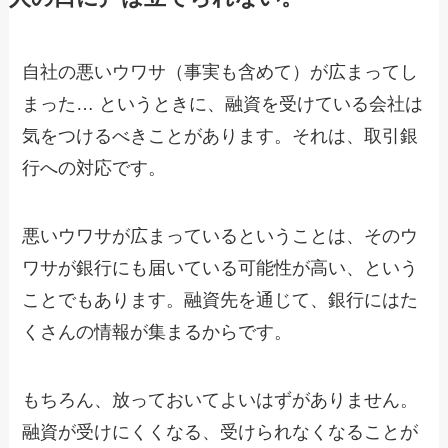
自社の悪いウワサ（事実も含めて）が広まってし
まった… というときに、融資を受けている会社は
気をつけるべきことがあります。それは、取引銀
行への対応です。
悪いウワサが広まっているということは、そのウ
ワサが銀行にも届いている可能性が高い、という
ことでもあります。融資先を通じて、銀行にはた
くさんの情報が集まるからです。
もちろん、放っておいてよいはずがありません。
融資が受けにくくなる、受けられなくなることが