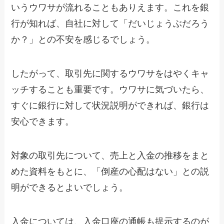
いうウワサが流れることもありえます。これを銀
行が知れば、自社に対して「だいじょうぶだろう
か？」との不安を感じるでしょう。
したがって、取引先に関するウワサをはやくキャ
ッチすることも重要です。ウワサに気づいたら、
すぐに銀行に対して状況説明ができれば、銀行は
安心できます。
対象の取引先について、売上と入金の推移をまと
めた資料をもとに、「倒産の心配はない」との説
明ができるとよいでしょう。
入金については、入金口座の通帳も提示するのが