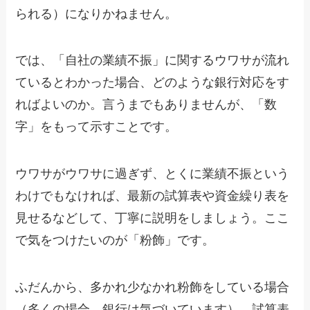
られる）になりかねません。
では、「自社の業績不振」に関するウワサが流れ
ているとわかった場合、どのような銀行対応をす
ればよいのか。言うまでもありませんが、「数
字」をもって示すことです。
ウワサがウワサに過ぎず、とくに業績不振という
わけでもなければ、最新の試算表や資金繰り表を
見せるなどして、丁寧に説明をしましょう。ここ
で気をつけたいのが「粉飾」です。
ふだんから、多かれ少なかれ粉飾をしている場合
（多くの場合、銀行は気づいています）、試算表