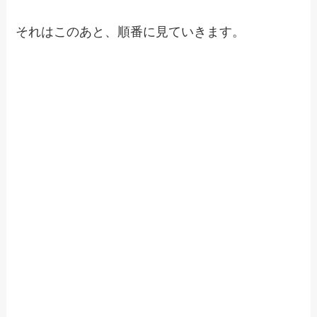
それはこのあと、順番に見ていきます。