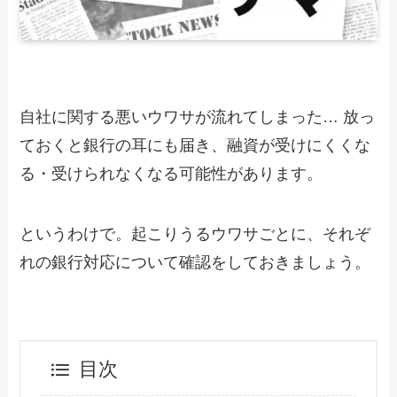
自社に関する悪いウワサが流れてしまった… 放っ
ておくと銀行の耳にも届き、融資が受けにくくな
る・受けられなくなる可能性があります。
というわけで。起こりうるウワサごとに、それぞ
れの銀行対応について確認をしておきましょう。
目次