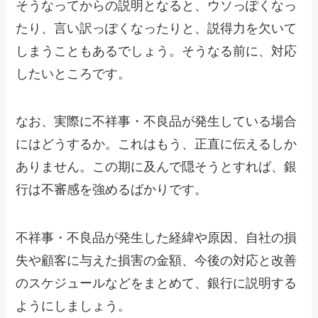
そうなってからの説明となると、ウソっぽくなっ
たり、言い訳っぽくなったりと、説得力を欠いて
しまうこともあるでしょう。そうなる前に、対応
したいところです。
なお、実際に不祥事・不良品が発生している場合
にはどうするか。これはもう、正直に伝えるしか
ありません。この期に及んで隠そうとすれば、銀
行は不審感を強めるばかりです。
不祥事・不良品が発生した経緯や原因、自社の損
失や顧客に与えた損害の金額、今後の対応と改善
のスケジュールなどをまとめて、銀行に説明する
ようにしましょう。