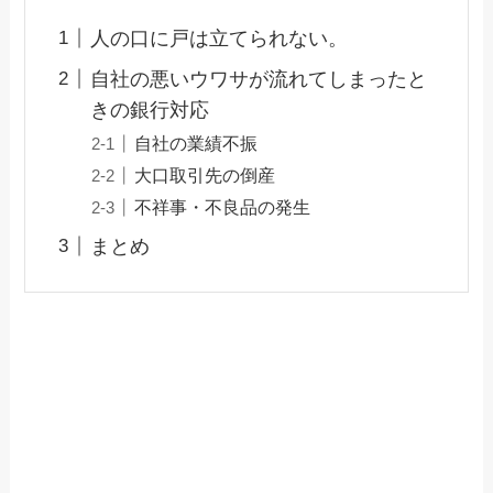
人の口に戸は立てられない。
自社の悪いウワサが流れてしまったと
きの銀行対応
自社の業績不振
大口取引先の倒産
不祥事・不良品の発生
まとめ