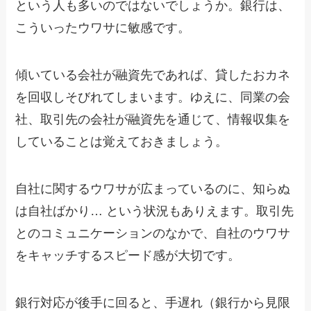
という人も多いのではないでしょうか。銀行は、
こういったウワサに敏感です。
傾いている会社が融資先であれば、貸したおカネ
を回収しそびれてしまいます。ゆえに、同業の会
社、取引先の会社が融資先を通じて、情報収集を
していることは覚えておきましょう。
自社に関するウワサが広まっているのに、知らぬ
は自社ばかり… という状況もありえます。取引先
とのコミュニケーションのなかで、自社のウワサ
をキャッチするスピード感が大切です。
銀行対応が後手に回ると、手遅れ（銀行から見限