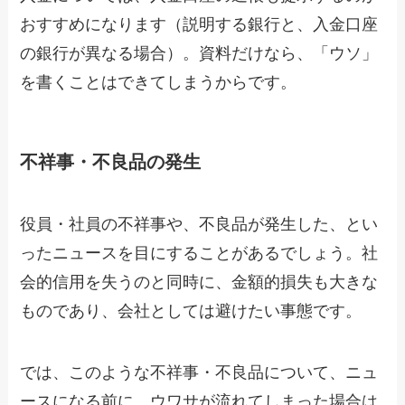
おすすめになります（説明する銀行と、入金口座
の銀行が異なる場合）。資料だけなら、「ウソ」
を書くことはできてしまうからです。
不祥事・不良品の発生
役員・社員の不祥事や、不良品が発生した、とい
ったニュースを目にすることがあるでしょう。社
会的信用を失うのと同時に、金額的損失も大きな
ものであり、会社としては避けたい事態です。
では、このような不祥事・不良品について、ニュ
ースになる前に、ウワサが流れてしまった場合は