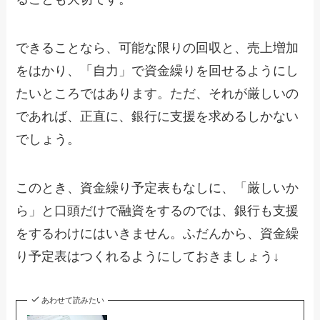
できることなら、可能な限りの回収と、売上増加
をはかり、「自力」で資金繰りを回せるようにし
たいところではあります。ただ、それが厳しいの
であれば、正直に、銀行に支援を求めるしかない
でしょう。
このとき、資金繰り予定表もなしに、「厳しいか
ら」と口頭だけで融資をするのでは、銀行も支援
をするわけにはいきません。ふだんから、資金繰
り予定表はつくれるようにしておきましょう↓
あわせて読みたい