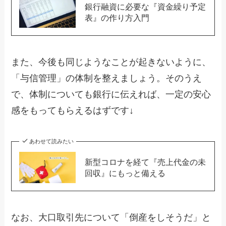
銀行融資に必要な『資金繰り予定
表』の作り方入門
また、今後も同じようなことが起きないように、
「与信管理」の体制を整えましょう。そのうえ
で、体制についても銀行に伝えれば、一定の安心
感をもってもらえるはずです↓
あわせて読みたい
新型コロナを経て『売上代金の未
回収』にもっと備える
なお、大口取引先について「倒産をしそうだ」と