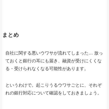
まとめ
自社に関する悪いウワサが流れてしまった… 放っ
ておくと銀行の耳にも届き、融資が受けにくくな
る・受けられなくなる可能性があります。
というわけで。起こりうるウワサごとに、それぞ
れの銀行対応について確認をしておきましょう。