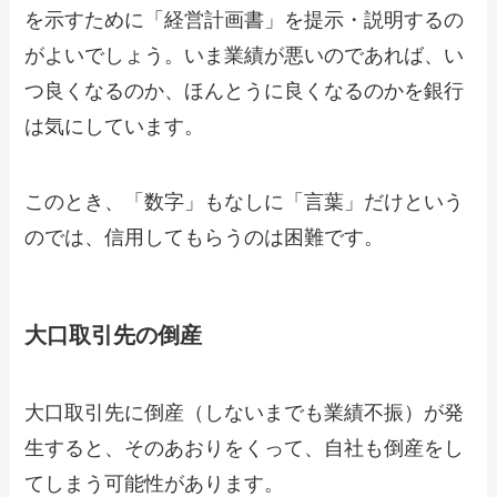
を示すために「経営計画書」を提示・説明するの
がよいでしょう。いま業績が悪いのであれば、い
つ良くなるのか、ほんとうに良くなるのかを銀行
は気にしています。
このとき、「数字」もなしに「言葉」だけという
のでは、信用してもらうのは困難です。
大口取引先の倒産
大口取引先に倒産（しないまでも業績不振）が発
生すると、そのあおりをくって、自社も倒産をし
てしまう可能性があります。