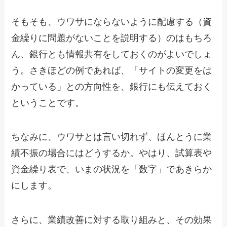
そもそも、ウワサにならないように配慮する（資
金繰りに問題がないことを説明する）のはもちろ
ん、銀行とも情報共有をしておくのがよいでしょ
う。さきほどの例であれば、「サイトの変更をは
かっている」との方向性を、銀行にも伝えておく
ということです。
ちなみに、ウワサとは言い切れず、ほんとうに業
績不振の場合にはどうするか。やはり、試算表や
資金繰り表で、いまの状況を「数字」であきらか
にします。
さらに、業績改善に対する取り組みと、その効果