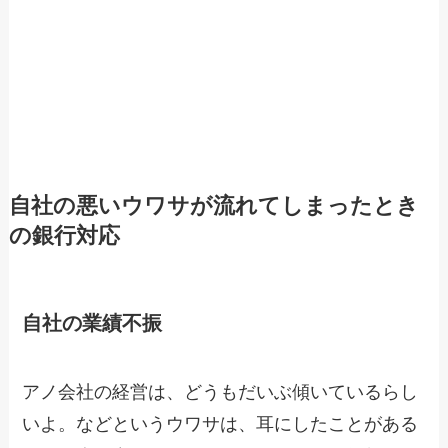
自社の悪いウワサが流れてしまったとき
の銀行対応
自社の業績不振
アノ会社の経営は、どうもだいぶ傾いているらし
いよ。などというウワサは、耳にしたことがある