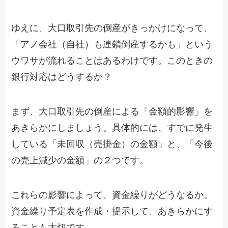
ゆえに、大口取引先の倒産がきっかけになって、
「アノ会社（自社）も連鎖倒産するかも」という
ウワサが流れることはあるわけです。このときの
銀行対応はどうするか？
まず、大口取引先の倒産による「金額的影響」を
あきらかにしましょう。具体的には、すでに発生
している「未回収（売掛金）の金額」と、「今後
の売上減少の金額」の２つです。
これらの影響によって、資金繰りがどうなるか。
資金繰り予定表を作成・提示して、あきらかにす
ることも大切です。