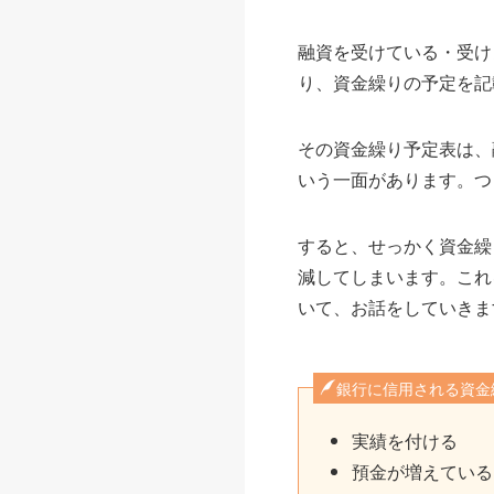
融資を受けている・受け
り、資金繰りの予定を記
その資金繰り予定表は、
いう一面があります。つ
すると、せっかく資金繰
減してしまいます。これ
いて、お話をしていきま
銀行に信用される資金
実績を付ける
預金が増えている