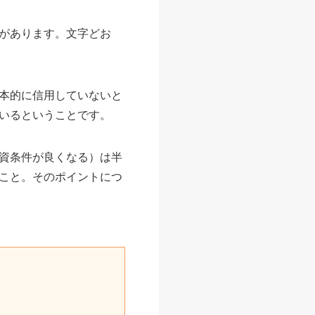
があります。文字どお
本的に信用していないと
いるということです。
資条件が良くなる）は半
こと。そのポイントにつ