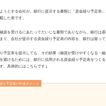
ようとする会社が、銀行に提示する書類に「資金繰り予定表」
載した表です。
融資を受けるにあたってだいじな書類でありながら、銀行は基
まり、会社が提示する資金繰り予定表の内容を、銀行は疑って
り予定表を提示しても、その効果（融資が受けやすくなる・融
を避けるためには、銀行に信用される資金繰り予定表をつくる
す。具体的にはこちらです↓
繰り予定表の作成ポイント