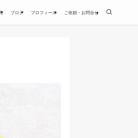
売
ブログ
プロフィール
ご依頼・お問合せ