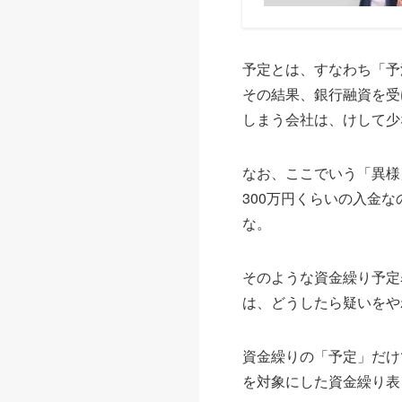
予定とは、すなわち「予
その結果、銀行融資を受
しまう会社は、けして少
なお、ここでいう「異様
300万円くらいの入金な
な。
そのような資金繰り予定
は、どうしたら疑いをや
資金繰りの「予定」だけ
を対象にした資金繰り表