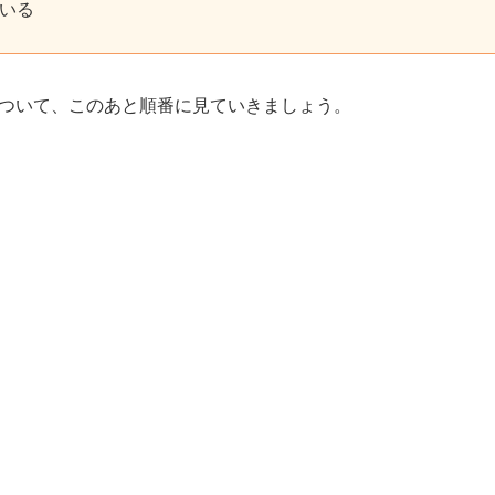
いる
ついて、このあと順番に見ていきましょう。