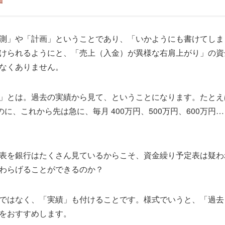
測」や「計画」ということであり、「いかようにも書けてしま
けられるようにと、「売上（入金）が異様な右肩上がり」の資
なくありません。
」とは。過去の実績から見て、ということになります。たとえ
のに、これから先は急に、毎月 400万円、500万円、600万円
表を銀行はたくさん見ているからこそ、資金繰り予定表は疑わ
わらげることができるのか？
ではなく、「実績」も付けることです。様式でいうと、「過去３
をおすすめします。