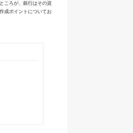
ところが、銀行はその資
作成ポイントについてお