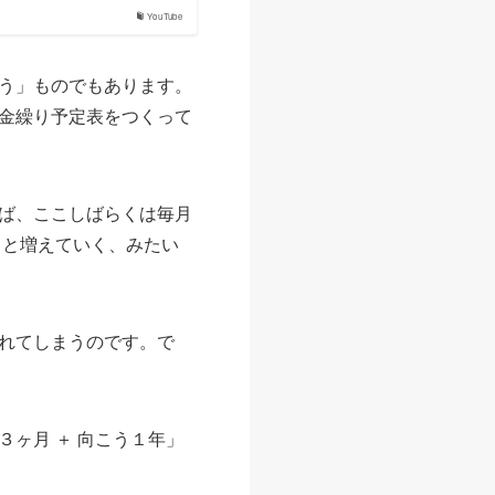
YouTube
う」ものでもあります。
金繰り予定表をつくって
ば、ここしばらくは毎月
… と増えていく、みたい
れてしまうのです。で
ヶ月 ＋ 向こう１年」