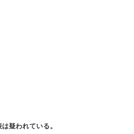
表は疑われている。