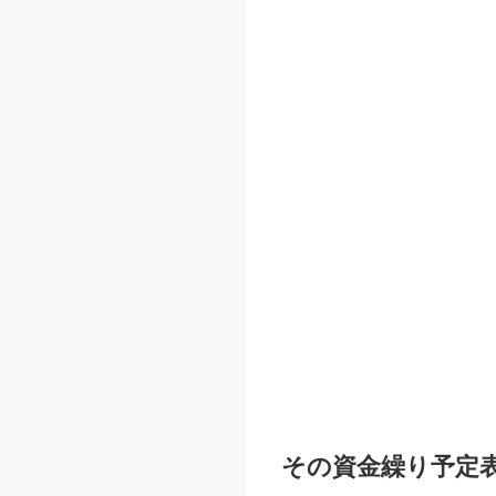
その資金繰り予定