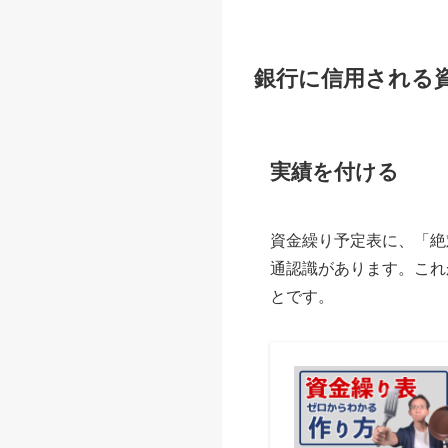
銀行に信用される
実績を付ける
資金繰り予定表に、「絶
通認識があります。これ
とです。