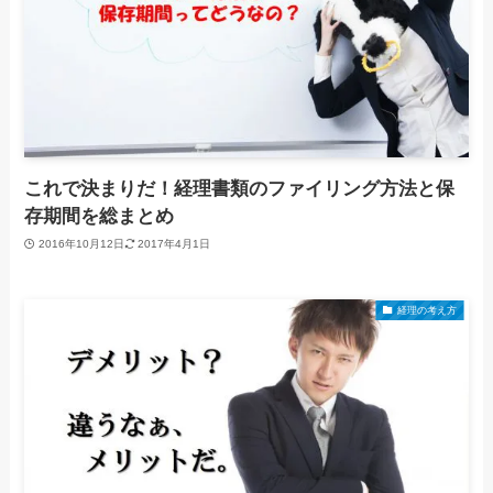
これで決まりだ！経理書類のファイリング方法と保
存期間を総まとめ
2016年10月12日
2017年4月1日
経理の考え方