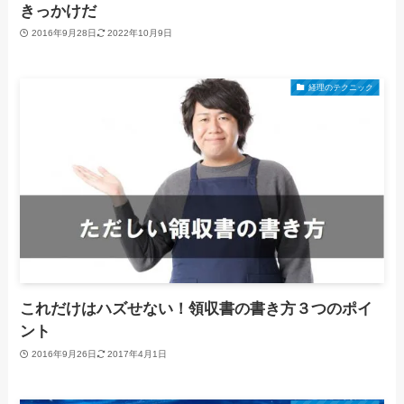
きっかけだ
2016年9月28日
2022年10月9日
経理のテクニック
これだけはハズせない！領収書の書き方３つのポイ
ント
2016年9月26日
2017年4月1日