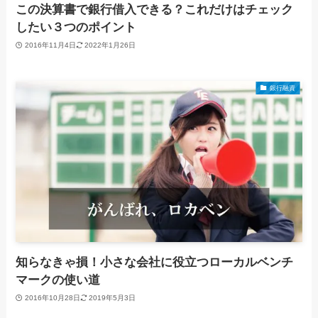
この決算書で銀行借入できる？これだけはチェック
したい３つのポイント
2016年11月4日
2022年1月26日
銀行融資
知らなきゃ損！小さな会社に役立つローカルベンチ
マークの使い道
2016年10月28日
2019年5月3日