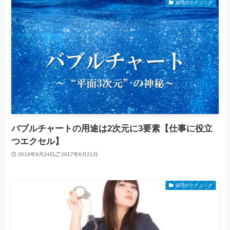
経理のテクニック
バブルチャートの用途は2次元に3要素【仕事に役立
つエクセル】
2016年9月24日
2017年6月21日
経理のテクニック