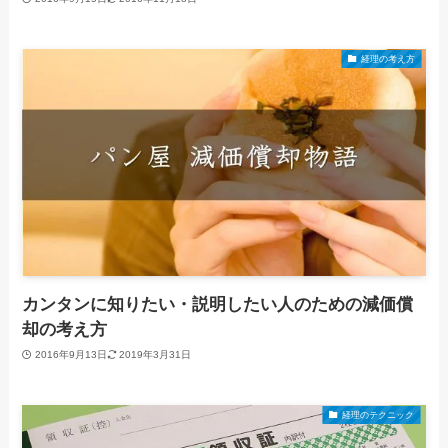
経理の考え方
カンタンに知りたい・説明したい人のための減価償
却の考え方
2016年9月13日
2019年3月31日
経理のテクニック