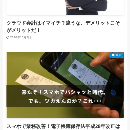
クラウド会計はイマイチ？違うな、デメリットこそ
がメリットだ！
2016年10月2日
税金
スマホで業務改善！電子帳簿保存法平成28年改正は