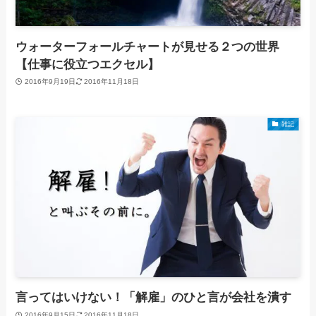
ウォーターフォールチャートが見せる２つの世界
【仕事に役立つエクセル】
2016年9月19日
2016年11月18日
雑記
言ってはいけない！「解雇」のひと言が会社を潰す
2016年9月15日
2016年11月18日