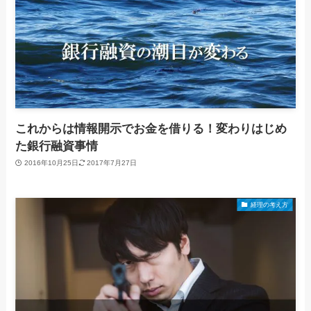
これからは情報開示でお金を借りる！変わりはじめ
た銀行融資事情
2016年10月25日
2017年7月27日
経理の考え方