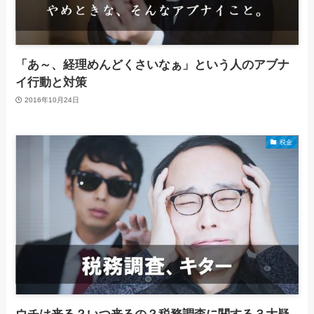
「あ～、経理めんどくさいなぁ」という人のアブナ
イ行動と対策
2016年10月24日
税金