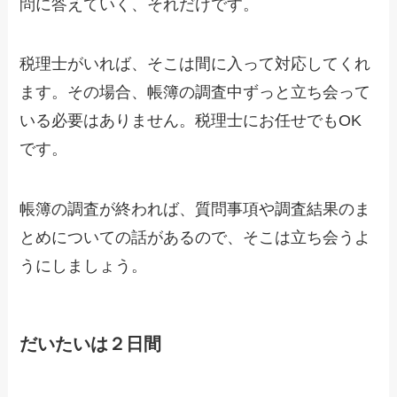
問に答えていく、それだけです。
税理士がいれば、そこは間に入って対応してくれ
ます。その場合、帳簿の調査中ずっと立ち会って
いる必要はありません。税理士にお任せでもOK
です。
帳簿の調査が終われば、質問事項や調査結果のま
とめについての話があるので、そこは立ち会うよ
うにしましょう。
だいたいは２日間