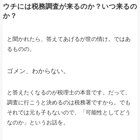
ウチには税務調査が来るのか？いつ来るの
か？
と聞かれたら、答えてあげるが世の情け。ではあ
るものの。
ゴメン、わからない。
と答えたくなるのが税理士の本音です。だって、
調査に行こうと決めるのは税務署ですから。でも
それでは元も子もないので、「可能性としてどう
なのか」というお話を。