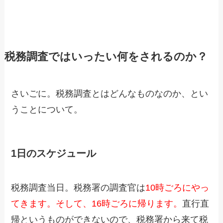
税務調査ではいったい何をされるのか？
さいごに。税務調査とはどんなものなのか、とい
うことについて。
1日のスケジュール
税務調査当日。税務署の調査官は
10時ごろにやっ
てきます。そして、16時ごろに帰ります。
直行直
帰というものができないので、税務署から来て税