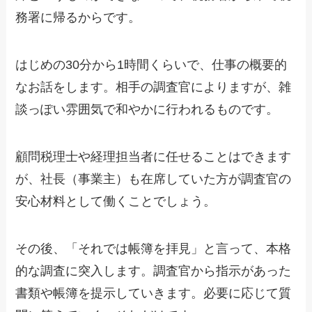
務署に帰るからです。
はじめの30分から1時間くらいで、仕事の概要的
なお話をします。相手の調査官によりますが、雑
談っぽい雰囲気で和やかに行われるものです。
顧問税理士や経理担当者に任せることはできます
が、社長（事業主）も在席していた方が調査官の
安心材料として働くことでしょう。
その後、「それでは帳簿を拝見」と言って、本格
的な調査に突入します。調査官から指示があった
書類や帳簿を提示していきます。必要に応じて質