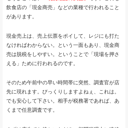
飲食店の「現金商売」などの業種で行われること
があります。
現金売上は、売上伝票をポイして、レジにも打た
なければわからない。という一面もあり、現金商
売は脱税をしやすい。ということで「現場を押さ
える」ために行われるのです。
そのため午前中の早い時間帯に突然、調査官が店
先に現れます。びっくりしますよねぇ、これは。
でも安心して下さい。相手が税務署であれば、あ
くまで任意調査です。