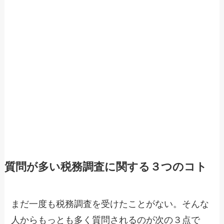
質問が多い税務調査に関する３つのコト
まだ一度も税務調査を受けたことがない。そんな
人からもっとも多く質問されるのが次の３点で