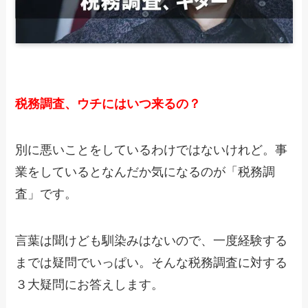
税務調査、ウチにはいつ来るの？
別に悪いことをしているわけではないけれど。事
業をしているとなんだか気になるのが「税務調
査」です。
言葉は聞けども馴染みはないので、一度経験する
までは疑問でいっぱい。そんな税務調査に対する
３大疑問にお答えします。