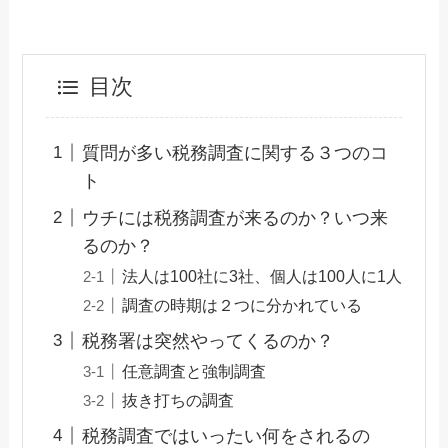
目次
質問が多い税務調査に関する３つのコ
ト
ウチには税務調査が来るのか？いつ来
るのか？
法人は100社に3社、個人は100人に1人
調査の時期は２つに分かれている
税務署は突然やってくるのか？
任意調査と強制調査
抜き打ちの調査
税務調査ではいったい何をされるの