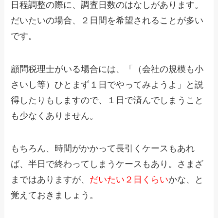
日程調整の際に、調査日数のはなしがあります。
だいたいの場合、２日間を希望されることが多い
です。
顧問税理士がいる場合には、「（会社の規模も小
さいし等）ひとまず１日でやってみようよ」と説
得したりもしますので、１日で済んでしまうこと
も少なくありません。
もちろん、時間がかかって長引くケースもあれ
ば、半日で終わってしまうケースもあり。さまざ
まではありますが、
だいたい２日くらい
かな、と
覚えておきましょう。