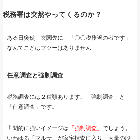
税務署は突然やってくるのか？
ある日突然、玄関先に。「〇〇税務署の者です」
なんてことはフツーはありません。
任意調査と強制調査
税務調査には２種類あります。「強制調査」と
「任意調査」です。
世間的に強いイメージは
「強制調査」
でしょう。
いわゆる「マルサ」が家宅捜査に入り、大量の段