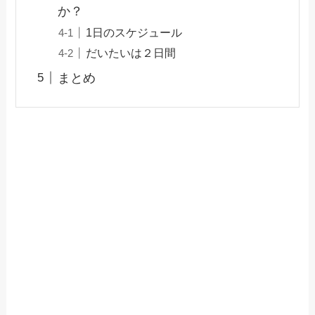
か？
1日のスケジュール
だいたいは２日間
まとめ