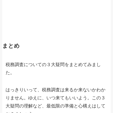
まとめ
税務調査についての３大疑問をまとめてみまし
た。
はっきりいって、税務調査は来るか来ないかわか
りません。ゆえに、いつ来てもいいよう。この３
大疑問の理解など、最低限の準備と心構えはして