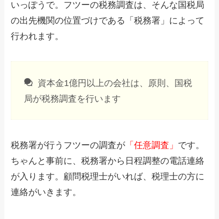
いっぽうで。フツーの税務調査は、そんな国税局
の出先機関の位置づけである「税務署」によって
行われます。
資本金1億円以上の会社は、原則、国税
局が税務調査を行います
税務署が行うフツーの調査が
「任意調査」
です。
ちゃんと事前に、税務署から日程調整の電話連絡
が入ります。顧問税理士がいれば、税理士の方に
連絡がいきます。