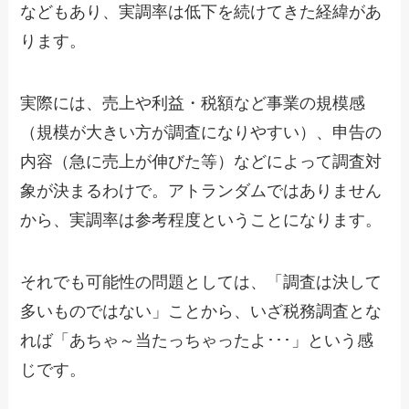
などもあり、実調率は低下を続けてきた経緯があ
ります。
実際には、売上や利益・税額など事業の規模感
（規模が大きい方が調査になりやすい）、申告の
内容（急に売上が伸びた等）などによって調査対
象が決まるわけで。アトランダムではありません
から、実調率は参考程度ということになります。
それでも可能性の問題としては、「調査は決して
多いものではない」ことから、いざ税務調査とな
れば「あちゃ～当たっちゃったよ･･･」という感
じです。