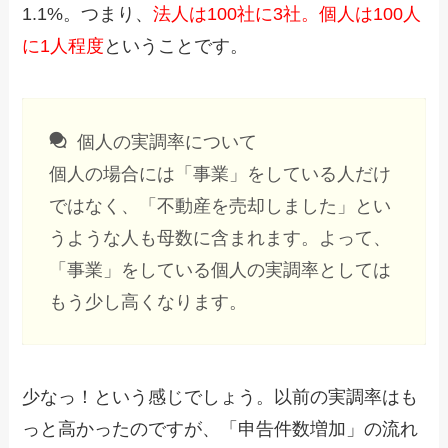
1.1%。つまり、
法人は100社に3社。個人は100人
に1人程度
ということです。
個人の実調率について
個人の場合には「事業」をしている人だけ
ではなく、「不動産を売却しました」とい
うような人も母数に含まれます。よって、
「事業」をしている個人の実調率としては
もう少し高くなります。
少なっ！という感じでしょう。以前の実調率はも
っと高かったのですが、「申告件数増加」の流れ