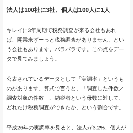
法人は100社に3社、個人は100人に1人
キレイに3年周期で税務調査が来る会社もあれ
ば、開業来ずーっと税務調査がありません、とい
う会社もあります。バラバラです。この点をデー
タで見てみましょう。
公表されているデータとして「実調率」というも
のがあります。算式で言うと、「調査した件数／
調査対象の件数」。納税者という母数に対して、
どれだけ税務調査ができたか、という割合です。
平成26年の実調率を見ると、法人が3.2%、個人が