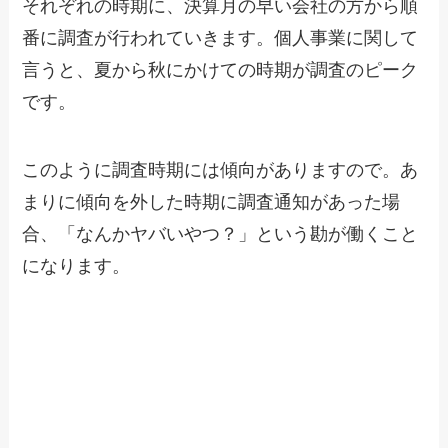
それぞれの時期に、決算月の早い会社の方から順
番に調査が行われていきます。個人事業に関して
言うと、夏から秋にかけての時期が調査のピーク
です。
このように調査時期には傾向がありますので。あ
まりに傾向を外した時期に調査通知があった場
合、「なんかヤバいやつ？」という勘が働くこと
になります。