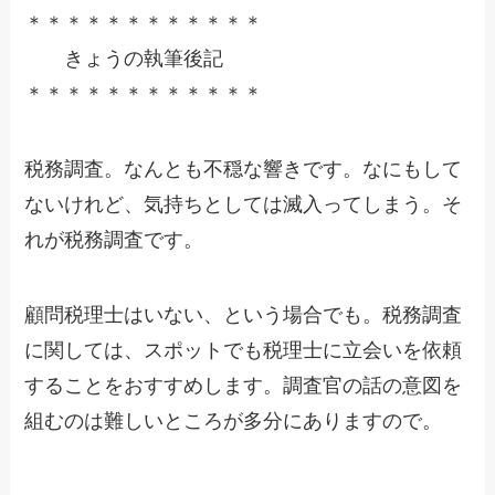
＊＊＊＊＊＊＊＊＊＊＊＊
きょうの執筆後記
＊＊＊＊＊＊＊＊＊＊＊＊
税務調査。なんとも不穏な響きです。なにもして
ないけれど、気持ちとしては滅入ってしまう。そ
れが税務調査です。
顧問税理士はいない、という場合でも。税務調査
に関しては、スポットでも税理士に立会いを依頼
することをおすすめします。調査官の話の意図を
組むのは難しいところが多分にありますので。