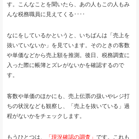
す。こんなことを聞いたら、あの人もこの人もみ
んな税務職員に見えてくる････
なにをしているかというと、いちばんは「売上を
抜いていないか」を見ています。そのときの客数
や単価などから売上額を推測。後日、税務調査に
入った際に帳簿とズレがないかを確認するので
す。
客数や単価のほかにも、売上伝票の扱いやレジ打
ちの状況なども観察し、「売上を抜いている」過
程がないかをチェックします。
もうひとつは、
「現況確認の調査」
です。これも