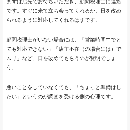
まずは店先でお待ちいただき、顧問税理士に連絡
です。すぐに来て立ち会ってくれるか、日を改め
られるように対応してくれるはずです。
顧問税理士がいない場合には、「営業時間中でと
ても対応できない」「店主不在（の場合には）で
ムリ」など、日を改めてもらうのが賢明でしょ
う。
悪いことをしていなくても、「ちょっと準備はし
たい」というのが調査を受ける側の心理です。