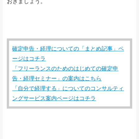
おきましょう。
確定申告・経理についての「まとめ記事」ペ
ージはコチラ
「フリーランスのためのはじめての確定申
告・経理セミナー」の案内はこちら
「自分で経理する」についてのコンサルティ
ングサービス案内ページはコチラ