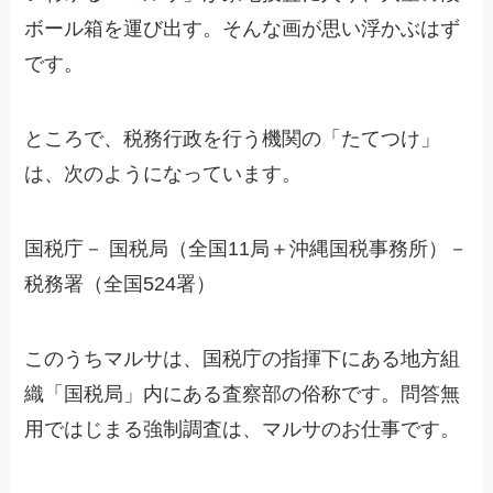
ボール箱を運び出す。そんな画が思い浮かぶはず
です。
ところで、税務行政を行う機関の「たてつけ」
は、次のようになっています。
国税庁－ 国税局（全国11局＋沖縄国税事務所）－
税務署（全国524署）
このうちマルサは、国税庁の指揮下にある地方組
織「国税局」内にある査察部の俗称です。問答無
用ではじまる強制調査は、マルサのお仕事です。