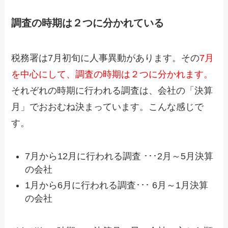
調査の時期は２つに分かれている
税務署は7月初旬に人事異動があります。その
7月
を中心にして、調査の時期は２つに分かれます。
それぞれの時期に行われる調査は、会社の「決算
月」でおおむね決まっています。こんな感じで
す。
7月から12月に行われる調査 ･･･2月～5月決算
の会社
1月から6月に行われる調査･･･ 6月～1月決算
の会社