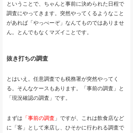
ということで、ちゃんと事前に決められた日程で
調査にやってきます。突然やってくるようなこと
があれば「やっべーぞ」なんてものではありませ
ん。とんでもなくマズイことです。
抜き打ちの調査
とはいえ。任意調査でも税務署が突然やってく
る。そんなケースもあります。「事前の調査」と
「現況確認の調査」です。
まずは
「事前の調査
」ですが、これは飲食店など
に「客」として来店し、ひそかに行われる調査で