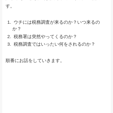
す。
ウチには税務調査が来るのか？いつ来るの
か？
税務署は突然やってくるのか？
税務調査ではいったい何をされるのか？
順番にお話をしていきます。