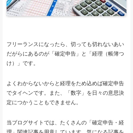
フリーランスになったら、切っても切れないあい
だがらにあるのが「確定申告」と「経理（帳簿つ
け）」です。
よくわからないからと経理をため込めば確定申告
でタイヘンです。また、「数字」を日々の意思決
定につかうこともできません。
当ブログサイトでは、たくさんの「確定申告・経
理」関連記事を用意しています。気になる記事を