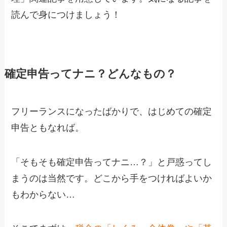
読んで身につけましょう！
確定申告ってナニ？どんなもの？
フリーランスになったばかりで、はじめての確定
申告ともなれば。
「そもそも確定申告ってナニ…？」と戸惑ってし
まうのは当然です。どこから手をつければよいか
もわからない…