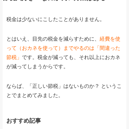
税金は少ないにこしたことがありません。
とはいえ、目先の税金を減らすために、
経費を使
って（おカネを使って）までやるのは「間違った
節税」
です。税金が減っても、それ以上におカネ
が減ってしまうからです。
ならば、「正しい節税」はないものか？ というこ
とでまとめてみました。
おすすめ記事