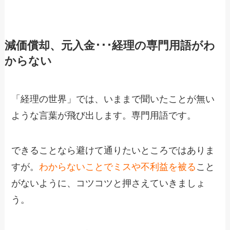
減価償却、元入金･･･経理の専門用語がわ
からない
「経理の世界」では、いままで聞いたことが無い
ような言葉が飛び出します。専門用語です。
できることなら避けて通りたいところではありま
すが。
わからないことでミスや不利益を被る
こと
がないように、コツコツと押さえていきましょ
う。