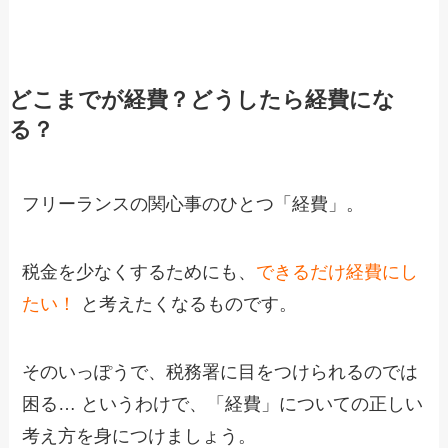
どこまでが経費？どうしたら経費にな
る？
フリーランスの関心事のひとつ「経費」。
税金を少なくするためにも、
できるだけ経費にし
たい！
と考えたくなるものです。
そのいっぽうで、税務署に目をつけられるのでは
困る… というわけで、「経費」についての正しい
考え方を身につけましょう。