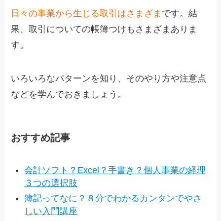
日々の事業から生じる取引はさまざま
です。結
果、取引についての帳簿つけもさまざまありま
す。
いろいろなパターンを知り、そのやり方や注意点
などを学んでおきましょう。
おすすめ記事
会計ソフト？Excel？手書き？個人事業の経理
３つの選択肢
簿記ってなに？８分でわかるカンタンでやさ
しい入門講座