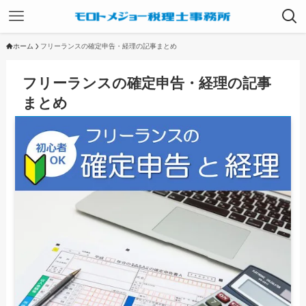
ホーム
フリーランスの確定申告・経理の記事まとめ
フリーランスの確定申告・経理の記事
まとめ