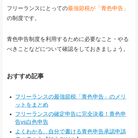
フリーランスにとっての
最強節税が「青色申告」
の制度です。
青色申告制度を利用するために必要なこと・やる
べきことなどについて確認をしておきましょう。
おすすめ記事
フリーランスの最強節税「青色申告」のメリ
ットをまとめ
フリーランスの確定申告に完全決着！青色申
告vs白色申告
よくわかる、自分で書ける青色申告承認申請