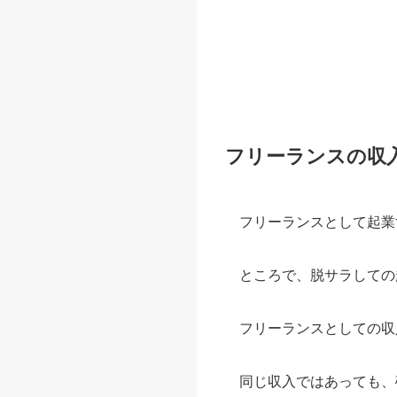
フリーランスの収
フリーランスとして起業
ところで、脱サラしての
フリーランスとしての収
同じ収入ではあっても、