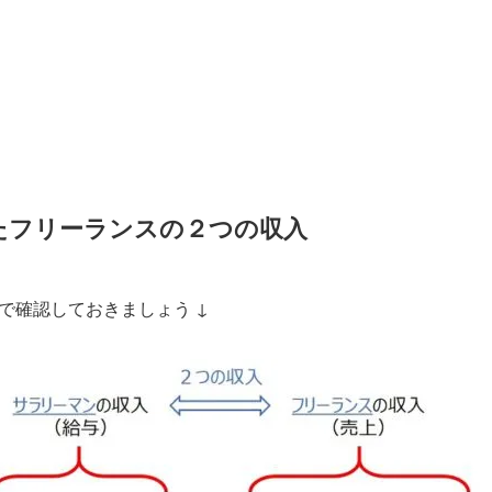
たフリーランスの２つの収入
で確認しておきましょう ↓