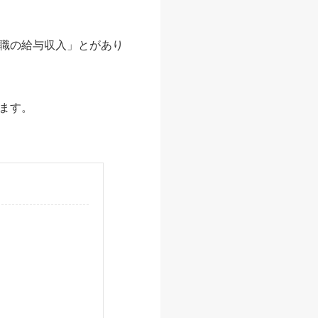
職の給与収入」とがあり
ます。