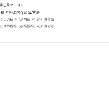
書を眺めてみる
所得の具体的な計算方法
マンの所得（給与所得）の計算方法
ンスの所得（事業所得）の計算方法