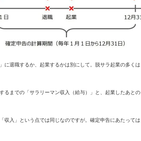
」に退職するか、起業するかは別にして。脱サラ起業の多くは
するまでの「サラリーマン収入（給与）」と、起業したあとの
「収入」という点では同じなのですが。確定申告にあたっては