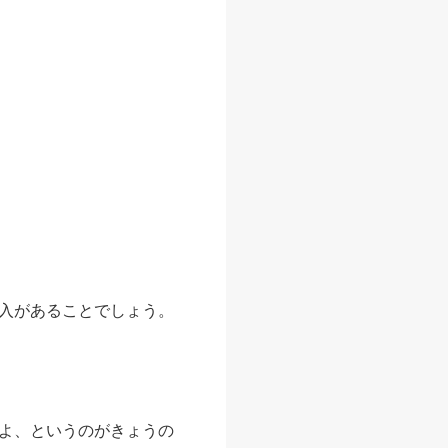
入があることでしょう。
よ、というのがきょうの