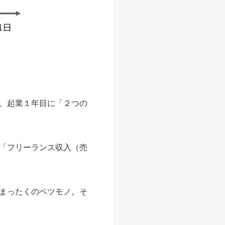
、起業１年目に「２つの
「フリーランス収入（売
まったくのベツモノ。そ