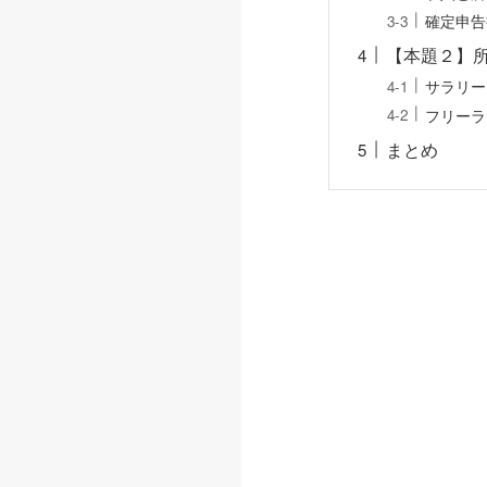
確定申告
【本題２】
サラリー
フリーラ
まとめ