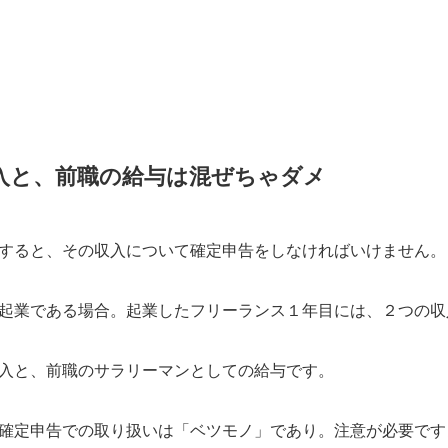
入と、前職の給与は混ぜちゃダメ
すると、その収入について確定申告をしなければいけません。
起業である場合。起業したフリーランス１年目には、２つの収
入と、前職のサラリーマンとしての給与です。
確定申告での取り扱いは「ベツモノ」であり。注意が必要です