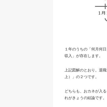
１年のうちの「何月何日
収入」が存在します。
上記図解のとおり。退職
上）」の２つです。
どちらも、おカネが入る
れがきょうの結論です。