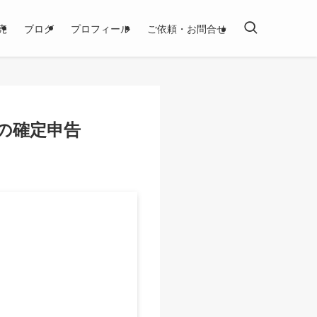
売
ブログ
プロフィール
ご依頼・お問合せ
の確定申告