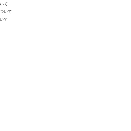
いて
ついて
いて