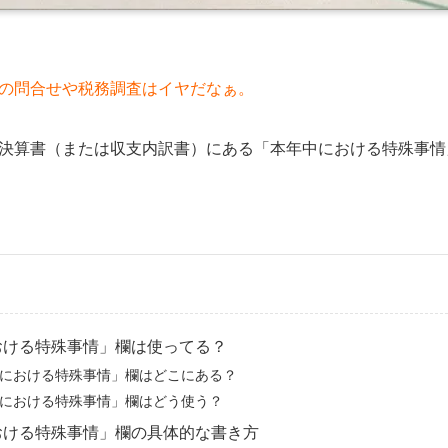
の問合せや税務調査はイヤだなぁ。
決算書（または収支内訳書）にある「本年中における特殊事情
おける特殊事情」欄は使ってる？
における特殊事情」欄はどこにある？
における特殊事情」欄はどう使う？
おける特殊事情」欄の具体的な書き方