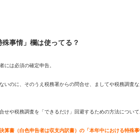
特殊事情」欄は使ってる？
者には必須の確定申告。
ないのに、そのうえ税務署からの問合せ、ましてや税務調査な
合せや税務調査を「できるだけ」回避するための方法について
決算書（白色申告者は収支内訳書）の「本年中における特殊事