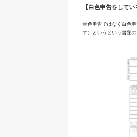
【白色申告をしてい
青色申告ではなく白色申
す）というという書類の