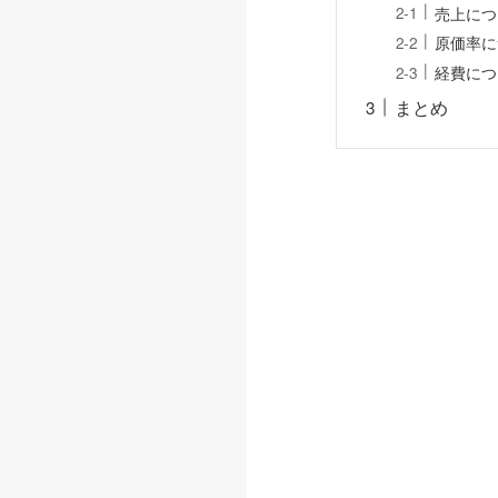
売上につ
原価率に
経費につ
まとめ