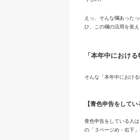
えっ、そんな欄あったっ
ひ、この欄の活用を覚え
「本年中における
そんな「本年中における
【青色申告をしてい
青色申告をしている人は
の「３ページめ・右下」