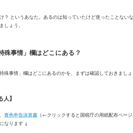
け？ というあなた。あるのは知っていたけど使ったことないな
ましょう。
特殊事情」欄はどこにある？
特殊事情」欄はどこにあるのかを、まずは確認しておきましょ
る人】
、
青色申告決算書
（←クリックすると国税庁の用紙配布ページ
になります ↓