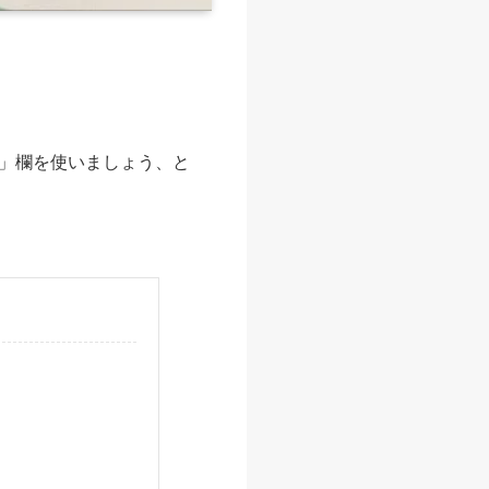
」欄を使いましょう、と