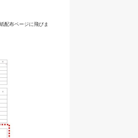
紙配布ページに飛びま