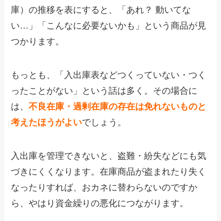
庫）の推移を表にすると、「あれ？ 動いてな
い…」「こんなに必要ないかも」という商品が見
つかります。
もっとも、「入出庫表などつくっていない・つく
ったことがない」という話は多く。その場合に
は、
不良在庫・過剰在庫の存在は免れないものと
考えたほうがよい
でしょう。
入出庫を管理できないと、盗難・紛失などにも気
づきにくくなります。在庫商品が盗まれたり失く
なったりすれば、おカネに替わらないのですか
ら、やはり資金繰りの悪化につながります。