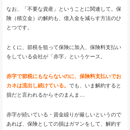
なお、「不要な資産」ということに関連して。保
険（積立金）の解約も、借入金を減らす方法のひ
とつです。
とくに、節税を狙って保険に加入、保険料支払い
をしている会社が「赤字」というケース。
赤字で節税にもならないのに、保険料支払いでお
カネは流出し続けている。
でも、いま解約すると
損だと言われるからそのまんま…
赤字が続いている・資金繰りが厳しいというので
あれば、保険としての損はガマンをして、解約す