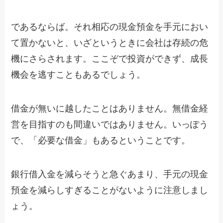
であるならば。それ相応の現金預金を手元におい
て置かないと、いざというときに会社は存続の危
機にさらされます。ここぞで投資ができず、成長
機会を逃すこともあるでしょう。
借金が無いに越したことはありません。無借金経
営を目指すのも間違いではありません。いっぽう
で、「必要な借金」もあるということです。
銀行借入金を減らそうと急ぐあまり、手元の現金
預金を減らしすぎることがないように注意しまし
ょう。