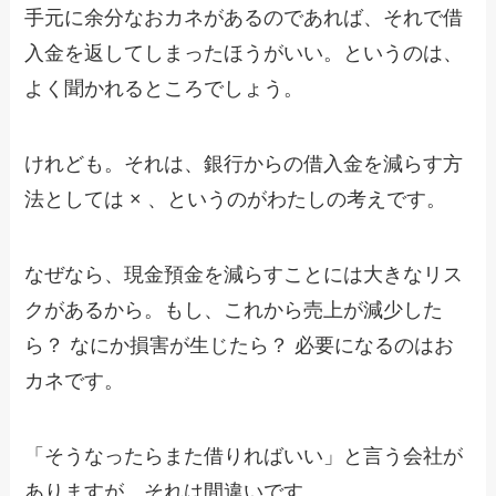
手元に余分なおカネがあるのであれば、それで借
入金を返してしまったほうがいい。というのは、
よく聞かれるところでしょう。
けれども。それは、銀行からの借入金を減らす方
法としては × 、というのがわたしの考えです。
なぜなら、現金預金を減らすことには大きなリス
クがあるから。もし、これから売上が減少した
ら？ なにか損害が生じたら？ 必要になるのはお
カネです。
「そうなったらまた借りればいい」と言う会社が
ありますが、それは間違いです。