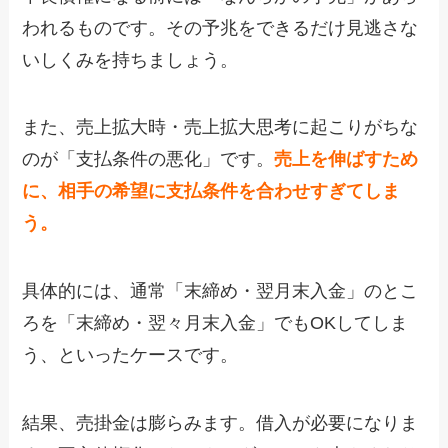
われるものです。その予兆をできるだけ見逃さな
いしくみを持ちましょう。
また、売上拡大時・売上拡大思考に起こりがちな
のが「支払条件の悪化」です。
売上を伸ばすため
に、相手の希望に支払条件を合わせすぎてしま
う。
具体的には、通常「末締め・翌月末入金」のとこ
ろを「末締め・翌々月末入金」でもOKしてしま
う、といったケースです。
結果、売掛金は膨らみます。借入が必要になりま