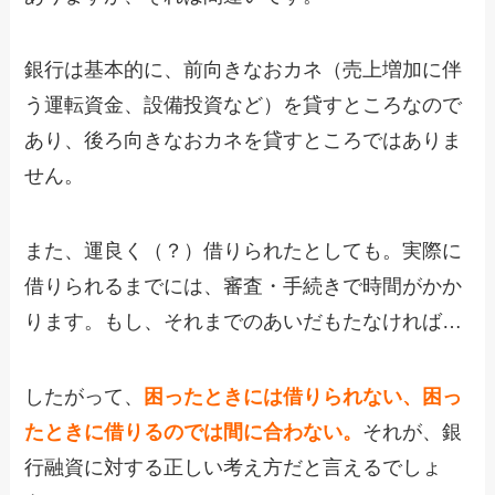
銀行は基本的に、前向きなおカネ（売上増加に伴
う運転資金、設備投資など）を貸すところなので
あり、後ろ向きなおカネを貸すところではありま
せん。
また、運良く（？）借りられたとしても。実際に
借りられるまでには、審査・手続きで時間がかか
ります。もし、それまでのあいだもたなければ…
したがって、
困ったときには借りられない、困っ
たときに借りるのでは間に合わない。
それが、銀
行融資に対する正しい考え方だと言えるでしょ