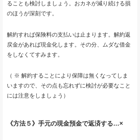
ることも検討しましょう。おカネが減り続ける損
のほうが深刻です。
解約すれば保険料の支払いは止まります。解約返
戻金があれば現金化します。その分、ムダな借金
をしなくてすみます。
（ ※ 解約することにより保障は無くなってしま
いますので、その点も忘れずに検討が必要なこと
には注意をしましょう）
《方法５》手元の現金預金で返済する…×