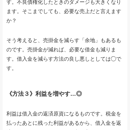
す。不良債権化したときのダメージも大きくなり
ます。そこまでしても、必要な売上だと言えます
か？
そう考えると、売掛金を減らす「余地」もあるも
のです。売掛金が減れば、必要な借金も減りま
す。借入金を減らす方法の良し悪しとしては◯で
す。
《方法３》利益を増やす…◎
利益は借入金の返済原資になるものです。税金を
払ったあとに残った利益があるから、借入金を返