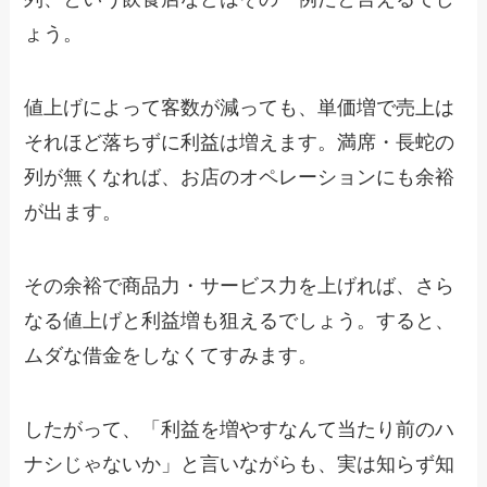
ょう。
値上げによって客数が減っても、単価増で売上は
それほど落ちずに利益は増えます。満席・長蛇の
列が無くなれば、お店のオペレーションにも余裕
が出ます。
その余裕で商品力・サービス力を上げれば、さら
なる値上げと利益増も狙えるでしょう。すると、
ムダな借金をしなくてすみます。
したがって、「利益を増やすなんて当たり前のハ
ナシじゃないか」と言いながらも、実は知らず知