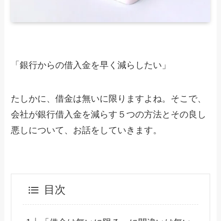
「銀行からの借入金を早く減らしたい」
たしかに、借金は無いに限りますよね。そこで、
会社が銀行借入金を減らす５つの方法とその良し
悪しについて、お話をしていきます。
目次