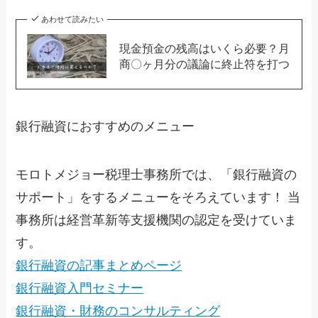
あわせて読みたい
現金預金の残高はいくら必要？月
商〇ヶ月分の議論に終止符を打つ
銀行融資におすすめのメニュー
モロトメジョー税理士事務所では、「銀行融資の
サポート」をするメニューをそろえています！ 当
事務所は経営革新等支援機関の認定を受けていま
す。
銀行融資の記事まとめページ
銀行融資入門セミナー
銀行融資・財務のコンサルティング