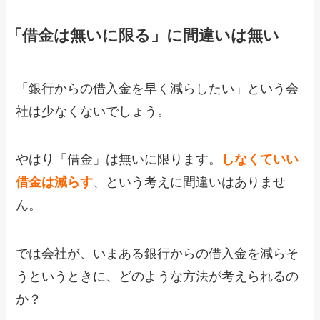
「借金は無いに限る」に間違いは無い
「銀行からの借入金を早く減らしたい」という会
社は少なくないでしょう。
やはり「借金」は無いに限ります。
しなくていい
借金は減らす
、という考えに間違いはありませ
ん。
では会社が、いまある銀行からの借入金を減らそ
うというときに、どのような方法が考えられるの
か？