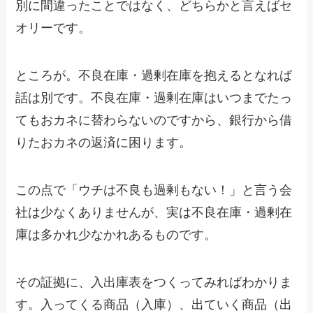
別に間違ったことではなく、どちらかと言えばセ
オリーです。
ところが。不良在庫・過剰在庫を抱えるとなれば
話は別です。不良在庫・過剰在庫はいつまでたっ
てもおカネに替わらないのですから、銀行から借
りたおカネの返済に困ります。
この点で「ウチは不良も過剰もない！」と言う会
社は少なくありませんが、実は不良在庫・過剰在
庫は多かれ少なかれあるものです。
その証拠に、入出庫表をつくってみればわかりま
す。入ってくる商品（入庫）、出ていく商品（出