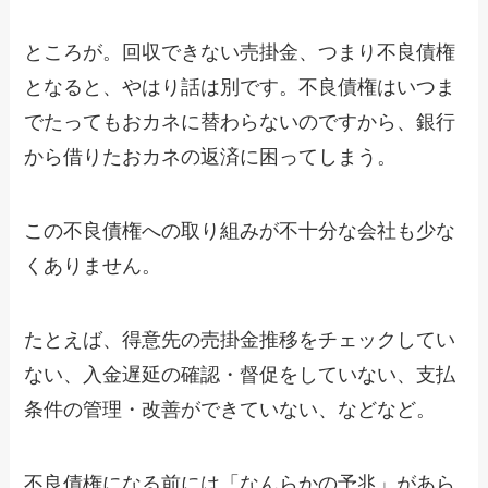
ところが。回収できない売掛金、つまり不良債権
となると、やはり話は別です。不良債権はいつま
でたってもおカネに替わらないのですから、銀行
から借りたおカネの返済に困ってしまう。
この不良債権への取り組みが不十分な会社も少な
くありません。
たとえば、得意先の売掛金推移をチェックしてい
ない、入金遅延の確認・督促をしていない、支払
条件の管理・改善ができていない、などなど。
不良債権になる前には「なんらかの予兆」があら