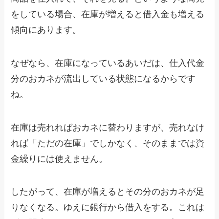
をしている場合、在庫が増えると借入金も増える
傾向にあります。
なぜなら、在庫になっているあいだは、仕入代金
分のおカネが流出している状態になるからです
ね。
在庫は売れればおカネに替わりますが、売れなけ
れば「ただの在庫」でしかなく、そのままでは資
金繰りには使えません。
したがって、在庫が増えるとその分のおカネが足
りなくなる。ゆえに銀行から借入をする。これは