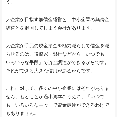
う。
大企業が目指す無借金経営と、中小企業の無借金
経営とを混同してしまう会社があります。
大企業が手元の現金預金を極力減らして借金を減
らせるのは、投資家・銀行などから「いつでも・
いろいろな手段」で資金調達ができるからです。
それができる大きな信用があるからです。
これに対して、多くの中小企業にはそれがありま
せん。もともとが過小資本なうえに、「いつで
も・いろいろな手段」で資金調達ができるわけで
もありません。