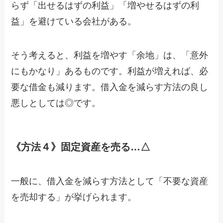
らず「出せるはずの利益」「増やせるはずの利
益」を避けている会社がある。
そう考えると、利益を増やす「余地」は、「意外
にもかなり」あるものです。利益が増えれば、必
要な借金も減ります。借入金を減らす方法の良し
悪しとしては◎です。
《方法４》固定資産を売る…△
一般に、借入金を減らす方法として「不要な資産
を売却する」が挙げられます。