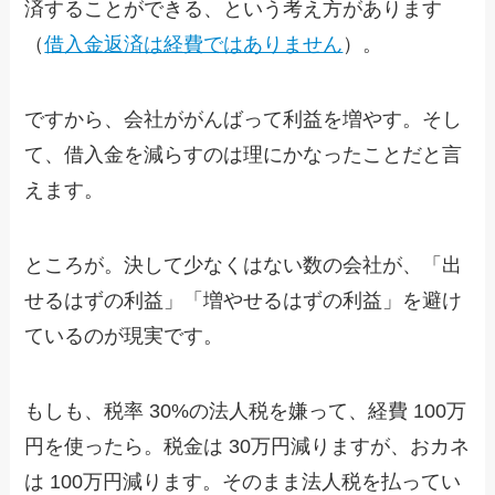
済することができる、という考え方があります
（
借入金返済は経費ではありません
）。
ですから、会社ががんばって利益を増やす。そし
て、借入金を減らすのは理にかなったことだと言
えます。
ところが。決して少なくはない数の会社が、「出
せるはずの利益」「増やせるはずの利益」を避け
ているのが現実です。
もしも、税率 30%の法人税を嫌って、経費 100万
円を使ったら。税金は 30万円減りますが、おカネ
は 100万円減ります。そのまま法人税を払ってい