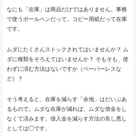
なにも「在庫」は商品だけではありません。事務
で使うボールペンだって、コピー用紙だって在庫
です。
ムダにたくさんストックされてはいませんか？ ム
ダに種類をそろえてはいませんか？ そもそも、使
わずに済む方法はないですか（ペーパーレスな
ど）？
そう考えると、在庫を減らす「余地」はだいぶあ
るもので。ムダな在庫が減れば、ムダな借金をし
なくて済みます。借入金を減らす方法の良し悪し
としては◯です。