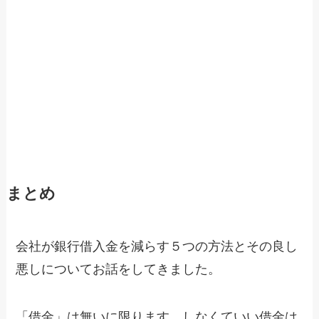
まとめ
会社が銀行借入金を減らす５つの方法とその良し
悪しについてお話をしてきました。
「借金」は無いに限ります。しなくていい借金は