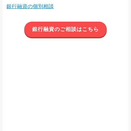
銀行融資の個別相談
銀行融資のご相談はこちら