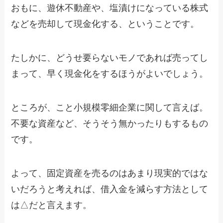
おもに、遊休不動産や、塩漬けになっている株式
などを売却して現金化する、ということです。
たしかに、どうせ要らないモノであれば売ってし
まって、早く現金化をするほうがよいでしょう。
ところが、こと小規模零細企業に関して言えば。
不要な資産など、そうそう無かったりもするもの
です。
よって、固定資産を売るのはあまり現実的ではな
いだろうと考えれば、借入金を減らす方法として
は△だと言えます。