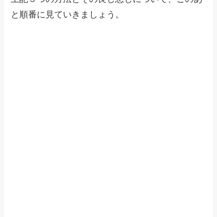
と順番に見ていきましょう。