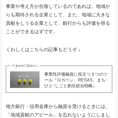
事業や考え方が合致しているのであれば。地域か
らも期待される企業として、また、地域に大きな
貢献をしうる企業として、銀行からも評価を得る
ことができるはずです。
くわしくはこちらの記事もどうぞ ↓
あわせて読みたい
事業性評価融資に役立つ３つのツ
ール『ロカベン、RESAS、まち･
ひと･しごと創生総合戦略』
地方銀行・信用金庫から融資を受けるときには、
「地域貢献のアピール」を忘れないようにしまし