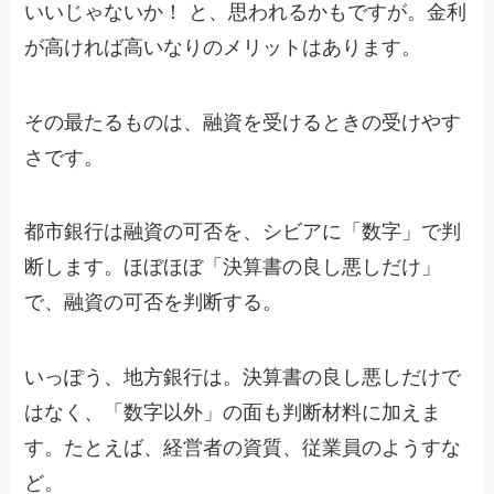
いいじゃないか！ と、思われるかもですが。金利
が高ければ高いなりのメリットはあります。
その最たるものは、融資を受けるときの受けやす
さです。
都市銀行は融資の可否を、シビアに「数字」で判
断します。ほぼほぼ「決算書の良し悪しだけ」
で、融資の可否を判断する。
いっぽう、地方銀行は。決算書の良し悪しだけで
はなく、「数字以外」の面も判断材料に加えま
す。たとえば、経営者の資質、従業員のようすな
ど。