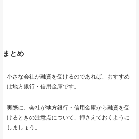
まとめ
小さな会社が融資を受けるのであれば、おすすめ
は地方銀行・信用金庫です。
実際に、会社が地方銀行・信用金庫から融資を受
けるときの注意点について、押さえておくように
しましょう。