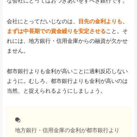
な会社にとってはおつきあいをすべき銀行です。
会社にとってだいじなのは、
目先の金利よりも、
まずは中長期での資金繰りを安定させる
こと。そ
れには、地方銀行・信用金庫からの融資が欠かせ
ません。
都市銀行よりも金利が高いことに過剰反応しない
ように。むしろ、都市銀行よりも金利が高いのは
当然、と捉えられるようにしましょう。
地方銀行・信用金庫の金利が都市銀行より