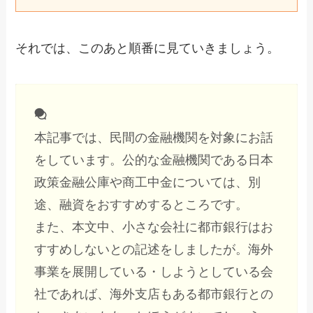
それでは、このあと順番に見ていきましょう。
本記事では、民間の金融機関を対象にお話
をしています。公的な金融機関である日本
政策金融公庫や商工中金については、別
途、融資をおすすめするところです。
また、本文中、小さな会社に都市銀行はお
すすめしないとの記述をしましたが。海外
事業を展開している・しようとしている会
社であれば、海外支店もある都市銀行との