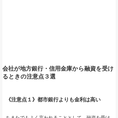
会社が地方銀行・信用金庫から融資を受け
るときの注意点３選
《注意点１》都市銀行よりも金利は高い
ちまたでもよく言われることとして。融資を受け