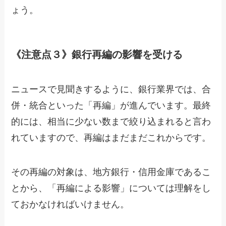
ょう。
《注意点３》銀行再編の影響を受ける
ニュースで見聞きするように、銀行業界では、合
併・統合といった「再編」が進んでいます。最終
的には、相当に少ない数まで絞り込まれると言わ
れていますので、再編はまだまだこれからです。
その再編の対象は、地方銀行・信用金庫であるこ
とから、「再編による影響」については理解をし
ておかなければいけません。