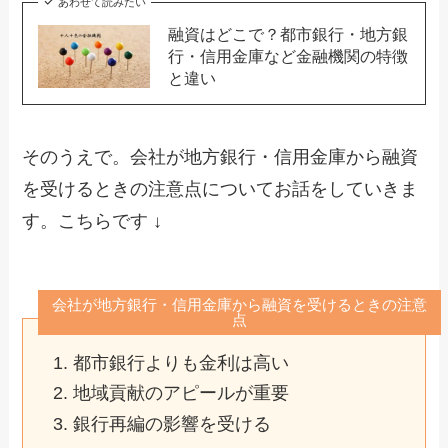
あわせて読みたい
融資はどこで？都市銀行・地方銀
行・信用金庫など金融機関の特徴
と違い
そのうえで。会社が地方銀行・信用金庫から融資
を受けるときの注意点についてお話をしていきま
す。こちらです ↓
会社が地方銀行・信用金庫から融資を受けるときの注意
点
都市銀行よりも金利は高い
地域貢献のアピールが重要
銀行再編の影響を受ける