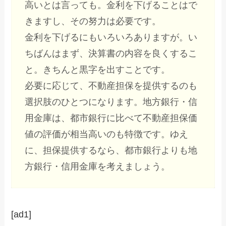
高いとは言っても。金利を下げることはで
きますし、その努力は必要です。
金利を下げるにもいろいろありますが。い
ちばんはまず、決算書の内容を良くするこ
と。きちんと黒字を出すことです。
必要に応じて、不動産担保を提供するのも
選択肢のひとつになります。地方銀行・信
用金庫は、都市銀行に比べて不動産担保価
値の評価が相当高いのも特徴です。ゆえ
に、担保提供するなら、都市銀行よりも地
方銀行・信用金庫を考えましょう。
[ad1]