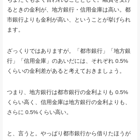
るときの金利が、地方銀行・信用金庫は高い。都
市銀行よりも金利が高い、ということが挙げられ
ます。
ざっくりではありますが。「都市銀行」「地方銀
行」「信用金庫」のあいだには、それぞれ 0.5%
くらいの金利差があると考えておきましょう。
つまり、地方銀行は都市銀行の金利よりも 0.5%
くらい高く、信用金庫は地方銀行の金利よりも、
さらに 0.5%くらい高い。
と、言うと。やっぱり都市銀行から借りたほうが