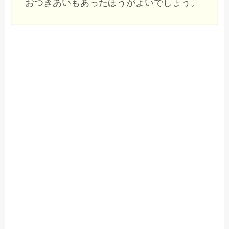
おつきあいもあったほうがよいでしょう。