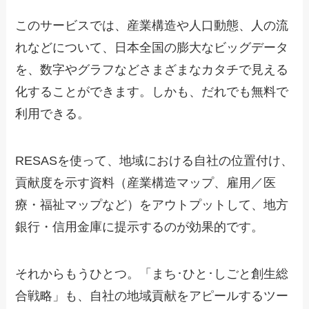
このサービスでは、産業構造や人口動態、人の流
れなどについて、日本全国の膨大なビッグデータ
を、数字やグラフなどさまざまなカタチで見える
化することができます。しかも、だれでも無料で
利用できる。
RESASを使って、地域における自社の位置付け、
貢献度を示す資料（産業構造マップ、雇用／医
療・福祉マップなど）をアウトプットして、地方
銀行・信用金庫に提示するのが効果的です。
それからもうひとつ。「まち･ひと･しごと創生総
合戦略」も、自社の地域貢献をアピールするツー