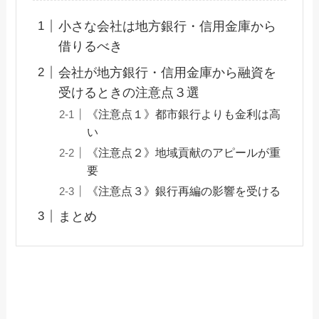
小さな会社は地方銀行・信用金庫から
借りるべき
会社が地方銀行・信用金庫から融資を
受けるときの注意点３選
《注意点１》都市銀行よりも金利は高
い
《注意点２》地域貢献のアピールが重
要
《注意点３》銀行再編の影響を受ける
まとめ