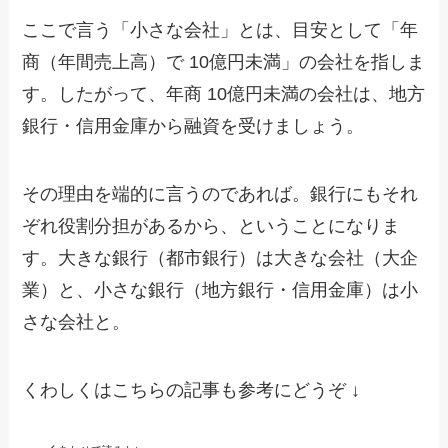
ここで言う「小さな会社」とは、目安として「年
商（年間売上高）で 10億円未満」の会社を指しま
す。したがって、年商 10億円未満の会社は、地方
銀行・信用金庫から融資を受けましょう。
その理由を端的に言うのであれば。銀行にもそれ
ぞれ役割分担があるから、ということになりま
す。大きな銀行（都市銀行）は大きな会社（大企
業）と、小さな銀行（地方銀行・信用金庫）は小
さな会社と。
くわしくはこちらの記事も参考にどうぞ ↓