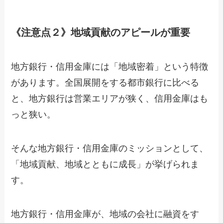
《注意点２》地域貢献のアピールが重要
地方銀行・信用金庫には「地域密着」という特徴
があります。全国展開をする都市銀行に比べる
と、地方銀行は営業エリアが狭く、信用金庫はも
っと狭い。
そんな地方銀行・信用金庫のミッションとして、
「地域貢献、地域とともに成長」が挙げられま
す。
地方銀行・信用金庫が、地域の会社に融資をす