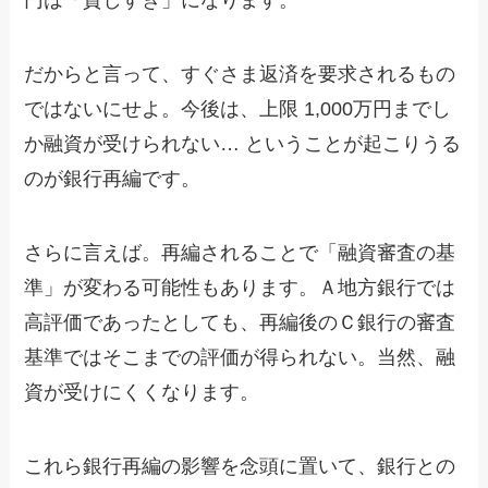
円は「貸しすぎ」になります。
だからと言って、すぐさま返済を要求されるもの
ではないにせよ。今後は、上限 1,000万円までし
か融資が受けられない… ということが起こりうる
のが銀行再編です。
さらに言えば。再編されることで「融資審査の基
準」が変わる可能性もあります。Ａ地方銀行では
高評価であったとしても、再編後のＣ銀行の審査
基準ではそこまでの評価が得られない。当然、融
資が受けにくくなります。
これら銀行再編の影響を念頭に置いて、銀行との