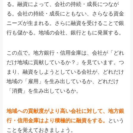
る。融資によって、会社の持続・成長につなが
る。会社の持続・成長にともない、さらなる資金
ニーズが生まれる。さらに融資を受けることで銀
行も儲かる。地域の会社、銀行ともに発展する。
この点で。地方銀行・信用金庫は、会社が「どれ
だけ地域に貢献しているか？」を見ています。つ
まり、融資をしようとしている会社が、どれだけ
地域の「雇用」を生み出しているか、どれだけ
「消費」を生み出しているか。
地域への貢献度がより高い会社に対して、地方銀
行・信用金庫はより積極的に融資をする。
という
ことを覚えておきましょう。