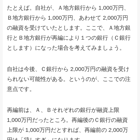
たとえば。自社が、Ａ地方銀行から 1,000万円、
Ｂ地方銀行から 1,000万円、あわせて 2,000万円
の融資を受けていたとします。ここで、Ａ地方銀
行とＢ地方銀行が再編により１つの銀行（Ｃ銀行
とします）になった場合を考えてみましょう。
自社は今後、Ｃ銀行から 2,000万円の融資を受け
られない可能性がある。というのが、ここでの注
意点です。
再編前は、Ａ、Ｂそれぞれの銀行が融資上限
1,000万円だったところ。再編後のＣ銀行の融資
上限が 1,000万円だとすれば、再編前の 2,000万