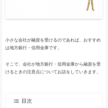
小さな会社が融資を受けるのであれば、おすすめ
は地方銀行・信用金庫です。
そこで、会社が地方銀行・信用金庫から融資を受
けるときの注意点についてお話をしていきます。
目次