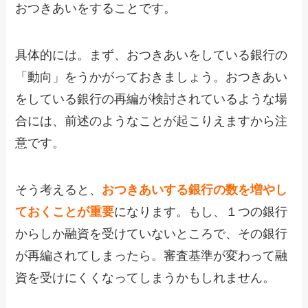
おつきあいをすることです。
具体的には。まず、おつきあいをしている銀行の
「動向」をうかがっておきましょう。おつきあい
をしている銀行の再編が検討されているような場
合には、前述のようなことが起こりえますから注
意です。
そう考えると、
おつきあいする銀行の数を増やし
ておくことが重要
になります。もし、１つの銀行
からしか融資を受けていないところで、その銀行
が再編されてしまったら。審査基準が変わって融
資を受けにくくなってしまうかもしれません。