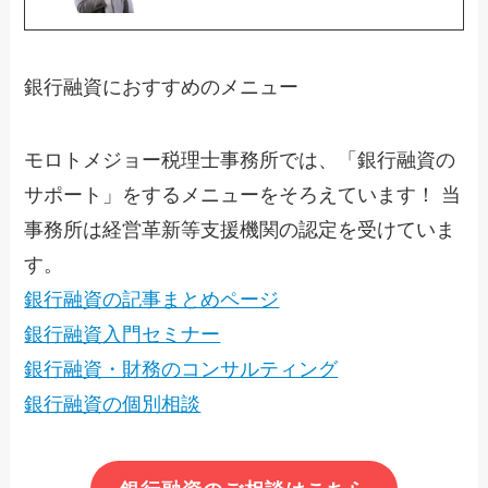
銀行融資におすすめのメニュー
モロトメジョー税理士事務所では、「銀行融資の
サポート」をするメニューをそろえています！ 当
事務所は経営革新等支援機関の認定を受けていま
す。
銀行融資の記事まとめページ
銀行融資入門セミナー
銀行融資・財務のコンサルティング
銀行融資の個別相談