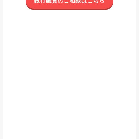
銀行融資のご相談はこちら