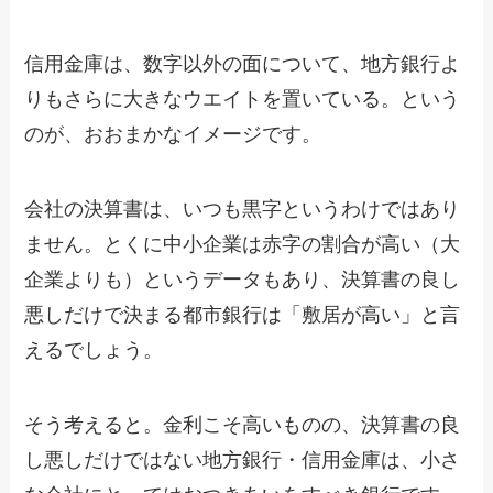
信用金庫は、数字以外の面について、地方銀行よ
りもさらに大きなウエイトを置いている。という
のが、おおまかなイメージです。
会社の決算書は、いつも黒字というわけではあり
ません。とくに中小企業は赤字の割合が高い（大
企業よりも）というデータもあり、決算書の良し
悪しだけで決まる都市銀行は「敷居が高い」と言
えるでしょう。
そう考えると。金利こそ高いものの、決算書の良
し悪しだけではない地方銀行・信用金庫は、小さ