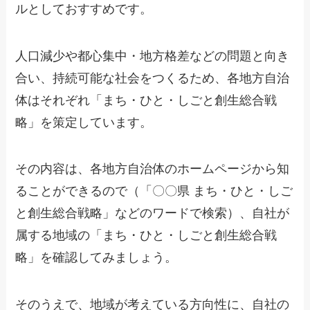
ルとしておすすめです。
人口減少や都心集中・地方格差などの問題と向き
合い、持続可能な社会をつくるため、各地方自治
体はそれぞれ「まち・ひと・しごと創生総合戦
略」を策定しています。
その内容は、各地方自治体のホームページから知
ることができるので（「〇〇県 まち・ひと・しご
と創生総合戦略」などのワードで検索）、自社が
属する地域の「まち・ひと・しごと創生総合戦
略」を確認してみましょう。
そのうえで、地域が考えている方向性に、自社の