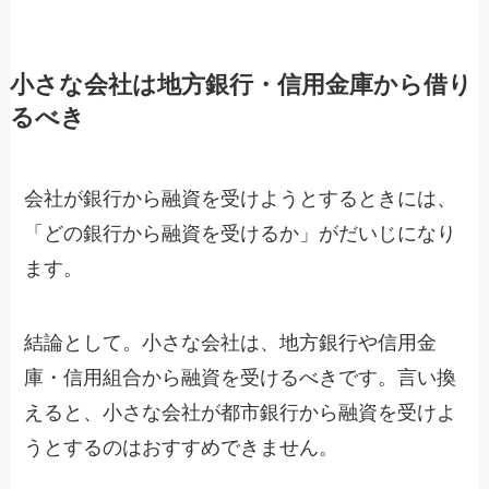
小さな会社は地方銀行・信用金庫から借り
るべき
会社が銀行から融資を受けようとするときには、
「どの銀行から融資を受けるか」がだいじになり
ます。
結論として。小さな会社は、地方銀行や信用金
庫・信用組合から融資を受けるべきです。言い換
えると、小さな会社が都市銀行から融資を受けよ
うとするのはおすすめできません。