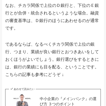
なお、チカラ関係で上位のＤ銀行と、下位のＥ銀
行とが合併・統合されるというような場合。融資
の審査基準は、Ｄ銀行のほうにあわせるのが通常
です。
であるならば、なるべくチカラ関係で上位の銀
行、つまり、業績が良い銀行とおつきあいをして
おくほうがよいでしょう。銀行選びをするときに
は、銀行の業績にも目を配る、ということです。
こちらの記事も参考にどうぞ ↓
あわせて読みたい
中小企業の『メインバンク』の選
び方 ３つのポイント