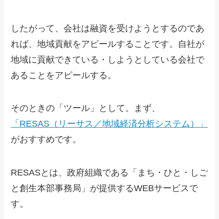
したがって、会社は融資を受けようとするのであ
れば、地域貢献をアピールすることです。自社が
地域に貢献できている・しようとしている会社で
あることをアピールする。
そのときの「ツール」として。まず、
「RESAS（リーサス／地域経済分析システム）」
がおすすめです。
RESASとは、政府組織である「まち・ひと・しご
と創生本部事務局」が提供するWEBサービスで
す。