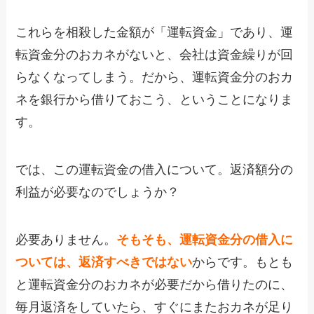
これらを相殺した金額が「運転資金」であり、運
転資金分のおカネがないと、会社は資金繰りが回
らなくなってしまう。だから、運転資金分のおカ
ネを銀行から借りておこう、ということになりま
す。
では、この運転資金の借入について。返済額分の
利益が必要なのでしょうか？
必要ありません。
そもそも、運転資金分の借入に
ついては、返済すべきではない
からです。もとも
と運転資金分のおカネが必要だから借りたのに、
毎月返済をしていたら、すぐにまたおカネが足り