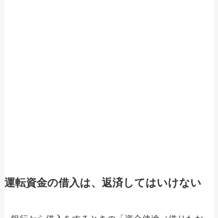
運転資金の借入は、返済してはいけない