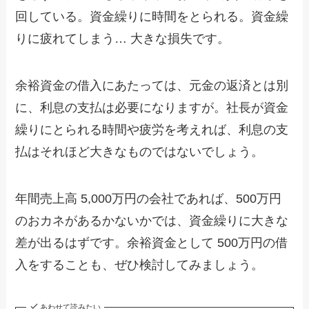
回している。資金繰りに時間をとられる。資金繰
りに疲れてしまう… 大きな損失です。
余裕資金の借入にあたっては、元金の返済とは別
に、利息の支払は必要になりますが。社長が資金
繰りにとられる時間や疲労を考えれば、利息の支
払はそれほど大きなものではないでしょう。
年間売上高 5,000万円の会社であれば、500万円
のおカネがあるかないかでは、資金繰りに大きな
差が出るはずです。余裕資金として 500万円の借
入をすることも、ぜひ検討してみましょう。
あわせて読みたい