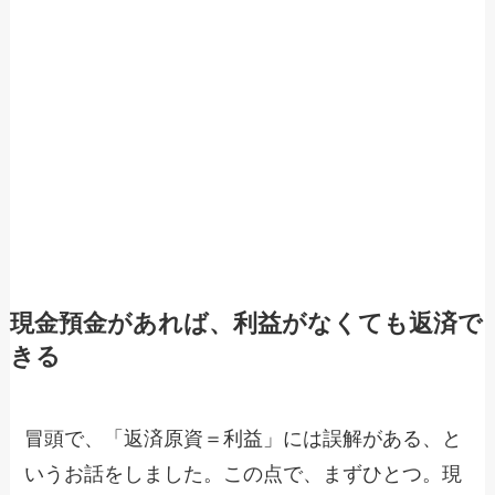
現金預金があれば、利益がなくても返済で
きる
冒頭で、「返済原資＝利益」には誤解がある、と
いうお話をしました。この点で、まずひとつ。現