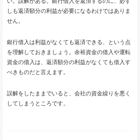
い。誤解がある。銀行借入を返済するのに、必ず
しも返済額分の利益が必要になるわけではありま
せん。
銀行借入は利益がなくても返済できる、という点
を理解しておきましょう。余裕資金の借入や運転
資金の借入は、返済額分の利益がなくても借入す
べきものだと言えます。
誤解をしたままでいると、会社の資金繰りを悪く
してしまうところです。