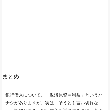
まとめ
銀行借入について、「返済原資＝利益」というハ
ナシがありますが。実は、そうとも言い切れな