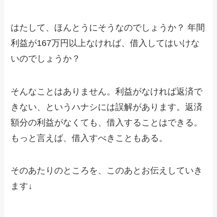
はたして、ほんとうにそうなのでしょうか？ 年間
利益が167万円以上なければ、借入してはいけな
いのでしょうか？
そんなことはありません。利益がなければ返済で
きない、というハナシには誤解があります。返済
額分の利益がなくても、借入することはできる。
もっと言えば、借入すべきこともある。
そのあたりのところを、このあとお伝えしていき
ます↓