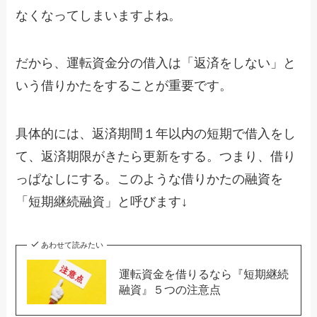
なくなってしまいますよね。
だから、運転資金分の借入は「返済をしない」と
いう借りかたをすることが重要です。
具体的には、返済期間１年以内の短期で借入をし
て、返済期限がきたら更新をする。つまり、借り
っぱなしにする。このような借りかたの融資を
「短期継続融資」と呼びます↓
あわせて読みたい
運転資金を借りるなら『短期継続
融資』５つの注意点