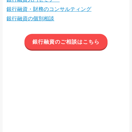
銀行融資・財務のコンサルティング
銀行融資の個別相談
銀行融資のご相談はこちら