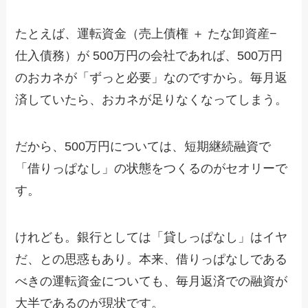
たとえば、運転資金（売上債権 ＋ たな卸資産−
仕入債務）が 500万円の会社であれば、500万円
のおカネが「ずっと必要」なのですから。毎月返
済していたら、おカネが足りなくなってしまう。
だから、500万円については、短期継続融資で
「借りっぱなし」の状態をつくるのがセオリーで
す。
けれども。銀行としては「貸しっぱなし」はイヤ
だ、との思惑もあり。本来、借りっぱなしである
べきの運転資金についても、毎月返済での融資が
大半であるのが現状です。