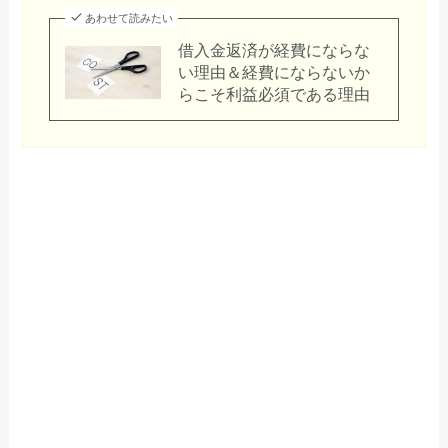
あわせて読みたい
借入金返済が経費にならな
い理由＆経費にならないか
らこそ利益必須である理由