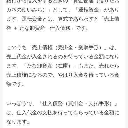
銀行から借入をするときの「資金使途（借りたお
カネの使いみち）」として、「運転資金」があり
ます。運転資金とは、算式であらわすと「売上債
権 ＋ たな卸資産− 仕入債務」です。
このうち「売上債権（売掛金・受取手形）」は、
売上代金が入金されるのを待っている金額になり
ます。「たな卸資産（在庫）」もまた、売れたら
売上債権になるので、やはり入金を待っている金
額です。
いっぽうで、「仕入債務（買掛金・支払手形）」
は、仕入代金の支払を待ってもらっている金額に
なります。