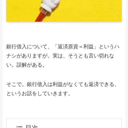
銀行借入について、「返済原資＝利益」というハ
ナシがありますが。実は、そうとも言い切れな
い。誤解がある。
そこで。銀行借入は利益がなくても返済できる、
というお話をしていきます。