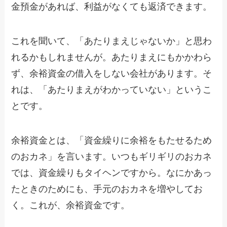
金預金があれば、利益がなくても返済できます。
これを聞いて、「あたりまえじゃないか」と思わ
れるかもしれませんが。あたりまえにもかかわら
ず、余裕資金の借入をしない会社があります。そ
れは、「あたりまえがわかっていない」というこ
とです。
余裕資金とは、「資金繰りに余裕をもたせるため
のおカネ」を言います。いつもギリギリのおカネ
では、資金繰りもタイヘンですから。なにかあっ
たときのためにも、手元のおカネを増やしてお
く。これが、余裕資金です。