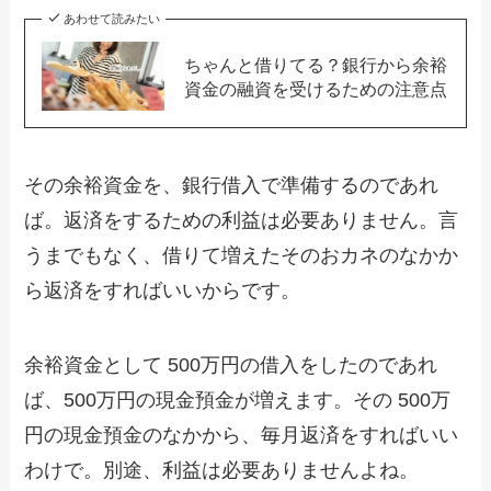
あわせて読みたい
ちゃんと借りてる？銀行から余裕
資金の融資を受けるための注意点
その余裕資金を、銀行借入で準備するのであれ
ば。返済をするための利益は必要ありません。言
うまでもなく、借りて増えたそのおカネのなかか
ら返済をすればいいからです。
余裕資金として 500万円の借入をしたのであれ
ば、500万円の現金預金が増えます。その 500万
円の現金預金のなかから、毎月返済をすればいい
わけで。別途、利益は必要ありませんよね。