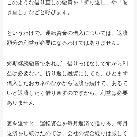
このような借り直しの融資を「折り返し」や「巻
き直し」などと呼びます。
というわけで。運転資金の借入については、返済
額分の利益が必要になるわけではありません。
短期継続融資であれば、借りっぱなしですから利
益は必要ない。折り返し融資にしても、ひとまず
借入したおカネのなかから返済を続けて、あるて
いど返済したら借り直すのですから、利益は必要
ありません。
裏を返すと。運転資金を毎月返済で借りる、毎月
返済をし続けたのでは、会社の資金繰りは厳しく