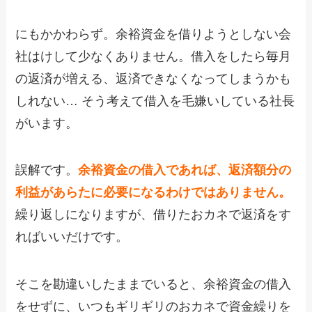
にもかかわらず。余裕資金を借りようとしない会
社はけして少なくありません。借入をしたら毎月
の返済が増える、返済できなくなってしまうかも
しれない… そう考えて借入を毛嫌いしている社長
がいます。
誤解です。
余裕資金の借入であれば、返済額分の
利益があらたに必要になるわけではありません。
繰り返しになりますが、借りたおカネで返済をす
ればいいだけです。
そこを勘違いしたままでいると、余裕資金の借入
をせずに、いつもギリギリのおカネで資金繰りを