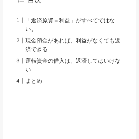
目次
「返済原資＝利益」がすべてではな
い。
現金預金があれば、利益がなくても返
済できる
運転資金の借入は、返済してはいけな
い
まとめ