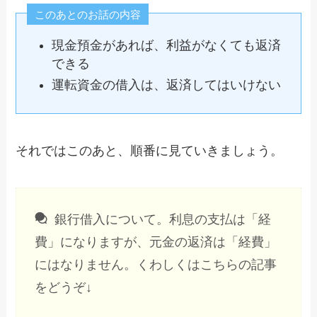
このあとのお話の内容
現金預金があれば、利益がなくても返済
できる
運転資金の借入は、返済してはいけない
それではこのあと、順番に見ていきましょう。
銀行借入について。利息の支払は「経
費」になりますが、元金の返済は「経費」
にはなりません。くわしくはこちらの記事
をどうぞ↓