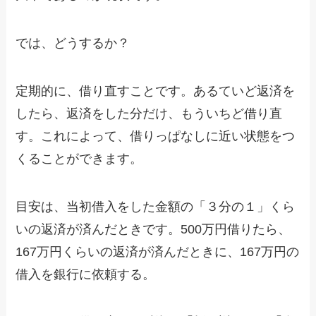
では、どうするか？
定期的に、借り直すことです。あるていど返済を
したら、返済をした分だけ、もういちど借り直
す。これによって、借りっぱなしに近い状態をつ
くることができます。
目安は、当初借入をした金額の「３分の１」くら
いの返済が済んだときです。500万円借りたら、
167万円くらいの返済が済んだときに、167万円の
借入を銀行に依頼する。