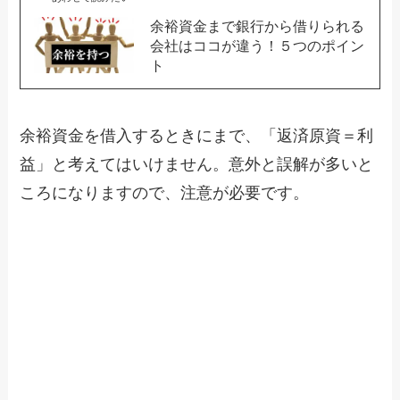
余裕資金まで銀行から借りられる
会社はココが違う！５つのポイン
ト
余裕資金を借入するときにまで、「返済原資＝利
益」と考えてはいけません。意外と誤解が多いと
ころになりますので、注意が必要です。