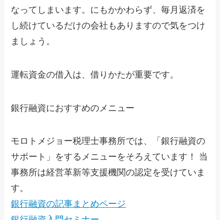
なってしまいます。にもかかわらず、毎月返済を
し続けているだけの会社もありますので気をつけ
ましょう。
運転資金の借入は、借りかたが重要です。
銀行融資におすすめのメニュー
モロトメジョー税理士事務所では、「銀行融資の
サポート」をするメニューをそろえています！ 当
事務所は経営革新等支援機関の認定を受けていま
す。
銀行融資の記事まとめページ
銀行融資入門セミナー