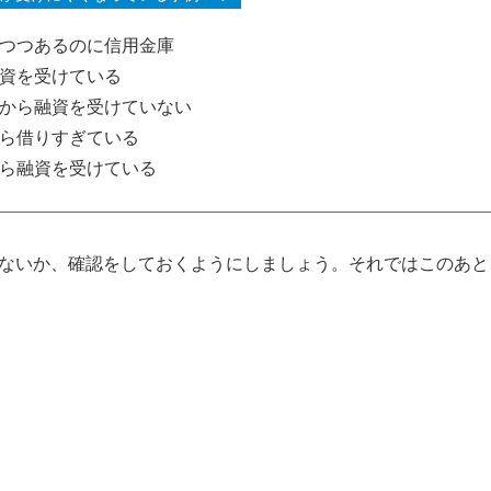
つつあるのに信用金庫
資を受けている
から融資を受けていない
ら借りすぎている
ら融資を受けている
ないか、確認をしておくようにしましょう。それではこのあと