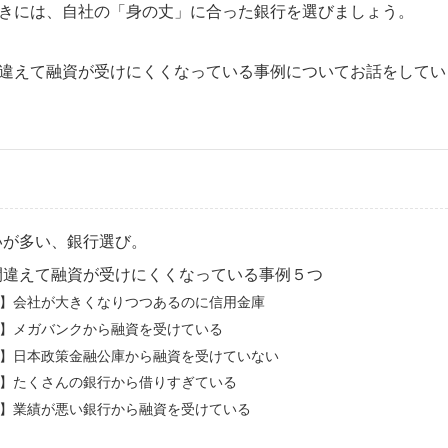
きには、自社の「身の丈」に合った銀行を選びましょう。
違えて融資が受けにくくなっている事例についてお話をしてい
いが多い、銀行選び。
間違えて融資が受けにくくなっている事例５つ
】会社が大きくなりつつあるのに信用金庫
】メガバンクから融資を受けている
】日本政策金融公庫から融資を受けていない
】たくさんの銀行から借りすぎている
】業績が悪い銀行から融資を受けている