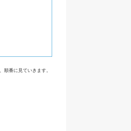
、順番に見ていきます。