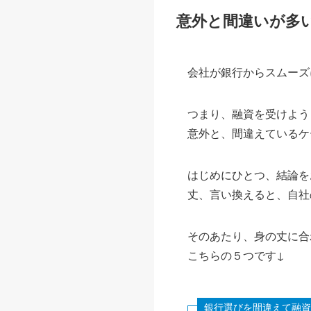
意外と間違いが多
会社が銀行からスムーズ
つまり、融資を受けよう
意外と、間違えているケ
はじめにひとつ、結論を
丈、言い換えると、自社
そのあたり、身の丈に合
こちらの５つです↓
銀行選びを間違えて融資