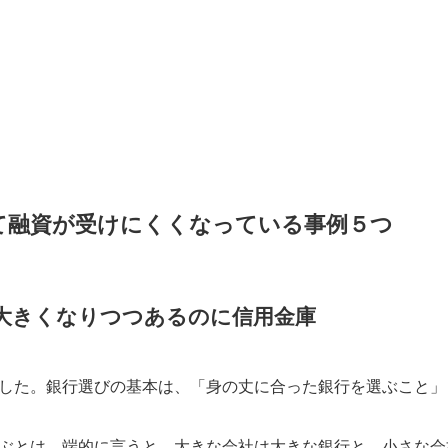
て融資が受けにくくなっている事例５つ
大きくなりつつあるのに信用金庫
した。銀行選びの基本は、「身の丈に合った銀行を選ぶこと」
ぶとは。端的に言うと、大きな会社は大きな銀行と、小さな会