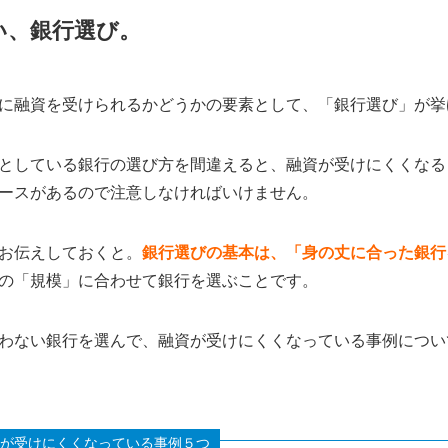
い、銀行選び。
に融資を受けられるかどうかの要素として、「銀行選び」が挙
としている銀行の選び方を間違えると、融資が受けにくくなる
ースがあるので注意しなければいけません。
お伝えしておくと。
銀行選びの基本は、「身の丈に合った銀行
の「規模」に合わせて銀行を選ぶことです。
わない銀行を選んで、融資が受けにくくなっている事例につい
が受けにくくなっている事例５つ