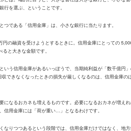
銀行を選ぶ、ということです。
とつである「信用金庫」は、小さな銀行に当たります。
00万円の融資を受けようとするときに。信用金庫にとっての 5,0
に比べると大きな金額です。
という信用金庫があるいっぽうで、当期純利益が「数千億円」
円を回収できなくなったときの損失が厳しくなるのは、信用金庫の
要になるおカネも増えるものです。必要になるおカネが増えれ
、信用金庫には「荷が重い…」となるわけです。
くなりつつあるという段階では、信用金庫だけではなく、地方