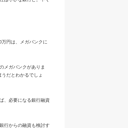
00万円は、メガバンクに
のメガバンクがありま
ほうだとわかるでしょ
ば、必要になる銀行融資
銀行からの融資も検討す