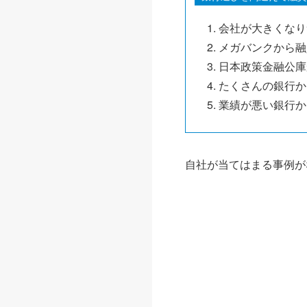
会社が大きくなり
メガバンクから融
日本政策金融公庫
たくさんの銀行か
業績が悪い銀行か
自社が当てはまる事例が