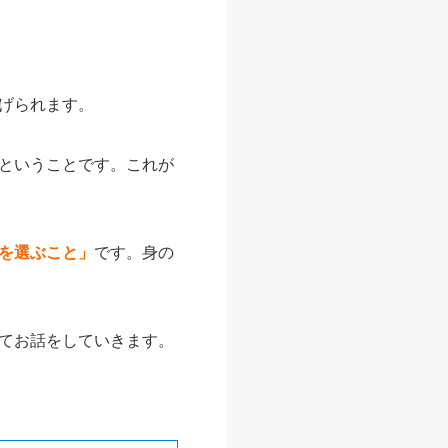
げられます。
ということです。これが
を選ぶこと」
です。身の
てお話をしていきます。