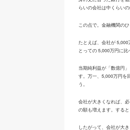
らいの会社は中くらいの
この点で。金融機関のひ
たとえば、会社が 5,0
とっての 5,000万円
当期純利益が「数億円」
す。万一、5,000万
う。
会社が大きくなれば、必
の額も増えます。すると
したがって、会社が大き