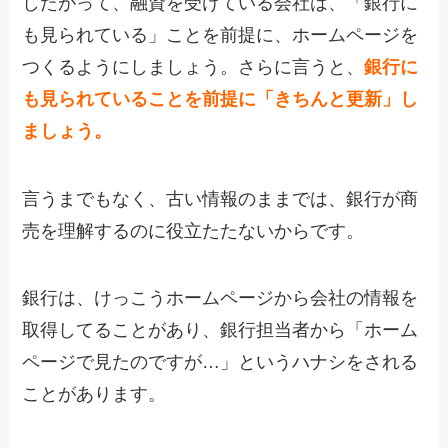
したがって、融資を受けている会社は、「銀行に
も見られている」ことを前提に、ホームページを
つくるようにしましょう。さらに言うと、
銀行に
も見られていることを前提に「きちんと更新」し
ましょう。
言うまでもなく、古い情報のままでは、銀行が商
売を理解するのに役立たたないからです。
銀行は、けっこうホームページから会社の情報を
取得してることがあり、銀行担当者から「ホーム
ページで見たのですが…」というハナシをされる
ことがあります。