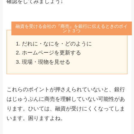
確認をしてみましょう↓
融資を受ける会社の『商売』を銀行に伝えるときのポイ
ント３つ
だれに・なにを・どのように
ホームページを更新する
現場・現物を見せる
これらのポイントが押さえられていないと、銀行
はじゅうぶんに商売を理解していない可能性があ
ります。ひいては、融資が受けにくくなってしま
います。困りますよね。