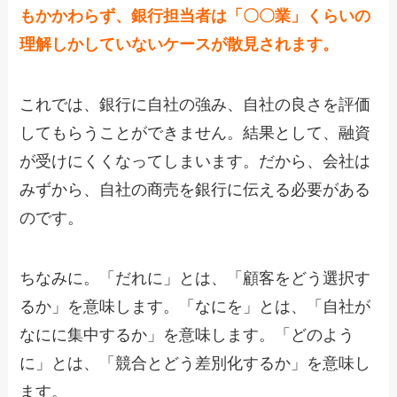
もかかわらず、銀行担当者は「〇〇業」くらいの
理解しかしていないケースが散見されます。
これでは、銀行に自社の強み、自社の良さを評価
してもらうことができません。結果として、融資
が受けにくくなってしまいます。だから、会社は
みずから、自社の商売を銀行に伝える必要がある
のです。
ちなみに。「だれに」とは、「顧客をどう選択す
るか」を意味します。「なにを」とは、「自社が
なにに集中するか」を意味します。「どのよう
に」とは、「競合とどう差別化するか」を意味し
ます。