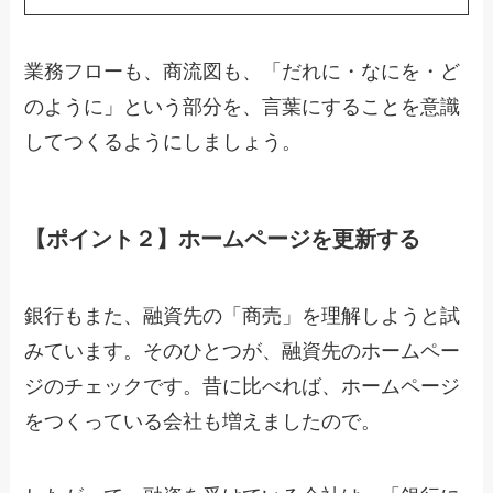
業務フローも、商流図も、「だれに・なにを・ど
のように」という部分を、言葉にすることを意識
してつくるようにしましょう。
【ポイント２】ホームページを更新する
銀行もまた、融資先の「商売」を理解しようと試
みています。そのひとつが、融資先のホームペー
ジのチェックです。昔に比べれば、ホームページ
をつくっている会社も増えましたので。