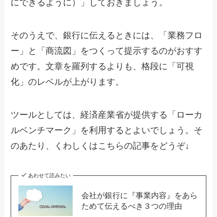
にできるように）」しておきましょう。
そのうえで、銀行に伝えるときには、「業務フロ
ー」と「商流図」をつくって提示するのがおすす
めです。文章を羅列するよりも、格段に「可視
化」のレベルが上がります。
ツールとしては、経済産業省が提供する「ローカ
ルベンチマーク」を利用するとよいでしょう。そ
のあたり、くわしくはこちらの記事をどうぞ↓
あわせて読みたい
会社が銀行に『事業内容』をあら
ためて伝えるべき３つの理由