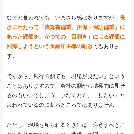
などと言われても、いまさら感はありますが。
長
きにわたって「決算書偏重、担保・保証偏重」に
あった評価を、かつての「目利き」による評価に
回帰しようという金融庁主導の動き
でもありま
す。
ですから、銀行の側でも「現場が見たい」という
ことはありますので、会社の側から積極的に見せ
るのもいいでしょう。少なくとも、「見たい」と
言われているのに断るところではありません。
ただし、現場を見られるときには、注意すべきこ