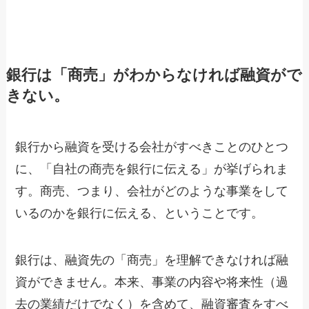
銀行は「商売」がわからなければ融資がで
きない。
銀行から融資を受ける会社がすべきことのひとつ
に、「自社の商売を銀行に伝える」が挙げられま
す。商売、つまり、会社がどのような事業をして
いるのかを銀行に伝える、ということです。
銀行は、融資先の「商売」を理解できなければ融
資ができません。本来、事業の内容や将来性（過
去の業績だけでなく）を含めて、融資審査をすべ