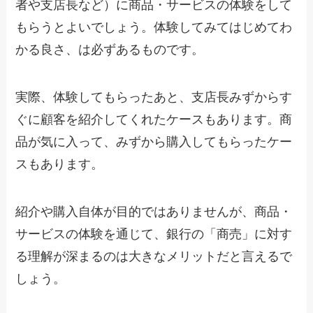
者や支店長など）に商品・サービスの体験をして
もらうとよいでしょう。体験してみてはじめてわ
かる良さ、は必ずあるものです。
実際、体験してもらったあと、支店長みずからす
ぐに顧客を紹介してくれたケースもあります。商
品が気に入って、みずから購入してもらったケー
スもあります。
紹介や購入自体が目的ではありませんが、商品・
サービスの体験を通じて、銀行の「商売」に対す
る理解が深まるのは大きなメリットだと言えるで
しょう。