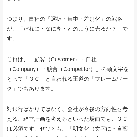
つまり、自社の「選択・集中・差別化」の戦略
が、「だれに・なにを・どのように売るか？」で
す。
これは、「顧客（Customer）・自社
（Company）・競合（Competitor）」の頭文字を
とって「３Ｃ」と言われる王道の「フレームワー
ク」でもあります。
対銀行ばかりではなく、会社が今後の方向性を考
える、経営計画を考えるといった場面でも、３Ｃ
は必須です。ぜひとも、「明文化（文字に・言葉