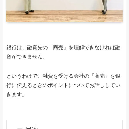
銀行は、融資先の「商売」を理解できなければ融
資ができません。
というわけで、融資を受ける会社の「商売」を銀
行に伝えるときのポイントについてお話ししてい
きます。