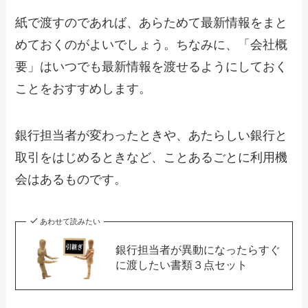
紙で渡すのであれば、あらためて最新情報をまと
めておくのがよいでしょう。ちなみに、「会社概
要」はいつでも最新情報を渡せるようにしておく
ことをおすすめします。
銀行担当者が変わったときや、あたらしい銀行と
取引をはじめるときなど、ことあるごとに利用機
会はあるものです。
あわせて読みたい
銀行担当者が異動になったらすぐ
に渡したい書類３点セット