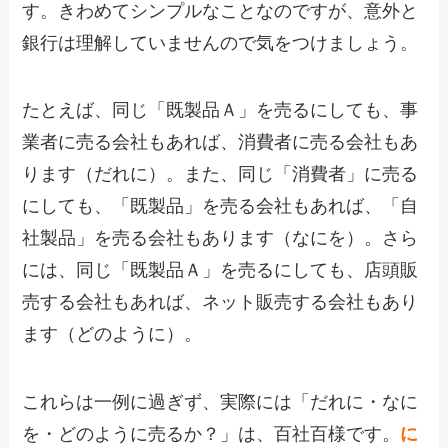
す。きわめてシンプルなことなのですが、意外と
銀行は理解していませんので気をつけましょう。
たとえば、同じ「既製品Ａ」を売るにしても、事
業者に売る会社もあれば、消費者に売る会社もあ
ります（だれに）。また、同じ「消費者」に売る
にしても、「既製品」を売る会社もあれば、「自
社製品」を売る会社もあります（なにを）。さら
には、同じ「既製品Ａ」を売るにしても、店頭販
売する会社もあれば、ネット販売する会社もあり
ます（どのように）。
これらは一例に過ぎず、実際には「だれに・なに
を・どのように売るか？」は、百社百様です。
に