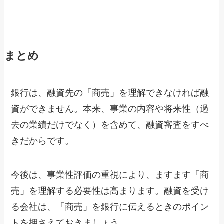
まとめ
銀行は、融資先の「商売」を理解できなければ融
資ができません。本来、事業の内容や将来性（過
去の業績だけでなく）を含めて、融資審査をすべ
きだからです。
今後は、事業性評価の重視により、ますます「商
売」を理解する必要性は高まります。融資を受け
る会社は、「商売」を銀行に伝えるときのポイン
トを押さえておきましょう。