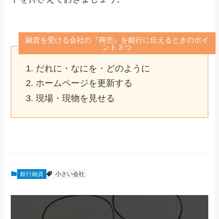
融資を受ける会社の『商売』を銀行に伝えるときのポイ
ント３つ
だれに・なにを・どのように
ホームページを更新する
現場・現物を見せる
銀行融資
小さい会社