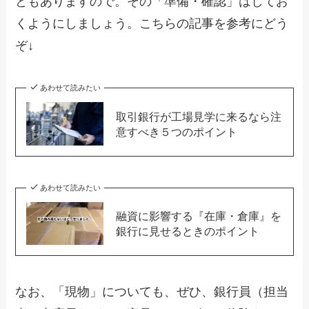
ともありますので。その「準備・確認」はしてお
くようにしましょう。こちらの記事を参考にどう
ぞ↓
あわせて読みたい
取引銀行が工場見学に来るなら注
意すべき５つのポイント
あわせて読みたい
融資に影響する『在庫・倉庫』を
銀行に見せるときのポイント
なお、「現物」についても、ぜひ、銀行員（担当