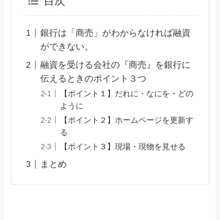
目次
銀行は「商売」がわからなければ融資
ができない。
融資を受ける会社の『商売』を銀行に
伝えるときのポイント３つ
【ポイント１】だれに・なにを・どの
ように
【ポイント２】ホームページを更新す
る
【ポイント３】現場・現物を見せる
まとめ