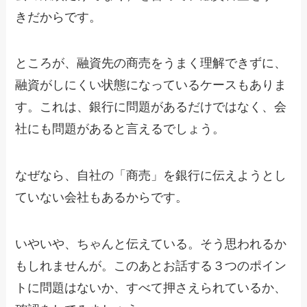
きだからです。
ところが、融資先の商売をうまく理解できずに、
融資がしにくい状態になっているケースもありま
す。これは、銀行に問題があるだけではなく、会
社にも問題があると言えるでしょう。
なぜなら、自社の「商売」を銀行に伝えようとし
ていない会社もあるからです。
いやいや、ちゃんと伝えている。そう思われるか
もしれませんが。このあとお話する３つのポイン
トに問題はないか、すべて押さえられているか、