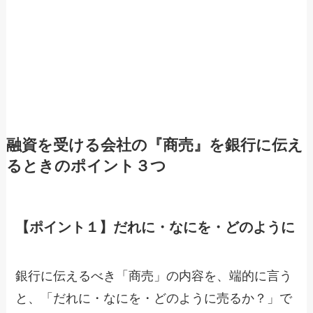
融資を受ける会社の『商売』を銀行に伝え
るときのポイント３つ
【ポイント１】だれに・なにを・どのように
銀行に伝えるべき「商売」の内容を、端的に言う
と、「だれに・なにを・どのように売るか？」で