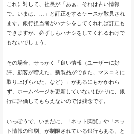
これに対して、社長が「あぁ、それは古い情報
で。いまは、…」と訂正をするケースが散見され
ます。銀行担当者がハナシをしてくれれば訂正も
できますが、必ずしもハナシをしてくれるわけで
もないでしょう。
その場合、せっかく「良い情報（ユーザーに好
評、顧客が増えた、新製品ができた、マスコミに
取り上げられた、など）」があるにもかかわら
ず、ホームページを更新していないばかりに、銀
行に評価してもらえないのでは残念です。
いっぽうで。いまだに、「ネット閲覧」や「ネッ
ト情報の印刷」が制限されている銀行もある、と