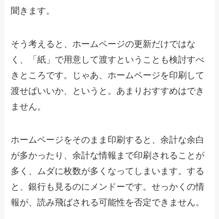
聞きます。
そう考えると、ホームページの更新だけではな
く、「紙」で用意して渡すということも検討すべ
きところです。じゃあ、ホームページを印刷して
渡せばいいか、というと。あまりおすすめはでき
ません。
ホームページをそのまま印刷すると、余計な余白
が多かったり、余計な情報まで印刷されることが
多く、ムダに枚数が多くなってしまいます。する
と、銀行も見るのにメンドーです。せっかくの情
報が、読み飛ばされる可能性を否定できません。