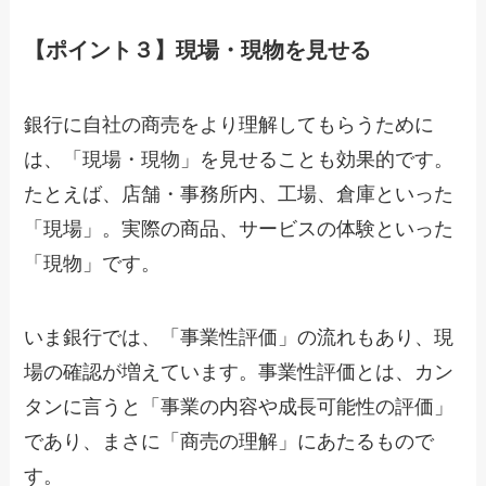
【ポイント３】現場・現物を見せる
銀行に自社の商売をより理解してもらうために
は、「現場・現物」を見せることも効果的です。
たとえば、店舗・事務所内、工場、倉庫といった
「現場」。実際の商品、サービスの体験といった
「現物」です。
いま銀行では、「事業性評価」の流れもあり、現
場の確認が増えています。事業性評価とは、カン
タンに言うと「事業の内容や成長可能性の評価」
であり、まさに「商売の理解」にあたるもので
す。