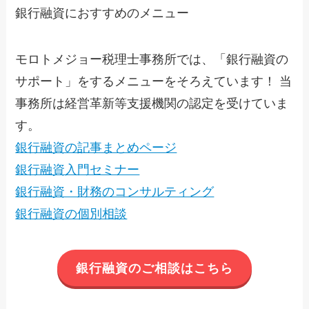
銀行融資におすすめのメニュー
モロトメジョー税理士事務所では、「銀行融資の
サポート」をするメニューをそろえています！ 当
事務所は経営革新等支援機関の認定を受けていま
す。
銀行融資の記事まとめページ
銀行融資入門セミナー
銀行融資・財務のコンサルティング
銀行融資の個別相談
銀行融資のご相談はこちら