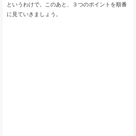
というわけで。このあと、３つのポイントを順番
に見ていきましょう。