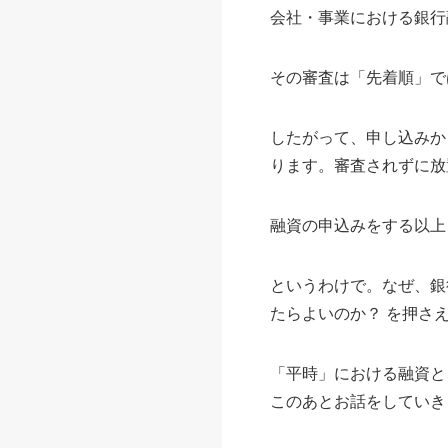
会社・事業における銀行
その審査は「先着順」で
したがって、申し込みか
ります。審査されずに放
融資の申込みをする以上
というわけで。なぜ、銀
たらよいのか？ を押さ
「平時」における融資と
このあとお話をしていき