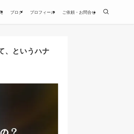
売
ブログ
プロフィール
ご依頼・お問合せ
て、というハナ