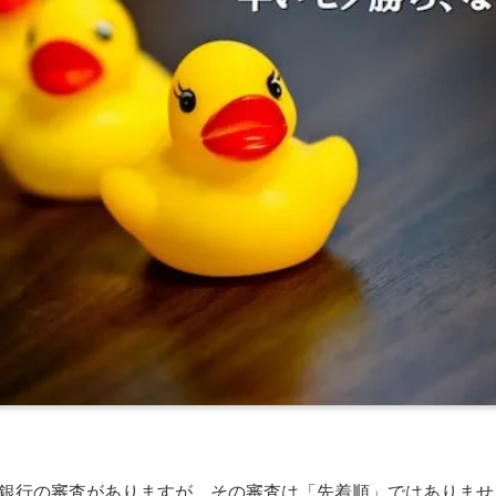
銀行の審査がありますが。その審査は「先着順」ではありませ