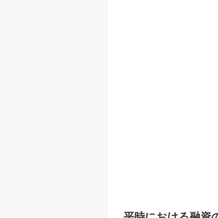
平時における融資