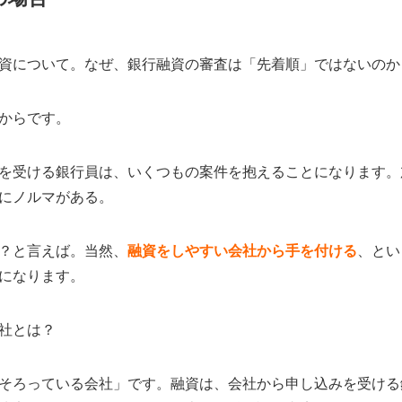
資について。なぜ、銀行融資の審査は「先着順」ではないのか
からです。
を受ける銀行員は、いくつもの案件を抱えることになります。
にノルマがある。
？と言えば。当然、
融資をしやすい会社から手を付ける
、とい
になります。
社とは？
そろっている会社」です。融資は、会社から申し込みを受ける