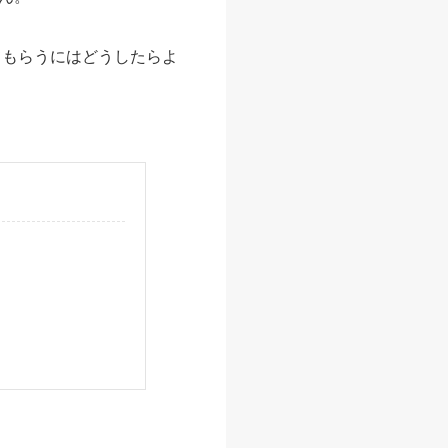
てもらうにはどうしたらよ