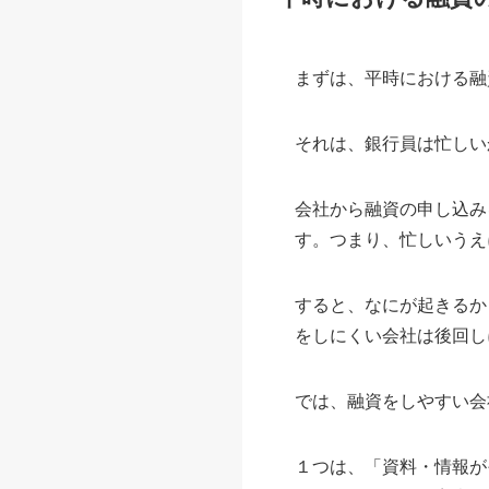
まずは、平時における融
それは、銀行員は忙しい
会社から融資の申し込み
す。つまり、忙しいうえ
すると、なにが起きるか
をしにくい会社は後回し
では、融資をしやすい会
１つは、「資料・情報が