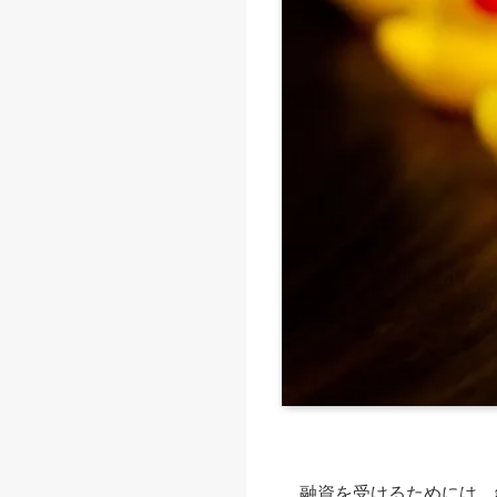
融資を受けるためには、