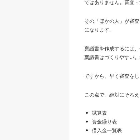
ではありません。審査・
その「ほかの人」が審査
になります。
稟議書を作成するには、
稟議書はつくりやすい。
ですから、早く審査をし
この点で。絶対にそろえ
試算表
資金繰り表
借入金一覧表