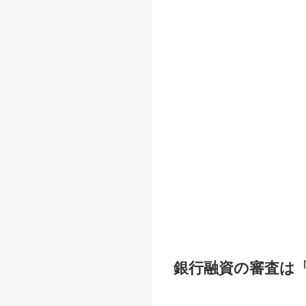
銀行融資の審査は