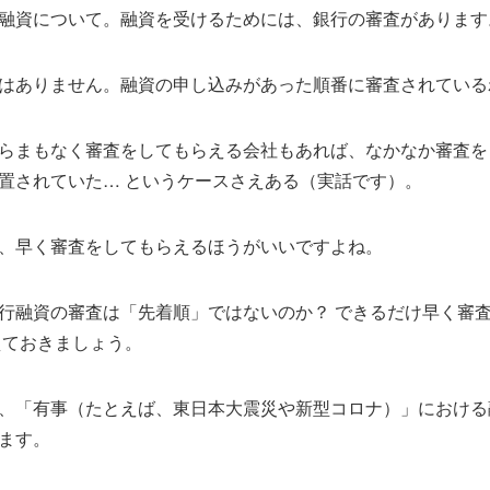
融資について。融資を受けるためには、銀行の審査があります
はありません。融資の申し込みがあった順番に審査されている
らまもなく審査をしてもらえる会社もあれば、なかなか審査を
置されていた… というケースさえある（実話です）。
、早く審査をしてもらえるほうがいいですよね。
行融資の審査は「先着順」ではないのか？ できるだけ早く審
えておきましょう。
、「有事（たとえば、東日本大震災や新型コロナ）」における
ます。