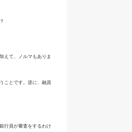
？
加えて、ノルマもありま
うことです。逆に、融資
銀行員が審査をするわけ