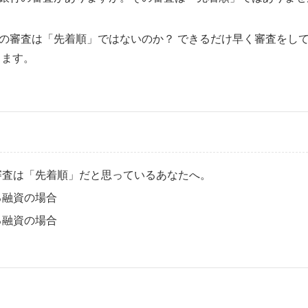
の審査は「先着順」ではないのか？ できるだけ早く審査をし
きます。
審査は「先着順」だと思っているあなたへ。
る融資の場合
る融資の場合