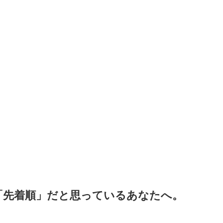
「先着順」だと思っているあなたへ。