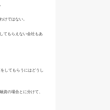
。
わけではない。
してもらえない会社もあ
査をしてもらうにはどうし
融資の場合とに分けて、