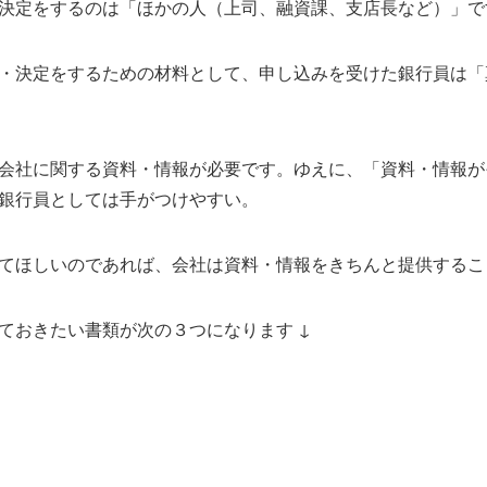
決定をするのは「ほかの人（上司、融資課、支店長など）」で
・決定をするための材料として、申し込みを受けた銀行員は「
会社に関する資料・情報が必要です。ゆえに、「資料・情報が
銀行員としては手がつけやすい。
てほしいのであれば、会社は資料・情報をきちんと提供するこ
ておきたい書類が次の３つになります ↓