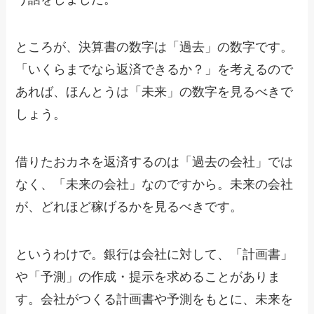
ところが、決算書の数字は「過去」の数字です。
「いくらまでなら返済できるか？」を考えるので
あれば、ほんとうは「未来」の数字を見るべきで
しょう。
借りたおカネを返済するのは「過去の会社」では
なく、「未来の会社」なのですから。未来の会社
が、どれほど稼げるかを見るべきです。
というわけで。銀行は会社に対して、「計画書」
や「予測」の作成・提示を求めることがありま
す。会社がつくる計画書や予測をもとに、未来を