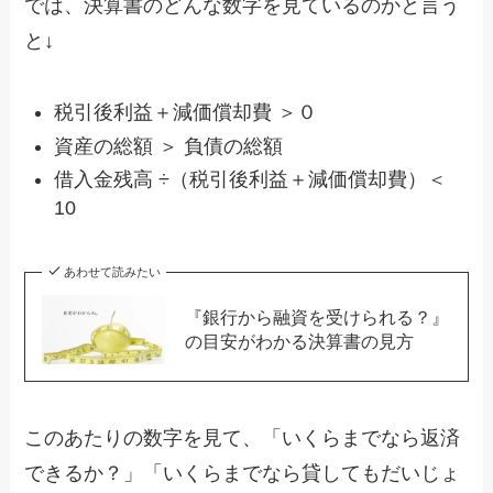
では、決算書のどんな数字を見ているのかと言う
と↓
税引後利益＋減価償却費 ＞０
資産の総額 ＞ 負債の総額
借入金残高 ÷（税引後利益＋減価償却費）＜
10
あわせて読みたい
『銀行から融資を受けられる？』
の目安がわかる決算書の見方
このあたりの数字を見て、「いくらまでなら返済
できるか？」「いくらまでなら貸してもだいじょ