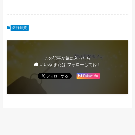
銀行融資
この記事が気に入ったら
いいね または フォローしてね！
Follow Me