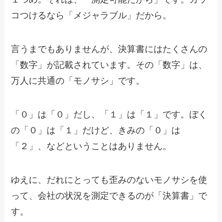
コつけるなら「メジャラブル」だから。
言うまでもありませんが、決算書にはたくさんの
「数字」が記載されています。その「数字」は、
万人に共通の「モノサシ」です。
「０」は「０」だし、「１」は「１」です。ぼく
の「０」は「１」だけど、きみの「０」は
「２」、などということはありません。
ゆえに、だれにとっても歪みのないモノサシを使
って、会社の状況を測定できるのが「決算書」で
す。