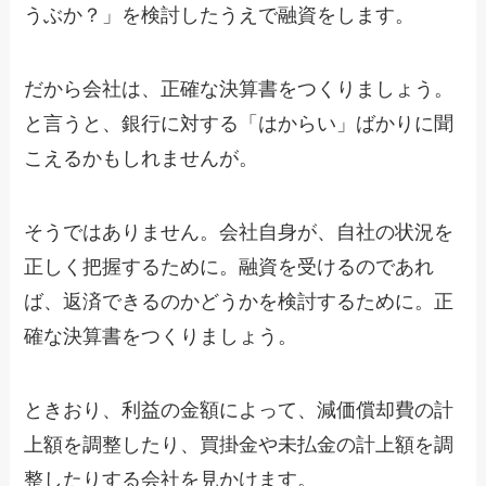
うぶか？」を検討したうえで融資をします。
だから会社は、正確な決算書をつくりましょう。
と言うと、銀行に対する「はからい」ばかりに聞
こえるかもしれませんが。
そうではありません。会社自身が、自社の状況を
正しく把握するために。融資を受けるのであれ
ば、返済できるのかどうかを検討するために。正
確な決算書をつくりましょう。
ときおり、利益の金額によって、減価償却費の計
上額を調整したり、買掛金や未払金の計上額を調
整したりする会社を見かけます。