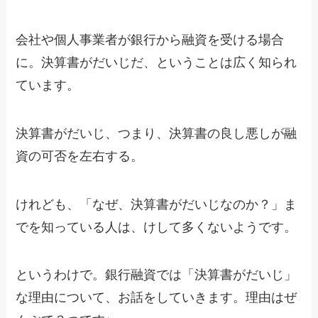
会社や個人事業者が銀行から融資を受ける場合
に。決算書がだいじだ、ということは広く知られ
ています。
決算書がだいじ、つまり、決算書の良し悪しが融
資の可否を左右する。
けれども、「なぜ、決算書がだいじなのか？」ま
でを知っている人は、けして多くないようです。
というわけで。銀行融資では「決算書がだいじ」
な理由について、お話をしていきます。理由はぜ