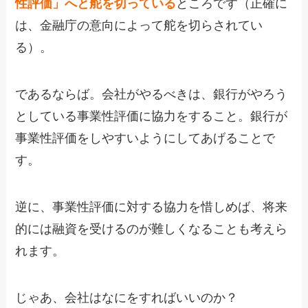
性評価」へと舵を切っている
ところです（正確に
は、金融庁の意向によって舵を切らされてい
る）。
であるならば。会社がやるべきは、銀行がやろう
としている事業性評価に協力をすること。銀行が
事業性評価をしやすいようにしてあげることで
す。
逆に、事業性評価に対する協力を惜しめば、将来
的には融資を受けるのが難しくなることも考えら
れます。
じゃあ、会社はなにをすればいいのか？