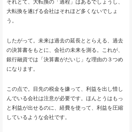
それとて、大転換の「過程」はあるでしょうし、
大転換を遂げる会社はそれほど多くないでしょ
う。
したがって。未来は過去の延長ととらえる、過去
の決算書をもとに、会社の未来を測る。これが、
銀行融資では「決算書がだいじ」な理由の３つめ
になります。
この点で。目先の税金を嫌って、利益を出し惜し
んでいる会社は注意が必要です。ほんとうはもっ
と利益が出せるのに、経費を使って、利益を圧縮
しているような会社です。