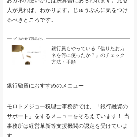
おカネの使いかたは決算書にあらわれます。見る
人が見れば、わかります。じゅうぶんに気をつけ
るべきところです↓
あわせて読みたい
銀行員もやっている『借りたおカ
ネを何に使ったか？』のチェック
方法・手順
銀行融資におすすめのメニュー
モロトメジョー税理士事務所では、「銀行融資の
サポート」をするメニューをそろえています！ 当
事務所は経営革新等支援機関の認定を受けていま
す。