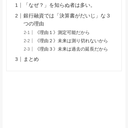
「なぜ？」を知らぬ者は多い。
銀行融資では「決算書がだいじ」な３
つの理由
《理由１》測定可能だから
《理由２》未来は測り切れないから
《理由３》未来は過去の延長だから
まとめ