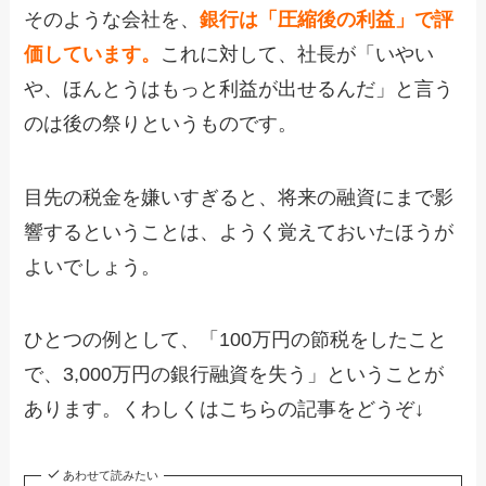
そのような会社を、
銀行は「圧縮後の利益」で評
価しています。
これに対して、社長が「いやい
や、ほんとうはもっと利益が出せるんだ」と言う
のは後の祭りというものです。
目先の税金を嫌いすぎると、将来の融資にまで影
響するということは、ようく覚えておいたほうが
よいでしょう。
ひとつの例として、「100万円の節税をしたこと
で、3,000万円の銀行融資を失う」ということが
あります。くわしくはこちらの記事をどうぞ↓
あわせて読みたい