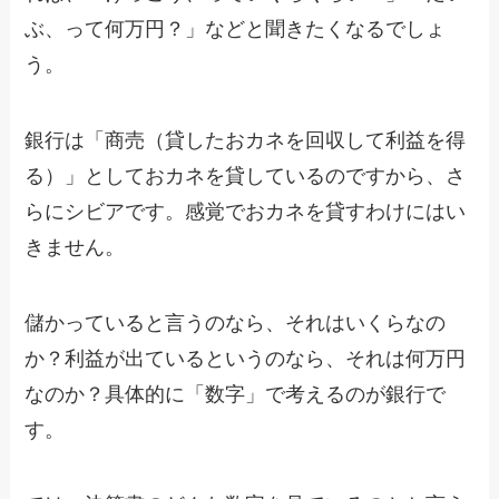
ぶ、って何万円？」などと聞きたくなるでしょ
う。
銀行は「商売（貸したおカネを回収して利益を得
る）」としておカネを貸しているのですから、さ
らにシビアです。感覚でおカネを貸すわけにはい
きません。
儲かっていると言うのなら、それはいくらなの
か？利益が出ているというのなら、それは何万円
なのか？具体的に「数字」で考えるのが銀行で
す。