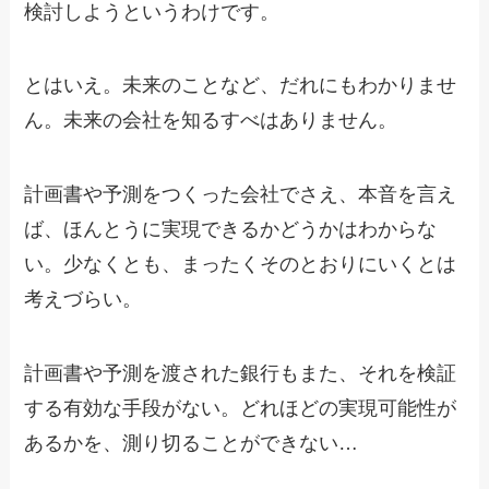
検討しようというわけです。
とはいえ。未来のことなど、だれにもわかりませ
ん。未来の会社を知るすべはありません。
計画書や予測をつくった会社でさえ、本音を言え
ば、ほんとうに実現できるかどうかはわからな
い。少なくとも、まったくそのとおりにいくとは
考えづらい。
計画書や予測を渡された銀行もまた、それを検証
する有効な手段がない。どれほどの実現可能性が
あるかを、測り切ることができない…