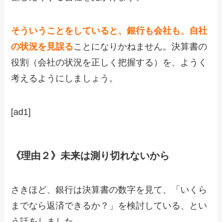
そういうことをしていると、銀行も会社も、自社
の状況を見誤る
ことになりかねません。決算書の
役割（会社の状況を正しく把握する）を、ようく
考えるようにしましょう。
[ad1]
《理由２》未来は測り切れないから
さきほど、銀行は決算書の数字を見て、「いくら
までなら返済できるか？」を検討している、とい
う話をしました。