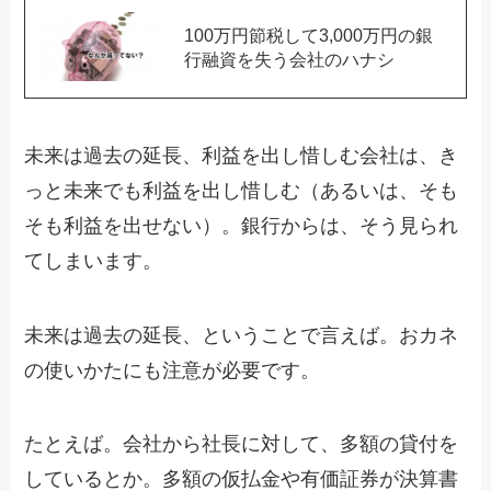
100万円節税して3,000万円の銀
行融資を失う会社のハナシ
未来は過去の延長、利益を出し惜しむ会社は、き
っと未来でも利益を出し惜しむ（あるいは、そも
そも利益を出せない）。銀行からは、そう見られ
てしまいます。
未来は過去の延長、ということで言えば。おカネ
の使いかたにも注意が必要です。
たとえば。会社から社長に対して、多額の貸付を
しているとか。多額の仮払金や有価証券が決算書