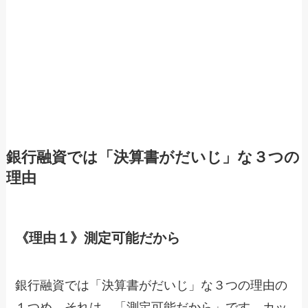
銀行融資では「決算書がだいじ」な３つの
理由
《理由１》測定可能だから
銀行融資では「決算書がだいじ」な３つの理由の
１つめ。それは、「測定可能だから」です。カッ