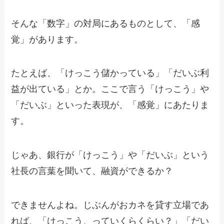
そんな「数字」の対局にあるものとして、「感
覚」があります。
たとえば、「けっこう儲かっている」「だいぶ利
益が出ている」とか。ここで言う「けっこう」や
「だいぶ」といった表現が、「感覚」にあたりま
す。
じゃあ、銀行が「けっこう」や「だいぶ」という
社長の言葉を聞いて、融資ができるか？
できませんよね。じぶんがおカネを貸す立場であ
れば、「けっこう、っていくらくらい？」「だい