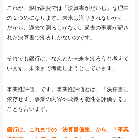
これが、銀行融資では「決算書がだいじ」な理由
の２つめになります。未来は測りきれないから。
だから、過去で測るしかない。過去の事実が記さ
れた決算書で測るしかないのです。
それでも銀行は、なんとか未来を測ろうと考えて
います。未来まで考慮しようとしています。
事業性評価、です。事業性評価とは、「決算書に
依存せず、事業の内容や成長可能性を評価する」
ことを言います。
銀行は、これまでの「決算書偏重」から、「事業