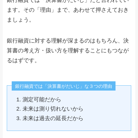
ます。その「理由」まで、あわせて押さえておき
ましょう。
銀行融資に対する理解が深まるのはもちろん、決
算書の考え方・扱い方を理解することにもつなが
るはずです。
銀行融資では「決算書がだいじ」な３つの理由
測定可能だから
未来は測り切れないから
未来は過去の延長だから