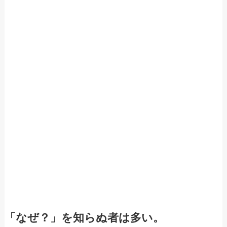
「なぜ？」を知らぬ者は多い。