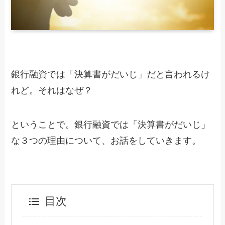
銀行融資では「決算書がだいじ」だと言われるけ
れど。それはなぜ？
ということで。銀行融資では「決算書がだいじ」
な３つの理由について、お話をしていきます。
目次