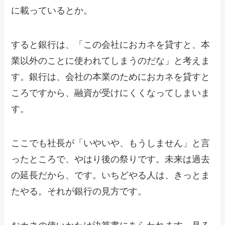
に載っているとか。
すると銀行は、「この会社におカネを貸すと、本
業以外のことに使われてしまうのだな」と考えま
す。銀行は、会社の本業のためにおカネを貸すと
ころですから、融資が受けにくくなってしまいま
す。
ここでも社長が「いやいや、もうしません」と言
ったところで、やはり後の祭りです。未来は過去
の延長だから、です。いちどやる人は、きっとま
たやる。それが銀行の見方です。