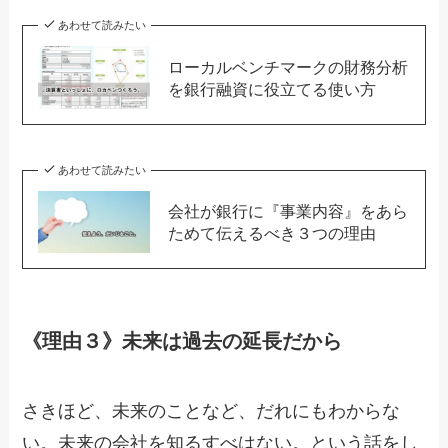
あわせて読みたい
ローカルベンチマークの財務分析
を銀行融資に役立てる使い方
あわせて読みたい
会社が銀行に『事業内容』をあら
ためて伝えるべき３つの理由
《理由３》未来は過去の延長だから
さきほど、未来のことなど、だれにもわからな
い。未来の会社を知るすべはない。という話をし