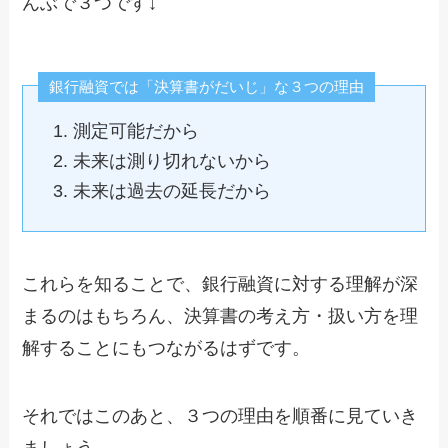
んぶで３つです↓
銀行融資では「決算書がだいじ」な３つの理由
測定可能だから
未来は測り切れないから
未来は過去の延長だから
これらを知ることで、銀行融資に対する理解が深
まるのはもちろん、決算書の考え方・扱い方を理
解することにもつながるはずです。
それではこのあと、３つの理由を順番に見ていき
ましょう。