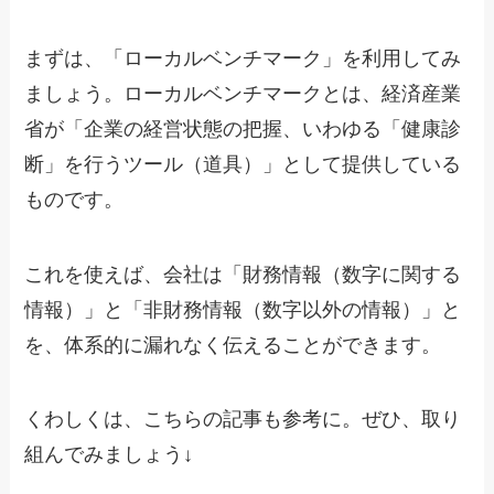
まずは、「ローカルベンチマーク」を利用してみ
ましょう。ローカルベンチマークとは、経済産業
省が「企業の経営状態の把握、いわゆる「健康診
断」を行うツール（道具）」として提供している
ものです。
これを使えば、会社は「財務情報（数字に関する
情報）」と「非財務情報（数字以外の情報）」と
を、体系的に漏れなく伝えることができます。
くわしくは、こちらの記事も参考に。ぜひ、取り
組んでみましょう↓