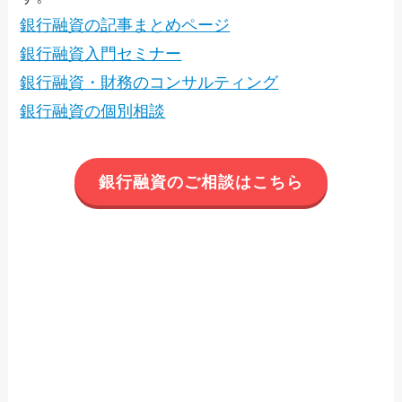
銀行融資の記事まとめページ
銀行融資入門セミナー
銀行融資・財務のコンサルティング
銀行融資の個別相談
銀行融資のご相談はこちら