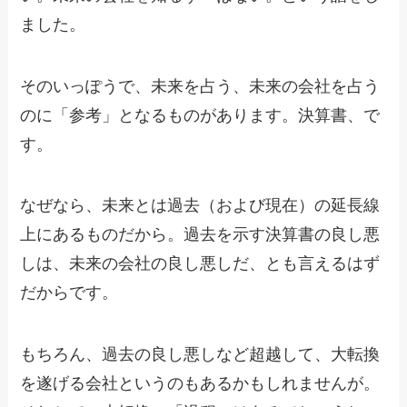
ました。
そのいっぽうで、未来を占う、未来の会社を占う
のに「参考」となるものがあります。決算書、で
す。
なぜなら、未来とは過去（および現在）の延長線
上にあるものだから。過去を示す決算書の良し悪
しは、未来の会社の良し悪しだ、とも言えるはず
だからです。
もちろん、過去の良し悪しなど超越して、大転換
を遂げる会社というのもあるかもしれませんが。