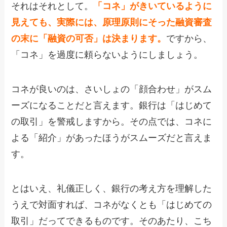
それはそれとして。
「コネ」がきいているように
見えても、実際には、原理原則にそった融資審査
の末に「融資の可否」は決まります。
ですから、
「コネ」を過度に頼らないようにしましょう。
コネが良いのは、さいしょの「顔合わせ」がスム
ーズになることだと言えます。銀行は「はじめて
の取引」を警戒しますから。その点では、コネに
よる「紹介」があったほうがスムーズだと言えま
す。
とはいえ、礼儀正しく、銀行の考え方を理解した
うえで対面すれば、コネがなくとも「はじめての
取引」だってできるものです。そのあたり、こち