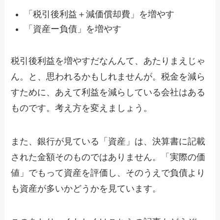
「税引後利益＋減価償却費」を増やす
「資産ー負債」を増やす
税引後利益を増やすだなんんて、あたりまえじゃ
ん。と、思われるかもしれませんが。税金を減ら
すために、あえて利益を減らしている会社はある
ものです。考え方を変えましょう。
また、銀行が見ている「資産」は、決算書に記載
された金額そのものではありません。「実際の価
値」でもって資産を評価し、そのうえで負債より
も資産が多いかどうかを見ています。