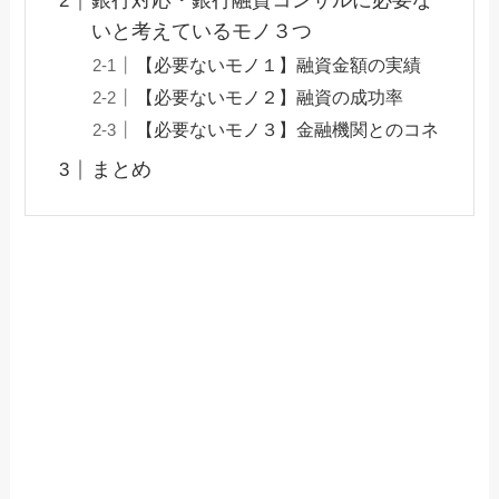
銀行対応・銀行融資コンサルに必要な
いと考えているモノ３つ
【必要ないモノ１】融資金額の実績
【必要ないモノ２】融資の成功率
【必要ないモノ３】金融機関とのコネ
まとめ