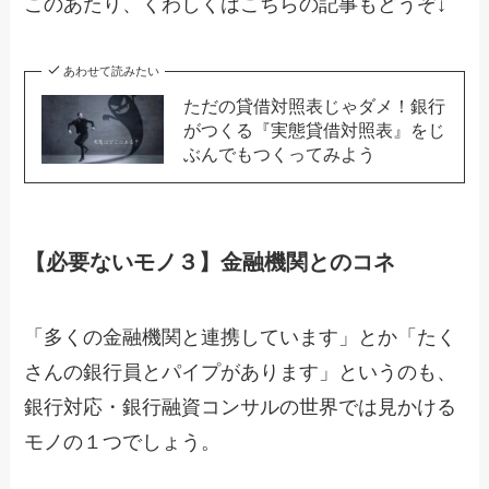
このあたり、くわしくはこちらの記事もどうぞ↓
あわせて読みたい
ただの貸借対照表じゃダメ！銀行
がつくる『実態貸借対照表』をじ
ぶんでもつくってみよう
【必要ないモノ３】金融機関とのコネ
「多くの金融機関と連携しています」とか「たく
さんの銀行員とパイプがあります」というのも、
銀行対応・銀行融資コンサルの世界では見かける
モノの１つでしょう。