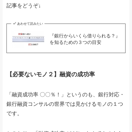
記事をどうぞ↓
あわせて読みたい
『銀行からいくら借りられる？』
を知るための３つの目安
【必要ないモノ２】融資の成功率
「融資成功率 〇〇％！」というのも、銀行対応・
銀行融資コンサルの世界では見かけるモノの１つ
です。