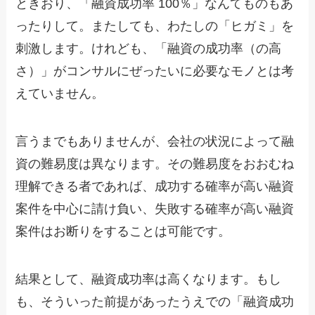
ときおり、「融資成功率 100％」なんてものもあ
ったりして。またしても、わたしの「ヒガミ」を
刺激します。けれども、「融資の成功率（の高
さ）」がコンサルにぜったいに必要なモノとは考
えていません。
言うまでもありませんが、会社の状況によって融
資の難易度は異なります。その難易度をおおむね
理解できる者であれば、成功する確率が高い融資
案件を中心に請け負い、失敗する確率が高い融資
案件はお断りをすることは可能です。
結果として、融資成功率は高くなります。もし
も、そういった前提があったうえでの「融資成功