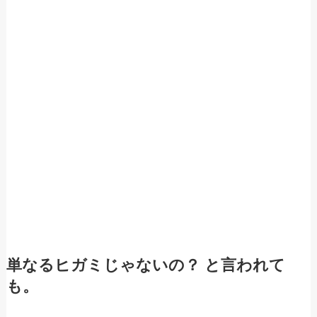
単なるヒガミじゃないの？ と言われて
も。