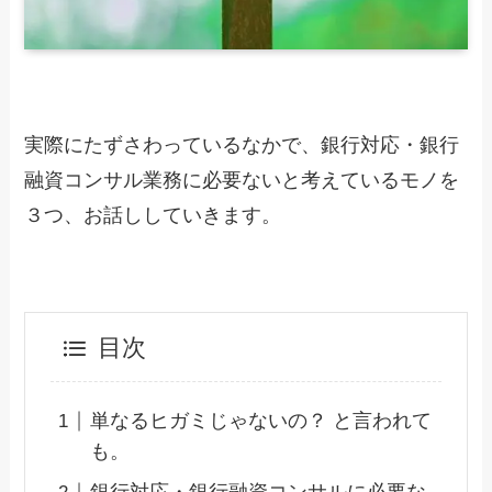
実際にたずさわっているなかで、銀行対応・銀行
融資コンサル業務に必要ないと考えているモノを
３つ、お話ししていきます。
目次
単なるヒガミじゃないの？ と言われて
も。