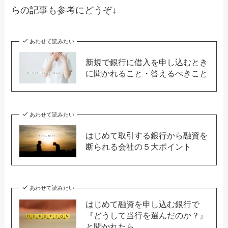
らの記事も参考にどうぞ↓
あわせて読みたい
新規で銀行に借入を申し込むとき
に聞かれること・答えるべきこと
あわせて読みたい
はじめて取引する銀行から融資を
断られる会社の５大ポイント
あわせて読みたい
はじめて融資を申し込む銀行で
『どうして当行を選んだのか？』
と聞かれたら