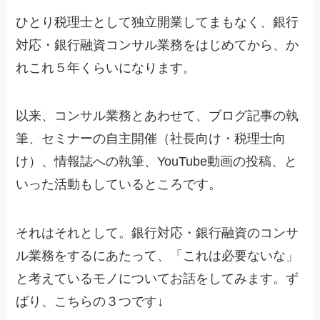
ひとり税理士として独立開業してまもなく、銀行
対応・銀行融資コンサル業務をはじめてから、か
れこれ５年くらいになります。
以来、コンサル業務とあわせて、ブログ記事の執
筆、セミナーの自主開催（社長向け・税理士向
け）、情報誌への執筆、YouTube動画の投稿、と
いった活動もしているところです。
それはそれとして。銀行対応・銀行融資のコンサ
ル業務をするにあたって、「これは必要ないな」
と考えているモノについてお話をしてみます。ず
ばり、こちらの３つです↓