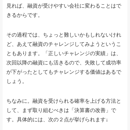
見れば、融資が受けやすい会社に変わることはで
きるからです。
その過程では、ちょっと難しいかもしれないけれ
ど、あえて融資のチャレンジしてみようというこ
ともあります。「正しいチャレンジの実績」は、
次回以降の融資にも活きるので、失敗して成功率
が下がったとしてもチャレンジする価値はあるで
しょう。
ちなみに。融資を受けられる確率を上げる方法と
して、まず取り組むべきは「決算書の改善」で
す。具体的には、次の２点が挙げられます↓