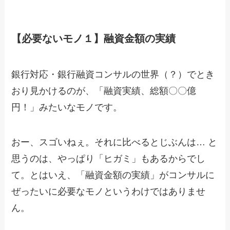
【必要ないモノ１】融資金額の実績
銀行対応・銀行融資コンサルの世界（？）でとき
おり見かけるのが、「融資実績、総額〇〇億
円！」みたいなモノです。
おー、スゴいねぇ。それに比べるとじぶんは… と
思うのは、やっぱり「ヒガミ」もあるからでし
て。とはいえ、「融資金額の実績」がコンサルに
ぜったいに必要なモノというわけではありませ
ん。