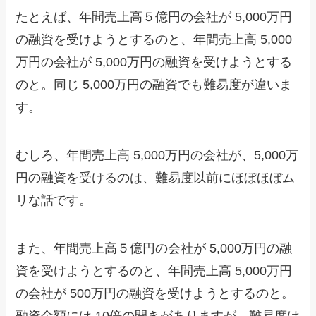
たとえば、年間売上高５億円の会社が 5,000万円
の融資を受けようとするのと、年間売上高 5,000
万円の会社が 5,000万円の融資を受けようとする
のと。同じ 5,000万円の融資でも難易度が違いま
す。
むしろ、年間売上高 5,000万円の会社が、5,000万
円の融資を受けるのは、難易度以前にほぼほぼム
リな話です。
また、年間売上高５億円の会社が 5,000万円の融
資を受けようとするのと、年間売上高 5,000万円
の会社が 500万円の融資を受けようとするのと。