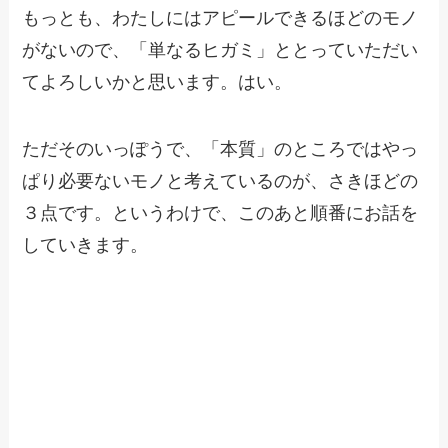
もっとも、わたしにはアピールできるほどのモノ
がないので、「単なるヒガミ」ととっていただい
てよろしいかと思います。はい。
ただそのいっぽうで、「本質」のところではやっ
ぱり必要ないモノと考えているのが、さきほどの
３点です。というわけで、このあと順番にお話を
していきます。