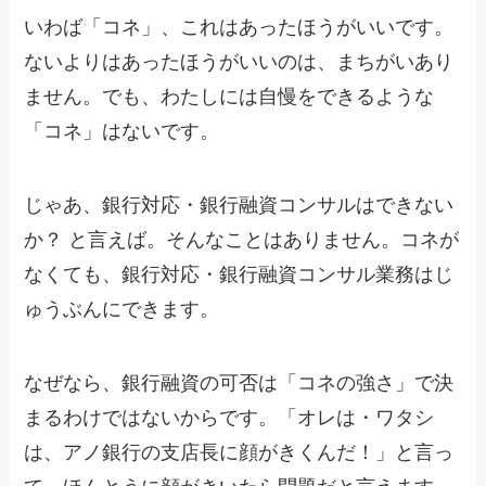
いわば「コネ」、これはあったほうがいいです。
ないよりはあったほうがいいのは、まちがいあり
ません。でも、わたしには自慢をできるような
「コネ」はないです。
じゃあ、銀行対応・銀行融資コンサルはできない
か？ と言えば。そんなことはありません。コネが
なくても、銀行対応・銀行融資コンサル業務はじ
ゅうぶんにできます。
なぜなら、銀行融資の可否は「コネの強さ」で決
まるわけではないからです。「オレは・ワタシ
は、アノ銀行の支店長に顔がきくんだ！」と言っ