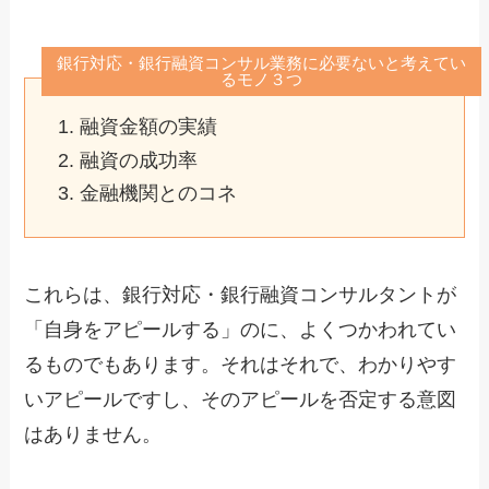
銀行対応・銀行融資コンサル業務に必要ないと考えてい
るモノ３つ
融資金額の実績
融資の成功率
金融機関とのコネ
これらは、銀行対応・銀行融資コンサルタントが
「自身をアピールする」のに、よくつかわれてい
るものでもあります。それはそれで、わかりやす
いアピールですし、そのアピールを否定する意図
はありません。