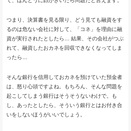
て、ほんとうに顔がきいたら問題だと言えます。
つまり、決算書を見る限り、どう見ても融資をす
るのは危ない会社に対して、「コネ」を理由に融
資が実行されたとしたら… 結果、その会社がつぶ
れて、融資したおカネを回収できなくなってしま
ったら…
そんな銀行を信用しておカネを預けていた預金者
は、怒り心頭ですよね。もちろん、そんな問題を
起こしてしまう銀行はそうそうないわけで。も
し、あったとしたら、そういう銀行とはお付き合
いをしないほうがいいでしょう。