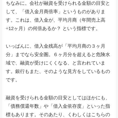
ちなみに。会社が融資を受けられる金額の目安と
して、「借入金月商倍率」というものがありま
す。これは、借入金が、平均月商（年間売上高
÷12ヶ月）の何倍あるか？ という指標です。
いっぱんに、借入金残高が「平均月商の３ヶ月
分」までなら安全圏。６ヶ月分を超えると危険水
域で、融資が受けにくくなる、と言われていま
す。銀行もまた、そのような見方をしているもの
です。
融資を受けられる金額の目安としてはほかにも、
「債務償還年数」や「借入金依存度」といった指
標もあります。そのあたり、くわしくはこちらの