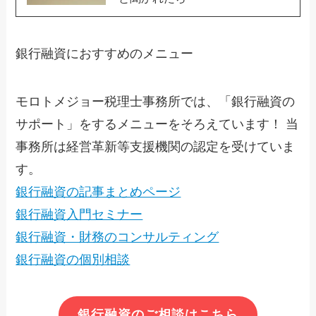
銀行融資におすすめのメニュー
モロトメジョー税理士事務所では、「銀行融資の
サポート」をするメニューをそろえています！ 当
事務所は経営革新等支援機関の認定を受けていま
す。
銀行融資の記事まとめページ
銀行融資入門セミナー
銀行融資・財務のコンサルティング
銀行融資の個別相談
銀行融資のご相談はこちら