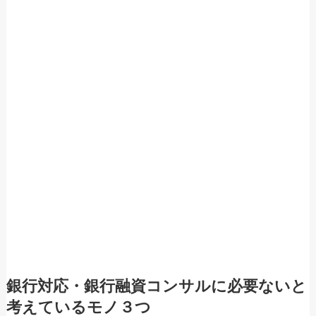
銀行対応・銀行融資コンサルに必要ないと
考えているモノ３つ