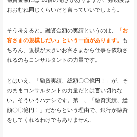
融資金額には 10倍の開きがありますが、難易度は
おおむね同じくらいだと言っていいでしょう。
そう考えると。融資金額の実績というのは、
「お
客さまの規模しだい」という一面があります。
も
ちろん、規模が大きいお客さまから仕事を依頼さ
れるのもコンサルタントの力量です。
とはいえ、「融資実績、総額〇〇億円！」が、そ
のままコンサルタントの力量だとは言い切れな
い。そういうハナシです。第一、「融資実績、総
額〇〇億円！」だからという理由で、銀行が融資
をしてくれるわけでもありません。