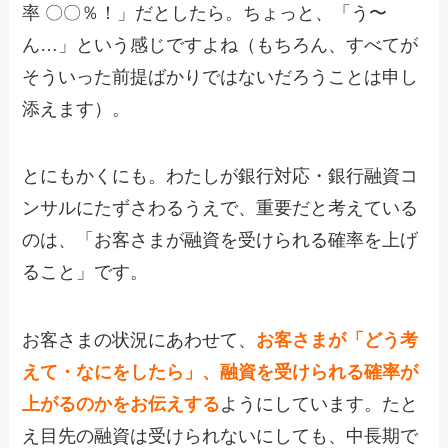
率 〇〇％！」だとしたら。ちょっと、「う〜
ん…」という感じですよね（もちろん、すべてが
そういった前提ばかりではないだろうことは申し
添えます）。
とにもかくにも。わたしが銀行対応・銀行融資コ
ンサルにたずさわるうえで、重要だと考えている
のは、「お客さまが融資を受けられる確率を上げ
ること」です。
お客さまの状況にあわせて、
お客さまが「どう考
えて・なにをしたら」、融資を受けられる確率が
上がるのかをお伝えする
ようにしています。たと
え目先の融資は受けられないにしても、中長期で