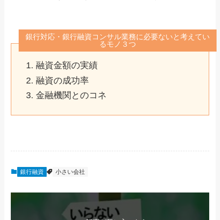
銀行対応・銀行融資コンサル業務に必要ないと考えてい
るモノ３つ
融資金額の実績
融資の成功率
金融機関とのコネ
銀行融資
小さい会社