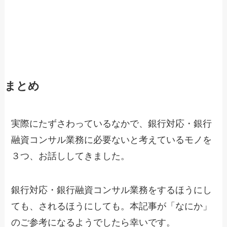
まとめ
実際にたずさわっているなかで、銀行対応・銀行
融資コンサル業務に必要ないと考えているモノを
３つ、お話ししてきました。
銀行対応・銀行融資コンサル業務をするほうにし
ても、されるほうにしても。本記事が「なにか」
のご参考になるようでしたら幸いです。