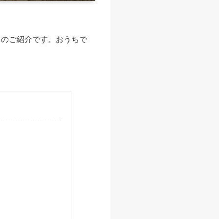
５のご紹介です。おうちで