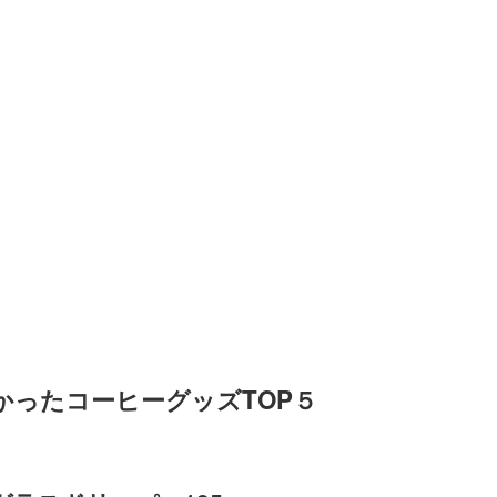
よかったコーヒーグッズTOP５