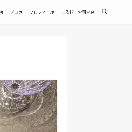
売
ブログ
プロフィール
ご依頼・お問合せ