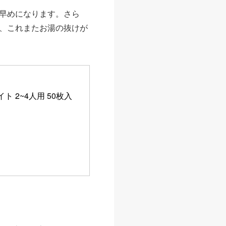
早めになります。さら
、これまたお湯の抜けが
ト 2~4人用 50枚入