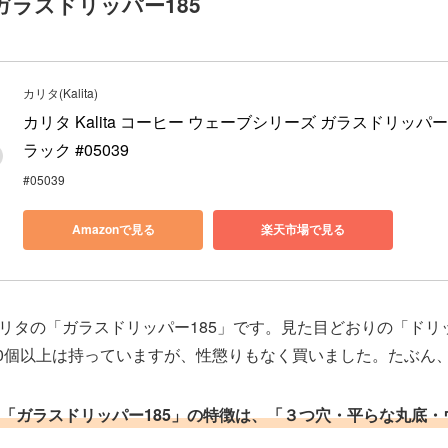
 ガラスドリッパー185
カリタ(Kalita)
カリタ Kalita コーヒー ウェーブシリーズ ガラスドリッパー 
ラック #05039
#05039
Amazonで見る
楽天市場で見る
リタの「ガラスドリッパー185」です。見た目どおりの「ドリ
10個以上は持っていますが、性懲りもなく買いました。たぶん
「ガラスドリッパー185」の特徴は、「３つ穴・平らな丸底・