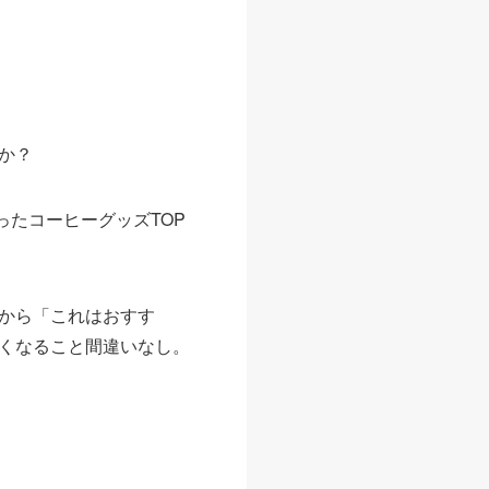
か？
ったコーヒーグッズTOP
から「これはおすす
くなること間違いなし。