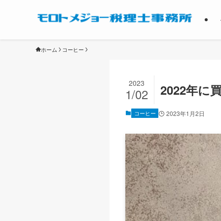
ホーム
コーヒー
2023
2022年
1/02
コーヒー
2023年1月2日