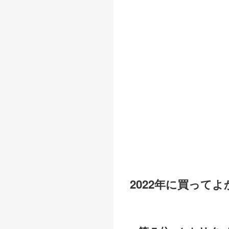
2022年に買って