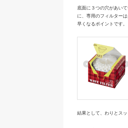
底面に３つの穴があいて
に、専用のフィルターは
早くなるポイントです。
結果として、わりとスッ