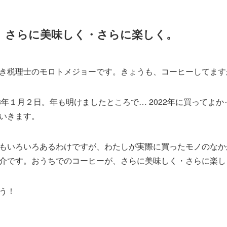
、さらに美味しく・さらに楽しく。
き税理士のモロトメジョーです。きょうも、コーヒーしてます
3年１月２日。年も明けましたところで… 2022年に買ってよか
いきます。
もいろいろあるわけですが、わたしが実際に買ったモノのなか
介です。おうちでのコーヒーが、さらに美味しく・さらに楽し
う！