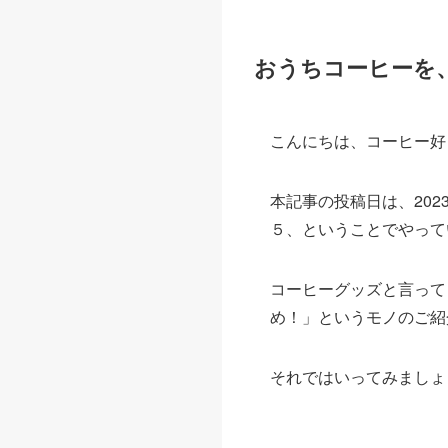
おうちコーヒーを
こんにちは、コーヒー好
本記事の投稿日は、202
５、ということでやって
コーヒーグッズと言って
め！」というモノのご紹
それではいってみましょ