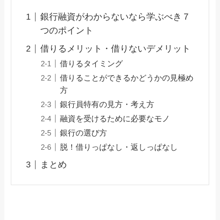
銀行融資がわからないなら学ぶべき７
つのポイント
借りるメリット・借りないデメリット
借りるタイミング
借りることができるかどうかの見極め
方
銀行員特有の見方・考え方
融資を受けるために必要なモノ
銀行の選び方
脱！借りっぱなし・返しっぱなし
まとめ