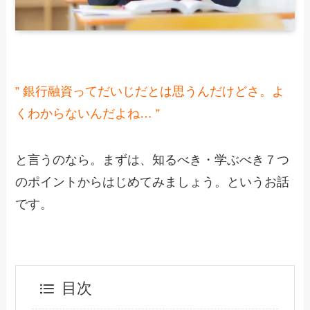
” 銀行融資ってだいじだとは思うんだけどさ。よ
くわからないんだよね… ”
と言うのなら。まずは、知るべき・学ぶべき７つ
のポイントからはじめてみましょう。というお話
です。
目次