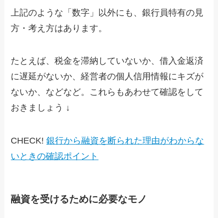
上記のような「数字」以外にも、銀行員特有の見
方・考え方はあります。
たとえば、税金を滞納していないか、借入金返済
に遅延がないか、経営者の個人信用情報にキズが
ないか、などなど。これらもあわせて確認をして
おきましょう ↓
CHECK!
銀行から融資を断られた理由がわからな
いときの確認ポイント
融資を受けるために必要なモノ