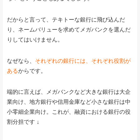
だからと言って、テキトーな銀行に飛び込んだ
り、ネームバリューを求めてメガバンクを選んだ
りしてはいけません。
なぜなら、
それぞれの銀行には、それぞれ役割が
ある
からです。
端的に言えば、メガバンクなど大きな銀行は大企
業向け、地方銀行や信用金庫など小さな銀行は中
小零細企業向け。これが、融資における銀行の役
割分担です ↓