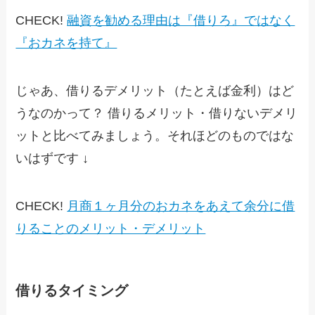
CHECK!
融資を勧める理由は『借りろ』ではなく
『おカネを持て』
じゃあ、借りるデメリット（たとえば金利）はど
うなのかって？ 借りるメリット・借りないデメリ
ットと比べてみましょう。それほどのものではな
いはずです ↓
CHECK!
月商１ヶ月分のおカネをあえて余分に借
りることのメリット・デメリット
借りるタイミング