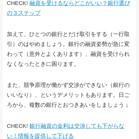
CHECK!
融資を受けるならどこがいい？銀行選び
の３ステップ
加えて、ひとつの銀行とだけ取引をする（一行取
引）のはやめましょう。銀行の融資姿勢が急に変
わって（意外とよくあります）、融資を受けられ
なくなったときに困ります。
また、競争原理が働かず交渉ができない（銀行の
いいなり）、というデメリットもあります。日ご
ろから、複数の銀行とおつきあいをしましょう ↓
CHECK!
銀行融資の金利は交渉しても下がらな
い！情報を提供して下げる