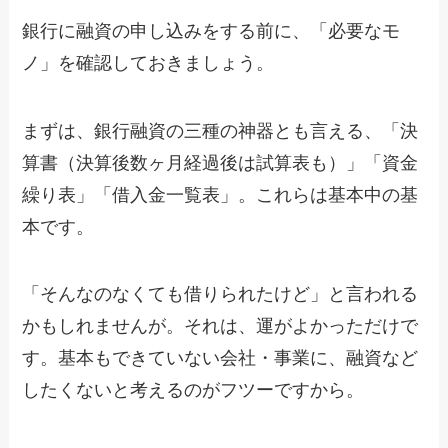
銀行に融資の申し込みをする前に、「必要なモ
ノ」を確認しておきましょう。
まずは、銀行融資の三種の神器とも言える、「決
算書（決算後数ヶ月経過後は試算表も）」「資金
繰り表」「借入金一覧表」。これらは基本中の基
本です。
「そんなのなくても借りられたけど」と言われる
かもしれませんが。それは、運がよかっただけで
す。基本もできていない会社・事業に、融資など
したくないと考えるのがフツーですから。