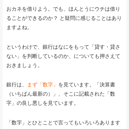
おカネを借りよう。でも、ほんとうにウチは借り
ることができるのか？ と疑問に感じることはあり
ますよね。
というわけで、銀行はなにをもって「貸す・貸さ
ない」を判断しているのか、についても押さえて
おきましょう。
銀行は、
まず「数字」
を見ています。「決算書
（いちばん最新の）」、そこに記載された「数
字」の良し悪しを見ています。
「数字」とひとことで言ってもいろいろあります