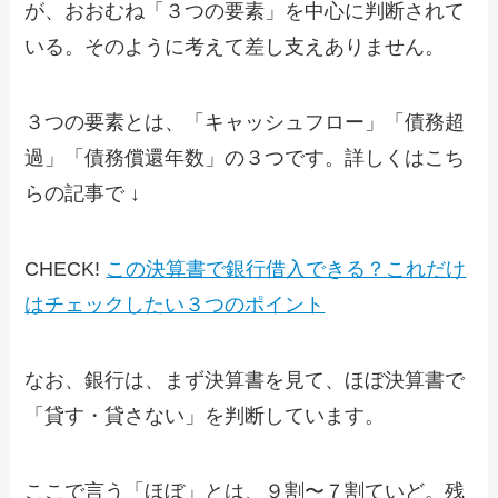
が、おおむね「３つの要素」を中心に判断されて
いる。そのように考えて差し支えありません。
３つの要素とは、「キャッシュフロー」「債務超
過」「債務償還年数」の３つです。詳しくはこち
らの記事で ↓
CHECK!
この決算書で銀行借入できる？これだけ
はチェックしたい３つのポイント
なお、銀行は、まず決算書を見て、ほぼ決算書で
「貸す・貸さない」を判断しています。
ここで言う「ほぼ」とは、９割〜７割ていど。残