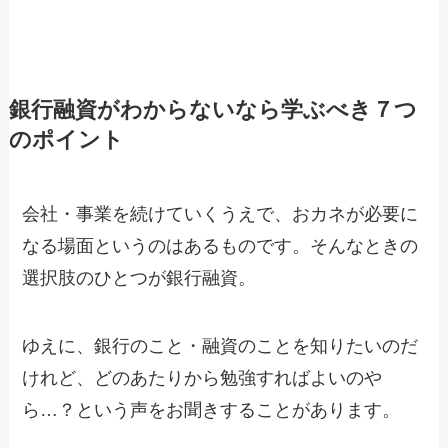
銀行融資がわからないなら学ぶべき７つ
のポイント
会社・事業を続けていくうえで、おカネが必要に
なる場面というのはあるものです。そんなときの
選択肢のひとつが銀行融資。
ゆえに、銀行のこと・融資のことを知りたいのだ
けれど、どのあたりから勉強すればよいのや
ら…？という声をお聞きすることがあります。