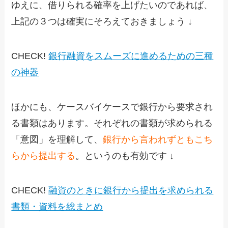
ゆえに、借りられる確率を上げたいのであれば、
上記の３つは確実にそろえておきましょう ↓
CHECK!
銀行融資をスムーズに進めるための三種
の神器
ほかにも、ケースバイケースで銀行から要求され
る書類はあります。それぞれの書類が求められる
「意図」を理解して、
銀行から言われずともこち
らから提出する
。というのも有効です ↓
CHECK!
融資のときに銀行から提出を求められる
書類・資料を総まとめ