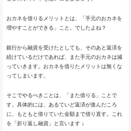
おカネを借りるメリットとは、「手元のおカネを
増やすことができる」こと。でしたよね？
銀行から融資を受けたとしても、そのあと返済を
続けているだけであれば、また手元のおカネは減
っていきます。おカネを借りたメリットは無くな
ってしまいます。
そこでやるべきことは、「また借りる」ことで
す。具体的には、あるていど返済が進んだころ
に、もともと借りていた金額まで借り直す。これ
を「折り返し融資」と言います ↓