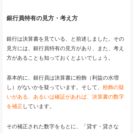
銀行員特有の見方・考え方
銀行は決算書を見ている、と前述しました。その
見方には、銀行員特有の見方があり、また、考え
方があることも知っておくとよいでしょう。
基本的に、銀行員は決算書に粉飾（利益の水増
し）がないかを疑っています。そして、
粉飾の疑
いがある、あるいは確証があれば、決算書の数字
を補正
しています。
その補正された数字をもとに、「貸す・貸さな