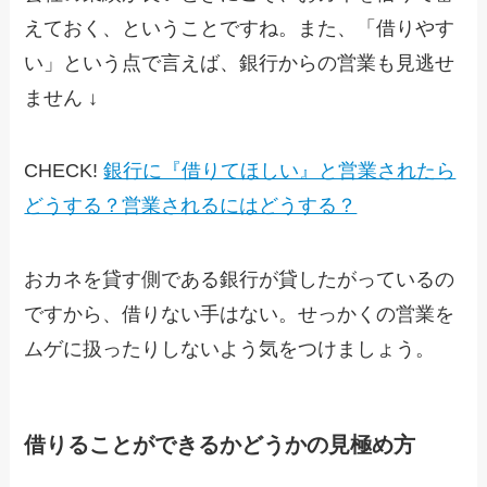
えておく、ということですね。また、「借りやす
い」という点で言えば、銀行からの営業も見逃せ
ません ↓
CHECK!
銀行に『借りてほしい』と営業されたら
どうする？営業されるにはどうする？
おカネを貸す側である銀行が貸したがっているの
ですから、借りない手はない。せっかくの営業を
ムゲに扱ったりしないよう気をつけましょう。
借りることができるかどうかの見極め方