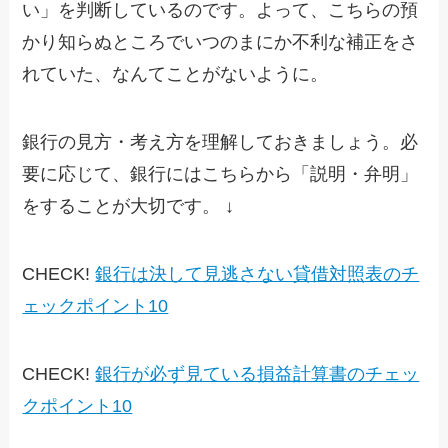
い」を判断しているのです。よって、こちらの預
かり知らぬところでいつのまにか不利な補正をさ
れていた、なんてことがないように。
銀行の見方・考え方を理解しておきましょう。必
要に応じて、銀行にはこちらから「説明・弁明」
をすることが大切です。 ↓
CHECK!
銀行は決して見逃さない貸借対照表のチ
ェックポイント10
CHECK!
銀行が必ず見ている損益計算書のチェッ
クポイント10