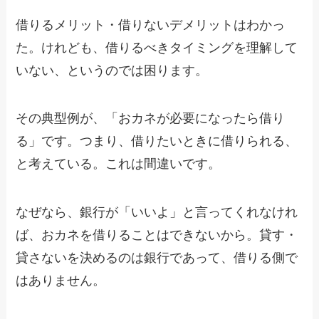
借りるメリット・借りないデメリットはわかっ
た。けれども、借りるべきタイミングを理解して
いない、というのでは困ります。
その典型例が、「おカネが必要になったら借り
る」です。つまり、借りたいときに借りられる、
と考えている。これは間違いです。
なぜなら、銀行が「いいよ」と言ってくれなけれ
ば、おカネを借りることはできないから。貸す・
貸さないを決めるのは銀行であって、借りる側で
はありません。