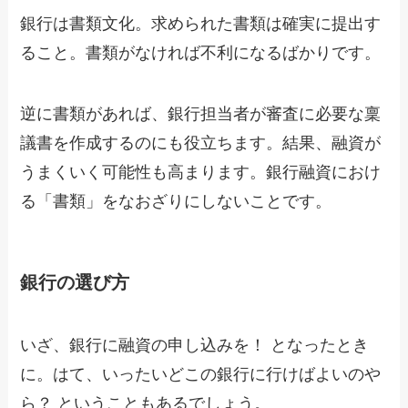
銀行は書類文化。求められた書類は確実に提出す
ること。書類がなければ不利になるばかりです。
逆に書類があれば、銀行担当者が審査に必要な稟
議書を作成するのにも役立ちます。結果、融資が
うまくいく可能性も高まります。銀行融資におけ
る「書類」をなおざりにしないことです。
銀行の選び方
いざ、銀行に融資の申し込みを！ となったとき
に。はて、いったいどこの銀行に行けばよいのや
ら？ ということもあるでしょう。