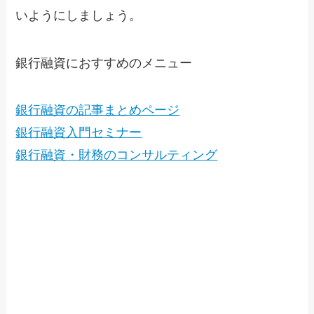
いようにしましょう。
銀行融資におすすめのメニュー
銀行融資の記事まとめページ
銀行融資入門セミナー
銀行融資・財務のコンサルティング