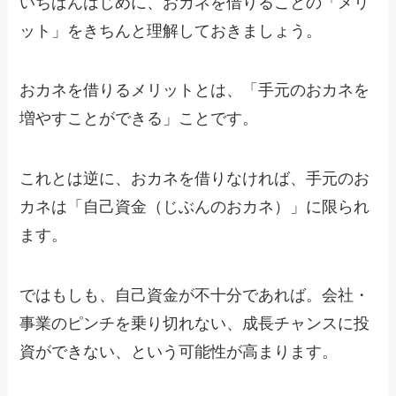
いちばんはじめに、おカネを借りることの「メリ
ット」をきちんと理解しておきましょう。
おカネを借りるメリットとは、「手元のおカネを
増やすことができる」ことです。
これとは逆に、おカネを借りなければ、手元のお
カネは「自己資金（じぶんのおカネ）」に限られ
ます。
ではもしも、自己資金が不十分であれば。会社・
事業のピンチを乗り切れない、成長チャンスに投
資ができない、という可能性が高まります。