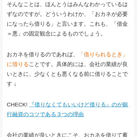
そんなことは、ほんとうはみんなわかっているは
ずなのですが。どういうわけか、「おカネが必要
になったら借りる」と言います。これも、「借金
＝悪」の固定観念によるものでしょう。
おカネを借りるのであれば、
「借りられるとき」
に借りる
ことです。具体的には、会社の業績が良
いときに、少なくとも悪くなる前に借りることで
す ↓
CHECK!
『借りなくてもいいけど借りる』のが銀
行融資のコツである３つの理由
会社の業績が良いときにこそ、おカネを借りて蓄