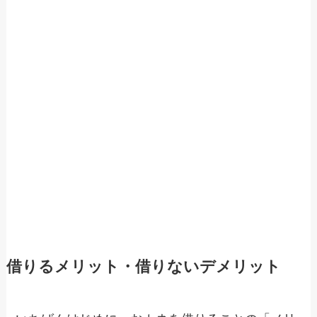
借りるメリット・借りないデメリット