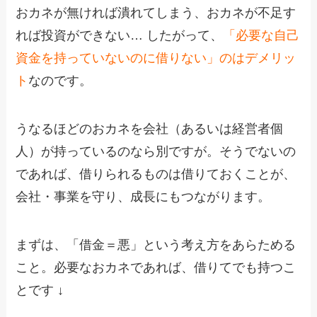
おカネが無ければ潰れてしまう、おカネが不足す
れば投資ができない… したがって、
「必要な自己
資金を持っていないのに借りない」のはデメリッ
ト
なのです。
うなるほどのおカネを会社（あるいは経営者個
人）が持っているのなら別ですが。そうでないの
であれば、借りられるものは借りておくことが、
会社・事業を守り、成長にもつながります。
まずは、「借金＝悪」という考え方をあらためる
こと。必要なおカネであれば、借りてでも持つこ
とです ↓