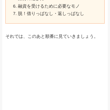
融資を受けるために必要なモノ
脱！借りっぱなし・返しっぱなし
それでは、このあと順番に見ていきましょう。