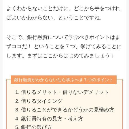
よくわからないことだけに、どこから手をつけれ
ばよいかわからない、ということですね。
そこで、銀行融資について学ぶべきポイントはま
ずココだ！ ということを７つ、挙げてみることに
します。まずはここからはじめてみましょう ↓
銀行融資がわからないなら学ぶべき７つのポイント
借りるメリット・借りないデメリット
借りるタイミング
借りることができるかどうかの見極め方
銀行員特有の見方・考え方
銀行の選び方