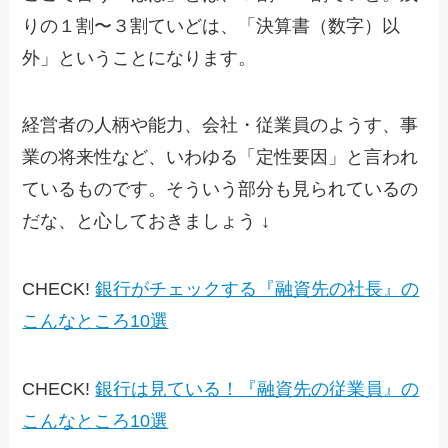
りの１割〜３割ていどは、「決算書（数字）以
外」ということになります。
経営者の人柄や能力、会社・従業員のようす、事
業の将来性など、いわゆる「定性要因」と言われ
ているものです。そういう部分も見られているの
だな、と心しておきましょう ↓
CHECK!
銀行がチェックする『融資先の社長』の
こんなところ10選
CHECK!
銀行は見ている！『融資先の従業員』の
こんなところ10選