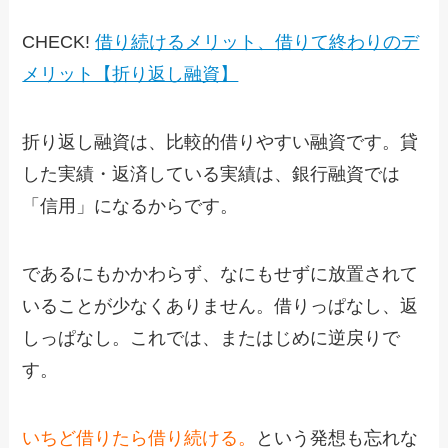
CHECK!
借り続けるメリット、借りて終わりのデ
メリット【折り返し融資】
折り返し融資は、比較的借りやすい融資です。貸
した実績・返済している実績は、銀行融資では
「信用」になるからです。
であるにもかかわらず、なにもせずに放置されて
いることが少なくありません。借りっぱなし、返
しっぱなし。これでは、またはじめに逆戻りで
す。
いちど借りたら借り続ける。
という発想も忘れな