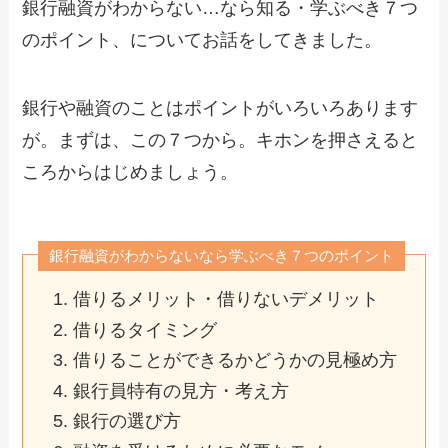
銀行融資がわからない…なら知る・学ぶべき７つ
のポイント、についてお話をしてきました。
銀行や融資のことはポイントがいろいろあります
が。まずは、この７つから。キホンを押さえると
ころからはじめましょう。
銀行融資がわからないなら学ぶべき７つのポイント
借りるメリット・借りないデメリット
借りるタイミング
借りることができるかどうかの見極め方
銀行員特有の見方・考え方
銀行の選び方