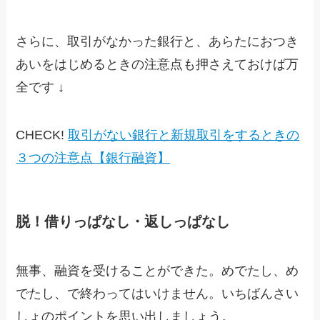
さらに、取引がなかった銀行と、あらたにおつき
あいをはじめるときの注意点も押さえておけば万
全です ↓
CHECK!
取引がない銀行と新規取引をするときの
３つの注意点【銀行融資】
脱！借りっぱなし・返しっぱなし
無事、融資を受けることができた。めでたし、め
でたし、で終わってはいけません。いちばんさい
しょのポイントを思い出しましょう。