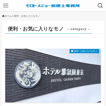
ホーム
便利・お気に入りなモノ
便利・お気に入りなモノ
– category –
便利・お気に入りなモノ