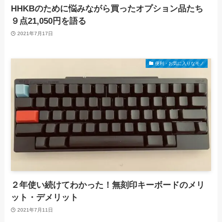
HHKBのために悩みながら買ったオプション品たち
９点21,050円を語る
2021年7月17日
便利・お気に入りなモノ
２年使い続けてわかった！無刻印キーボードのメリ
ット・デメリット
2021年7月11日