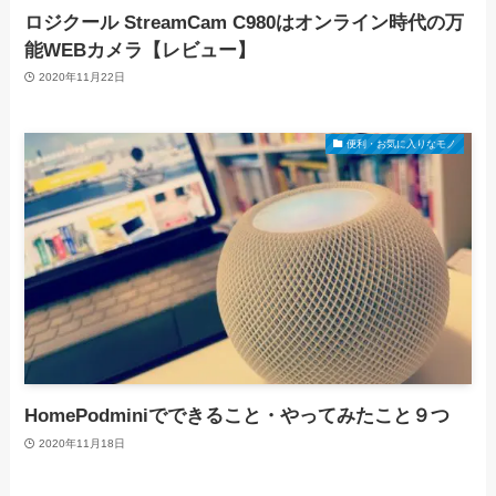
ロジクール StreamCam C980はオンライン時代の万
能WEBカメラ【レビュー】
2020年11月22日
便利・お気に入りなモノ
HomePodminiでできること・やってみたこと９つ
2020年11月18日