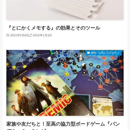
『とにかくメモする』の効果とそのツール
2021年5月8日
2022年1月3日
便利・お気に入りなモノ
家族や友だちと！至高の協力型ボードゲーム『パン