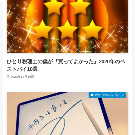
ひとり税理士の僕が『買ってよかった』2020年のベ
ストバイ10選
2020年12月30日
便利・お気に入りなモノ