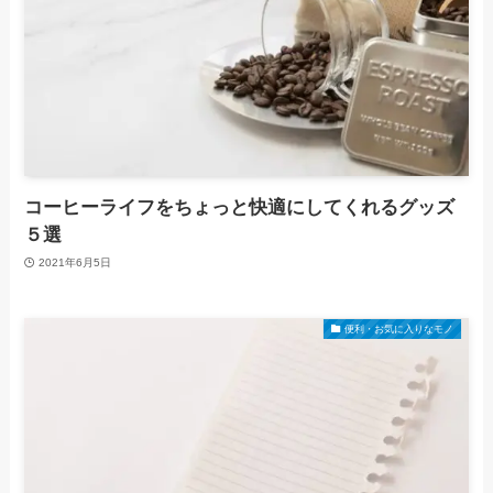
コーヒーライフをちょっと快適にしてくれるグッズ
５選
2021年6月5日
便利・お気に入りなモノ