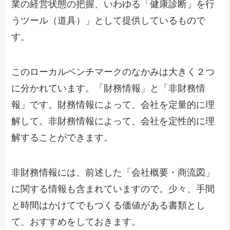
業の経営状態の把握、いわゆる「健康診断」を行
うツール（道具）」として提供しているもので
す。
このローカルベンチマークのなかみは大きく２つ
に分かれています。「財務情報」と「非財務情
報」です。財務情報によって、会社を定量的に理
解して。非財務情報によって、会社を定性的に理
解することができます。
非財務情報には、前述した「会社概要・商流図」
に関する情報も含まれていますので。少々、手間
と時間はかけてでもつくる価値がある書類とし
て、おすすめをしておきます。