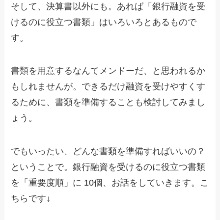
そして、決算書以外にも。あれば「銀行融資を受
けるのに役立つ書類」はいろいろとあるもので
す。
書類を用意するなんてメンドーだ、と思われるか
もしれませんが。できるだけ融資を受けやすくす
るために、書類を準備することも検討してみまし
ょう。
でもいったい、どんな書類を準備すればいいの？
ということで。銀行融資を受けるのに役立つ書類
を「重要度順」に 10個、お話をしていきます。こ
ちらです↓