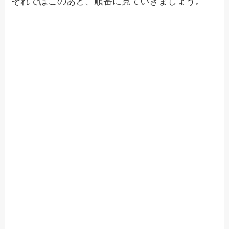
それではこのあと、順番に見ていきましょう。