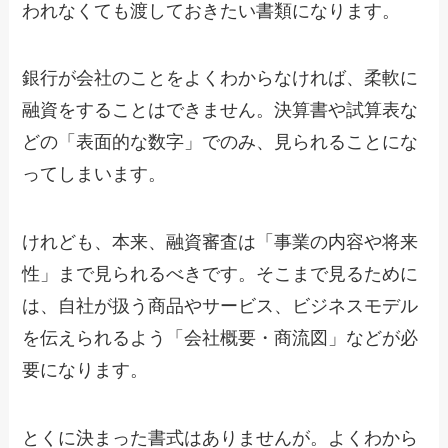
われなくても渡しておきたい書類になります。
銀行が会社のことをよくわからなければ、柔軟に
融資をすることはできません。決算書や試算表な
どの「表面的な数字」でのみ、見られることにな
ってしまいます。
けれども、本来、融資審査は「事業の内容や将来
性」まで見られるべきです。そこまで見るために
は、自社が扱う商品やサービス、ビジネスモデル
を伝えられるよう「会社概要・商流図」などが必
要になります。
とくに決まった書式はありませんが。よくわから