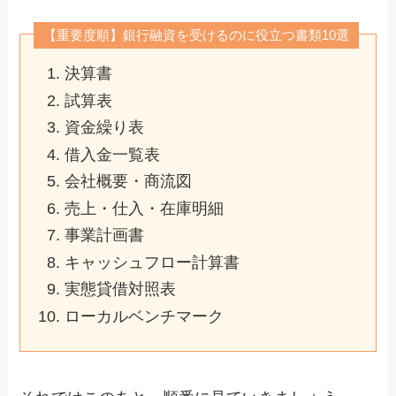
【重要度順】銀行融資を受けるのに役立つ書類10選
決算書
試算表
資金繰り表
借入金一覧表
会社概要・商流図
売上・仕入・在庫明細
事業計画書
キャッシュフロー計算書
実態貸借対照表
ローカルベンチマーク