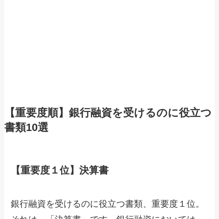
【重要度順】銀行融資を受けるのに役立つ
書類10選
【重要度１位】決算書
銀行融資を受けるのに役立つ書類、重要度１位。