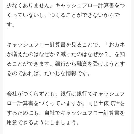
少なくありません。キャッシュフロー計算書をつ
くっていないし、つくることができないからで
す。
キャッシュフロー計算書を見ることで、「おカネ
が増えたのはなぜか？減ったのはなぜか？」を知
ることができます。銀行から融資を受けようとす
るのであれば、だいじな情報です。
会社がつくらずとも、銀行は銀行でキャッシュフ
ロー計算書をつくっていますが。同じ土俵で話を
するためにも、自社でキャッシュフロー計算書を
用意できるようにしましょう。