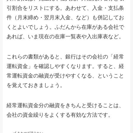
引割合をリストにする。あわせて、入金・支払条
件（月末締め・翌月末入金、など）も併記してお
くとよいでしょう。ふだんから在庫がある会社で
あれば、いま現在の在庫一覧表や入出庫表など。
これらの書類があると、銀行はその会社の「経常
運転資金」を確認しやすくなります。すると、経
常運転資金の融資が受けやすくなる、ということ
を覚えておきましょう。
経常運転資金分の融資をきちんと受けることは、
会社の資金繰りをよくする有効な方法です。
あわせて読みたい