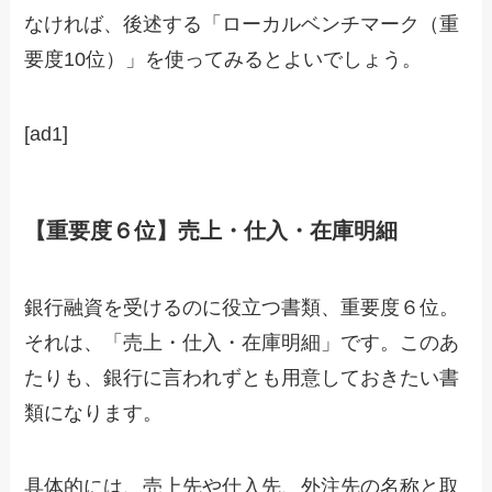
なければ、後述する「ローカルベンチマーク（重
要度10位）」を使ってみるとよいでしょう。
[ad1]
【重要度６位】売上・仕入・在庫明細
銀行融資を受けるのに役立つ書類、重要度６位。
それは、「売上・仕入・在庫明細」です。このあ
たりも、銀行に言われずとも用意しておきたい書
類になります。
具体的には、売上先や仕入先、外注先の名称と取