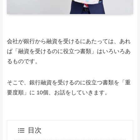
会社が銀行から融資を受けるにあたっては、あれ
ば「融資を受けるのに役立つ書類」はいろいろあ
るものです。
そこで、銀行融資を受けるのに役立つ書類を「重
要度順」に 10個、お話をしていきます。
目次