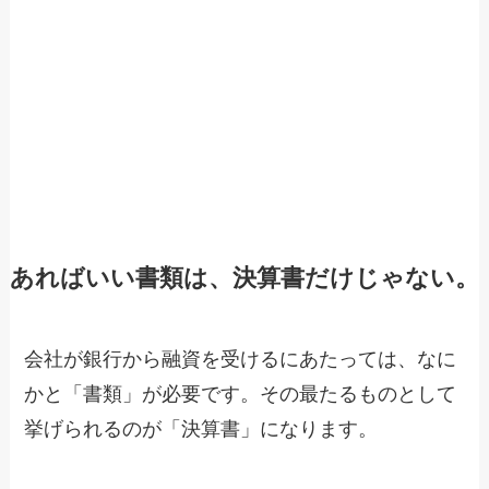
あればいい書類は、決算書だけじゃない。
会社が銀行から融資を受けるにあたっては、なに
かと「書類」が必要です。その最たるものとして
挙げられるのが「決算書」になります。