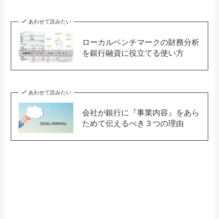
あわせて読みたい
ローカルベンチマークの財務分析
を銀行融資に役立てる使い方
あわせて読みたい
会社が銀行に『事業内容』をあら
ためて伝えるべき３つの理由