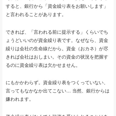
すると、銀行から「資金繰り表をお願いします」
と言われることがあります。
できれば、「言われる前に提示する」くらいでち
ょうどいいのが資金繰り表です。なぜなら、資金
繰りは会社の生命線だから。資金（おカネ）が尽
きれば会社はおしまい。その資金の状況を把握す
るのに資金繰り表は欠かせません。
にもかかわらず。資金繰り表をつくっていない、
言ってもなかなか出てこない… 当然、銀行からは
嫌われます。