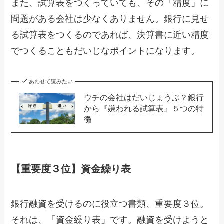
また、試算表をつくっていても、その「精度」に
問題がある会社は少なくありません。銀行に見せ
る試算表をつくるのであれば、決算書に近い精度
でつくることもだいじなポイントになります。
あわせて読みたい
ウチの会社はだいじょうぶ？銀行
から『嫌われる試算表』５つの特
徴
【重要度３位】資金繰り表
銀行融資を受けるのに役立つ書類、重要度３位。
それは、「資金繰り表」です。融資を受けようと