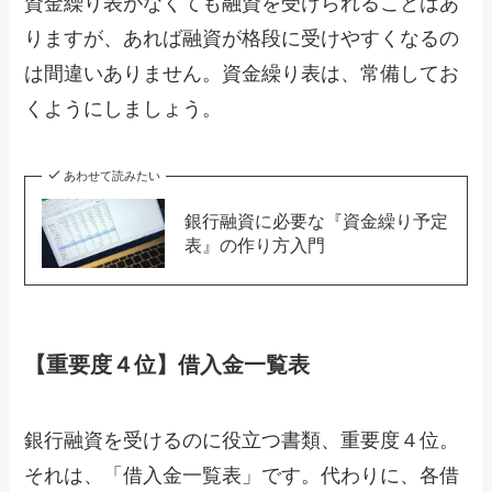
資金繰り表がなくても融資を受けられることはあ
りますが、あれば融資が格段に受けやすくなるの
は間違いありません。資金繰り表は、常備してお
くようにしましょう。
あわせて読みたい
銀行融資に必要な『資金繰り予定
表』の作り方入門
【重要度４位】借入金一覧表
銀行融資を受けるのに役立つ書類、重要度４位。
それは、「借入金一覧表」です。代わりに、各借