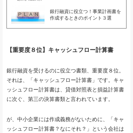
銀行融資に役立つ！事業計画書を
作成するときのポイント３選
【重要度８位】キャッシュフロー計算書
銀行融資を受けるのに役立つ書類、重要度８位。
それは、「キャッシュフロー計算書」です。キャ
ッシュフロー計算書は、貸借対照表と損益計算書
に次ぐ、第三の決算書類と言われています。
が、中小企業には作成義務がないために、「キャ
ッシュフロー計算書？なにそれ？」という会社は