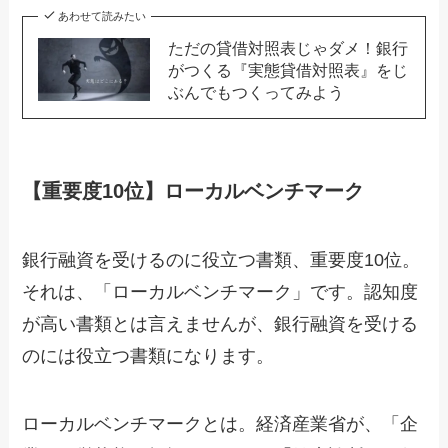
あわせて読みたい
ただの貸借対照表じゃダメ！銀行
がつくる『実態貸借対照表』をじ
ぶんでもつくってみよう
【重要度10位】ローカルベンチマーク
銀行融資を受けるのに役立つ書類、重要度10位。
それは、「ローカルベンチマーク」です。認知度
が高い書類とは言えませんが、銀行融資を受ける
のには役立つ書類になります。
ローカルベンチマークとは。経済産業省が、「企