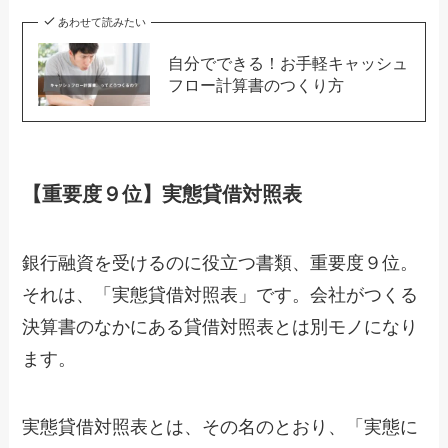
あわせて読みたい
自分でできる！お手軽キャッシュ
フロー計算書のつくり方
【重要度９位】実態貸借対照表
銀行融資を受けるのに役立つ書類、重要度９位。
それは、「実態貸借対照表」です。会社がつくる
決算書のなかにある貸借対照表とは別モノになり
ます。
実態貸借対照表とは、その名のとおり、「実態に