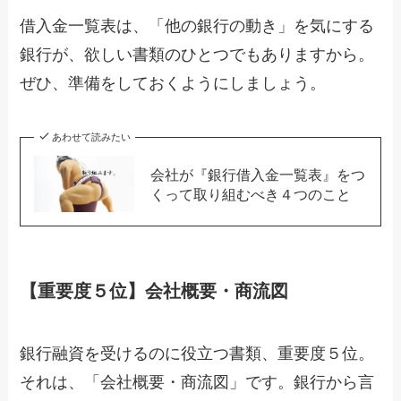
借入金一覧表は、「他の銀行の動き」を気にする
銀行が、欲しい書類のひとつでもありますから。
ぜひ、準備をしておくようにしましょう。
あわせて読みたい
会社が『銀行借入金一覧表』をつ
くって取り組むべき４つのこと
【重要度５位】会社概要・商流図
銀行融資を受けるのに役立つ書類、重要度５位。
それは、「会社概要・商流図」です。銀行から言