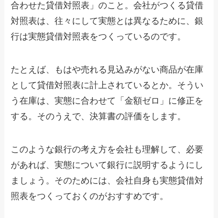
合わせた貸借対照表」のこと。会社がつくる貸借
対照表は、往々にして実態とは異なるために、銀
行は実態貸借対照表をつくっているのです。
たとえば、もはや売れる見込みがない商品が在庫
として貸借対照表に計上されているとか。そうい
う在庫は、実態に合わせて「金額ゼロ」に修正を
する。そのうえで、決算書の評価をします。
このような銀行の考え方を会社も理解して、必要
があれば、実態について銀行に説明するようにし
ましょう。そのためには、会社自身も実態貸借対
照表をつくっておくのがおすすめです。