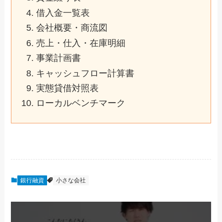
借入金一覧表
会社概要・商流図
売上・仕入・在庫明細
事業計画書
キャッシュフロー計算書
実態貸借対照表
ローカルベンチマーク
銀行融資
小さな会社