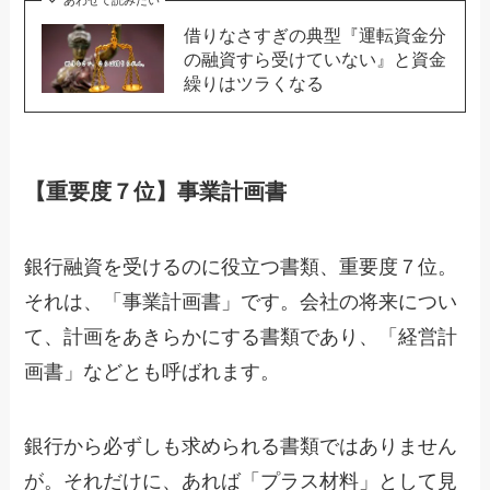
借りなさすぎの典型『運転資金分
の融資すら受けていない』と資金
繰りはツラくなる
【重要度７位】事業計画書
銀行融資を受けるのに役立つ書類、重要度７位。
それは、「事業計画書」です。会社の将来につい
て、計画をあきらかにする書類であり、「経営計
画書」などとも呼ばれます。
銀行から必ずしも求められる書類ではありません
が。それだけに、あれば「プラス材料」として見