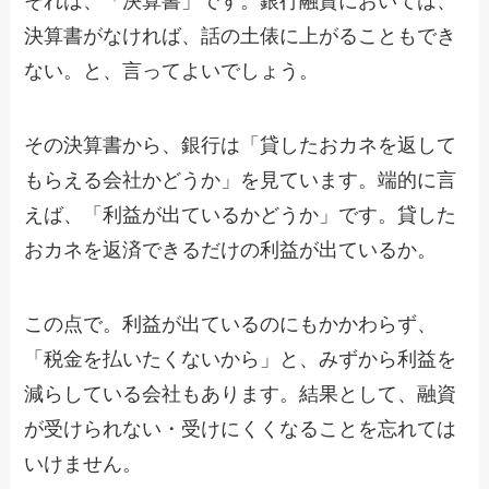
それは、「決算書」です。銀行融資においては、
決算書がなければ、話の土俵に上がることもでき
ない。と、言ってよいでしょう。
その決算書から、銀行は「貸したおカネを返して
もらえる会社かどうか」を見ています。端的に言
えば、「利益が出ているかどうか」です。貸した
おカネを返済できるだけの利益が出ているか。
この点で。利益が出ているのにもかかわらず、
「税金を払いたくないから」と、みずから利益を
減らしている会社もあります。結果として、融資
が受けられない・受けにくくなることを忘れては
いけません。