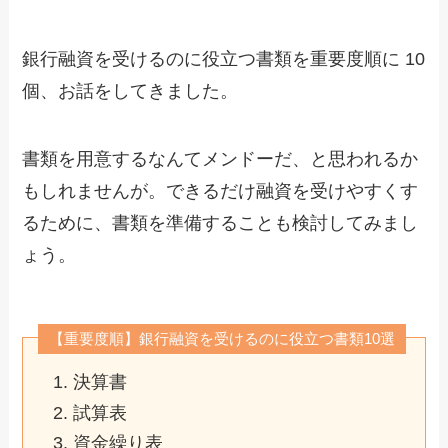
銀行融資を受けるのに役立つ書類を重要度順に 10
個、お話をしてきました。
書類を用意するなんてメンドーだ、と思われるか
もしれませんが。できるだけ融資を受けやすくす
るために、書類を準備することも検討してみまし
ょう。
【重要度順】銀行融資を受けるのに役立つ書類10選
決算書
試算表
資金繰り表