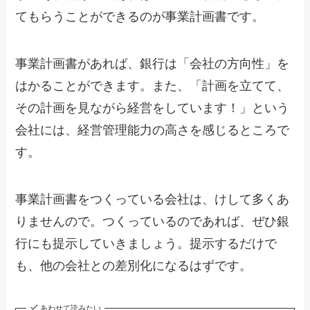
てもらうことができるのが事業計画書です。
事業計画書があれば、銀行は「会社の方向性」を
はかることができます。また、「計画を立てて、
その計画を見ながら経営をしています！」という
会社には、経営管理能力の高さを感じるところで
す。
事業計画書をつくっている会社は、けして多くあ
りませんので。つくっているのであれば、ぜひ銀
行にも提示していきましょう。提示するだけで
も、他の会社との差別化になるはずです。
あわせて読みたい