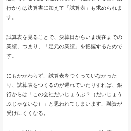
行からは決算書に加えて「試算表」も求められま
す。
試算表を見ることで、決算日からいま現在までの
業績、つまり、「足元の業績」を把握するためで
す。
にもかかわらず。試算表をつくっていなかった
り、試算表をつくるのが遅れていたりすれば、銀
行からは「この会社だいじょうぶ？（だいじょう
ぶじゃないな）」と思われてしまいます。融資が
受けにくくなる。