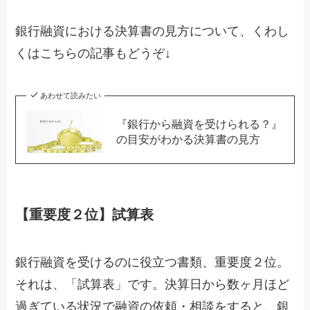
銀行融資における決算書の見方について、くわし
くはこちらの記事もどうぞ↓
あわせて読みたい
『銀行から融資を受けられる？』
の目安がわかる決算書の見方
【重要度２位】試算表
銀行融資を受けるのに役立つ書類、重要度２位。
それは、「試算表」です。決算日から数ヶ月ほど
過ぎている状況で融資の依頼・相談をすると、銀