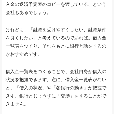
入金の返済予定表のコピーを渡している、という
会社もあるでしょう。
けれども、「融資を受けやすくしたい、融資条件
を良くしたい」と考えているのであれば。借入金
一覧表をつくり、それをもとに銀行と話をするの
がおすすめです。
借入金一覧表をつくることで、会社自身が借入の
状況を把握できます。逆に、借入金一覧表がない
と、「借入の状況」や「各銀行の動き」が把握で
きず、銀行とじょうずに「交渉」をすることがで
きません。