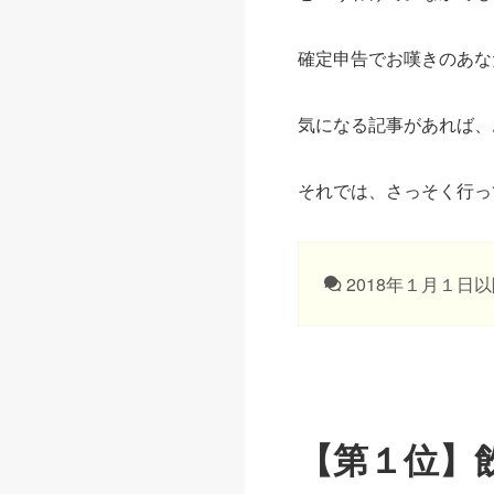
確定申告でお嘆きのあな
気になる記事があれば、
それでは、さっそく行っ
2018年１月１
【第１位】