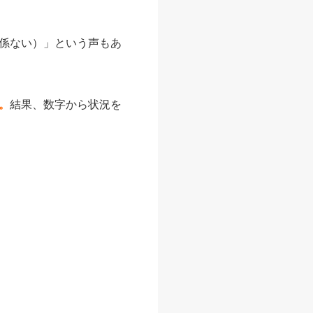
係ない）」という声もあ
。
結果、数字から状況を