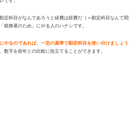
レです。
勘定科目がなんであろうと経費は経費だ（＝勘定科目なんて関
「税務署のため」にやる人のハナシです。
にやるのであれば、一定の基準で勘定科目を使い分けましょう
、数字を前年との比較に役立てることができます。