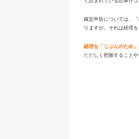
く読まれている記事がコ
確定申告については、「
りますが。それは経理を
経理を「じぶんのため」
ただしく把握することや