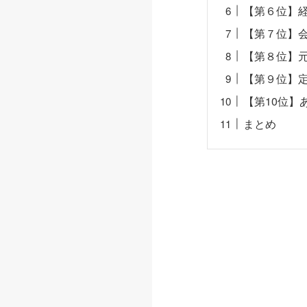
【第６位】
【第７位】
【第８位】
【第９位】
【第10位】
まとめ