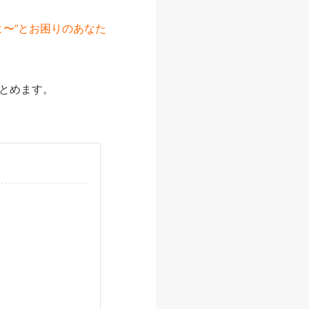
よ〜”とお困りのあなた
とめます。