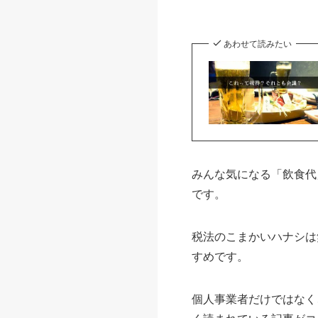
あわせて読みたい
みんな気になる「飲食代
です。
税法のこまかいハナシは
すめです。
個人事業者だけではなく