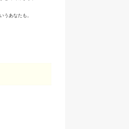
いうあなたも。