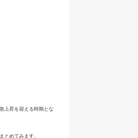
急上昇を迎える時期とな
まとめてみます。