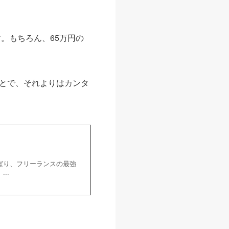
。もちろん、65万円の
とで、それよりはカンタ
ばり、フリーランスの最強
..