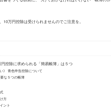
、10万円控除は受けられませんのでご注意を。
万円控除に求められる「簡易帳簿」は５つ
い》 青色申告控除について
必要な５つの帳簿
式
け方
イント