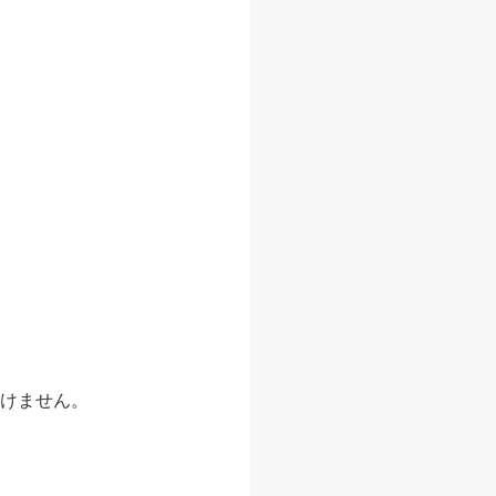
いけません。