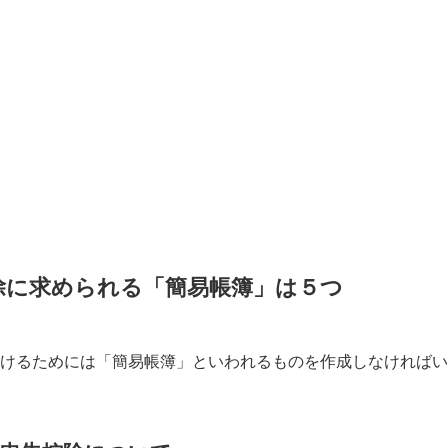
除に求められる「簡易帳簿」は５つ
受けるためには「簡易帳簿」といわれるものを作成しなければ