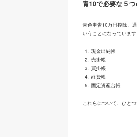
青10で必要な５
青色申告10万円控除、
いうことになっています
現金出納帳
売掛帳
買掛帳
経費帳
固定資産台帳
これらについて、ひとつ