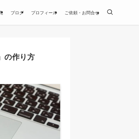
売
ブログ
プロフィール
ご依頼・お問合せ
」の作り方