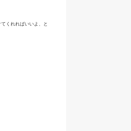
けてくれればいいよ、と