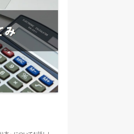
り方」についてお話しし