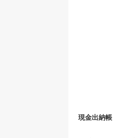
現金出納帳