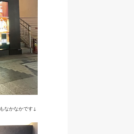
もなかなかです↓