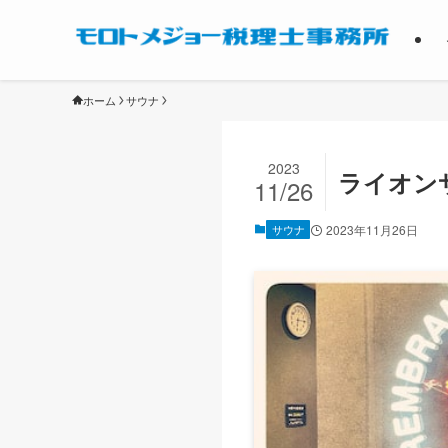
ホーム
サウナ
2023
ライオン
11/26
サウナ
2023年11月26日