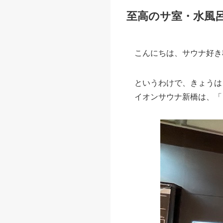
至高のサ室・水風
こんにちは、サウナ好き
というわけで、きょうは
イオンサウナ新橋は、「