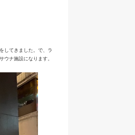
をしてきました。で、ラ
サウナ施設になります。