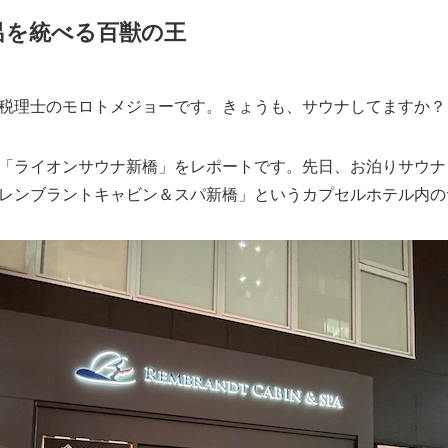
呂を統べる百獣の王
税理士のモロトメジョーです。きょうも、サウナしてますか？
「ライオンサウナ新橋」をレポートです。先日、お泊りサウナ
レンブラントキャビン＆スパ新橋」というカプセルホテル内の