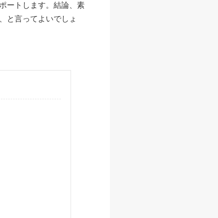
ポートします。結論、素
、と言ってよいでしょ