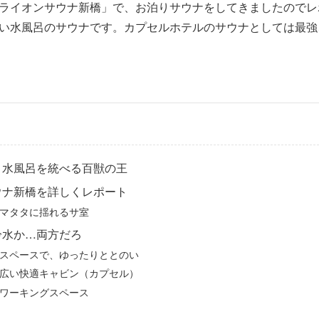
ライオンサウナ新橋」で、お泊りサウナをしてきましたのでレ
い水風呂のサウナです。カプセルホテルのサウナとしては最強
・水風呂を統べる百獣の王
ウナ新橋を詳しくレポート
マタタに揺れるサ室
冷水か…両方だろ
スペースで、ゆったりととのい
広い快適キャビン（カプセル）
ワーキングスペース