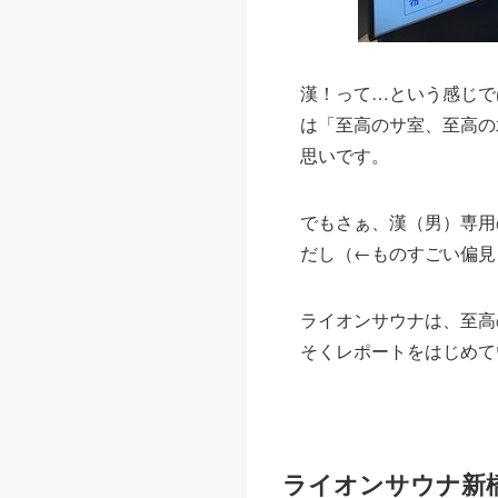
漢！って…という感じで
は「至高のサ室、至高の
思いです。
でもさぁ、漢（男）専用
だし（←ものすごい偏見
ライオンサウナは、至高
そくレポートをはじめて
ライオンサウナ新