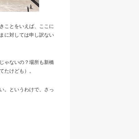
きことをいえば、ここに
まに対しては申し訳ない
じゃないの？場所も新橋
てたけども）。
い。というわけで、さっ