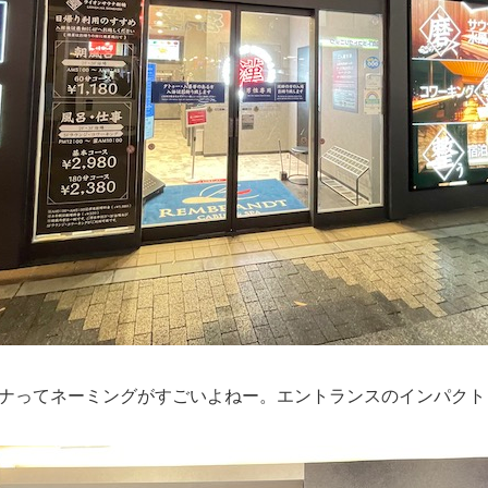
ナってネーミングがすごいよねー。エントランスのインパクト