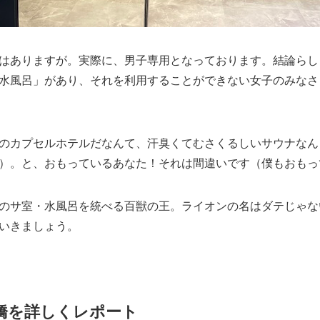
はありますが。実際に、男子専用となっております。結論らし
水風呂」があり、それを利用することができない女子のみなさ
のカプセルホテルだなんて、汗臭くてむさくるしいサウナなん
）。と、おもっているあなた！それは間違いです（僕もおもっ
のサ室・水風呂を統べる百獣の王。ライオンの名はダテじゃな
いきましょう。
橋を詳しくレポート