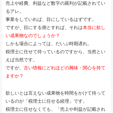
売上や経費、利益など数字の羅列が記載されてい
るアレ。
事業をしていれば、目にしているはずです。
ですが、目にする側とすれば、それは
本当に欲し
い成果物なのでしょうか？
しかも場合によっては、だいぶ時期遅れ。
税理士に任せて待っているのですから、当然とい
えば当然です。
ですが、
古い情報にどれほどの興味・関心を持て
ますか？
欲しいとは言えない成果物を時間をかけて待って
いるのが「税理士に任せる経理」です。
税理士に任せなくても、「売上や利益が記載され