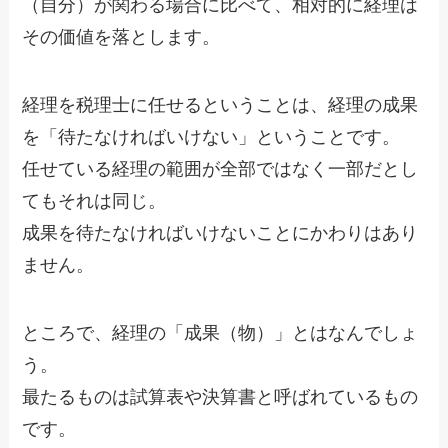
（自分）が関わる場合に比べて、相対的に経理は
その価値を落とします。
経理を税理士に任せるということは、経理の成果
を「待たなければいけない」ということです。
任せている経理の範囲が全部ではなく一部だとし
てもそれは同じ。
成果を待たなければいけないことにかわりはあり
ません。
ところで、経理の「成果（物）」とはなんでしょ
う。
最たるものは試算表や決算書と呼ばれているもの
です。