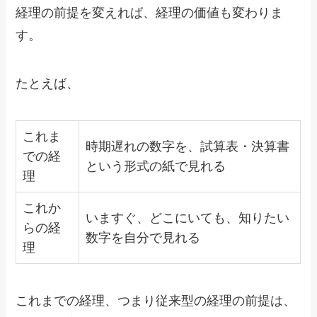
経理の前提を変えれば、経理の価値も変わりま
す。
たとえば、
これま
時期遅れの数字を、試算表・決算書
での経
という形式の紙で見れる
理
これか
いますぐ、どこにいても、知りたい
らの経
数字を自分で見れる
理
これまでの経理、つまり従来型の経理の前提は、