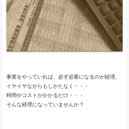
事業をやっていれば、必ず必要になるのが経理。
イヤイヤながらもしかたなく・・・
時間やコストがかかるだけ・・・
そんな経理になっていませんか？