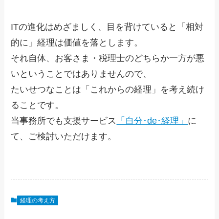
ITの進化はめざましく、目を背けていると「相対
的に」経理は価値を落とします。
それ自体、お客さま・税理士のどちらか一方が悪
いということではありませんので、
たいせつなことは「これからの経理」を考え続け
ることです。
当事務所でも支援サービス
「自分･de･経理」
に
て、ご検討いただけます。
経理の考え方