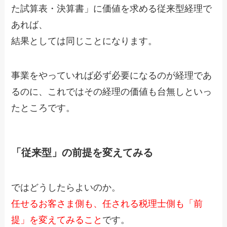
た試算表・決算書」に価値を求める従来型経理で
あれば、
結果としては同じことになります。
事業をやっていれば必ず必要になるのが経理であ
るのに、これではその経理の価値も台無しといっ
たところです。
「従来型」の前提を変えてみる
ではどうしたらよいのか。
任せるお客さま側も、任される税理士側も「前
提」を変えてみること
です。