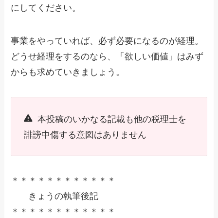
にしてください。
事業をやっていれば、必ず必要になるのが経理。
どうせ経理をするのなら、「欲しい価値」はみず
からも求めていきましょう。
本投稿のいかなる記載も他の税理士を
誹謗中傷する意図はありません
＊＊＊＊＊＊＊＊＊＊＊＊
きょうの執筆後記
＊＊＊＊＊＊＊＊＊＊＊＊