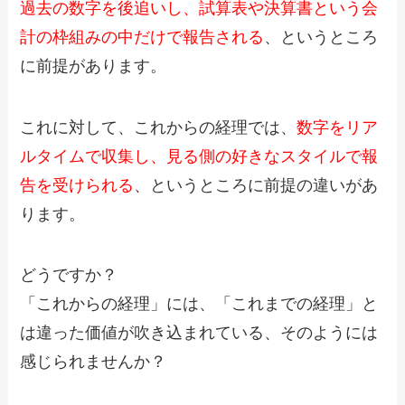
過去の数字を後追いし、試算表や決算書という会
計の枠組みの中だけで報告される
、というところ
に前提があります。
これに対して、これからの経理では、
数字をリア
ルタイムで収集し、見る側の好きなスタイルで報
告を受けられる
、というところに前提の違いがあ
ります。
どうですか？
「これからの経理」には、「これまでの経理」と
は違った価値が吹き込まれている、そのようには
感じられませんか？