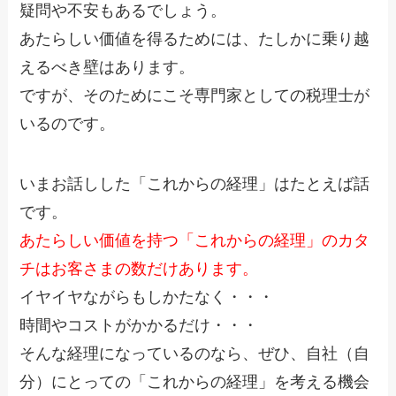
疑問や不安もあるでしょう。
あたらしい価値を得るためには、たしかに乗り越
えるべき壁はあります。
ですが、そのためにこそ専門家としての税理士が
いるのです。
いまお話しした「これからの経理」はたとえば話
です。
あたらしい価値を持つ「これからの経理」のカタ
チはお客さまの数だけあります。
イヤイヤながらもしかたなく・・・
時間やコストがかかるだけ・・・
そんな経理になっているのなら、ぜひ、自社（自
分）にとっての「これからの経理」を考える機会