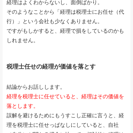
経理はよくわからないし、面倒ばかり。
そのようなことから「経理は税理士にお任せ（代
行）」という会社も少なくありません。
ですがもしかすると、経理で損をしているのかも
しれません。
税理士任せの経理が価値を落とす
結論からお話しします。
経理を税理士に任せていると、経理はその価値を
落とします。
誤解を避けるためにもうすこし正確に言うと、経
理を税理士に任せっぱなしにしていると、自社