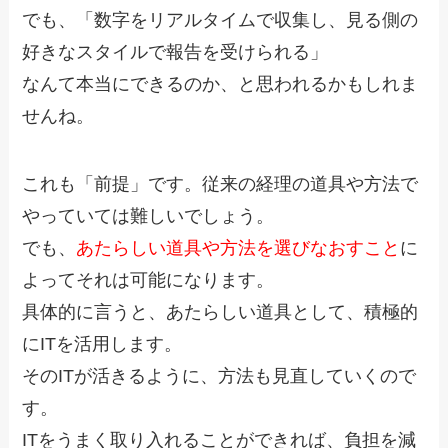
でも、「数字をリアルタイムで収集し、見る側の
好きなスタイルで報告を受けられる」
なんて本当にできるのか、と思われるかもしれま
せんね。
これも「前提」です。従来の経理の道具や方法で
やっていては難しいでしょう。
でも、
あたらしい道具や方法を選びなおすこと
に
よってそれは可能になります。
具体的に言うと、あたらしい道具として、積極的
にITを活用します。
そのITが活きるように、方法も見直していくので
す。
ITをうまく取り入れることができれば、負担を減