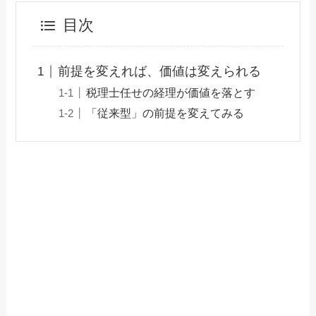
目次
前提を変えれば、価値は変えられる
税理士任せの経理が価値を落とす
「従来型」の前提を変えてみる