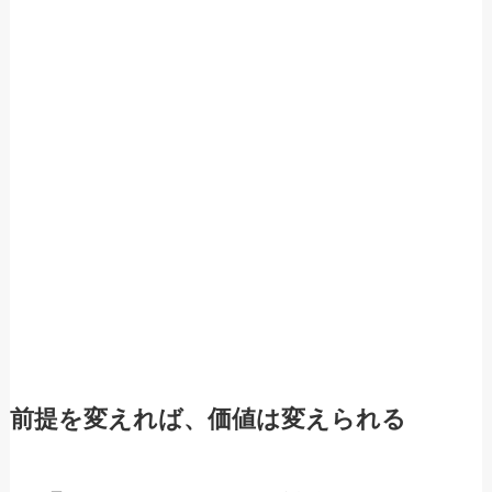
前提を変えれば、価値は変えられる