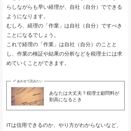
らしながらも早い経理が、自社（自分）でできる
ようになります。
むしろ、経理の「作業」は自社（自分）ですべき
ことになるでしょう。
これで経理の「作業」は自社（自分）のことと
し、作業の検証や結果の分析などを税理士には求
めていくことができます。
あわせて読みたい
あなたは大丈夫？税理士顧問料が
割高になるとき
ITは信用できるのか、やり方がわからないなど、